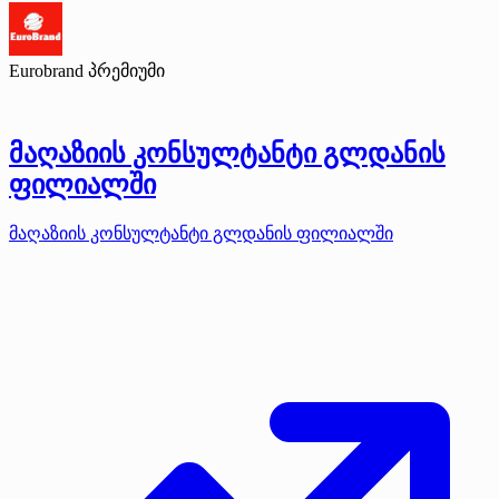
Eurobrand
პრემიუმი
მაღაზიის კონსულტანტი გლდანის
ფილიალში
მაღაზიის კონსულტანტი გლდანის ფილიალში