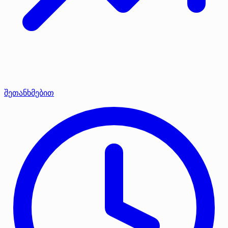
შეთანხმებით