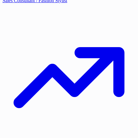
Sales Consultant / Fashion Stylist