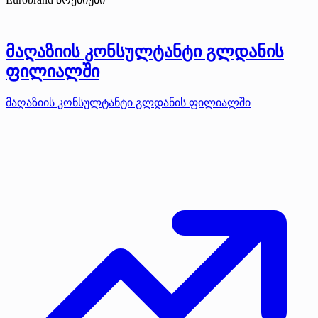
მაღაზიის კონსულტანტი გლდანის
ფილიალში
მაღაზიის კონსულტანტი გლდანის ფილიალში