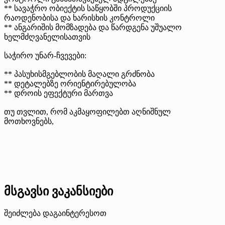
** სავაჭრო ობიექტის საწყობში პროდუქციის
რაოდენობისა და ხარისხის კონტროლი
** ანგარიშის მომზადება და წარდგენა უშუალო
ხელმძღვანელისათვის
საჭირო უნარ-ჩვევები:
** პასუხისმგებლობის მაღალი გრძნობა
** დეტალებზე ორიენტირებულობა
** დროის ეფექტური მართვა
თუ თვლით, რომ აკმაყოფილებთ აღნიშნულ
მოთხოვნებს,
მსგავსი ვაკანსიები
შეიძლება დაგაინტერესოთ