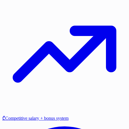
₾Competitive salary + bonus system