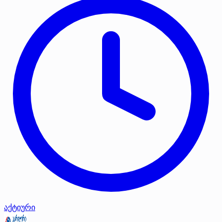
აქტიური