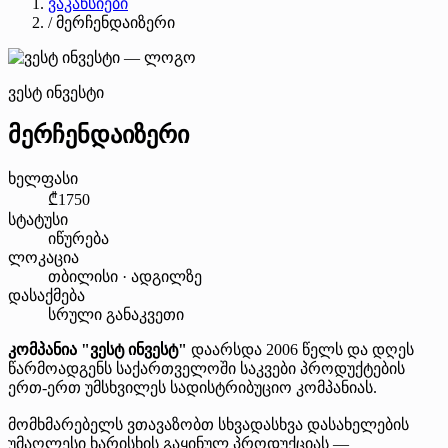
ვაკანსიები
/
მერჩენდაიზერი
ვესტ ინვესტი
მერჩენდაიზერი
ხელფასი
₾1750
სტატუსი
იწურება
ლოკაცია
თბილისი · ადგილზე
დასაქმება
სრული განაკვეთი
კომპანია "ვესტ ინვესტ"
დაარსდა 2006 წელს და დღეს
წარმოადგენს საქართველოში საკვები პროდუქტების
ერთ-ერთ უმსხვილეს სადისტრიბუციო კომპანიას.
მომხმარებელს ვთავაზობთ სხვადასხვა დასახელების
უმაღლესი ხარისხის გაყინულ პროდუქციას —