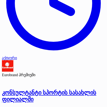
აქტიური
Eurobrand
პრემიუმი
კონსულტანტი სპორტის სასახლის
ფილიალში