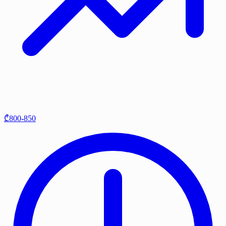
₾800-850