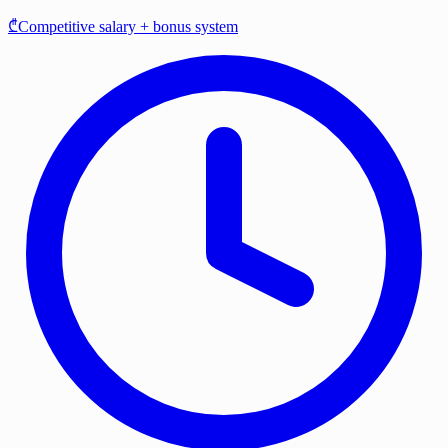
₾Competitive salary + bonus system