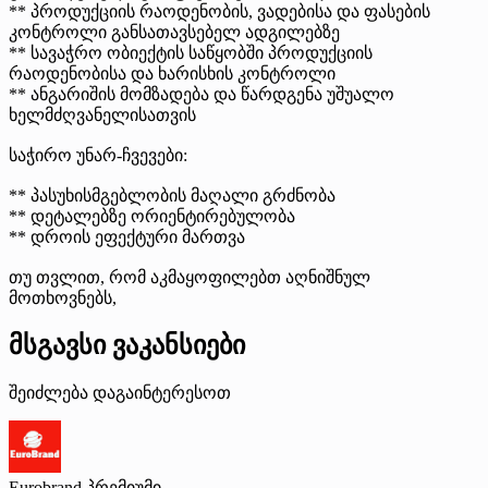
** პროდუქციის რაოდენობის, ვადებისა და ფასების
კონტროლი განსათავსებელ ადგილებზე
** სავაჭრო ობიექტის საწყობში პროდუქციის
რაოდენობისა და ხარისხის კონტროლი
** ანგარიშის მომზადება და წარდგენა უშუალო
ხელმძღვანელისათვის
საჭირო უნარ-ჩვევები:
** პასუხისმგებლობის მაღალი გრძნობა
** დეტალებზე ორიენტირებულობა
** დროის ეფექტური მართვა
თუ თვლით, რომ აკმაყოფილებთ აღნიშნულ
მოთხოვნებს,
მსგავსი ვაკანსიები
შეიძლება დაგაინტერესოთ
Eurobrand
პრემიუმი