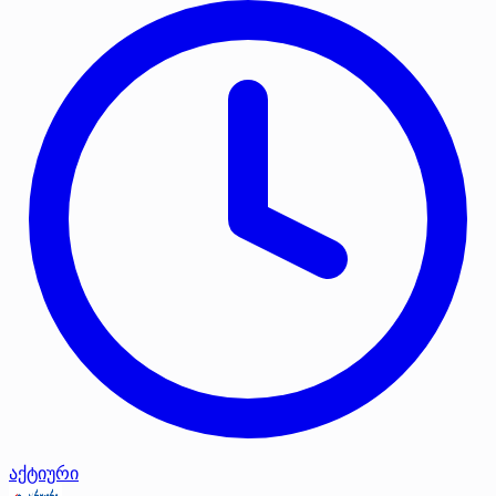
აქტიური