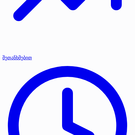
შეთანხმებით