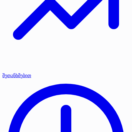
შეთანხმებით