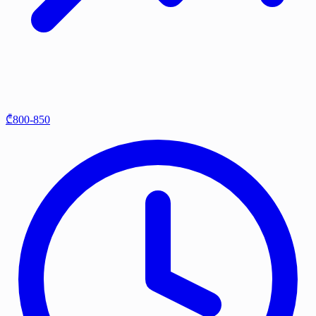
₾800-850