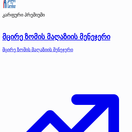
კარფური
პრემიუმი
მცირე ზომის მაღაზიის მენეჯერი
მცირე ზომის მაღაზიის მენეჯერი