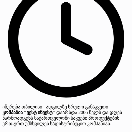
იწურება
თბილისი · ადგილზე
სრული განაკვეთი
კომპანია "ვესტ ინვესტ"
დაარსდა 2006 წელს და დღეს
წარმოადგენს საქართველოში საკვები პროდუქტების
ერთ-ერთ უმსხვილეს სადისტრიბუციო კომპანიას.