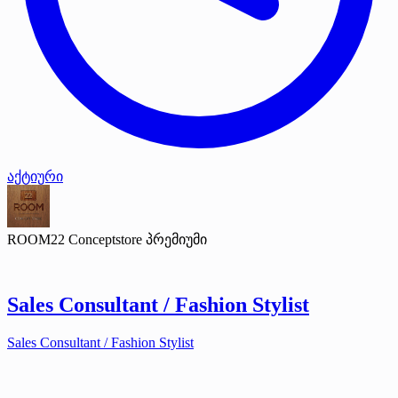
აქტიური
ROOM22 Conceptstore
პრემიუმი
Sales Consultant / Fashion Stylist
Sales Consultant / Fashion Stylist