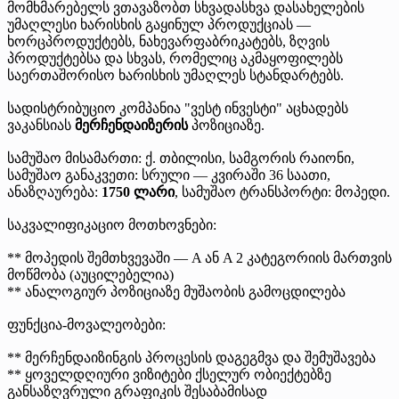
მომხმარებელს ვთავაზობთ სხვადასხვა დასახელების
უმაღლესი ხარისხის გაყინულ პროდუქციას —
ხორცპროდუქტებს, ნახევარფაბრიკატებს, ზღვის
პროდუქტებსა და სხვას, რომელიც აკმაყოფილებს
საერთაშორისო ხარისხის უმაღლეს სტანდარტებს.
სადისტრიბუციო კომპანია "ვესტ ინვესტი" აცხადებს
ვაკანსიას
მერჩენდაიზერის
პოზიციაზე.
სამუშაო მისამართი: ქ. თბილისი, სამგორის რაიონი,
სამუშაო განაკვეთი: სრული — კვირაში 36 საათი,
ანაზღაურება:
1750 ლარი
, სამუშაო ტრანსპორტი: მოპედი.
საკვალიფიკაციო მოთხოვნები:
** მოპედის შემთხვევაში — A ან A 2 კატეგორიის მართვის
მოწმობა (აუცილებელია)
** ანალოგიურ პოზიციაზე მუშაობის გამოცდილება
ფუნქცია-მოვალეობები:
** მერჩენდაიზინგის პროცესის დაგეგმვა და შემუშავება
** ყოველდღიური ვიზიტები ქსელურ ობიექტებზე
განსაზღვრული გრაფიკის შესაბამისად