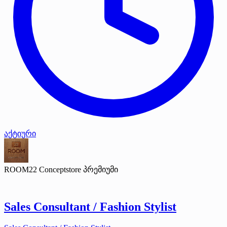
აქტიური
ROOM22 Conceptstore
პრემიუმი
Sales Consultant / Fashion Stylist