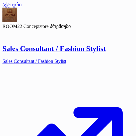
აქტიური
ROOM22 Conceptstore
პრემიუმი
Sales Consultant / Fashion Stylist
Sales Consultant / Fashion Stylist