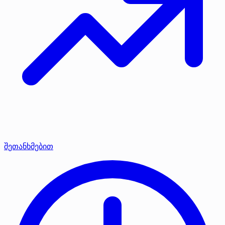
შეთანხმებით