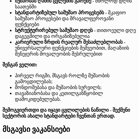
მუშაობას ღამის ცვლების გარეშე
- მხოლოდ დღის
საათებში
სტანდარტიზებულ სამუშაო პროცესებს -
მკაფიო
სამუშაო პროცესები და მრავალფეროვანი
ფუნქციები
სტრუქტურირებულ სამუშაო დღეს -
თითოეული დღე
დაგეგმილი და ორგანიზებულია
კარიერული ზრდის რეალურ შესაძლებლობას -
უნივერსალური ფუნქციების მეშვეობით, მაღაზიის
მენეჯერის მოვალეობის შესრულებით
შენგან ველით:
პირველ რიგში, მსგავს როლზე მუშაობის
გამოცდილებას;
მონდომებასა და მუშაობის სურვილს;
თავაზიანობასა და კეთილგანწყობილ
დამოკიდებულებას.
შემოგვიერთდი და იყავი ცვლილების ნაწილი - შექმენი
სექტორის ახალი სტანდარტები ჩვენთან ერთად.
მსგავსი ვაკანსიები