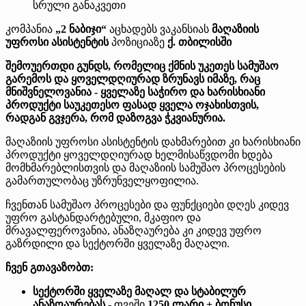
სრული განაკვეთი
კომპანია
„2 ნაბიჯი“
აცხადებს ვაკანსიას
მაღაზიის
უფროსი ასისტენტის
პოზიციაზე
ქ. თბილისში
შემოუერთდი გუნდს, რომელიც ქმნის უკეთეს სამუშაო
გარემოს და ყოველდღიურად ზრუნავს იმაზე, რაც
მნიშვნელოვანია - ყველაზე საჭირო და ხარისხიანი
პროდუქტი საუკეთესო ფასად ყველა ოჯახისთვის,
რადგან გვჯერა, რომ დაზოგვა ჭკვიანურია.
მაღაზიის უფროსი ასისტენტის დახმარებით კი ხარისხიანი
პროდუქტი ყოველდღიურად ხელმისაწვდომი ხდება
მომხმარებლისთვის და მაღაზიის სამუშაო პროცესების
გამართულობაც უზრუნველყოფილია.
ჩვენთან სამუშაო პროცესები და ფუნქციები დღეს კიდევ
უფრო გასტანდარტებული, მკაფიო და
მრავალფეროვანია, ანაზღაურება კი კიდევ უფრო
გაზრდილი და სექტორში ყველაზე მაღალი.
ჩვენ გთავაზობთ:
სექტორში ყველაზე მაღალ და სტაბილურ
ანაზღაურებას
- თვეში
1250 ლარი + ბონუსი