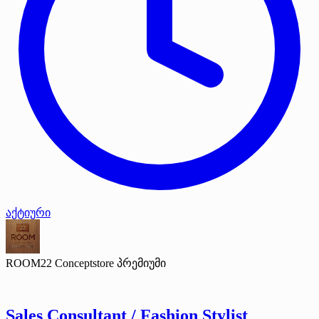
აქტიური
ROOM22 Conceptstore
პრემიუმი
Sales Consultant / Fashion Stylist