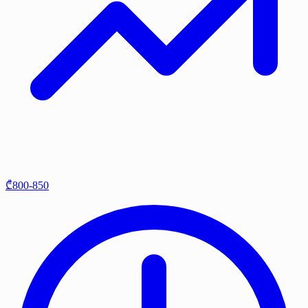
₾800-850