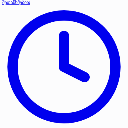
შეთანხმებით