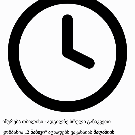
იწურება
თბილისი · ადგილზე
სრული განაკვეთი
კომპანია
„2 ნაბიჯი“
აცხადებს ვაკანსიას
მაღაზიის