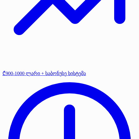
₾900-1000 ლარი + საბონუსე სისტემა