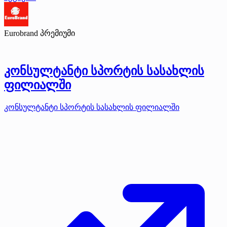
Eurobrand
პრემიუმი
კონსულტანტი სპორტის სასახლის
ფილიალში
კონსულტანტი სპორტის სასახლის ფილიალში