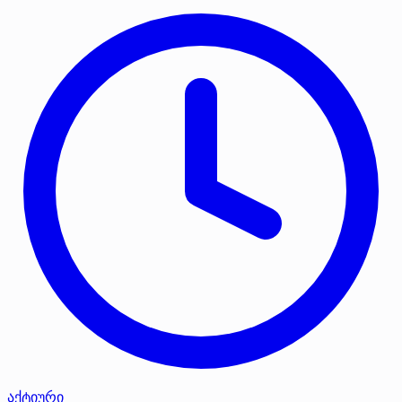
აქტიური