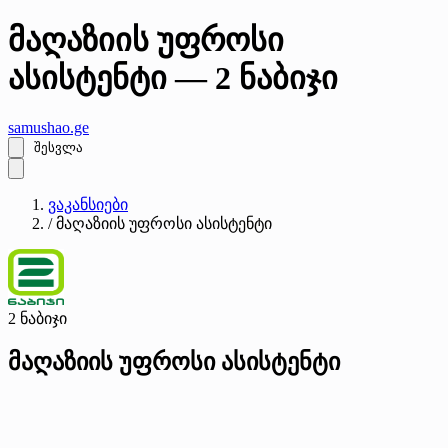
მაღაზიის უფროსი
ასისტენტი — 2 ნაბიჯი
samushao
.ge
შესვლა
ვაკანსიები
/
მაღაზიის უფროსი ასისტენტი
2 ნაბიჯი
მაღაზიის უფროსი ასისტენტი