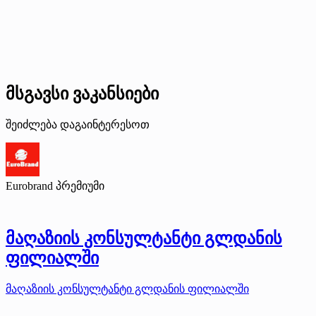
მსგავსი ვაკანსიები
შეიძლება დაგაინტერესოთ
Eurobrand
პრემიუმი
მაღაზიის კონსულტანტი გლდანის
ფილიალში
მაღაზიის კონსულტანტი გლდანის ფილიალში