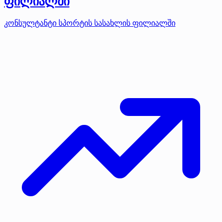
ფილიალში
კონსულტანტი სპორტის სასახლის ფილიალში