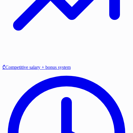
₾Competitive salary + bonus system