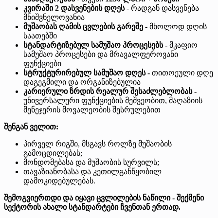
კვირაში 2 დასვენების დღეს
- რადგან დასვენება
მნიშვნელოვანია
მუშაობას ღამის ცვლების გარეშე
- მხოლოდ დღის
საათებში
სტანდარტიზებულ სამუშაო პროცესებს -
მკაფიო
სამუშაო პროცესები და მრავალფეროვანი
ფუნქციები
სტრუქტურირებულ სამუშაო დღეს -
თითოეული დღე
დაგეგმილი და ორგანიზებულია
კარიერული ზრდის რეალურ შესაძლებლობას -
უნივერსალური ფუნქციების მეშვეობით, მაღაზიის
მენეჯერის მოვალეობის შესრულებით
შენგან ველით:
პირველ რიგში, მსგავს როლზე მუშაობის
გამოცდილებას;
მონდომებასა და მუშაობის სურვილს;
თავაზიანობასა და კეთილგანწყობილ
დამოკიდებულებას.
შემოგვიერთდი და იყავი ცვლილების ნაწილი - შექმენი
სექტორის ახალი სტანდარტები ჩვენთან ერთად.