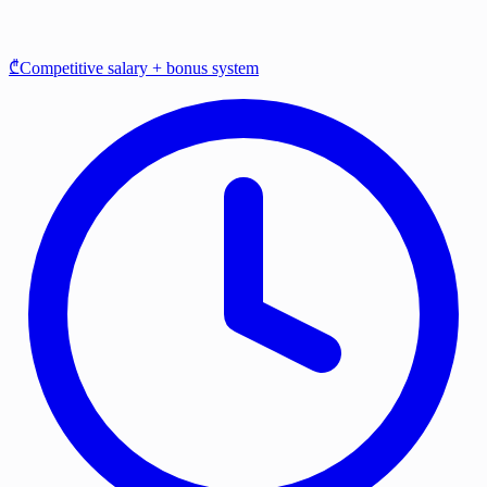
₾Competitive salary + bonus system