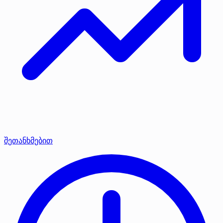
შეთანხმებით