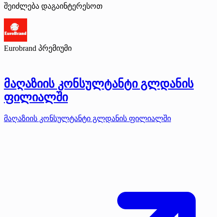
შეიძლება დაგაინტერესოთ
Eurobrand
პრემიუმი
მაღაზიის კონსულტანტი გლდანის
ფილიალში
მაღაზიის კონსულტანტი გლდანის ფილიალში