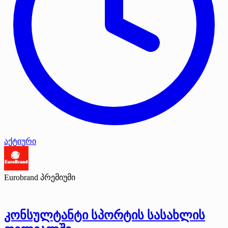
აქტიური
Eurobrand
პრემიუმი
კონსულტანტი სპორტის სასახლის