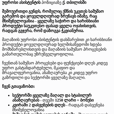
უფროსი ასისტენტის
პოზიციაზე
ქ. თბილისში
შემოუერთდი გუნდს, რომელიც ქმნის უკეთეს სამუშაო
გარემოს და ყოველდღიურად ზრუნავს იმაზე, რაც
მნიშვნელოვანია - ყველაზე საჭირო და ხარისხიანი
პროდუქტი საუკეთესო ფასად ყველა ოჯახისთვის,
რადგან გვჯერა, რომ დაზოგვა ჭკვიანურია.
მაღაზიის უფროსი ასისტენტის დახმარებით კი ხარისხიანი
პროდუქტი ყოველდღიურად ხელმისაწვდომი ხდება
მომხმარებლისთვის და მაღაზიის სამუშაო პროცესების
გამართულობაც უზრუნველყოფილია.
ჩვენთან სამუშაო პროცესები და ფუნქციები დღეს კიდევ
უფრო გასტანდარტებული, მკაფიო და
მრავალფეროვანია, ანაზღაურება კი კიდევ უფრო
გაზრდილი და სექტორში ყველაზე მაღალი.
ჩვენ გთავაზობთ:
სექტორში ყველაზე მაღალ და სტაბილურ
ანაზღაურებას
- თვეში
1250 ლარი + ბონუსი
კვირაში 2 დასვენების დღეს
- რადგან დასვენება
მნიშვნელოვანია