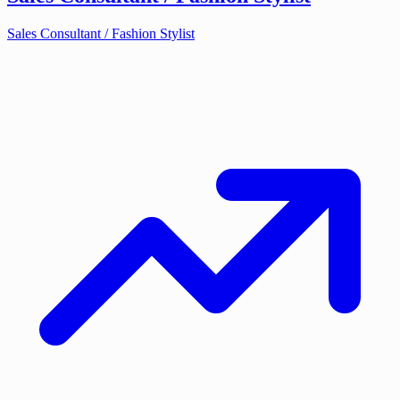
Sales Consultant / Fashion Stylist