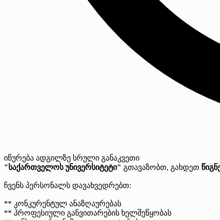
იწურება
ადგილზე
სრული განაკვეთი
"საქართველოს უნივერსიტეტი"
გთავაზობთ, გახდეთ
წიგნ
ჩვენს პერსონალს დავახვედრებთ:
** კონკურენტულ ანაზღაურებას
** პროფესიული განვითარების ხელშეწყობას