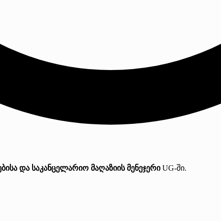
ებისა და საკანცელარიო მაღაზიის მენეჯერი
UG-ში.