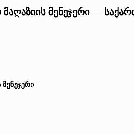
ო მაღაზიის მენეჯერი — საქა
 მენეჯერი