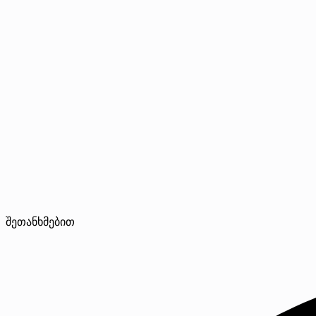
შეთანხმებით