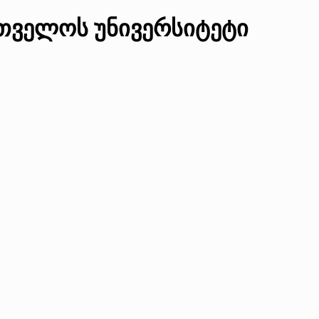
რთველოს უნივერსიტეტი