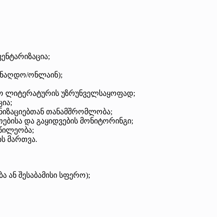
ვენტარიზაცია;
უნაღდო/ონლაინ);
ლო ლიტერატურის უზრუნველსაყოფად;
ია;
ნიზაციებთან თანამშრომლობა;
ებისა და გაყიდვების მონიტორინგი;
აწილეობა;
ს მართვა.
ა ან შესაბამისი სფერო);