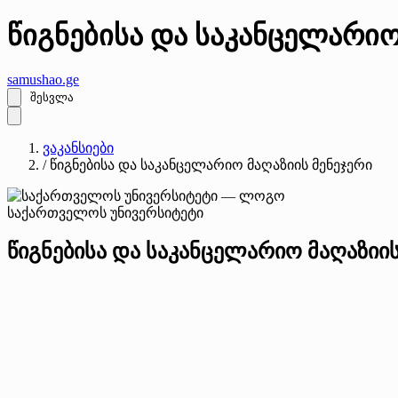
წიგნებისა და საკანცელარი
samushao
.ge
შესვლა
ვაკანსიები
/
წიგნებისა და საკანცელარიო მაღაზიის მენეჯერი
საქართველოს უნივერსიტეტი
წიგნებისა და საკანცელარიო მაღაზიის