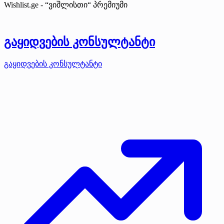
Wishlist.ge - “ვიშლისთი“
პრემიუმი
გაყიდვების კონსულტანტი
გაყიდვების კონსულტანტი