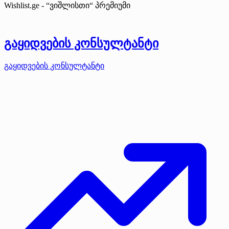
Wishlist.ge - “ვიშლისთი“
პრემიუმი
გაყიდვების კონსულტანტი
გაყიდვების კონსულტანტი