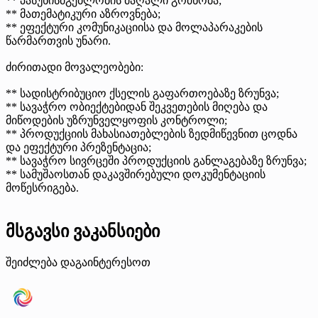
** პასუხისმგებლობის მაღალი გრძნობა;
** მათემატიკური აზროვნება;
** ეფექტური კომუნიკაციისა და მოლაპარაკების
წარმართვის უნარი.
ძირითადი მოვალეობები:
** სადისტრიბუციო ქსელის გაფართოებაზე ზრუნვა;
** სავაჭრო ობიექტებიდან შეკვეთების მიღება და
მიწოდების უზრუნველყოფის კონტროლი;
** პროდუქციის მახასიათებლების ზედმიწევნით ცოდნა
და ეფექტური პრეზენტაცია;
** სავაჭრო სივრცეში პროდუქციის განლაგებაზე ზრუნვა;
** სამუშაოსთან დაკავშირებული დოკუმენტაციის
მოწესრიგება.
მსგავსი ვაკანსიები
შეიძლება დაგაინტერესოთ