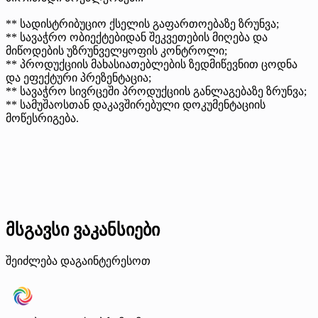
** სადისტრიბუციო ქსელის გაფართოებაზე ზრუნვა;
** სავაჭრო ობიექტებიდან შეკვეთების მიღება და
მიწოდების უზრუნველყოფის კონტროლი;
** პროდუქციის მახასიათებლების ზედმიწევნით ცოდნა
და ეფექტური პრეზენტაცია;
** სავაჭრო სივრცეში პროდუქციის განლაგებაზე ზრუნვა;
** სამუშაოსთან დაკავშირებული დოკუმენტაციის
მოწესრიგება.
მსგავსი ვაკანსიები
შეიძლება დაგაინტერესოთ