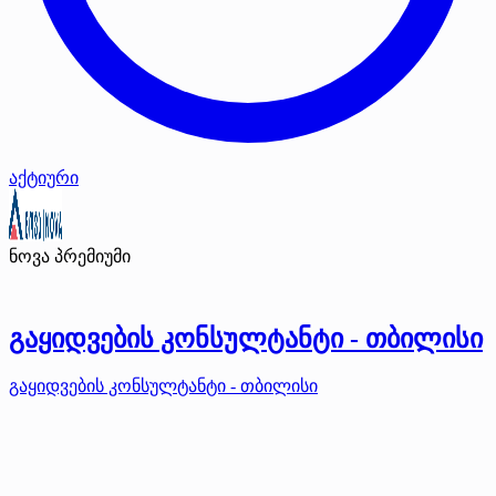
აქტიური
ნოვა
პრემიუმი
გაყიდვების კონსულტანტი - თბილისი
გაყიდვების კონსულტანტი - თბილისი