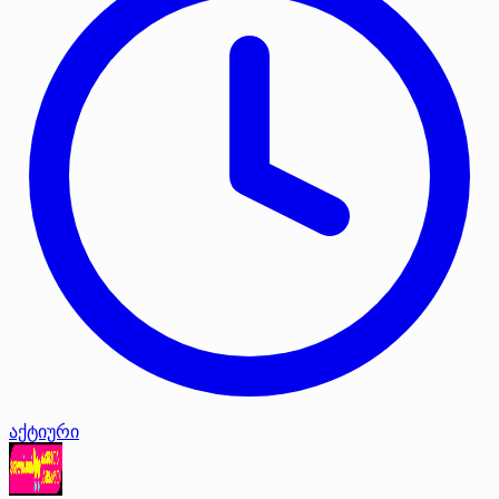
აქტიური