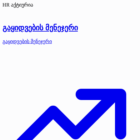
HR აქტიურია
გაყიდვების მენეჯერი
გაყიდვების მენეჯერი