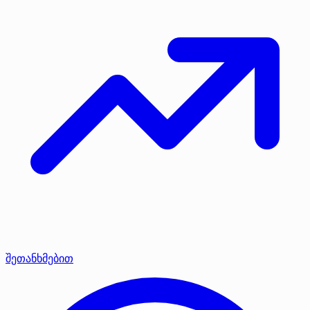
შეთანხმებით