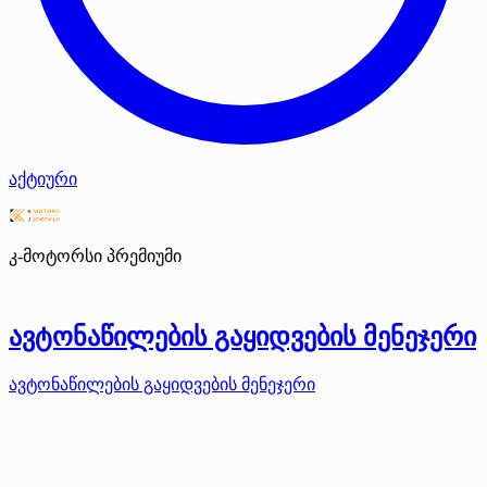
აქტიური
კ-მოტორსი
პრემიუმი
ავტონაწილების გაყიდვების მენეჯერი
ავტონაწილების გაყიდვების მენეჯერი