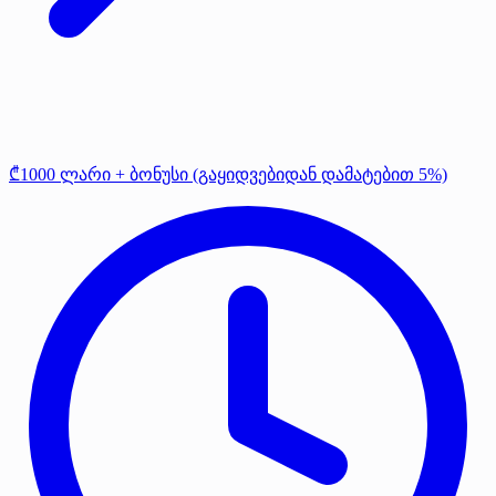
₾1000 ლარი + ბონუსი (გაყიდვებიდან დამატებით 5%)