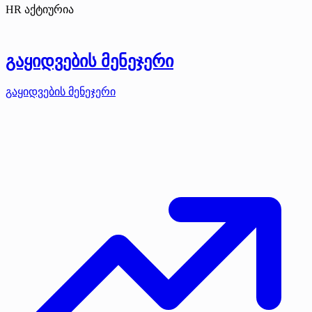
HR აქტიურია
გაყიდვების მენეჯერი
გაყიდვების მენეჯერი