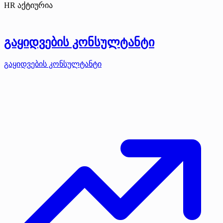
HR აქტიურია
გაყიდვების კონსულტანტი
გაყიდვების კონსულტანტი