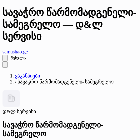
სავაჭრო წარმომადგენელი-
სამეგრელო — დ&ლ
სერვისი
samushao
.ge
შესვლა
ვაკანსიები
/
სავაჭრო წარმომადგენელი- სამეგრელო
დ&ლ სერვისი
სავაჭრო წარმომადგენელი-
სამეგრელო