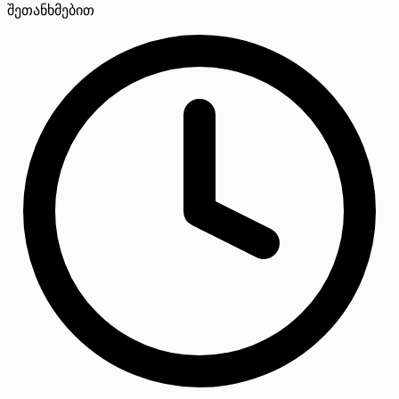
შეთანხმებით