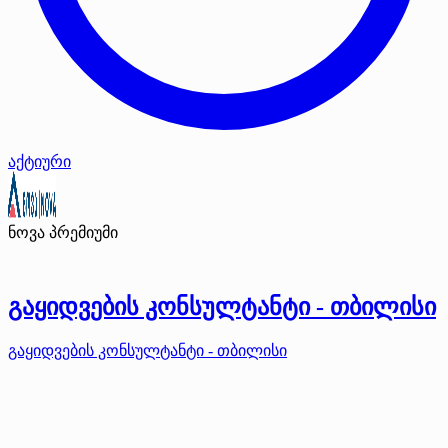
აქტიური
ნოვა
პრემიუმი
გაყიდვების კონსულტანტი - თბილისი
გაყიდვების კონსულტანტი - თბილისი