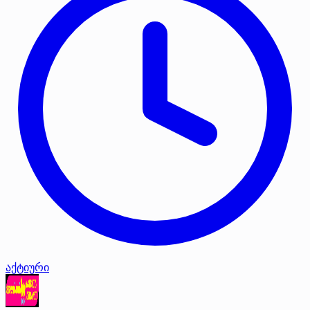
აქტიური