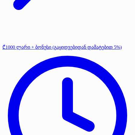
₾1000 ლარი + ბონუსი (გაყიდვებიდან დამატებით 5%)