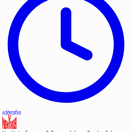
აქტიური