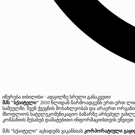
იწურება
თბილისი · ადგილზე
სრული განაკვეთი
შპს "სქაიტელი"
2010 წლიდან წარმოადგენს ერთ-ერთ ლი
სამეულში. ჩვენ ქვეყნის მოსახლეობას და არაერთ ორგან
მსოფლიოს სატელეკომუნიკაციო ბაზარზე არსებულ უახლე
კომპანიის შესახებ დამატებითი ინფორმაციისთვის ეწვიეთ
შპს "სქაიტელი" აცხადებს ვაკანსიას
კორპორატიული გაყიდ