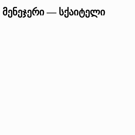
 მენეჯერი — სქაიტელი