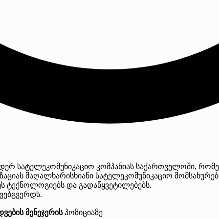
დერ სატელეკომუნიკაციო კომპანიას საქართველოში, რომე
იზაციას მაღალხარისხიანი სატელეკომუნიკაციო მომსახურე
ს ტექნოლოგიებს და გადაწყვეტილებებს.
 ვებგვერდს.
ვების მენეჯერის
პოზიციაზე