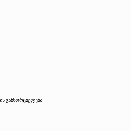
ბის განხორციელება