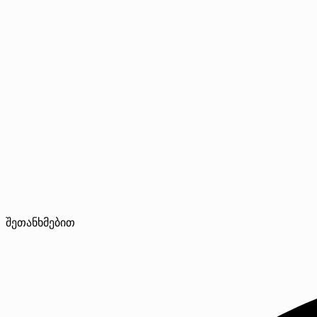
შეთანხმებით