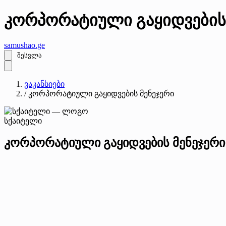
კორპორატიული გაყიდვების
samushao
.ge
შესვლა
ვაკანსიები
/
კორპორატიული გაყიდვების მენეჯერი
სქაიტელი
კორპორატიული გაყიდვების მენეჯერი