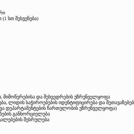
რი
 (1 სთ შესვენება)
ის, მიმოწერებისა და შეხვედრების უზრუნველყოფა
ბა, ლიდის საჭიროებების იდენტიფიცირება და შეთავაზებე
სხვა დეპარტამენტების ჩართულობის უზრუნველყოფა)
ზებების განხორციელება
ავალებების შესრულება