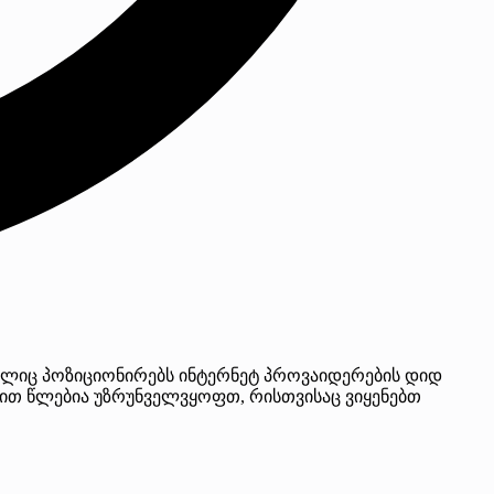
ლიც პოზიციონირებს ინტერნეტ პროვაიდერების დიდ
ბით წლებია უზრუნველვყოფთ, რისთვისაც ვიყენებთ