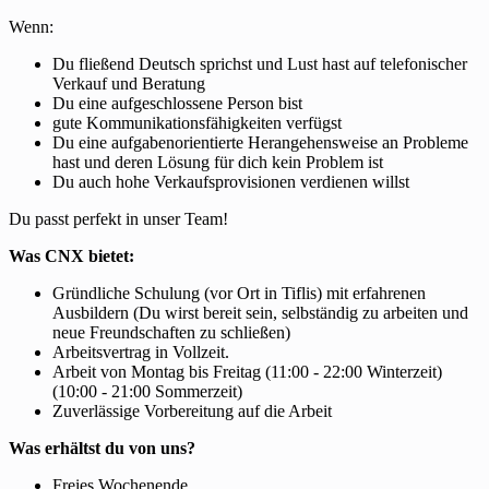
Wenn:
Du fließend Deutsch sprichst und Lust hast auf telefonischer
Verkauf und Beratung
Du eine aufgeschlossene Person bist
gute Kommunikationsfähigkeiten verfügst
Du eine aufgabenorientierte Herangehensweise an Probleme
hast und deren Lösung für dich kein Problem ist
Du auch hohe Verkaufsprovisionen verdienen willst
Du passt perfekt in unser Team!
Was CNX bietet:
Gründliche Schulung (vor Ort in Tiflis) mit erfahrenen
Ausbildern (Du wirst bereit sein, selbständig zu arbeiten und
neue Freundschaften zu schließen)
Arbeitsvertrag in Vollzeit.
Arbeit von Montag bis Freitag (11:00 - 22:00 Winterzeit)
(10:00 - 21:00 Sommerzeit)
Zuverlässige Vorbereitung auf die Arbeit
Was erhältst du von uns?
Freies Wochenende