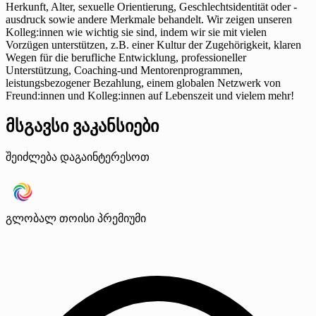
Herkunft, Alter, sexuelle Orientierung, Geschlechtsidentität oder -
ausdruck sowie andere Merkmale behandelt. Wir zeigen unseren
Kolleg:innen wie wichtig sie sind, indem wir sie mit vielen
Vorzügen unterstützen, z.B. einer Kultur der Zugehörigkeit, klaren
Wegen für die berufliche Entwicklung, professioneller
Unterstützung, Coaching-und Mentorenprogrammen,
leistungsbezogener Bezahlung, einem globalen Netzwerk von
Freund:innen und Kolleg:innen auf Lebenszeit und vielem mehr!
მსგავსი ვაკანსიები
შეიძლება დაგაინტერესოთ
გლობალ თოისი
პრემიუმი