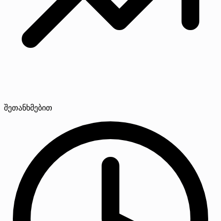
შეთანხმებით