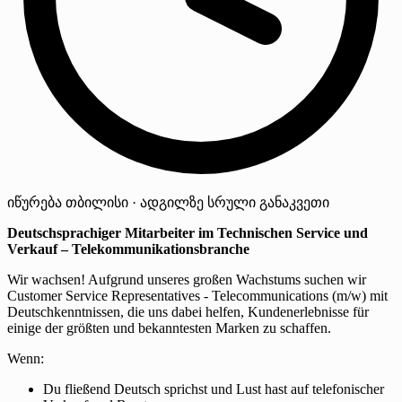
იწურება
თბილისი · ადგილზე
სრული განაკვეთი
Deutschsprachiger Mitarbeiter im Technischen Service und
Verkauf – Telekommunikationsbranche
Wir wachsen! Aufgrund unseres großen Wachstums suchen wir
Customer Service Representatives - Telecommunications (m/w) mit
Deutschkenntnissen, die uns dabei helfen, Kundenerlebnisse für
einige der größten und bekanntesten Marken zu schaffen.
Wenn:
Du fließend Deutsch sprichst und Lust hast auf telefonischer