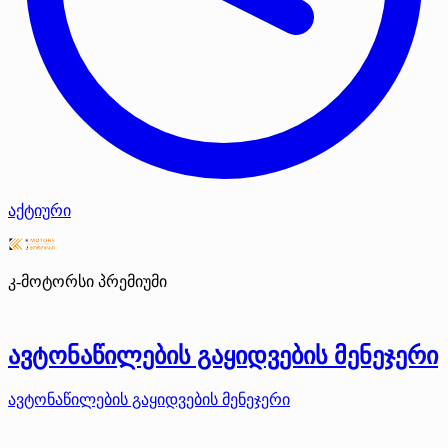
აქტიური
კ-მოტორსი
პრემიუმი
ავტონაწილების გაყიდვების მენეჯერი
ავტონაწილების გაყიდვების მენეჯერი