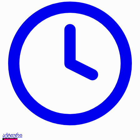
აქტიური