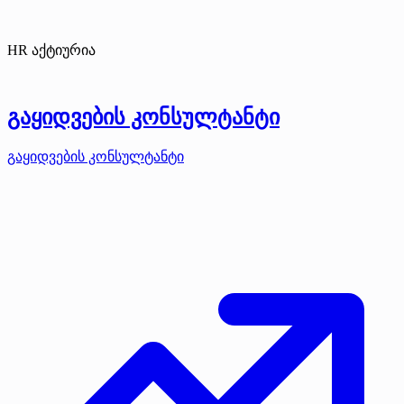
HR აქტიურია
გაყიდვების კონსულტანტი
გაყიდვების კონსულტანტი