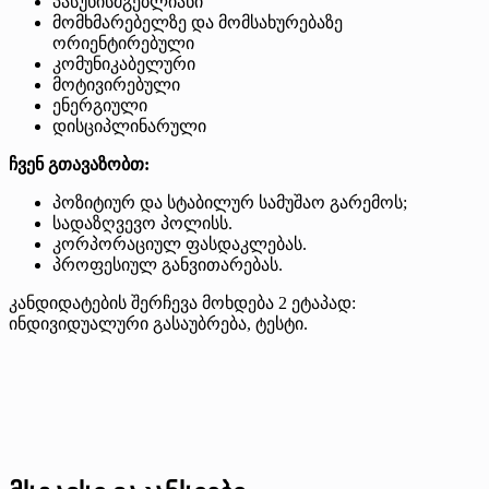
პასუხისმგებლიანი
მომხმარებელზე და მომსახურებაზე
ორიენტირებული
კომუნიკაბელური
მოტივირებული
ენერგიული
დისციპლინარული
ჩვენ გთავაზობთ:
პოზიტიურ და სტაბილურ სამუშაო გარემოს;
სადაზღვევო პოლისს.
კორპორაციულ ფასდაკლებას.
პროფესიულ განვითარებას.
კანდიდატების შერჩევა მოხდება 2 ეტაპად:
ინდივიდუალური გასაუბრება, ტესტი.