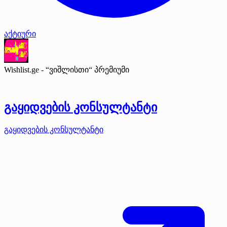
აქტიური
Wishlist.ge - “ვიშლისთი“
პრემიუმი
გაყიდვების კონსულტანტი
გაყიდვების კონსულტანტი