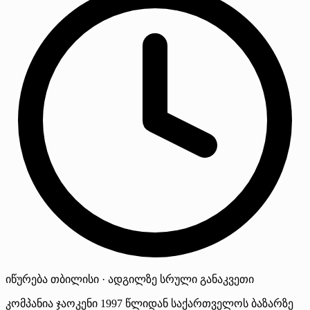
იწურება
თბილისი · ადგილზე
სრული განაკვეთი
კომპანია ჯაოკენი 1997 წლიდან საქართველოს ბაზარზე