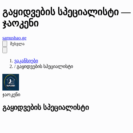
გაყიდვების სპეციალისტი —
ჯაოკენი
samushao
.ge
შესვლა
ვაკანსიები
/
გაყიდვების სპეციალისტი
ჯაოკენი
გაყიდვების სპეციალისტი