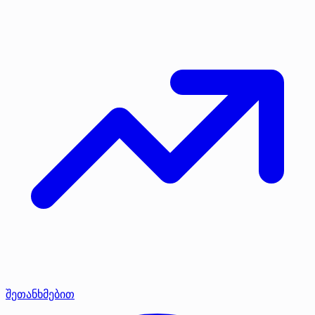
შეთანხმებით