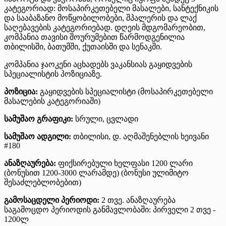
კატეგორიად: მოსაპირკეთებელი მასალები, სანტექნიკის
და სააბაზანო მოწყობილობები, შპალერის და ლაქ
საღებავების კატეგორიებად. დღეის მდგომარეობით,
კომპანია თავისი შოურუმებით წარმოდგენილია
თბილისში, ბათუმში, ქუთაისში და სენაკში.
კომპანია ჯაოკენი აცხადებს ვაკანსიას გაყიდვების
სპეციალისტის პოზიციაზე.
პოზიცია:
გაყიდვების სპეციალისტი (მოსაპირკეთებელი
მასალების კატეგორიაში)
სამუშაო გრაფიკი:
სრული, ცვლადი
სამუშაო ადგილი:
თბილისი, დ. აღმაშენებლის ხეივანი
#180
ანაზღაურება:
ფიქსირებული ხელფასი 1200 ლარი
(ბონუსით 1200-3000 ლარამდე) (ბონუსი ულიმიტო
შესაძლებლობებით)
გამოსაცდელი პერიოდი:
2 თვე. ანაზღაურება
საგამოცდო პერიოდის განმავლობაში: პირველი 2 თვე -
1200ლ