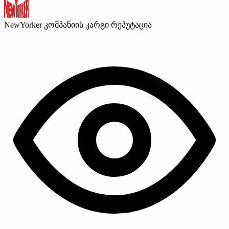
NewYorker
კომპანიის კარგი რეპუტაცია