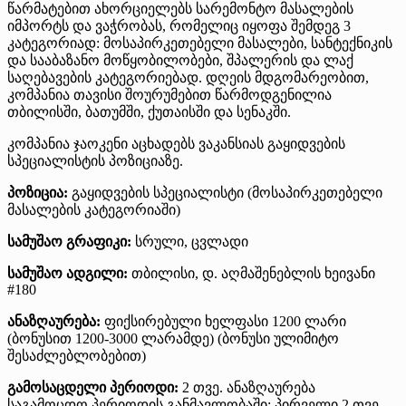
წარმატებით ახორციელებს სარემონტო მასალების
იმპორტს და ვაჭრობას, რომელიც იყოფა შემდეგ 3
კატეგორიად: მოსაპირკეთებელი მასალები, სანტექნიკის
და სააბაზანო მოწყობილობები, შპალერის და ლაქ
საღებავების კატეგორიებად. დღეის მდგომარეობით,
კომპანია თავისი შოურუმებით წარმოდგენილია
თბილისში, ბათუმში, ქუთაისში და სენაკში.
კომპანია ჯაოკენი აცხადებს ვაკანსიას გაყიდვების
სპეციალისტის პოზიციაზე.
პოზიცია:
გაყიდვების სპეციალისტი (მოსაპირკეთებელი
მასალების კატეგორიაში)
სამუშაო გრაფიკი:
სრული, ცვლადი
სამუშაო ადგილი:
თბილისი, დ. აღმაშენებლის ხეივანი
#180
ანაზღაურება:
ფიქსირებული ხელფასი 1200 ლარი
(ბონუსით 1200-3000 ლარამდე) (ბონუსი ულიმიტო
შესაძლებლობებით)
გამოსაცდელი პერიოდი:
2 თვე. ანაზღაურება
საგამოცდო პერიოდის განმავლობაში: პირველი 2 თვე -