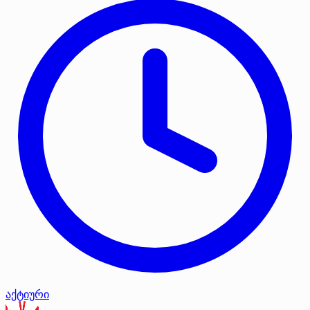
აქტიური