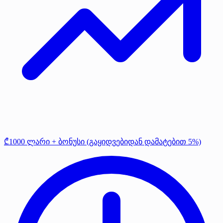
₾1000 ლარი + ბონუსი (გაყიდვებიდან დამატებით 5%)