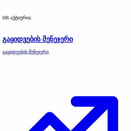
HR აქტიურია
გაყიდვების მენეჯერი
გაყიდვების მენეჯერი