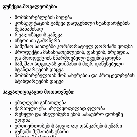
ფუნქცია-მოვალეობები:
მომხმარებლების მიღება
კონსულტაციის გაწევა დადგენილი სტანდარტების
შესაბამისად
რეალიზაციის გაწევა
ინვოისის გამოწერა
სამუშაო საათებში კორპორატიულ ფორმაში ყოფნა
პროდუქტის მახასიათებლების, ფასების, ბრენდის,
და პროდუქციის მწარმოებელი ქვეყნის ცოდნა
სამუშაო ადგილას კომპანიის მიერ დაწესებული
სტანდარტების დაცვა
მომხმარებელთან მომსახურების და პროცედურების
სტანდარტების დაცვა
საკვალიფიკაციო მოთხოვნები:
უმაღლესი განათლება
ქართული ენა სრულყოფილად ფლობა
რუსული და ინგლისური ენის სასაუბრო დონეზე
ცოდნა
ურთიერთობების ადვილად დამყარების უნარი
გუნდში მუშაობის უნარი