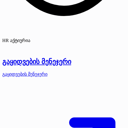
HR აქტიურია
გაყიდვების მენეჯერი
გაყიდვების მენეჯერი