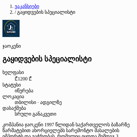
ვაკანსიები
/
გაყიდვების სპეციალისტი
ჯაოკენი
გაყიდვების სპეციალისტი
ხელფასი
₾1200 ₾
სტატუსი
იწურება
ლოკაცია
თბილისი · ადგილზე
დასაქმება
სრული განაკვეთი
კომპანია ჯაოკენი 1997 წლიდან საქართველოს ბაზარზე
წარმატებით ახორციელებს სარემონტო მასალების
იმპორტს და ვაჭრობას, რომელიც იყოფა შემდეგ 3