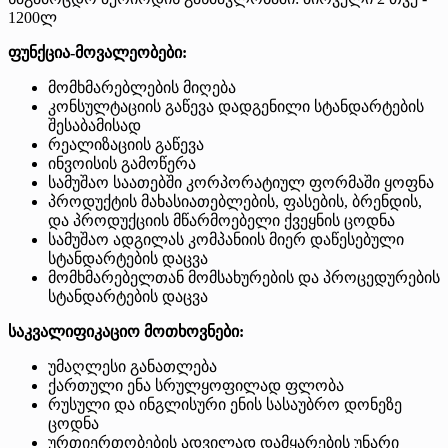
1200ლ
ფუნქცია-მოვალეობები:
მომხმარებლების მიღება
კონსულტაციის გაწევა დადგენილი სტანდარტების
შესაბამისად
რეალიზაციის გაწევა
ინვოისის გამოწერა
სამუშაო საათებში კორპორატიულ ფორმაში ყოფნა
პროდუქტის მახასიათებლების, ფასების, ბრენდის,
და პროდუქციის მწარმოებელი ქვეყნის ცოდნა
სამუშაო ადგილას კომპანიის მიერ დაწესებული
სტანდარტების დაცვა
მომხმარებელთან მომსახურების და პროცედურების
სტანდარტების დაცვა
საკვალიფიკაციო მოთხოვნები:
უმაღლესი განათლება
ქართული ენა სრულყოფილად ფლობა
რუსული და ინგლისური ენის სასაუბრო დონეზე
ცოდნა
ურთიერთობების ადვილად დამყარების უნარი