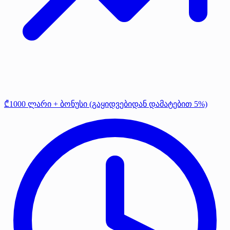
₾1000 ლარი + ბონუსი (გაყიდვებიდან დამატებით 5%)