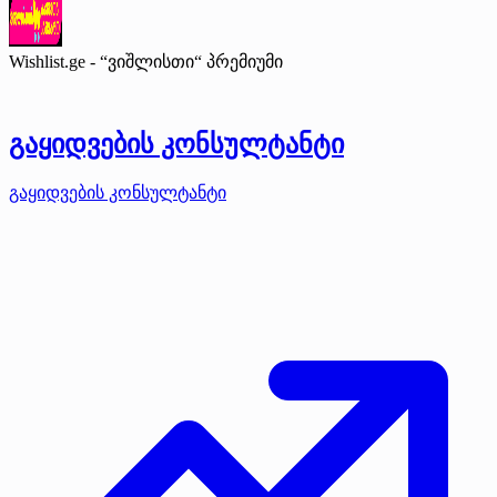
Wishlist.ge - “ვიშლისთი“
პრემიუმი
გაყიდვების კონსულტანტი
გაყიდვების კონსულტანტი