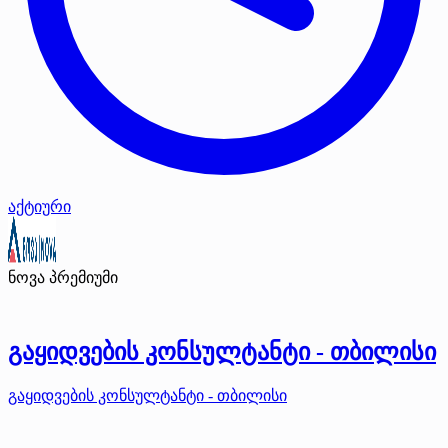
აქტიური
ნოვა
პრემიუმი
გაყიდვების კონსულტანტი - თბილისი
გაყიდვების კონსულტანტი - თბილისი