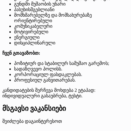
გუნდში მუშაობის უნარი
პასუხისმგებლიანი
მომხმარებელზე და მომსახურებაზე
ორიენტირებული
კომუნიკაბელური
მოტივირებული
ენერგიული
დისციპლინარული
ჩვენ გთავაზობთ:
პოზიტიურ და სტაბილურ სამუშაო გარემოს;
სადაზღვევო პოლისს.
კორპორაციულ ფასდაკლებას.
პროფესიულ განვითარებას.
კანდიდატების შერჩევა მოხდება 2 ეტაპად:
ინდივიდუალური გასაუბრება, ტესტი.
მსგავსი ვაკანსიები
შეიძლება დაგაინტერესოთ