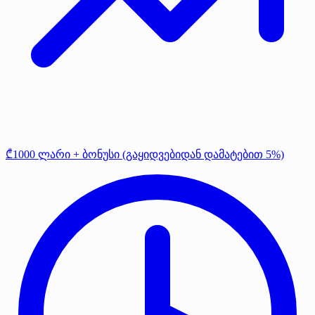
₾1000 ლარი + ბონუსი (გაყიდვებიდან დამატებით 5%)