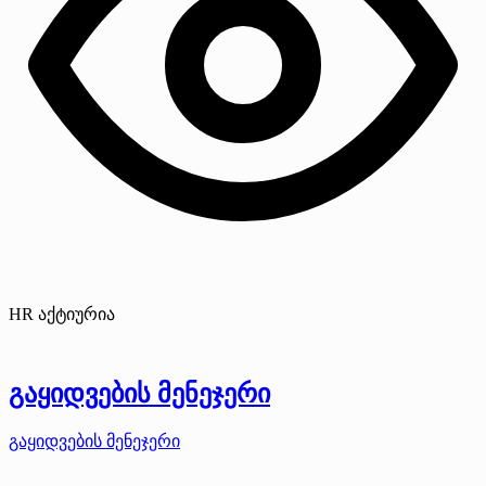
HR აქტიურია
გაყიდვების მენეჯერი
გაყიდვების მენეჯერი