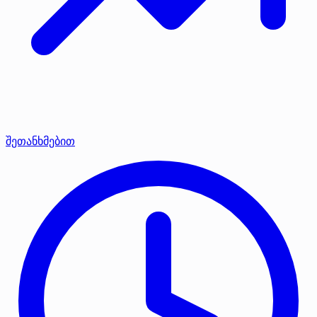
შეთანხმებით