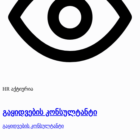
HR აქტიურია
გაყიდვების კონსულტანტი
გაყიდვების კონსულტანტი