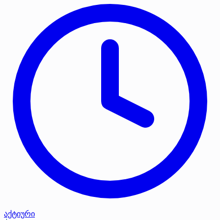
აქტიური