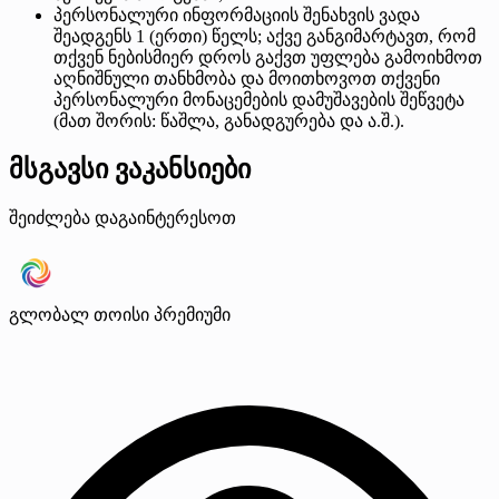
პერსონალური ინფორმაციის შენახვის ვადა
შეადგენს 1 (ერთი) წელს; აქვე განგიმარტავთ, რომ
თქვენ ნებისმიერ დროს გაქვთ უფლება გამოიხმოთ
აღნიშნული თანხმობა და მოითხოვოთ თქვენი
პერსონალური მონაცემების დამუშავების შეწვეტა
(მათ შორის: წაშლა, განადგურება და ა.შ.).
მსგავსი ვაკანსიები
შეიძლება დაგაინტერესოთ
გლობალ თოისი
პრემიუმი