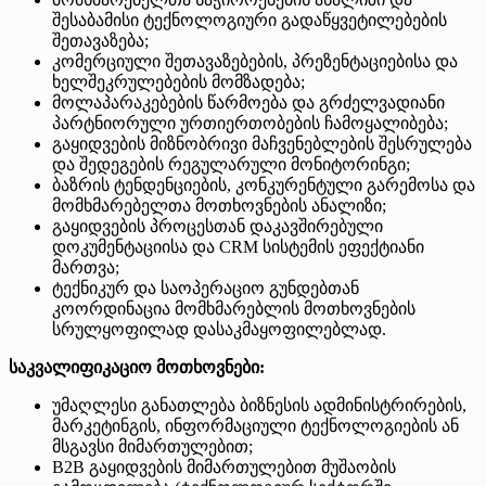
შესაბამისი ტექნოლოგიური გადაწყვეტილებების
შეთავაზება;
კომერციული შეთავაზებების, პრეზენტაციებისა და
ხელშეკრულებების მომზადება;
მოლაპარაკებების წარმოება და გრძელვადიანი
პარტნიორული ურთიერთობების ჩამოყალიბება;
გაყიდვების მიზნობრივი მაჩვენებლების შესრულება
და შედეგების რეგულარული მონიტორინგი;
ბაზრის ტენდენციების, კონკურენტული გარემოსა და
მომხმარებელთა მოთხოვნების ანალიზი;
გაყიდვების პროცესთან დაკავშირებული
დოკუმენტაციისა და CRM სისტემის ეფექტიანი
მართვა;
ტექნიკურ და საოპერაციო გუნდებთან
კოორდინაცია მომხმარებლის მოთხოვნების
სრულყოფილად დასაკმაყოფილებლად.
საკვალიფიკაციო მოთხოვნები:
უმაღლესი განათლება ბიზნესის ადმინისტრირების,
მარკეტინგის, ინფორმაციული ტექნოლოგიების ან
მსგავსი მიმართულებით;
B2B გაყიდვების მიმართულებით მუშაობის