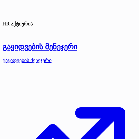
HR აქტიურია
გაყიდვების მენეჯერი
გაყიდვების მენეჯერი