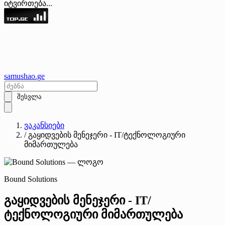
იტვირთება...
samushao
.ge
შესვლა
ვაკანსიები
/
გაყიდვების მენეჯერი - IT/ტექნოლოგიური
მიმართულება
Bound Solutions
გაყიდვების მენეჯერი - IT/
ტექნოლოგიური მიმართულება