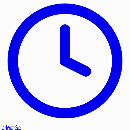
აქტიური