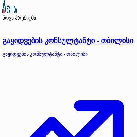
ნოვა
პრემიუმი
გაყიდვების კონსულტანტი - თბილისი
გაყიდვების კონსულტანტი - თბილისი