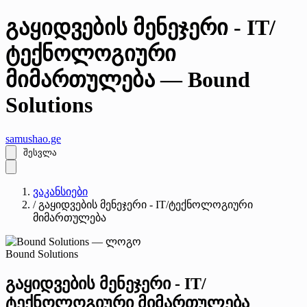
გაყიდვების მენეჯერი - IT/
ტექნოლოგიური
მიმართულება — Bound
Solutions
samushao
.ge
შესვლა
ვაკანსიები
/
გაყიდვების მენეჯერი - IT/ტექნოლოგიური
მიმართულება
Bound Solutions
გაყიდვების მენეჯერი - IT/
ტექნოლოგიური მიმართულება