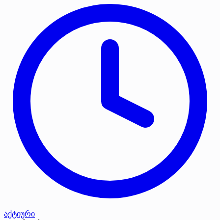
აქტიური