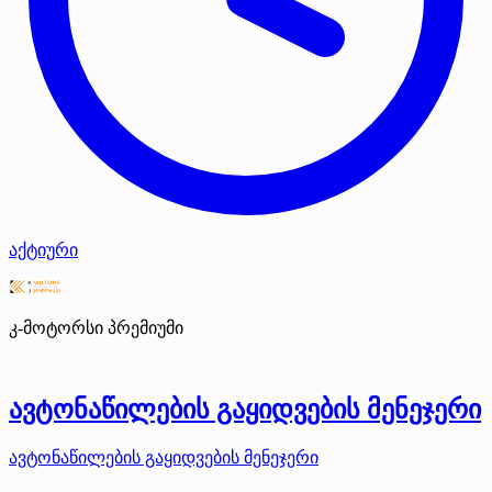
აქტიური
კ-მოტორსი
პრემიუმი
ავტონაწილების გაყიდვების მენეჯერი
ავტონაწილების გაყიდვების მენეჯერი