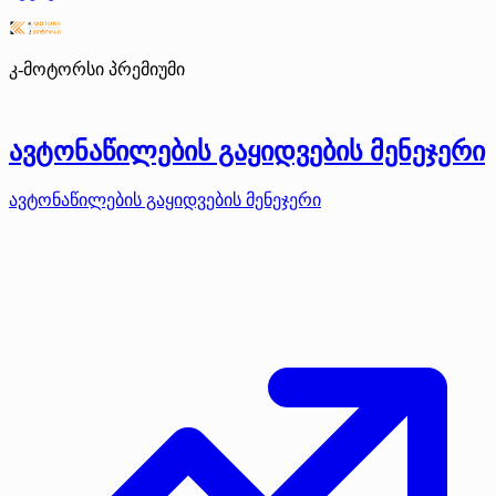
კ-მოტორსი
პრემიუმი
ავტონაწილების გაყიდვების მენეჯერი
ავტონაწილების გაყიდვების მენეჯერი