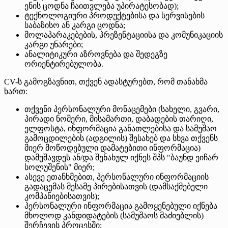
ენის ცოდნა ჩაითვლება უპირატესობად);
ტექნოლოგიური პროდუქტებისა და სერვისების
საბაზისო ან კარგი ცოდნა;
მოლაპარაკებების, პრეზენტაციისა და კომუნიკაციის
კარგი უნარები;
ანალიტიკური აზროვნება და შედეგზე
ორიენტირებულობა.
CV-ს გამოგზავნით, თქვენ ადასტურებთ, რომ თანახმა
ხართ:
თქვენი პერსონალური მონაცემები (სახელი, გვარი,
პირადი ნომერი, მისამართი, დაბადების თარიღი,
ელფოსტა, ინფორმაცია განათლებისა და სამუშაო
გამოცდილების (ადგილის) შესახებ და სხვა თქვენს
მიერ მოწოდებული დამატებითი ინფორმაცია)
დამუშავდეს ან/და შენახულ იქნეს შპს "ბაუნდ ეიჩარ
სოლუშენის" მიერ;
ასევე ეთანხმებით, პერსონალური ინფორმაციის
გადაცემას მესამე პირებისათვის (დამსაქმებელი
კომპანიებისათვის);
პერსონალური ინფორმაცია გამოყენებული იქნება
მხოლოდ კანდიდატების (სამუშაოს მაძიებლის)
შერჩევის პროცესში;