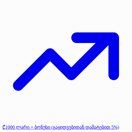
₾1000 ლარი + ბონუსი (გაყიდვებიდან დამატებით 5%)