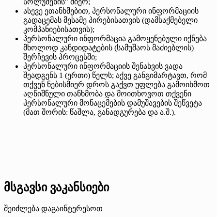
სოლუშენის" მიერ;
ასევე ეთანხმებით, პერსონალური ინფორმაციის
გადაცემას მესამე პირებისათვის (დამსაქმებელი
კომპანიებისათვის);
პერსონალური ინფორმაცია გამოყენებული იქნება
მხოლოდ კანდიდატების (სამუშაოს მაძიებლის)
შერჩევის პროცესში;
პერსონალური ინფორმაციის შენახვის ვადა
შეადგენს 1 (ერთი) წელს; აქვე განგიმარტავთ, რომ
თქვენ ნებისმიერ დროს გაქვთ უფლება გამოიხმოთ
აღნიშნული თანხმობა და მოითხოვოთ თქვენი
პერსონალური მონაცემების დამუშავების შეწვეტა
(მათ შორის: წაშლა, განადგურება და ა.შ.).
მსგავსი ვაკანსიები
შეიძლება დაგაინტერესოთ