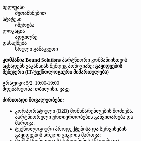
ხელფასი
შეთანხმებით
სტატუსი
იწურება
ლოკაცია
ადგილზე
დასაქმება
სრული განაკვეთი
კომპანია Bound Solutions
პარტნიორი კომპანიისთვის
აცხადებს ვაკანსიას შემდეგ პოზიციაზე:
გაყიდვების
მენეჯერი (IT/ტექნოლოგიური მიმართულება)
გრაფიკი: 5/2, 10:00-19:00
მდებარეობა: თბილისი, ვაკე
ძირითადი მოვალეობები:
კორპორატიული (B2B) მომხმარებლების მოძიება,
პარტნიორული ურთიერთობების განვითარება და
მართვა;
ტექნოლოგიური პროდუქტებისა და სერვისების
გაყიდვების სრული ციკლის მართვა;
მომხმარებელთა საჭიროებების ანალიზი და