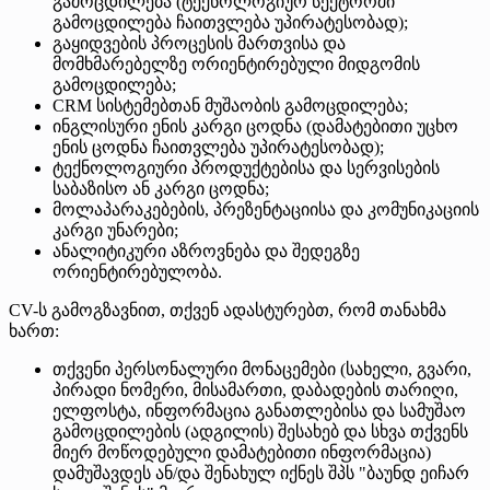
გამოცდილება (ტექნოლოგიურ სექტორში
გამოცდილება ჩაითვლება უპირატესობად);
გაყიდვების პროცესის მართვისა და
მომხმარებელზე ორიენტირებული მიდგომის
გამოცდილება;
CRM სისტემებთან მუშაობის გამოცდილება;
ინგლისური ენის კარგი ცოდნა (დამატებითი უცხო
ენის ცოდნა ჩაითვლება უპირატესობად);
ტექნოლოგიური პროდუქტებისა და სერვისების
საბაზისო ან კარგი ცოდნა;
მოლაპარაკებების, პრეზენტაციისა და კომუნიკაციის
კარგი უნარები;
ანალიტიკური აზროვნება და შედეგზე
ორიენტირებულობა.
CV-ს გამოგზავნით, თქვენ ადასტურებთ, რომ თანახმა
ხართ:
თქვენი პერსონალური მონაცემები (სახელი, გვარი,
პირადი ნომერი, მისამართი, დაბადების თარიღი,
ელფოსტა, ინფორმაცია განათლებისა და სამუშაო
გამოცდილების (ადგილის) შესახებ და სხვა თქვენს
მიერ მოწოდებული დამატებითი ინფორმაცია)
დამუშავდეს ან/და შენახულ იქნეს შპს "ბაუნდ ეიჩარ