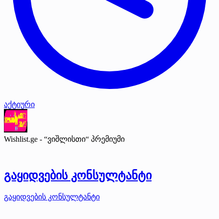
აქტიური
Wishlist.ge - “ვიშლისთი“
პრემიუმი
გაყიდვების კონსულტანტი
გაყიდვების კონსულტანტი