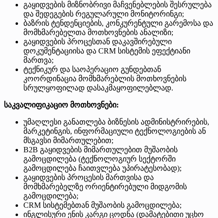
გაყიდვების მიზნობრივი მაჩვენებლების შესრულება
და შედეგების რეგულარული მონიტორინგი;
ბაზრის ტენდენციების, კონკურენტული გარემოსა და
მომხმარებელთა მოთხოვნების ანალიზი;
გაყიდვების პროცესთან დაკავშირებული
დოკუმენტაციისა და CRM სისტემის ეფექტიანი
მართვა;
ტექნიკურ და საოპერაციო გუნდებთან
კოორდინაცია მომხმარებლის მოთხოვნების
სრულყოფილად დასაკმაყოფილებლად.
საკვალიფიკაციო მოთხოვნები:
უმაღლესი განათლება ბიზნესის ადმინისტრირების,
მარკეტინგის, ინფორმაციული ტექნოლოგიების ან
მსგავსი მიმართულებით;
B2B გაყიდვების მიმართულებით მუშაობის
გამოცდილება (ტექნოლოგიურ სექტორში
გამოცდილება ჩაითვლება უპირატესობად);
გაყიდვების პროცესის მართვისა და
მომხმარებელზე ორიენტირებული მიდგომის
გამოცდილება;
CRM სისტემებთან მუშაობის გამოცდილება;
ინგლისური ენის კარგი ცოდნა (დამატებითი უცხო