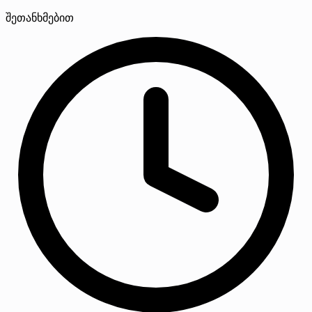
შეთანხმებით