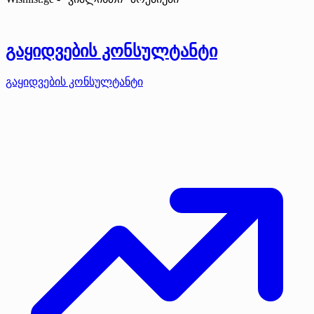
გაყიდვების კონსულტანტი
გაყიდვების კონსულტანტი