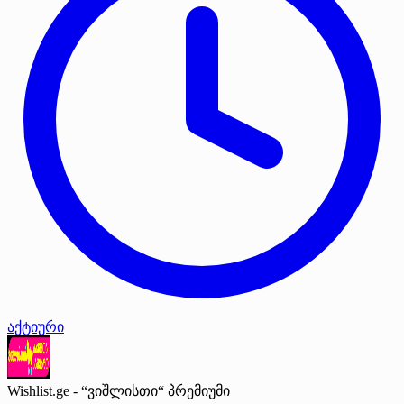
აქტიური
Wishlist.ge - “ვიშლისთი“
პრემიუმი