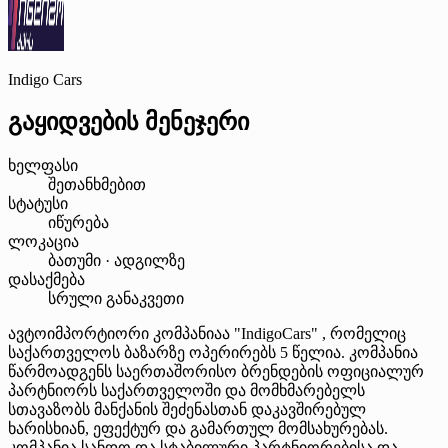
Indigo Cars
გაყიდვების მენეჯერი
ხელფასი
შეთანხმებით
სტატუსი
იწურება
ლოკაცია
ბათუმი · ადგილზე
დასაქმება
სრული განაკვეთი
ავტოიმპორტიორი კომპანიაა "IndigoCars" , რომელიც
საქართველოს ბაზარზე ოპერირებს 5 წელია. კომპანია
წარმოადგენს საერთაშორისო ბრენდების ოფიციალურ
პარტნიორს საქართველოში და მომხმარებელს
სთავაზობს მანქანის შეძენასთან დაკავშირებულ
ხარისხიან, ეფექტურ და გამართულ მომსახურებას.
კომპანია სანდო და სტაბილური პარტნიორებისა და