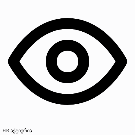
HR აქტიურია