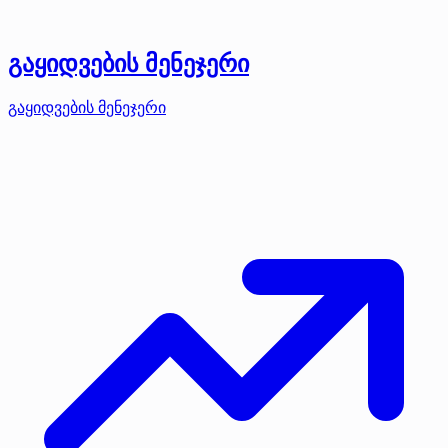
გაყიდვების მენეჯერი
გაყიდვების მენეჯერი