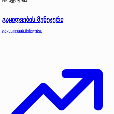
HR აქტიურია
გაყიდვების მენეჯერი
გაყიდვების მენეჯერი