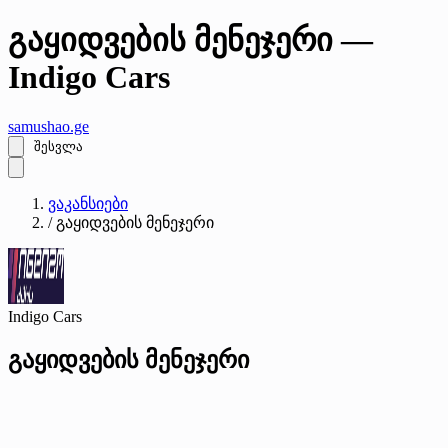
გაყიდვების მენეჯერი —
Indigo Cars
samushao
.ge
შესვლა
ვაკანსიები
/
გაყიდვების მენეჯერი
Indigo Cars
გაყიდვების მენეჯერი