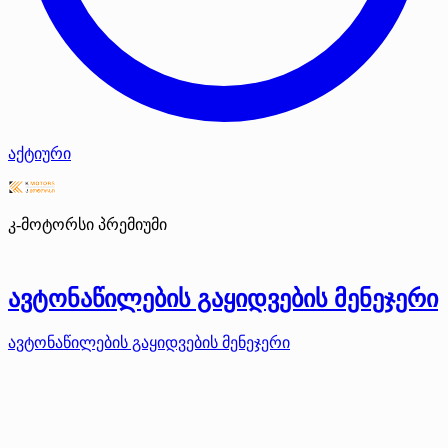
აქტიური
კ-მოტორსი
პრემიუმი
ავტონაწილების გაყიდვების მენეჯერი
ავტონაწილების გაყიდვების მენეჯერი