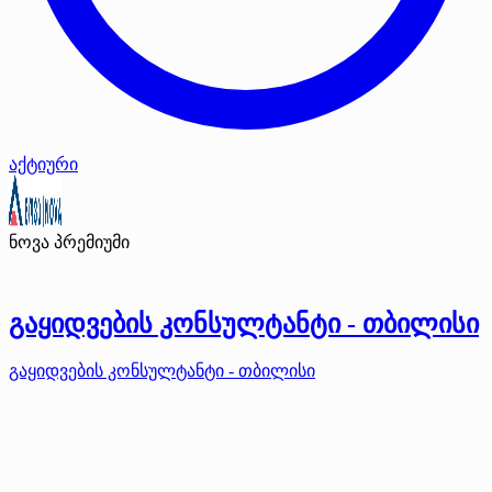
აქტიური
ნოვა
პრემიუმი
გაყიდვების კონსულტანტი - თბილისი
გაყიდვების კონსულტანტი - თბილისი