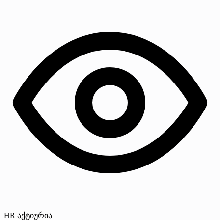
HR აქტიურია