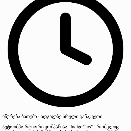
იწურება
ბათუმი · ადგილზე
სრული განაკვეთი
ავტოიმპორტიორი კომპანიაა "IndigoCars" , რომელიც