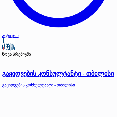
აქტიური
ნოვა
პრემიუმი
გაყიდვების კონსულტანტი - თბილისი
გაყიდვების კონსულტანტი - თბილისი