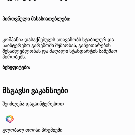
პიროვნული მახასიათებლები:
კომპანია დასაქმებულს სთავაზობს სტაბილურ და
საინტერესო გარემოში მუშაობას, განვითარების
შესაძლებლობას და მაღალი სტანდარტის სამუშაო
პირობებს.
ბენეფიტები:
მსგავსი ვაკანსიები
შეიძლება დაგაინტერესოთ
გლობალ თოისი
პრემიუმი