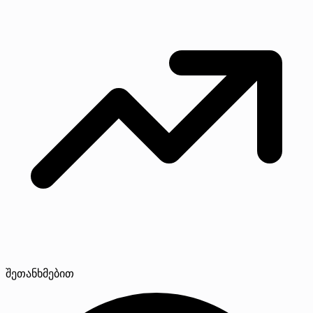
შეთანხმებით