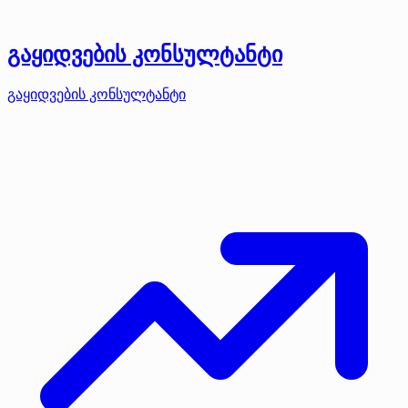
გაყიდვების კონსულტანტი
გაყიდვების კონსულტანტი