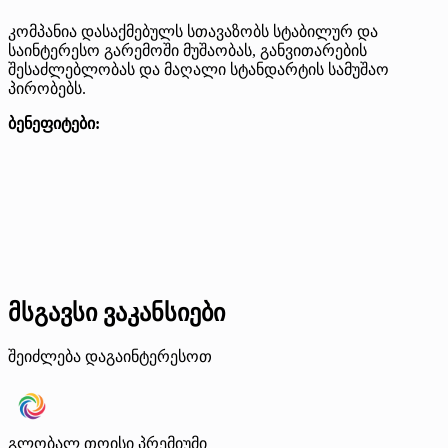
კომპანია დასაქმებულს სთავაზობს სტაბილურ და
საინტერესო გარემოში მუშაობას, განვითარების
შესაძლებლობას და მაღალი სტანდარტის სამუშაო
პირობებს.
ბენეფიტები:
მსგავსი ვაკანსიები
შეიძლება დაგაინტერესოთ
გლობალ თოისი
პრემიუმი