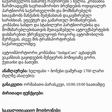
საქართველოს ბაზარზე ოპერირებს 5 წელია. კომპანია
წარმოადგენს საერთაშორისო ბრენდების ოფიციალურ
პარტნიორს საქართველოში და მომხმარებელს
სთავაზობს მანქანის შეძენასთან დაკავშირებულ
ხარისხიან, ეფექტურ და გამართულ მომსახურებას.
კომპანია სანდო და სტაბილური პარტნიორებისა და
მომხმარებლებისათვის შეთავაზებული ავტოექსპერტების
დახმარებით უზრუნველყოფს როგორც ავტომობილის
შერჩევას, ასევე მის ტრანსპორტირებას
საქართველომდე.
ავტოიმპორტიორი კომპანია "IndigoCars" აცხადებს
ვაკანსიას გაყიდვების მენეჯერის პოზიციაზე გორი,
ქუთაისი და ბათუმი.
ანაზღაურება:
ხელფასი + ბონუსი (ჯამურად 1700 ლარი
(ხელზე ასაღები))
განაკვეთი:
ორშაბათი-პარასკევი, 10:00-19:00 საათამდე
ძირითადი ფუნქციები:
საკვალიფიკაციო მოთხოვნები: