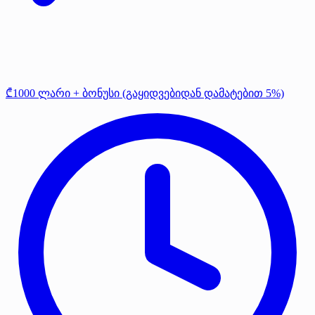
₾1000 ლარი + ბონუსი (გაყიდვებიდან დამატებით 5%)