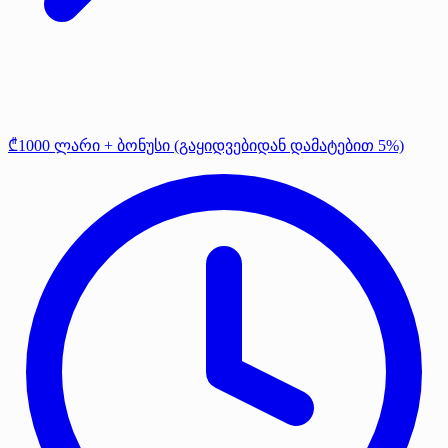
₾1000 ლარი + ბონუსი (გაყიდვებიდან დამატებით 5%)