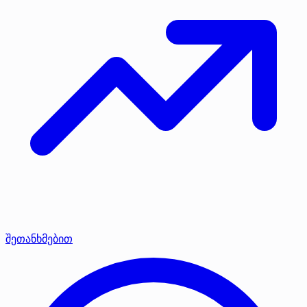
შეთანხმებით