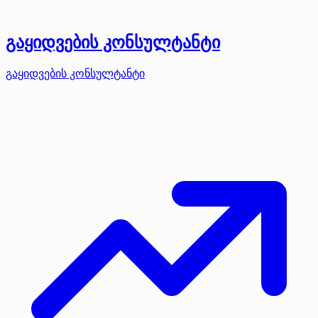
გაყიდვების კონსულტანტი
გაყიდვების კონსულტანტი