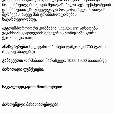
მომხმარებლებისათვის შეთავაზებული ავტოექსპერტების
დახმარებით უზრუნველყოფს როგორც ავტომობილის
შერჩევას, ასევე მის ტრანსპორტირებას
საქართველომდე.
ავტოიმპორტიორი კომპანია "IndigoCars" აცხადებს
ვაკანსიას გაყიდვების მენეჯერის პოზიციაზე გორი,
ქუთაისი და ბათუმი.
ანაზღაურება:
ხელფასი + ბონუსი (ჯამურად 1700 ლარი
(ხელზე ასაღები))
განაკვეთი:
ორშაბათი-პარასკევი, 10:00-19:00 საათამდე
ძირითადი ფუნქციები:
საკვალიფიკაციო მოთხოვნები:
პიროვნული მახასიათებლები: