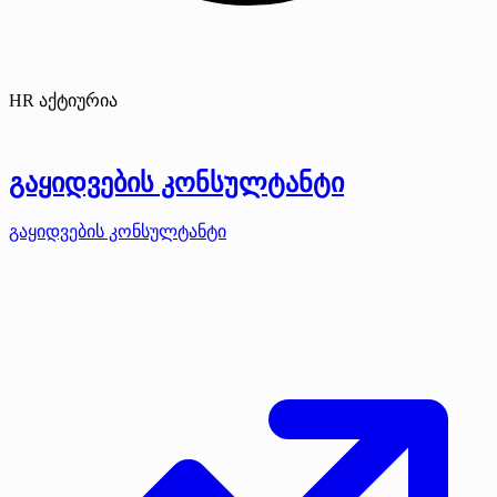
HR აქტიურია
გაყიდვების კონსულტანტი
გაყიდვების კონსულტანტი