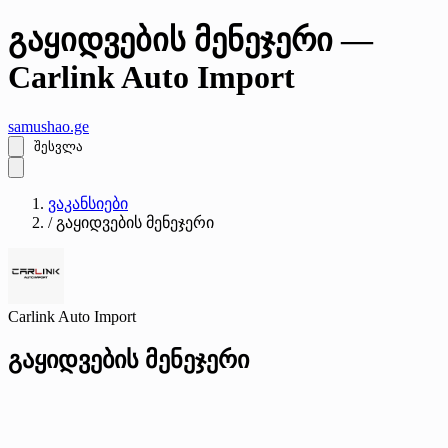
გაყიდვების მენეჯერი —
Carlink Auto Import
samushao
.ge
შესვლა
ვაკანსიები
/
გაყიდვების მენეჯერი
Carlink Auto Import
გაყიდვების მენეჯერი