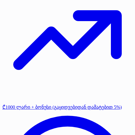
₾1000 ლარი + ბონუსი (გაყიდვებიდან დამატებით 5%)