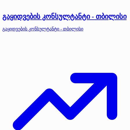
გაყიდვების კონსულტანტი - თბილისი
გაყიდვების კონსულტანტი - თბილისი