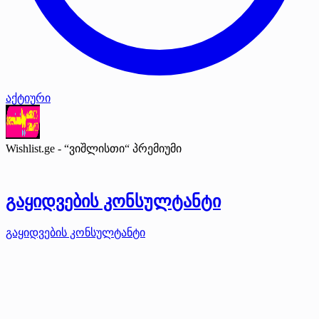
აქტიური
Wishlist.ge - “ვიშლისთი“
პრემიუმი
გაყიდვების კონსულტანტი
გაყიდვების კონსულტანტი