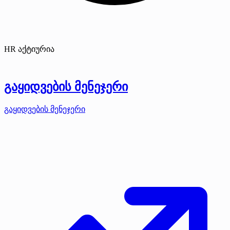
HR აქტიურია
გაყიდვების მენეჯერი
გაყიდვების მენეჯერი