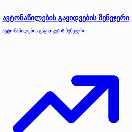
ავტონაწილების გაყიდვების მენეჯერი
ავტონაწილების გაყიდვების მენეჯერი