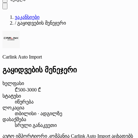
ვაკანსიები
/
გაყიდვების მენეჯერი
Carlink Auto Import
გაყიდვების მენეჯერი
ხელფასი
₾500-3000 ₾
სტატუსი
იწურება
ლოკაცია
თბილისი · ადგილზე
დასაქმება
სრული განაკვეთი
აუტო იმპორტიორი კომპანია Carlink Auto Import აცხადებს