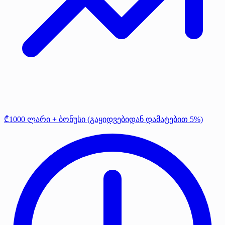
₾1000 ლარი + ბონუსი (გაყიდვებიდან დამატებით 5%)