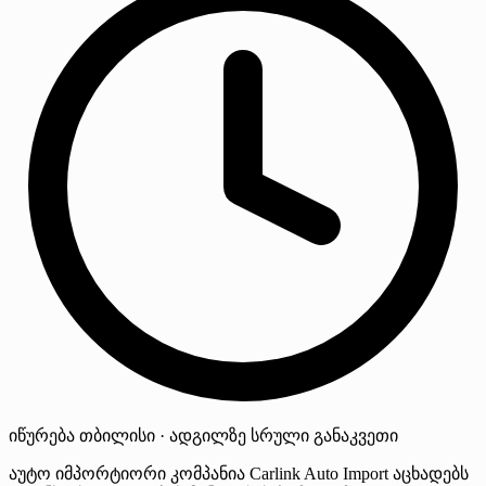
იწურება
თბილისი · ადგილზე
სრული განაკვეთი
აუტო იმპორტიორი კომპანია Carlink Auto Import აცხადებს