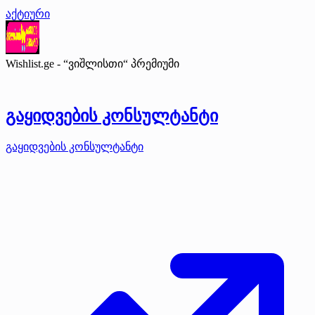
აქტიური
Wishlist.ge - “ვიშლისთი“
პრემიუმი
გაყიდვების კონსულტანტი
გაყიდვების კონსულტანტი