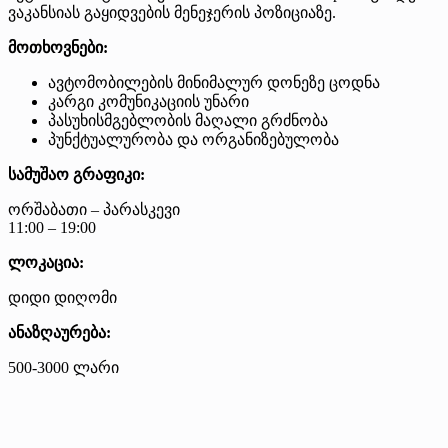
ვაკანსიას გაყიდვების მენეჯერის პოზიციაზე.
მოთხოვნები:
ავტომობილების მინიმალურ დონეზე ცოდნა
კარგი კომუნიკაციის უნარი
პასუხისმგებლობის მაღალი გრძნობა
პუნქტუალურობა და ორგანიზებულობა
სამუშაო გრაფიკი:
ორშაბათი – პარასკევი
11:00 – 19:00
ლოკაცია:
დიდი დიღომი
ანაზღაურება:
500-3000 ლარი