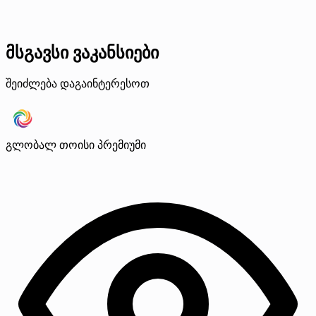
მსგავსი ვაკანსიები
შეიძლება დაგაინტერესოთ
გლობალ თოისი
პრემიუმი