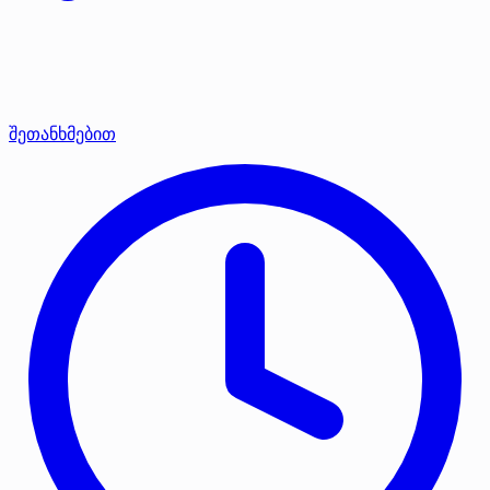
შეთანხმებით