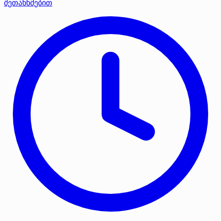
შეთანხმებით