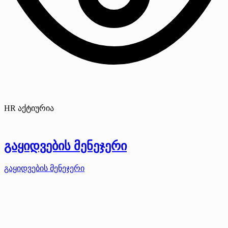
HR აქტიურია
გაყიდვების მენეჯერი
გაყიდვების მენეჯერი