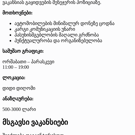
ვაკანსიას გაყიდვების მენეჯერის პოზიციაზე.
მოთხოვნები:
ავტომობილების მინიმალურ დონეზე ცოდნა
კარგი კომუნიკაციის უნარი
პასუხისმგებლობის მაღალი გრძნობა
პუნქტუალურობა და ორგანიზებულობა
სამუშაო გრაფიკი:
ორშაბათი – პარასკევი
11:00 – 19:00
ლოკაცია:
დიდი დიღომი
ანაზღაურება:
500-3000 ლარი
მსგავსი ვაკანსიები