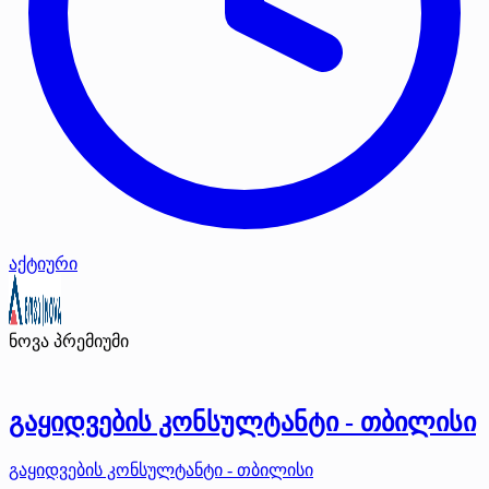
აქტიური
ნოვა
პრემიუმი
გაყიდვების კონსულტანტი - თბილისი
გაყიდვების კონსულტანტი - თბილისი