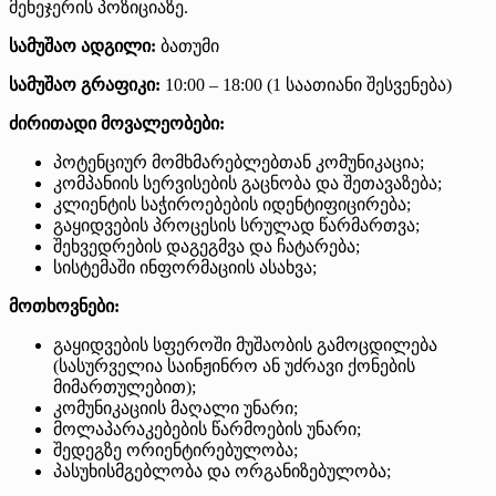
მენეჯერის პოზიციაზე.
სამუშაო ადგილი:
ბათუმი
სამუშაო გრაფიკი:
10:00 – 18:00 (1 საათიანი შესვენება)
ძირითადი მოვალეობები:
პოტენციურ მომხმარებლებთან კომუნიკაცია;
კომპანიის სერვისების გაცნობა და შეთავაზება;
კლიენტის საჭიროებების იდენტიფიცირება;
გაყიდვების პროცესის სრულად წარმართვა;
შეხვედრების დაგეგმვა და ჩატარება;
სისტემაში ინფორმაციის ასახვა;
მოთხოვნები:
გაყიდვების სფეროში მუშაობის გამოცდილება
(სასურველია საინჟინრო ან უძრავი ქონების
მიმართულებით);
კომუნიკაციის მაღალი უნარი;
მოლაპარაკებების წარმოების უნარი;
შედეგზე ორიენტირებულობა;
პასუხისმგებლობა და ორგანიზებულობა;