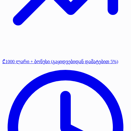
₾1000 ლარი + ბონუსი (გაყიდვებიდან დამატებით 5%)