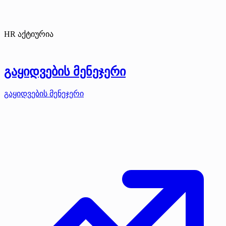
HR აქტიურია
გაყიდვების მენეჯერი
გაყიდვების მენეჯერი