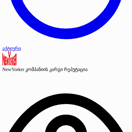
აქტიური
NewYorker
კომპანიის კარგი რეპუტაცია