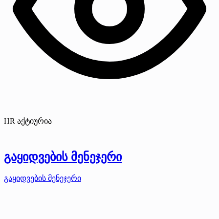
HR აქტიურია
გაყიდვების მენეჯერი
გაყიდვების მენეჯერი