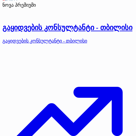
ნოვა
პრემიუმი
გაყიდვების კონსულტანტი - თბილისი
გაყიდვების კონსულტანტი - თბილისი