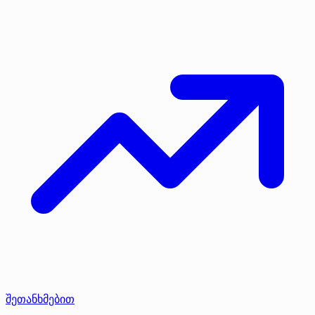
შეთანხმებით