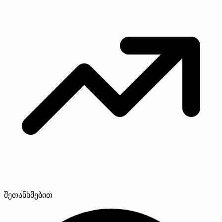
შეთანხმებით