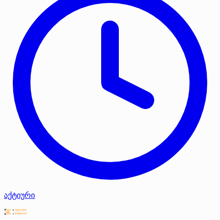
აქტიური