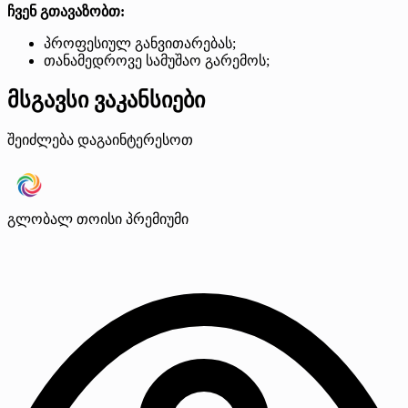
ჩვენ გთავაზობთ:
პროფესიულ განვითარებას;
თანამედროვე სამუშაო გარემოს;
მსგავსი ვაკანსიები
შეიძლება დაგაინტერესოთ
გლობალ თოისი
პრემიუმი