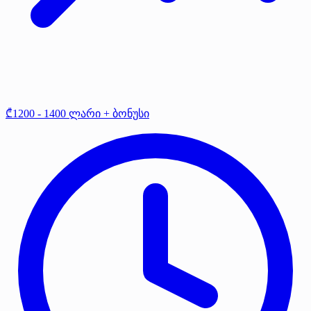
₾1200 - 1400 ლარი + ბონუსი