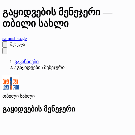
გაყიდვების მენეჯერი —
თბილი სახლი
samushao
.ge
შესვლა
ვაკანსიები
/
გაყიდვების მენეჯერი
თბილი სახლი
გაყიდვების მენეჯერი