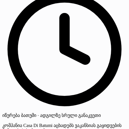
იწურება
ბათუმი · ადგილზე
სრული განაკვეთი
კომპანია Casa Di Batumi აცხადებს ვაკანსიას გაყიდვების