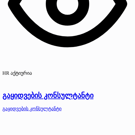
HR აქტიურია
გაყიდვების კონსულტანტი
გაყიდვების კონსულტანტი