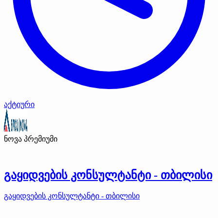
აქტიური
ნოვა
პრემიუმი
გაყიდვების კონსულტანტი - თბილისი
გაყიდვების კონსულტანტი - თბილისი