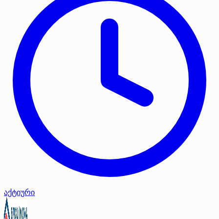
აქტიური