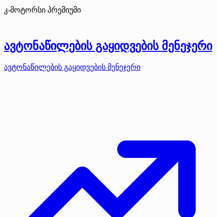
კ-მოტორსი
პრემიუმი
ავტონაწილების გაყიდვების მენეჯერი
ავტონაწილების გაყიდვების მენეჯერი