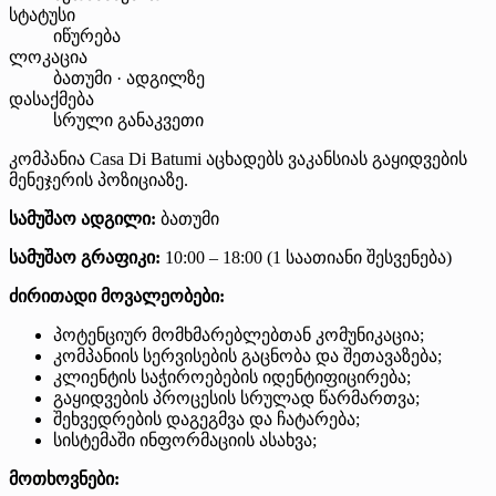
სტატუსი
იწურება
ლოკაცია
ბათუმი · ადგილზე
დასაქმება
სრული განაკვეთი
კომპანია Casa Di Batumi აცხადებს ვაკანსიას გაყიდვების
მენეჯერის პოზიციაზე.
სამუშაო ადგილი:
ბათუმი
სამუშაო გრაფიკი:
10:00 – 18:00 (1 საათიანი შესვენება)
ძირითადი მოვალეობები:
პოტენციურ მომხმარებლებთან კომუნიკაცია;
კომპანიის სერვისების გაცნობა და შეთავაზება;
კლიენტის საჭიროებების იდენტიფიცირება;
გაყიდვების პროცესის სრულად წარმართვა;
შეხვედრების დაგეგმვა და ჩატარება;
სისტემაში ინფორმაციის ასახვა;
მოთხოვნები: