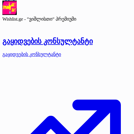
Wishlist.ge - “ვიშლისთი“
პრემიუმი
გაყიდვების კონსულტანტი
გაყიდვების კონსულტანტი