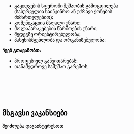
გაყიდვების სფეროში მუშაობის გამოცდილება
(სასურველია საინჟინრო ან უძრავი ქონების
მიმართულებით);
კომუნიკაციის მაღალი უნარი;
მოლაპარაკებების წარმოების უნარი;
შედეგზე ორიენტირებულობა;
პასუხისმგებლობა და ორგანიზებულობა;
ჩვენ გთავაზობთ:
პროფესიულ განვითარებას;
თანამედროვე სამუშაო გარემოს;
მსგავსი ვაკანსიები
შეიძლება დაგაინტერესოთ