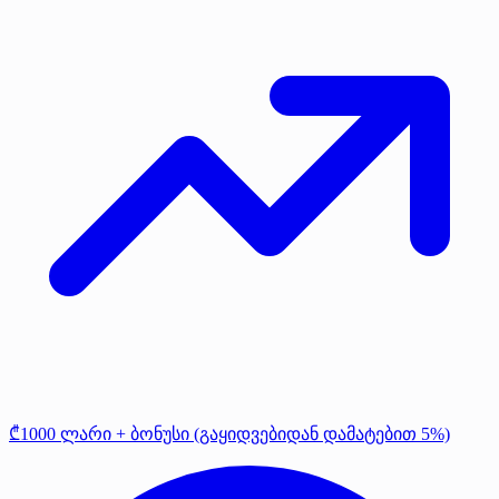
₾1000 ლარი + ბონუსი (გაყიდვებიდან დამატებით 5%)