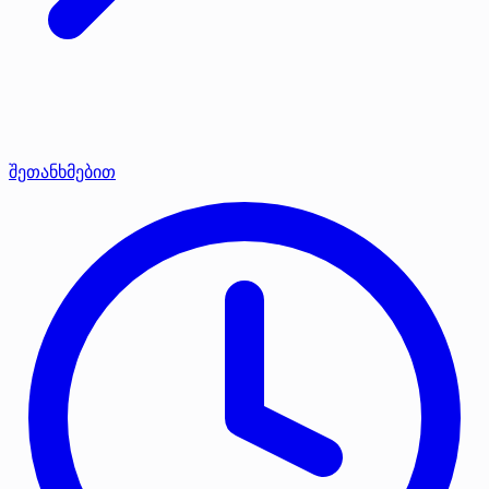
შეთანხმებით