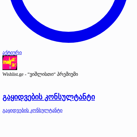
აქტიური
Wishlist.ge - “ვიშლისთი“
პრემიუმი
გაყიდვების კონსულტანტი
გაყიდვების კონსულტანტი