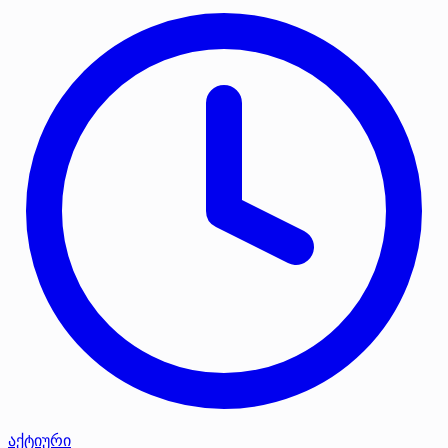
აქტიური