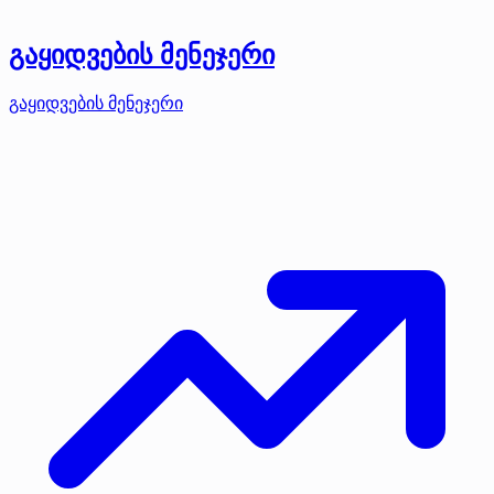
გაყიდვების მენეჯერი
გაყიდვების მენეჯერი