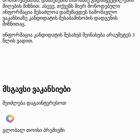
მოთხოვნებთან, დასაქმების თაობაზე გადაწყვეტილების
მიღების მიზნით. ასევე, თქვენს მიერ მოწოდებული
ინფორმაცია შესაძლოა დამუშავდეს სამომავლო
ვაკანსიაზე კანდიდატის შესაბამისობის დადგენის
მიზნითაც.
ინფორმაცია კანდიდატის შესახებ შეინახება არაუმეტეს 3
წლის ვადით.
მსგავსი ვაკანსიები
შეიძლება დაგაინტერესოთ
გლობალ თოისი
პრემიუმი