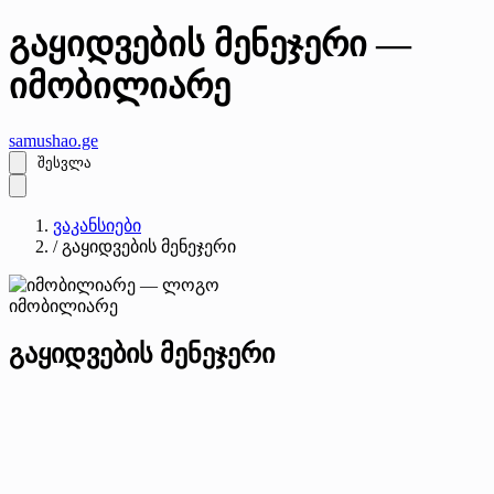
გაყიდვების მენეჯერი —
იმობილიარე
samushao
.ge
შესვლა
ვაკანსიები
/
გაყიდვების მენეჯერი
იმობილიარე
გაყიდვების მენეჯერი