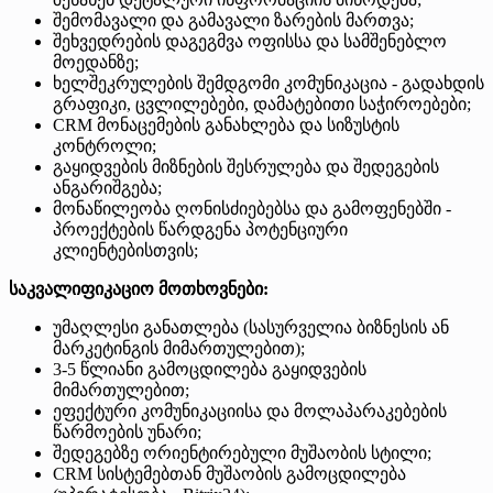
შემომავალი და გამავალი ზარების მართვა;
შეხვედრების დაგეგმვა ოფისსა და სამშენებლო
მოედანზე;
ხელშეკრულების შემდგომი კომუნიკაცია - გადახდის
გრაფიკი, ცვლილებები, დამატებითი საჭიროებები;
CRM მონაცემების განახლება და სიზუსტის
კონტროლი;
გაყიდვების მიზნების შესრულება და შედეგების
ანგარიშგება;
მონაწილეობა ღონისძიებებსა და გამოფენებში -
პროექტების წარდგენა პოტენციური
კლიენტებისთვის;
საკვალიფიკაციო მოთხოვნები:
უმაღლესი განათლება (სასურველია ბიზნესის ან
მარკეტინგის მიმართულებით);
3-5 წლიანი გამოცდილება გაყიდვების
მიმართულებით;
ეფექტური კომუნიკაციისა და მოლაპარაკებების
წარმოების უნარი;
შედეგებზე ორიენტირებული მუშაობის სტილი;
CRM სისტემებთან მუშაობის გამოცდილება