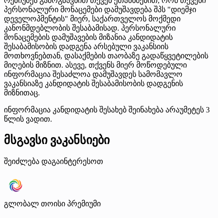
რეზიუმეს გამოგზავნით თქვენ ეთანხმებით, რომ თქვენი
პერსონალური მონაცემები დამუშავდება შპს "დიემჯი
დეველოპმენტის" მიერ, საქართველოს მოქმედი
კანონმდებლობის შესაბამისად. პერსონალური
მონაცემების დამუშავების მიზანია კანდიდატის
შესაბამისობის დადგენა არსებული ვაკანსიის
მოთხოვნებთან, დასაქმების თაობაზე გადაწყვეტილების
მიღების მიზნით. ასევე, თქვენს მიერ მოწოდებული
ინფორმაცია შესაძლოა დამუშავდეს სამომავლო
ვაკანსიაზე კანდიდატის შესაბამისობის დადგენის
მიზნითაც.
ინფორმაცია კანდიდატის შესახებ შეინახება არაუმეტეს 3
წლის ვადით.
მსგავსი ვაკანსიები
შეიძლება დაგაინტერესოთ
გლობალ თოისი
პრემიუმი