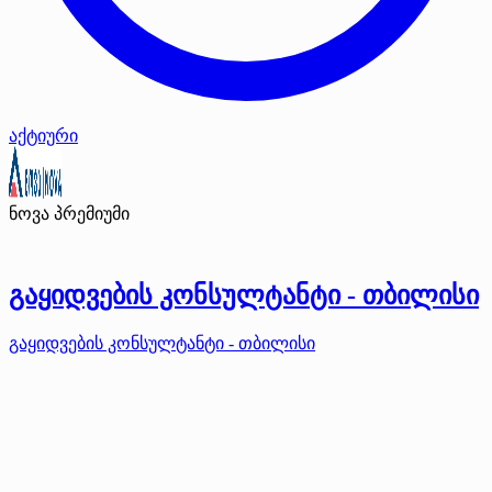
აქტიური
ნოვა
პრემიუმი
გაყიდვების კონსულტანტი - თბილისი
გაყიდვების კონსულტანტი - თბილისი