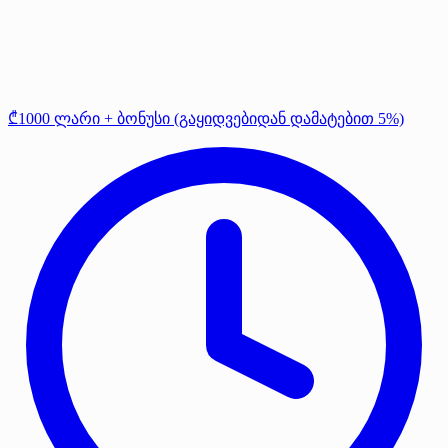
₾1000 ლარი + ბონუსი (გაყიდვებიდან დამატებით 5%)