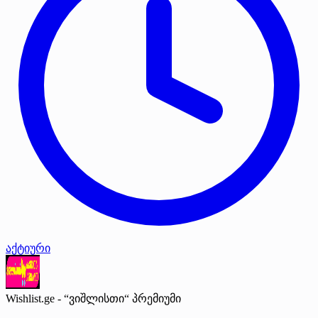
აქტიური
Wishlist.ge - “ვიშლისთი“
პრემიუმი