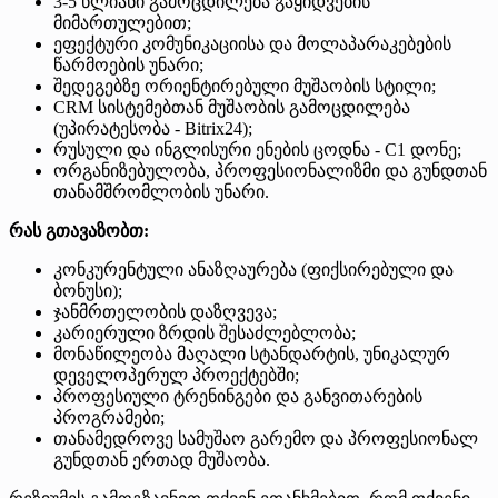
3-5 წლიანი გამოცდილება გაყიდვების
მიმართულებით;
ეფექტური კომუნიკაციისა და მოლაპარაკებების
წარმოების უნარი;
შედეგებზე ორიენტირებული მუშაობის სტილი;
CRM სისტემებთან მუშაობის გამოცდილება
(უპირატესობა - Bitrix24);
რუსული და ინგლისური ენების ცოდნა - C1 დონე;
ორგანიზებულობა, პროფესიონალიზმი და გუნდთან
თანამშრომლობის უნარი.
რას გთავაზობთ:
კონკურენტული ანაზღაურება (ფიქსირებული და
ბონუსი);
ჯანმრთელობის დაზღვევა;
კარიერული ზრდის შესაძლებლობა;
მონაწილეობა მაღალი სტანდარტის, უნიკალურ
დეველოპერულ პროექტებში;
პროფესიული ტრენინგები და განვითარების
პროგრამები;
თანამედროვე სამუშაო გარემო და პროფესიონალ
გუნდთან ერთად მუშაობა.