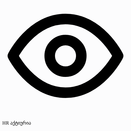
HR აქტიურია