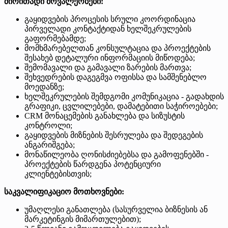
ძირითადი მოვალეობები:
გაყიდვების პროცესის სრული კოორდინაცია
პირველადი კონტაქტიდან ხელშეკრულების
გაფორმებამდე;
მომხმარებელთან კონსულტაცია და პროექტების
შესახებ დეტალური ინფორმაციის მიწოდება;
შემომავალი და გამავალი ზარების მართვა;
შეხვედრების დაგეგმვა ოფისსა და სამშენებლო
მოედანზე;
ხელშეკრულების შემდგომი კომუნიკაცია - გადახდის
გრაფიკი, ცვლილებები, დამატებითი საჭიროებები;
CRM მონაცემების განახლება და სიზუსტის
კონტროლი;
გაყიდვების მიზნების შესრულება და შედეგების
ანგარიშგება;
მონაწილეობა ღონისძიებებსა და გამოფენებში -
პროექტების წარდგენა პოტენციური
კლიენტებისთვის;
საკვალიფიკაციო მოთხოვნები:
უმაღლესი განათლება (სასურველია ბიზნესის ან
მარკეტინგის მიმართულებით);