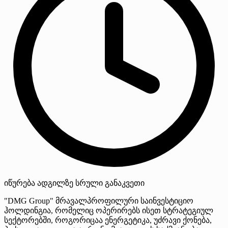
იწურება
ადგილზე
სრული განაკვეთი
"DMG Group" მრავალპროფილური საინვესტიციო
ჰოლდინგია, რომელიც ოპერირებს ისეთ სტრატეგიულ
სექტორებში, როგორიცაა ენერგეტიკა, უძრავი ქონება,