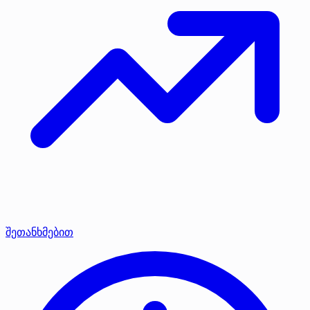
შეთანხმებით