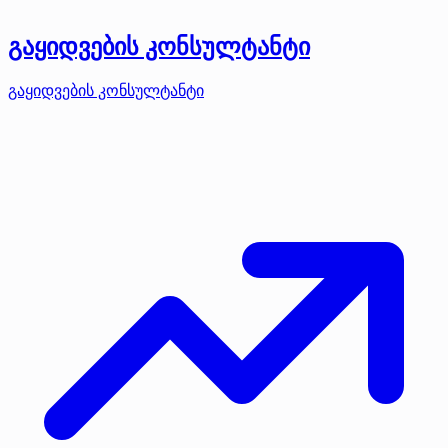
გაყიდვების კონსულტანტი
გაყიდვების კონსულტანტი