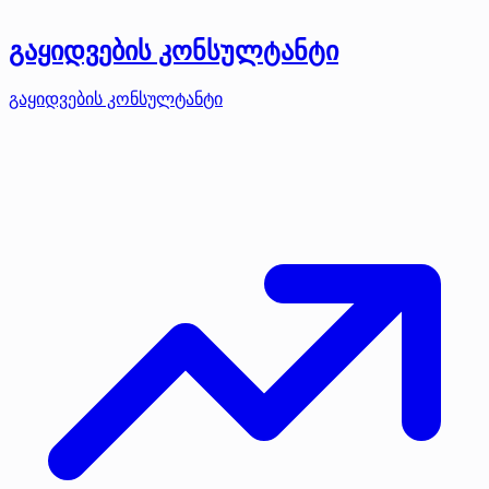
გაყიდვების კონსულტანტი
გაყიდვების კონსულტანტი