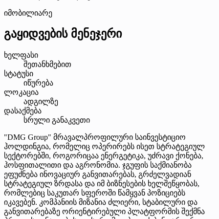
იმობილიარე
გაყიდვების მენეჯერი
ხელფასი
შეთანხმებით
სტატუსი
იწურება
ლოკაცია
ადგილზე
დასაქმება
სრული განაკვეთი
"DMG Group" მრავალპროფილური საინვესტიციო
ჰოლდინგია, რომელიც ოპერირებს ისეთ სტრატეგიულ
სექტორებში, როგორიცაა ენერგეტიკა, უძრავი ქონება,
ჰოსფითალითი და აგრონომია. ჯგუფის საქმიანობა
ეფუძნება ინოვაციურ განვითარებას, გრძელვადიან
სტრატეგიულ ზრდასა და იმ ბიზნესების ხელშეწყობას,
რომლებიც საკუთარ სფეროში წამყვან პოზიციებს
იკავებენ. კომპანიის მიზანია ძლიერი, სტაბილური და
განვითარებაზე ორიენტირებული პლატფორმის შექმნა