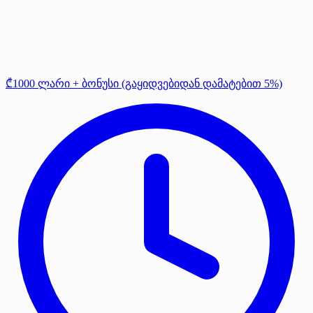
₾1000 ლარი + ბონუსი (გაყიდვებიდან დამატებით 5%)