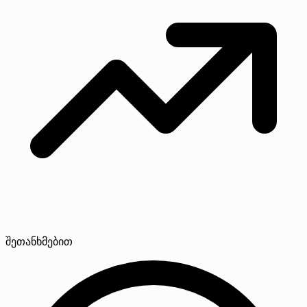
შეთანხმებით