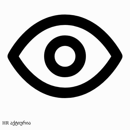
HR აქტიურია