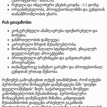
(უპირატესობა - Bitrix24);
რუსული და ინგლისური ენების ცოდნა - C1 დონე;
ორგანიზებულობა, პროფესიონალიზმი და გუნდთან
თანამშრომლობის უნარი.
რას გთავაზობთ:
კონკურენტული ანაზღაურება (ფიქსირებული და
ბონუსი);
ჯანმრთელობის დაზღვევა;
კარიერული ზრდის შესაძლებლობა;
მონაწილეობა მაღალი სტანდარტის, უნიკალურ
დეველოპერულ პროექტებში;
პროფესიული ტრენინგები და განვითარების
პროგრამები;
თანამედროვე სამუშაო გარემო და პროფესიონალ
გუნდთან ერთად მუშაობა.
რეზიუმეს გამოგზავნით თქვენ ეთანხმებით, რომ თქვენი
პერსონალური მონაცემები დამუშავდება შპს "დიემჯი
დეველოპმენტის" მიერ, საქართველოს მოქმედი
კანონმდებლობის შესაბამისად. პერსონალური
მონაცემების დამუშავების მიზანია კანდიდატის
შესაბამისობის დადგენა არსებული ვაკანსიის