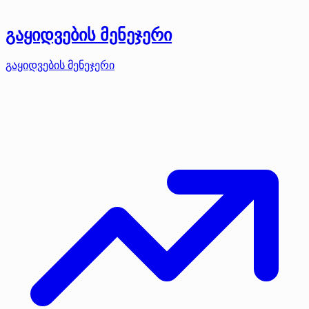
გაყიდვების მენეჯერი
გაყიდვების მენეჯერი