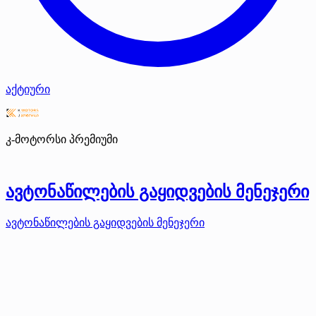
აქტიური
კ-მოტორსი
პრემიუმი
ავტონაწილების გაყიდვების მენეჯერი
ავტონაწილების გაყიდვების მენეჯერი