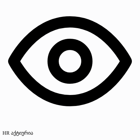
HR აქტიურია