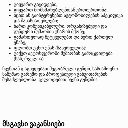
გიყვართ გაყიდვები;
გიყვართ მომხმარებლებთან ურთიერთობა;
იცით ან გაინტერესებთ ავტომობილების სპეციფიკა
და მახასიათებლები;
ხართ კომუნიკაბელური, ორგანიზებული და
გუნდური მუშაობის უნარის მქონე;
გამართულად მეტყველებთ და წერთ ქართულ
ენაზე;
ფლობთ უცხო ენას (სასურველია);
გაქვთ ავტოსფეროში მუშაობის გამოცდილება
(სასურველია).
ჩვენთან დაგხვდებათ მეგობრული გუნდი, სასიამოვნო
სამუშაო გარემო და პროფესიული განვითარების
შესაძლებლობა. გელოდებით ჩვენს გუნდში!
მსგავსი ვაკანსიები