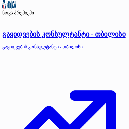
ნოვა
პრემიუმი
გაყიდვების კონსულტანტი - თბილისი
გაყიდვების კონსულტანტი - თბილისი