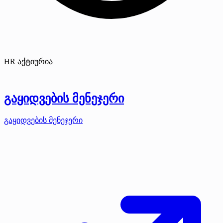
HR აქტიურია
გაყიდვების მენეჯერი
გაყიდვების მენეჯერი