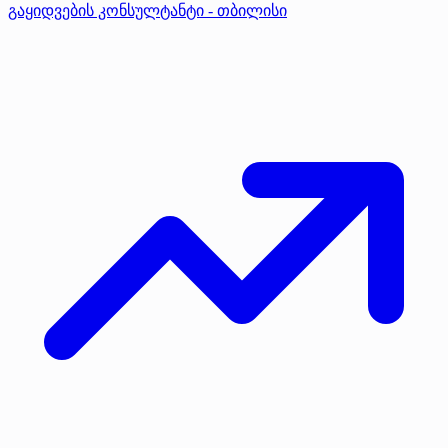
გაყიდვების კონსულტანტი - თბილისი