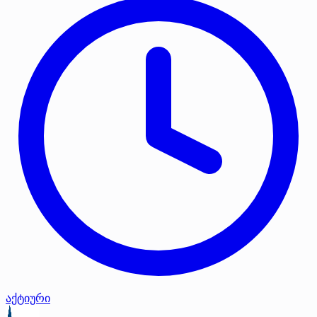
აქტიური