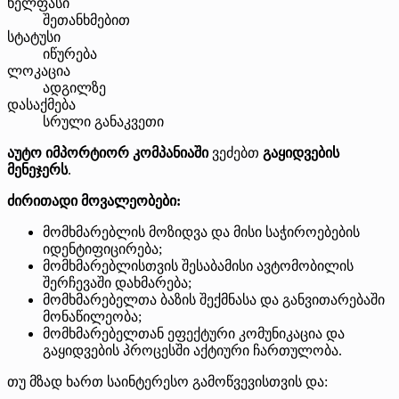
ხელფასი
შეთანხმებით
სტატუსი
იწურება
ლოკაცია
ადგილზე
დასაქმება
სრული განაკვეთი
აუტო იმპორტიორ კომპანიაში
ვეძებთ
გაყიდვების
მენეჯერს
.
ძირითადი მოვალეობები:
მომხმარებლის მოზიდვა და მისი საჭიროებების
იდენტიფიცირება;
მომხმარებლისთვის შესაბამისი ავტომობილის
შერჩევაში დახმარება;
მომხმარებელთა ბაზის შექმნასა და განვითარებაში
მონაწილეობა;
მომხმარებელთან ეფექტური კომუნიკაცია და
გაყიდვების პროცესში აქტიური ჩართულობა.
თუ მზად ხართ საინტერესო გამოწვევისთვის და: