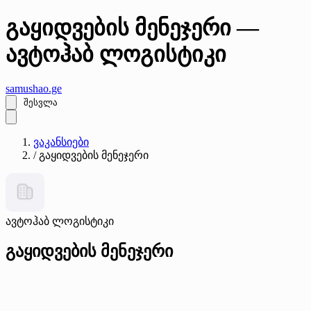
გაყიდვების მენეჯერი —
ავტოჰაბ ლოგისტიკი
samushao
.ge
შესვლა
ვაკანსიები
/
გაყიდვების მენეჯერი
ავტოჰაბ ლოგისტიკი
გაყიდვების მენეჯერი