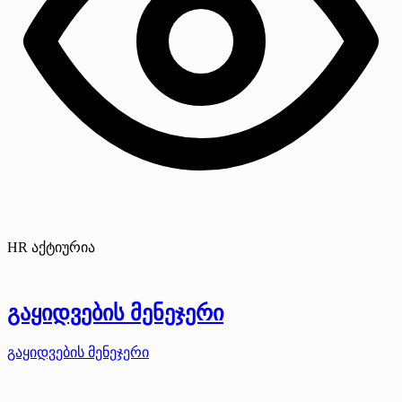
HR აქტიურია
გაყიდვების მენეჯერი
გაყიდვების მენეჯერი