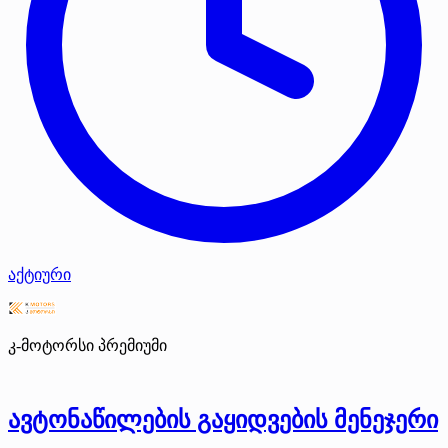
აქტიური
კ-მოტორსი
პრემიუმი
ავტონაწილების გაყიდვების მენეჯერი