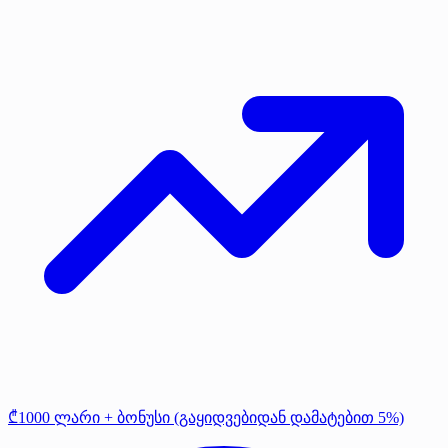
₾1000 ლარი + ბონუსი (გაყიდვებიდან დამატებით 5%)