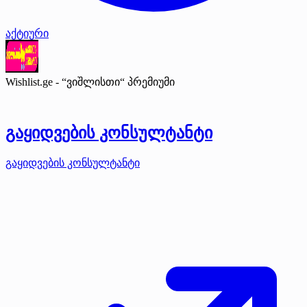
აქტიური
Wishlist.ge - “ვიშლისთი“
პრემიუმი
გაყიდვების კონსულტანტი
გაყიდვების კონსულტანტი