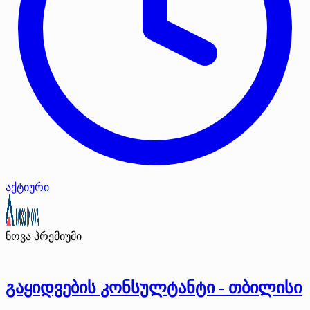
აქტიური
ნოვა
პრემიუმი
გაყიდვების კონსულტანტი - თბილისი