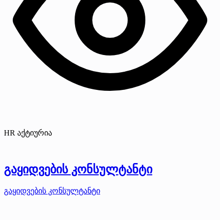
HR აქტიურია
გაყიდვების კონსულტანტი
გაყიდვების კონსულტანტი