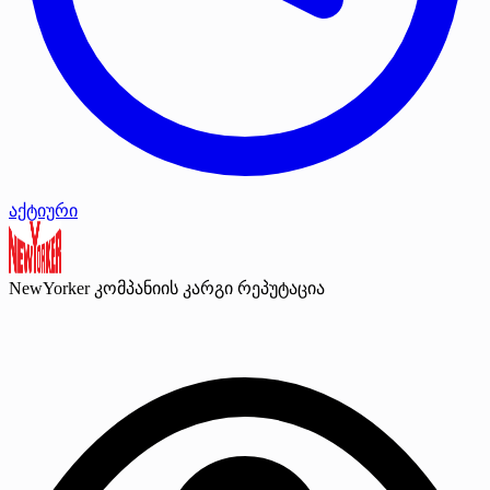
აქტიური
NewYorker
კომპანიის კარგი რეპუტაცია