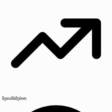
შეთანხმებით