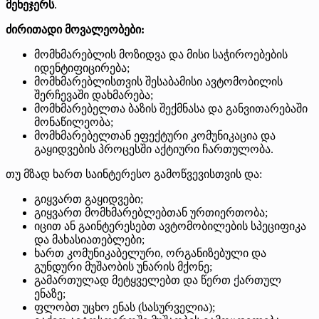
მენეჯერს
.
ძირითადი მოვალეობები:
მომხმარებლის მოზიდვა და მისი საჭიროებების
იდენტიფიცირება;
მომხმარებლისთვის შესაბამისი ავტომობილის
შერჩევაში დახმარება;
მომხმარებელთა ბაზის შექმნასა და განვითარებაში
მონაწილეობა;
მომხმარებელთან ეფექტური კომუნიკაცია და
გაყიდვების პროცესში აქტიური ჩართულობა.
თუ მზად ხართ საინტერესო გამოწვევისთვის და:
გიყვართ გაყიდვები;
გიყვართ მომხმარებლებთან ურთიერთობა;
იცით ან გაინტერესებთ ავტომობილების სპეციფიკა
და მახასიათებლები;
ხართ კომუნიკაბელური, ორგანიზებული და
გუნდური მუშაობის უნარის მქონე;
გამართულად მეტყველებთ და წერთ ქართულ
ენაზე;
ფლობთ უცხო ენას (სასურველია);