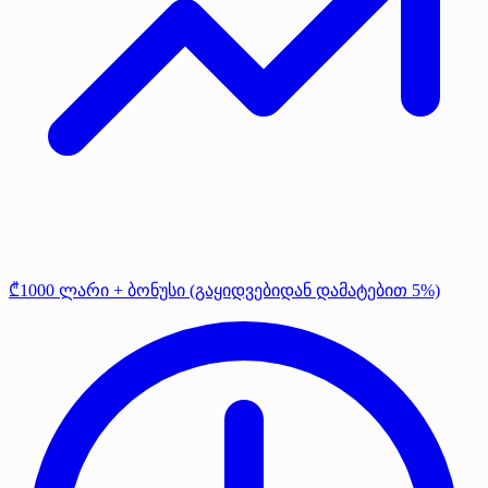
₾1000 ლარი + ბონუსი (გაყიდვებიდან დამატებით 5%)