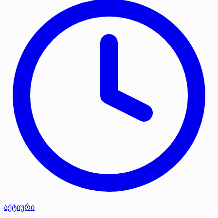
აქტიური