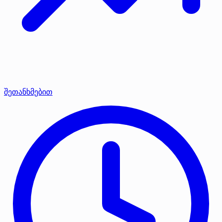
შეთანხმებით