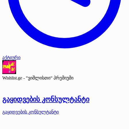
აქტიური
Wishlist.ge - “ვიშლისთი“
პრემიუმი
გაყიდვების კონსულტანტი
გაყიდვების კონსულტანტი