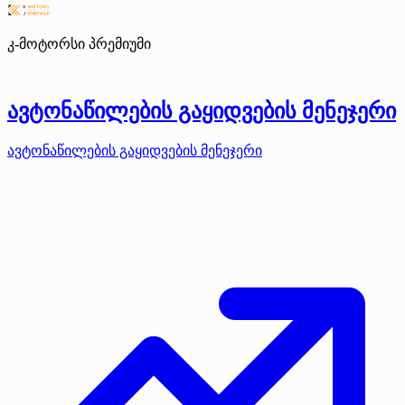
კ-მოტორსი
პრემიუმი
ავტონაწილების გაყიდვების მენეჯერი
ავტონაწილების გაყიდვების მენეჯერი