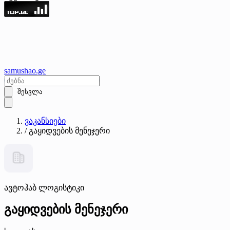
samushao
.ge
შესვლა
ვაკანსიები
/
გაყიდვების მენეჯერი
ავტოჰაბ ლოგისტიკი
გაყიდვების მენეჯერი