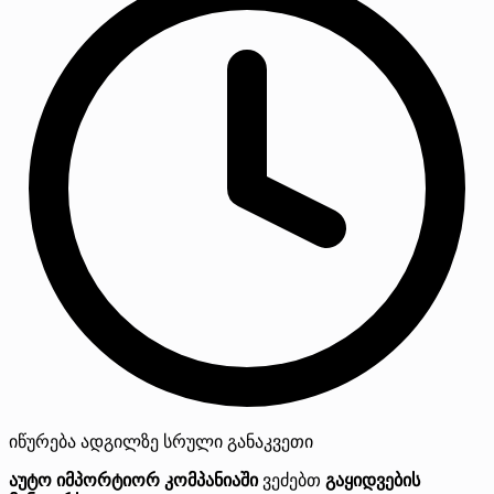
იწურება
ადგილზე
სრული განაკვეთი
აუტო იმპორტიორ კომპანიაში
ვეძებთ
გაყიდვების