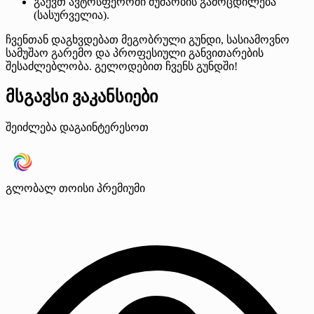
გაქვთ ავტოსფეროში მუშაობის გამოცდილება
(სასურველია).
ჩვენთან დაგხვდებათ მეგობრული გუნდი, სასიამოვნო
სამუშაო გარემო და პროფესიული განვითარების
შესაძლებლობა. გელოდებით ჩვენს გუნდში!
მსგავსი ვაკანსიები
შეიძლება დაგაინტერესოთ
გლობალ თოისი
პრემიუმი