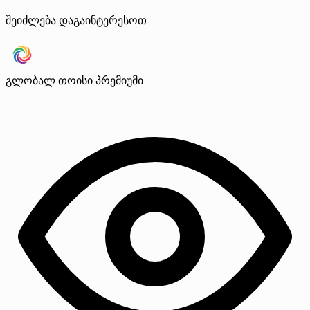
შეიძლება დაგაინტერესოთ
გლობალ თოისი
პრემიუმი