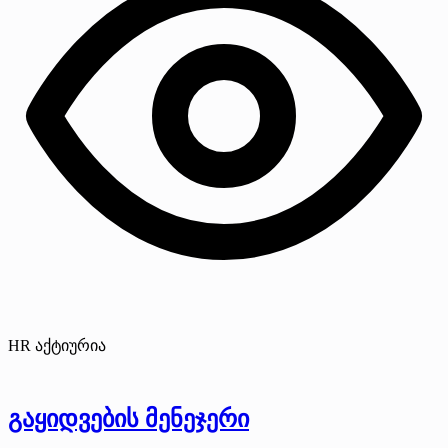
HR აქტიურია
გაყიდვების მენეჯერი