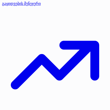
გაყიდვების მენეჯერი