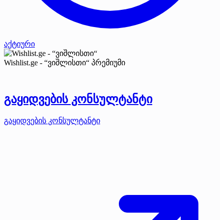
აქტიური
Wishlist.ge - “ვიშლისთი“
პრემიუმი
გაყიდვების კონსულტანტი
გაყიდვების კონსულტანტი