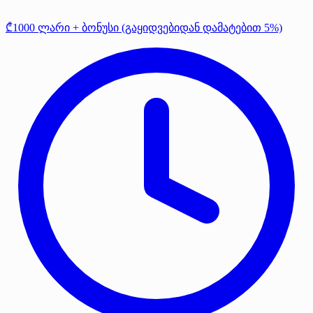
₾1000 ლარი + ბონუსი (გაყიდვებიდან დამატებით 5%)