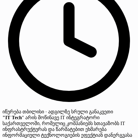
იწურება
თბილისი · ადგილზე
სრული განაკვეთი
"IT Tech
" არის მოწინავე IT ინტეგრატორი
საქართველოში, რომელიც კომპანიებს სთავაზობს IT
ინფრასტრუქტურას და წარმატებით ეხმარება
ინფორმაციული ტექნოლოგიების ეფექტიან დანერგვასა