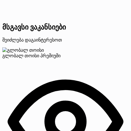
მსგავსი ვაკანსიები
შეიძლება დაგაინტერესოთ
გლობალ თოისი
პრემიუმი