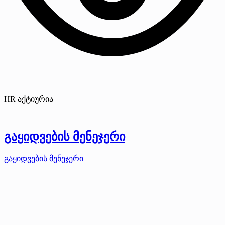
HR აქტიურია
გაყიდვების მენეჯერი
გაყიდვების მენეჯერი