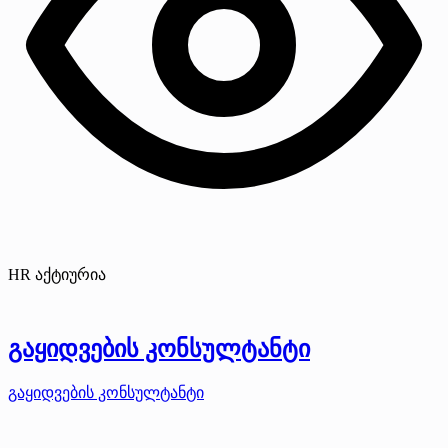
HR აქტიურია
გაყიდვების კონსულტანტი
გაყიდვების კონსულტანტი