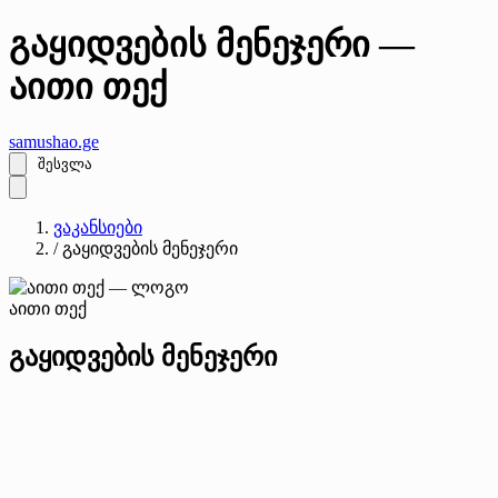
გაყიდვების მენეჯერი —
აითი თექ
samushao
.ge
შესვლა
ვაკანსიები
/
გაყიდვების მენეჯერი
აითი თექ
გაყიდვების მენეჯერი