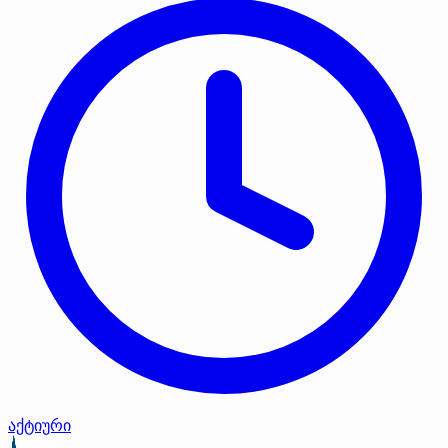
აქტიური