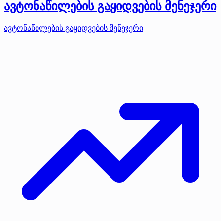
ავტონაწილების გაყიდვების მენეჯერი
ავტონაწილების გაყიდვების მენეჯერი