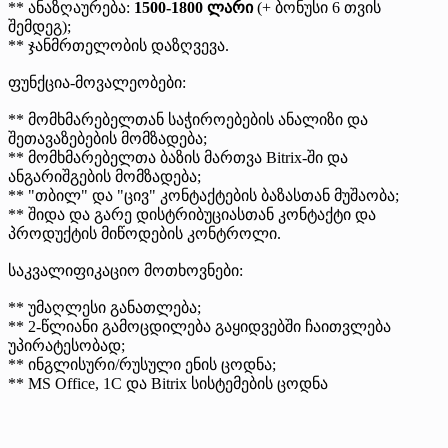
** ანაზღაურება:
1500-1800 ლარი
(+ ბონუსი 6 თვის
შემდეგ);
** ჯანმრთელობის დაზღვევა.
ფუნქცია-მოვალეობები:
** მომხმარებელთან საჭიროებების ანალიზი და
შეთავაზებების მომზადება;
** მომხმარებელთა ბაზის მართვა Bitrix-ში და
ანგარიშგების მომზადება;
** "თბილ" და "ცივ" კონტაქტების ბაზასთან მუშაობა;
** შიდა და გარე დისტრიბუციასთან კონტაქტი და
პროდუქტის მიწოდების კონტროლი.
საკვალიფიკაციო მოთხოვნები:
** უმაღლესი განათლება;
** 2-წლიანი გამოცდილება გაყიდვებში ჩაითვლება
უპირატესობად;
** ინგლისური/რუსული ენის ცოდნა;
** MS Office, 1C და Bitrix სისტემების ცოდნა