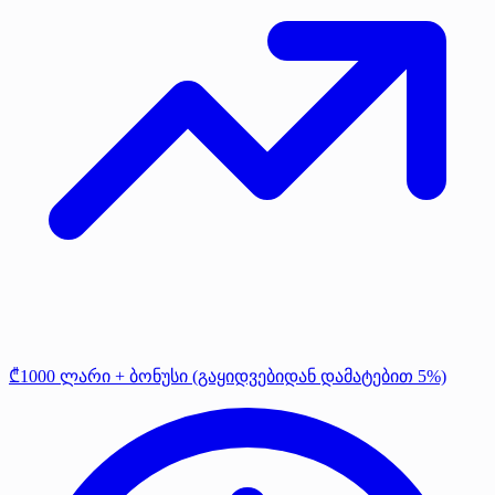
₾1000 ლარი + ბონუსი (გაყიდვებიდან დამატებით 5%)