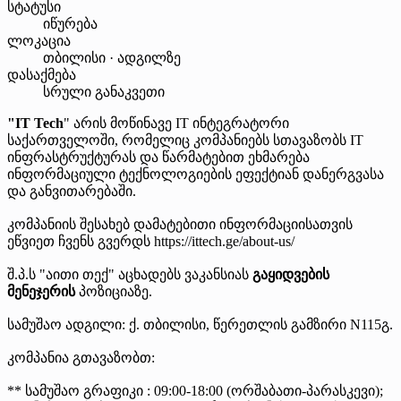
სტატუსი
იწურება
ლოკაცია
თბილისი · ადგილზე
დასაქმება
სრული განაკვეთი
"IT Tech
" არის მოწინავე IT ინტეგრატორი
საქართველოში, რომელიც კომპანიებს სთავაზობს IT
ინფრასტრუქტურას და წარმატებით ეხმარება
ინფორმაციული ტექნოლოგიების ეფექტიან დანერგვასა
და განვითარებაში.
კომპანიის შესახებ დამატებითი ინფორმაციისათვის
ეწვიეთ ჩვენს გვერდს https://ittech.ge/about-us/
შ.პ.ს "აითი თექ" აცხადებს ვაკანსიას
გაყიდვების
მენეჯერის
პოზიციაზე.
სამუშაო ადგილი: ქ. თბილისი, წერეთლის გამზირი N115გ.
კომპანია გთავაზობთ:
** სამუშაო გრაფიკი : 09:00-18:00 (ორშაბათი-პარასკევი);