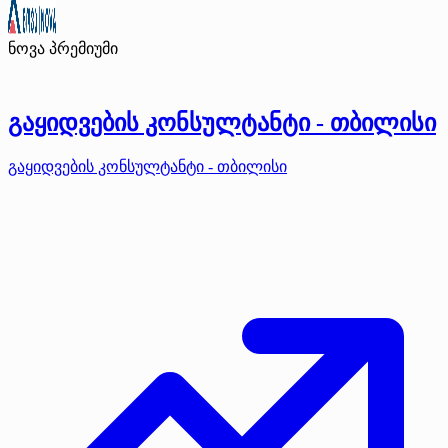
ნოვა
პრემიუმი
გაყიდვების კონსულტანტი - თბილისი
გაყიდვების კონსულტანტი - თბილისი