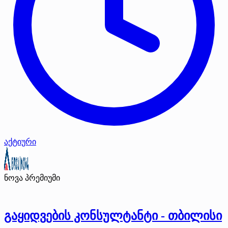
აქტიური
ნოვა
პრემიუმი
გაყიდვების კონსულტანტი - თბილისი