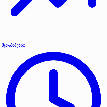
შეთანხმებით