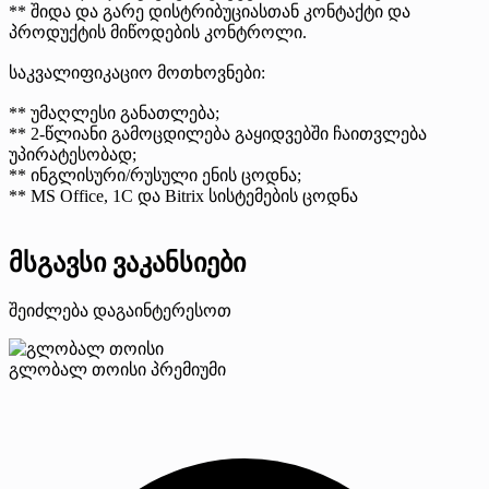
** შიდა და გარე დისტრიბუციასთან კონტაქტი და
პროდუქტის მიწოდების კონტროლი.
საკვალიფიკაციო მოთხოვნები:
** უმაღლესი განათლება;
** 2-წლიანი გამოცდილება გაყიდვებში ჩაითვლება
უპირატესობად;
** ინგლისური/რუსული ენის ცოდნა;
** MS Office, 1C და Bitrix სისტემების ცოდნა
მსგავსი ვაკანსიები
შეიძლება დაგაინტერესოთ
გლობალ თოისი
პრემიუმი