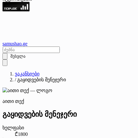
samushao
.ge
შესვლა
ვაკანსიები
/
გაყიდვების მენეჯერი
აითი თექ
გაყიდვების მენეჯერი
ხელფასი
₾1800