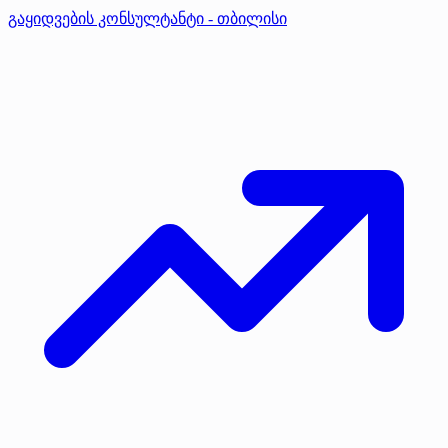
გაყიდვების კონსულტანტი - თბილისი