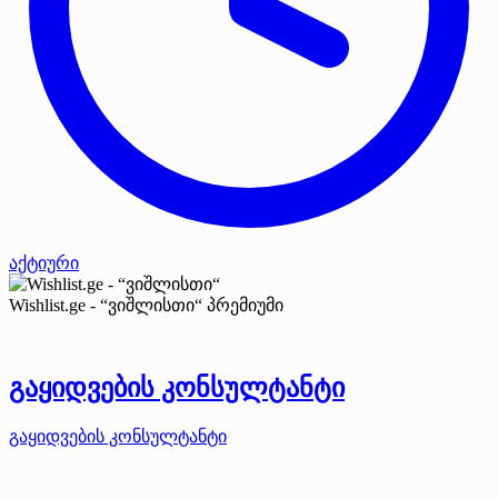
აქტიური
Wishlist.ge - “ვიშლისთი“
პრემიუმი
გაყიდვების კონსულტანტი
გაყიდვების კონსულტანტი