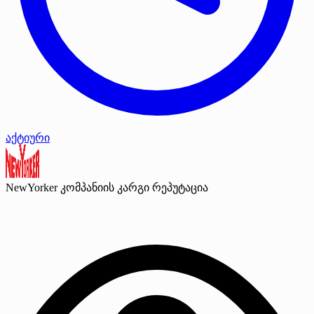
აქტიური
NewYorker
კომპანიის კარგი რეპუტაცია