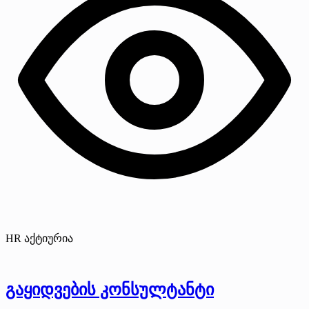
HR აქტიურია
გაყიდვების კონსულტანტი