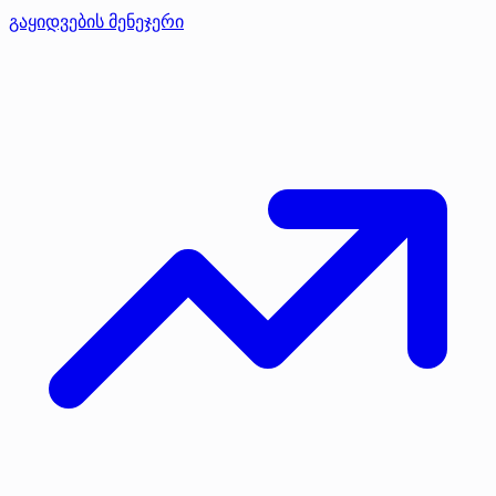
გაყიდვების მენეჯერი