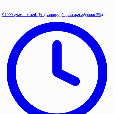
₾1000 ლარი + ბონუსი (გაყიდვებიდან დამატებით 5%)