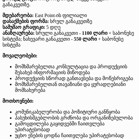
განაკვეთზე.
მდებარეობა:
East Point-ის ფილიალი
დასაქმების ფორმა:
სრულ განაკვეთზე
სამუშაო გრაფიკი:
5 დღე
ანაზღაურება:
სრული განაკვეთი -
1100 ლარი
+ საბონუსე
სისტემა; ნახევარი განაკვეთი -
550 ლარი
+ საბონუსე
სისტემა
მოვალეობები:
მომხმარებელთა კონსულტაცია და პროდუქციის
შესახებ ინფორმაციის მიწოდება
პროდუქციის სწორად განთავსება და მოწესრიგება
მომხმარებელთან თავაზიანი და ყურადღებიანი
მომსახურება
მოთხოვნები:
კომუნიკაბელურობა და პოზიტიური განწყობა
პასუხისმგებლობის გრძნობა და ორგანიზებულობა
გამოცდილება გაყიდვებში ჩაითვლება
უპირატესობად
უცხო ენების ცოდნა ჩაითვლება უპირატესობად