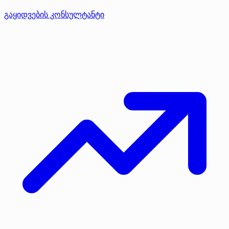
გაყიდვების კონსულტანტი