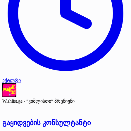
აქტიური
Wishlist.ge - “ვიშლისთი“
პრემიუმი
გაყიდვების კონსულტანტი