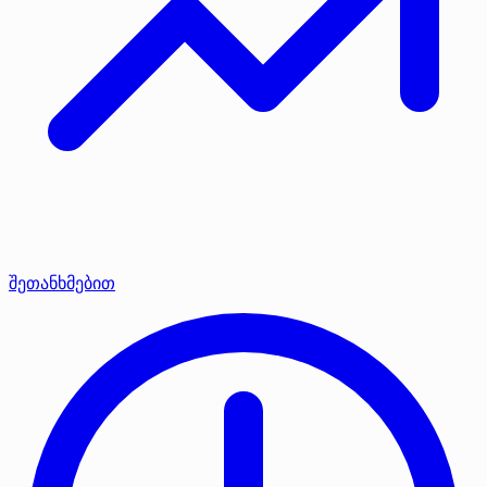
შეთანხმებით