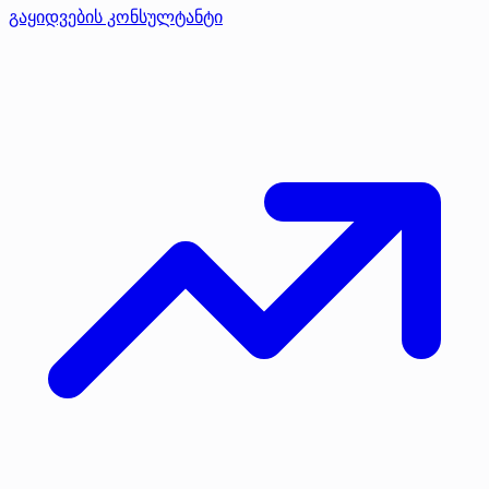
გაყიდვების კონსულტანტი