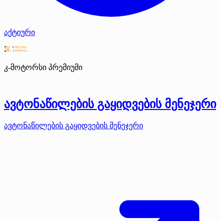
აქტიური
კ-მოტორსი
პრემიუმი
ავტონაწილების გაყიდვების მენეჯერი
ავტონაწილების გაყიდვების მენეჯერი