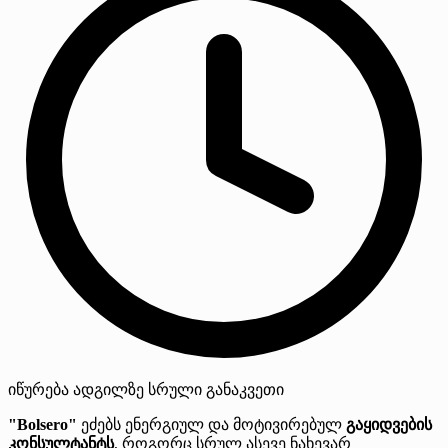
იწურება
ადგილზე
სრული განაკვეთი
"Bolsero"
ეძებს ენერგიულ და მოტივირებულ
გაყიდვების
კონსულტანტს
, როგორც სრულ ასევე ნახევარ