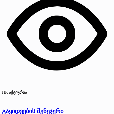
HR აქტიურია
გაყიდვების მენეჯერი