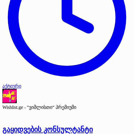
აქტიური
Wishlist.ge - “ვიშლისთი“
პრემიუმი
გაყიდვების კონსულტანტი