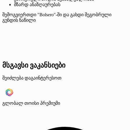
მზარდ ანაზღაურებას
შემოგვიერთდი "Bolsero"-ში და გახდი მეგობრული
გუნდის ნაწილი
მსგავსი ვაკანსიები
შეიძლება დაგაინტერესოთ
გლობალ თოისი
პრემიუმი