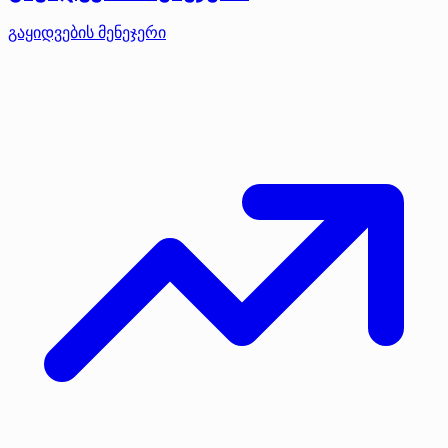
გაყიდვების მენეჯერი