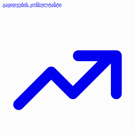
გაყიდვების კონსულტანტი