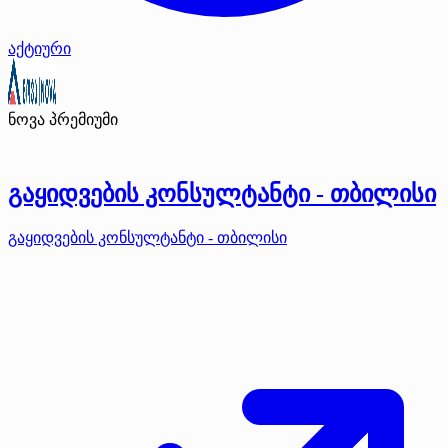
აქტიური
ნოვა
პრემიუმი
გაყიდვების კონსულტანტი - თბილისი
გაყიდვების კონსულტანტი - თბილისი