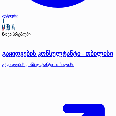
აქტიური
ნოვა
პრემიუმი
გაყიდვების კონსულტანტი - თბილისი
გაყიდვების კონსულტანტი - თბილისი