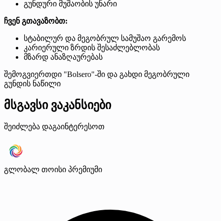
გუნდური მუშაობის უნარი
ჩვენ გთავაზობთ:
სტაბილურ და მეგობრულ სამუშაო გარემოს
კარიერული ზრდის შესაძლებლობას
მზარდ ანაზღაურებას
შემოგვიერთდი "Bolsero"-ში და გახდი მეგობრული
გუნდის ნაწილი
მსგავსი ვაკანსიები
შეიძლება დაგაინტერესოთ
გლობალ თოისი
პრემიუმი