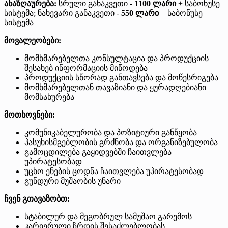
ანაზღაურება:
სრული განაკვეთი -
1100 ლარი
+ საბონუსე
სისტემა; ნახევარი განაკვეთი -
550 ლარი
+ საბონუსე
სისტემა
მოვალეობები:
მომხმარებელთა კონსულტაცია და პროდუქციის
შესახებ ინფორმაციის მიწოდება
პროდუქციის სწორად განთავსება და მოწესრიგება
მომხმარებელთან თავაზიანი და ყურადღებიანი
მომსახურება
მოთხოვნები:
კომუნიკაბელურობა და პოზიტიური განწყობა
პასუხისმგებლობის გრძნობა და ორგანიზებულობა
გამოცდილება გაყიდვებში ჩაითვლება
უპირატესობად
უცხო ენების ცოდნა ჩაითვლება უპირატესობად
გუნდური მუშაობის უნარი
ჩვენ გთავაზობთ:
სტაბილურ და მეგობრულ სამუშაო გარემოს
კარიერული ზრდის შესაძლებლობას