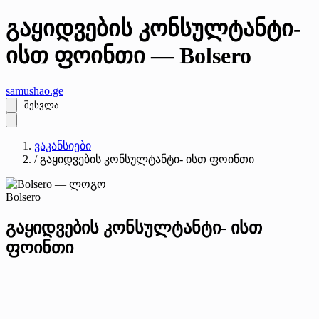
გაყიდვების კონსულტანტი-
ისთ ფოინთი — Bolsero
samushao
.ge
შესვლა
ვაკანსიები
/
გაყიდვების კონსულტანტი- ისთ ფოინთი
Bolsero
გაყიდვების კონსულტანტი- ისთ
ფოინთი