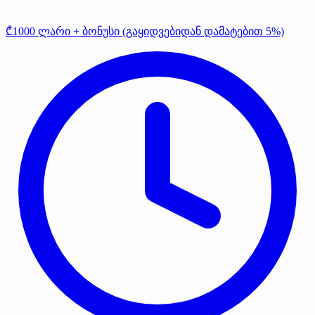
₾1000 ლარი + ბონუსი (გაყიდვებიდან დამატებით 5%)