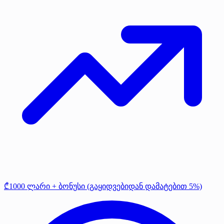
₾1000 ლარი + ბონუსი (გაყიდვებიდან დამატებით 5%)