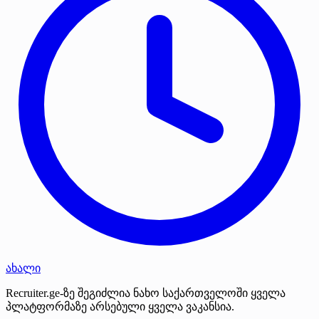
ახალი
Recruiter.ge-ზე შეგიძლია ნახო საქართველოში ყველა
პლატფორმაზე არსებული ყველა ვაკანსია.