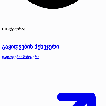
HR აქტიურია
გაყიდვების მენეჯერი
გაყიდვების მენეჯერი