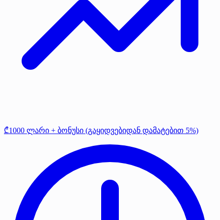
₾1000 ლარი + ბონუსი (გაყიდვებიდან დამატებით 5%)