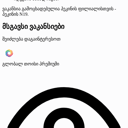
ვაკანსია გამოცხადებულია პეკინის ფილიალისთვის -
პეკინის N19.
მსგავსი ვაკანსიები
შეიძლება დაგაინტერესოთ
გლობალ თოისი
პრემიუმი