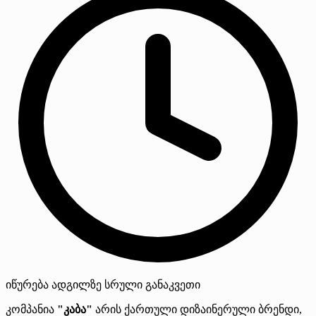
იწურება
ადგილზე
სრული განაკვეთი
კომპანია
"კაბა"
არის ქართული დიზაინერული ბრენდი,