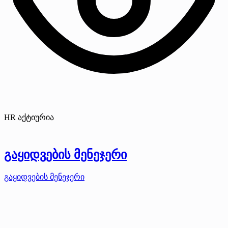
HR აქტიურია
გაყიდვების მენეჯერი
გაყიდვების მენეჯერი