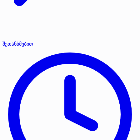
შეთანხმებით