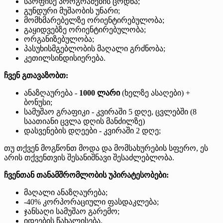
საოფისე პროგრამების ცოდნა;
გუნდური მუშაობის უნარი;
მომხმარებელზე ორიენტირებულობა;
გაყიდვებზე ორიენტირებულობა;
ორგანიზებულობა;
პასუხისმგებლობის მაღალი გრძნობა;
კეთილსინდისიერება.
ჩვენ გთავაზობთ:
ანაზღაურება -
1000 ლარი
(ხელზე ასაღები) +
ბონუსი;
სამუშაო გრაფიკი - კვირაში 5 დღე, ცვლებში (8
საათიანი ცვლა დღის მანძილზე)
დასვენების დღეები - კვირაში 2 დღე;
თუ თქვენ მოგწონთ მოდა და მომსახურების სფერო, ეს
არის თქვენთვის შესანიშნავი შესაძლებლობა.
ჩვენთან თანამშრომლობის უპირატესობები:
მაღალი ანაზღაურება;
-40% კორპორაციული ფასდაკლება;
ჯანსაღი სამუშაო გარემო;
იდეების წახალისება.