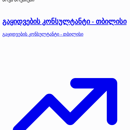
გაყიდვების კონსულტანტი - თბილისი
გაყიდვების კონსულტანტი - თბილისი