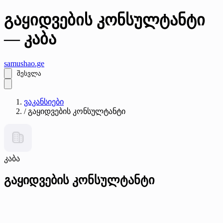
გაყიდვების კონსულტანტი
— კაბა
samushao
.ge
შესვლა
ვაკანსიები
/
გაყიდვების კონსულტანტი
კაბა
გაყიდვების კონსულტანტი