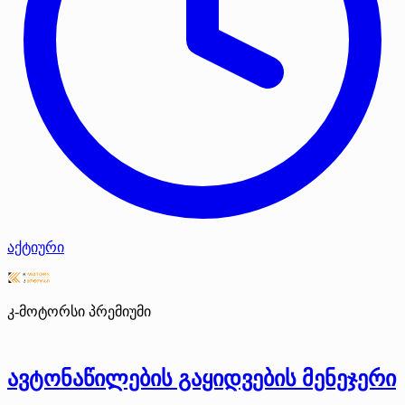
აქტიური
კ-მოტორსი
პრემიუმი
ავტონაწილების გაყიდვების მენეჯერი