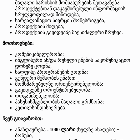
მაღალი ხარისხის მომსახურების შეთავაზება,
პროდუქტებთან დაკავშირებული ინფორმაციის
სრულყოფილად მიწოდება;
სარეალიზაციო სივრცის მოწესრიგება;
პროდუქციის მიღება;
პროდუქციის გაყიდვაზე მაქსიმალური ზრუნვა.
მოთხოვნები:
კომუნიკაბელურობა;
ინგლისური ან/და რუსული ენების საკომუნიკაციო
დონეზე ცოდნა;
საოფისე პროგრამების ცოდნა;
გუნდური მუშაობის უნარი;
მომხმარებელზე ორიენტირებულობა;
გაყიდვებზე ორიენტირებულობა;
ორგანიზებულობა;
პასუხისმგებლობის მაღალი გრძნობა;
კეთილსინდისიერება.
ჩვენ გთავაზობთ:
ანაზღაურება -
1000 ლარი
(ხელზე ასაღები) +
ბონუსი;