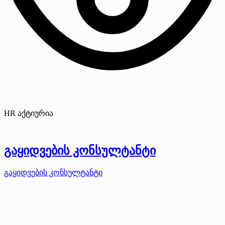
HR აქტიურია
გაყიდვების კონსულტანტი
გაყიდვების კონსულტანტი