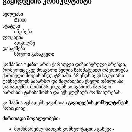
გაყიდვების კონსულტანტი
ხელფასი
₾1000
სტატუსი
იწურება
ლოკაცია
ადგილზე
დასაქმება
სრული განაკვეთი
კომპანია
"კაბა"
არის ქართული დიზაინერული ბრენდი,
რომელიც უკვე მრავალი წელია წარმატებით ოპერირებს
ქართული მოდის ინდუსტრიაში. ბრენდს აქვს საკუთარი
ტანსაცმლის საწარმო და მაღაზიების ქსელი თბილისსა
და ბათუმში. მომხმარებლებს სთავაზობს მაღალი
ხარისხის ტანისამოსსა და ექსკლუზიურ მომსახურებას.
კომპანია აცხადებს ვაკანსიას
გაყიდვების კონსულტანტის
პოზიციაზე.
ძირითადი მოვალეობები:
მომხმარებლისათვის კონსულტაციის გაწევა -