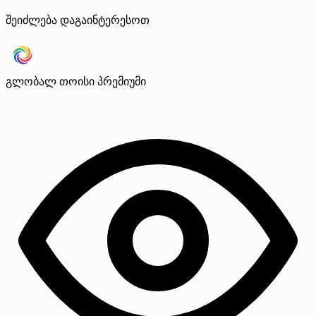
შეიძლება დაგაინტერესოთ
გლობალ თოისი
პრემიუმი