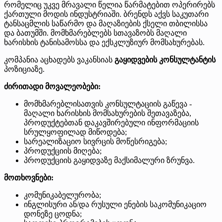
რომელიც უკვე მრავალი წელია წარმატებით ოპერირებს
ქართული მოდის ინდუსტრიაში. ბრენდს აქვს საკუთარი
ტანსაცმლის საწარმო და მაღაზიების ქსელი თბილისსა
და ბათუმში. მომხმარებლებს სთავაზობს მაღალი
ხარისხის ტანისამოსსა და ექსკლუზიურ მომსახურებას.
კომპანია აცხადებს ვაკანსიას
გაყიდვების კონსულტანტის
პოზიციაზე.
ძირითადი მოვალეობები:
მომხმარებლისათვის კონსულტაციის გაწევა -
მაღალი ხარისხის მომსახურების შეთავაზება,
პროდუქტებთან დაკავშირებული ინფორმაციის
სრულყოფილად მიწოდება;
სარეალიზაციო სივრცის მოწესრიგება;
პროდუქციის მიღება;
პროდუქციის გაყიდვაზე მაქსიმალური ზრუნვა.
მოთხოვნები:
კომუნიკაბელურობა;
ინგლისური ან/და რუსული ენების საკომუნიკაციო
დონეზე ცოდნა;