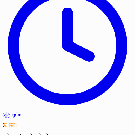
აქტიური