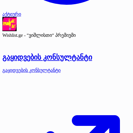
აქტიური
Wishlist.ge - “ვიშლისთი“
პრემიუმი
გაყიდვების კონსულტანტი
გაყიდვების კონსულტანტი