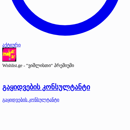
აქტიური
Wishlist.ge - “ვიშლისთი“
პრემიუმი
გაყიდვების კონსულტანტი
გაყიდვების კონსულტანტი