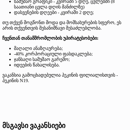
სამუშაო გრაფიკი - კვირაში 5 დღე, ცვლებში (8
საათიანი ცვლა დღის მანძილზე)
დასვენების დღეები - კვირაში 2 დღე;
თუ თქვენ მოგწონთ მოდა და მომსახურების სფერო, ეს
არის თქვენთვის შესანიშნავი შესაძლებლობა.
ჩვენთან თანამშრომლობის უპირატესობები:
მაღალი ანაზღაურება;
-40% კორპორაციული ფასდაკლება;
ჯანსაღი სამუშაო გარემო;
იდეების წახალისება.
ვაკანსია გამოცხადებულია პეკინის ფილიალისთვის -
პეკინის N19.
მსგავსი ვაკანსიები