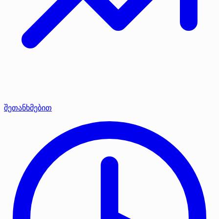
შეთანხმებით