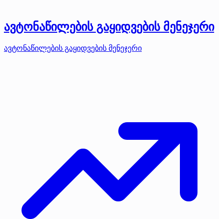
ავტონაწილების გაყიდვების მენეჯერი
ავტონაწილების გაყიდვების მენეჯერი