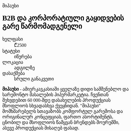
მიჰაუსი
B2B და კორპორატიული გაყიდვების
გარე წარმომადგენელი
ხელფასი
₾2500
სტატუსი
იწურება
ლოკაცია
ადგილზე
დასაქმება
სრული განაკვეთი
მიჰაუსი
- ამიერკავკასიაში ყველაზე დიდი სამშენებლო და
სარემონტო მასალების ჰიპერმარკეტია. ჩვენთან
შეხვდებით 60 000-მდე დასახელების პროდუქციას
მსოფლიოს სხვადასხვა ქვეყნიდან. "მიჰაუსი"
მომხმარებელს სთავაზობს კომფორტულ გარემოსა და
ორიგინალურ კონცეფციას, ფართო ასორტიმენტს,
ცნობილ და მსოფლიოს წამყვან ბრენდებს შოურუმში,
ასევე პროდუქციას მისაღებ ფასად.