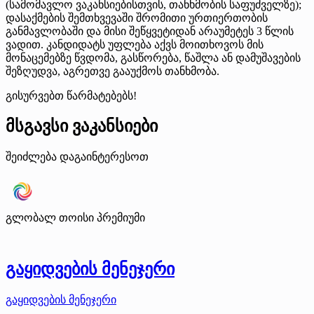
(სამომავლო ვაკანსიებისთვის, თანხმობის საფუძველზე);
დასაქმების შემთხვევაში შრომითი ურთიერთობის
განმავლობაში და მისი შეწყვეტიდან არაუმეტეს 3 წლის
ვადით. კანდიდატს უფლება აქვს მოითხოვოს მის
მონაცემებზე წვდომა, გასწორება, წაშლა ან დამუშავების
შეზღუდვა, აგრეთვე გააუქმოს თანხმობა.
გისურვებთ წარმატებებს!
მსგავსი ვაკანსიები
შეიძლება დაგაინტერესოთ
გლობალ თოისი
პრემიუმი
გაყიდვების მენეჯერი
გაყიდვების მენეჯერი