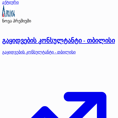
აქტიური
ნოვა
პრემიუმი
გაყიდვების კონსულტანტი - თბილისი
გაყიდვების კონსულტანტი - თბილისი