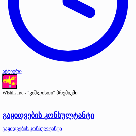
აქტიური
Wishlist.ge - “ვიშლისთი“
პრემიუმი
გაყიდვების კონსულტანტი
გაყიდვების კონსულტანტი