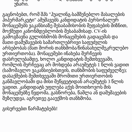
უნარი.
გაცნობებთ, რომ შპს "ჰუალინგ-სამშენებლო მასალების
ჰიპერმარკეტი" ამუშავებს კანდიდატის პერსონალურ
მონაცემებს ვაკანსიაზე შესაბამისობის შეფასების მიზნით,
მოქმედი კანონმდებლობის შესაბამისად. CV-ის
გამოგზავნა გულისხმობს მონაცემების გადაცემას და
მათი დამუშავების სამართლებრივი საფუძვლის
არსებობას (მათ შორის თანხმობა/წინასახელშეკრულებო
ურთიერთობა). მონაცემები ინახება შერჩევის
დასრულებამდე, ხოლო კანდიდატის შემთხვევაში,
რომლის შერჩევაც არ მოხდება არაუმეტეს 1 წლის ვადით
(სამომავლო ვაკანსიებისთვის, თანხმობის საფუძველზე);
დასაქმების შემთხვევაში შრომითი ურთიერთობის
განმავლობაში და მისი შეწყვეტიდან არაუმეტეს 3 წლის
ვადით. კანდიდატს უფლება აქვს მოითხოვოს მის
მონაცემებზე წვდომა, გასწორება, წაშლა ან დამუშავების
შეზღუდვა, აგრეთვე გააუქმოს თანხმობა.
გისურვებთ წარმატებებს!