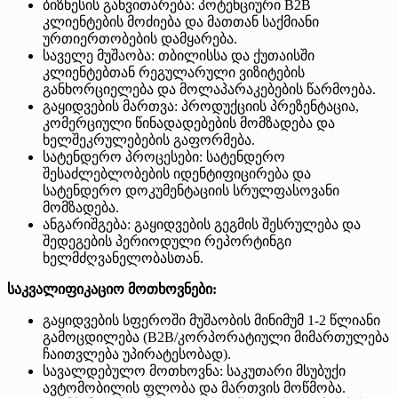
ბიზნესის განვითარება: პოტენციური B2B
კლიენტების მოძიება და მათთან საქმიანი
ურთიერთობების დამყარება.
საველე მუშაობა: თბილისსა და ქუთაისში
კლიენტებთან რეგულარული ვიზიტების
განხორციელება და მოლაპარაკებების წარმოება.
გაყიდვების მართვა: პროდუქციის პრეზენტაცია,
კომერციული წინადადებების მომზადება და
ხელშეკრულებების გაფორმება.
სატენდერო პროცესები: სატენდერო
შესაძლებლობების იდენტიფიცირება და
სატენდერო დოკუმენტაციის სრულფასოვანი
მომზადება.
ანგარიშგება: გაყიდვების გეგმის შესრულება და
შედეგების პერიოდული რეპორტინგი
ხელმძღვანელობასთან.
საკვალიფიკაციო მოთხოვნები:
გაყიდვების სფეროში მუშაობის მინიმუმ 1-2 წლიანი
გამოცდილება (B2B/კორპორატიული მიმართულება
ჩაითვლება უპირატესობად).
სავალდებულო მოთხოვნა: საკუთარი მსუბუქი
ავტომობილის ფლობა და მართვის მოწმობა.