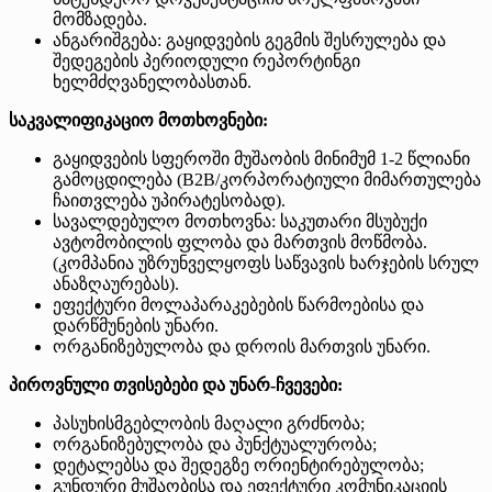
მომზადება.
ანგარიშგება: გაყიდვების გეგმის შესრულება და
შედეგების პერიოდული რეპორტინგი
ხელმძღვანელობასთან.
საკვალიფიკაციო მოთხოვნები:
გაყიდვების სფეროში მუშაობის მინიმუმ 1-2 წლიანი
გამოცდილება (B2B/კორპორატიული მიმართულება
ჩაითვლება უპირატესობად).
სავალდებულო მოთხოვნა: საკუთარი მსუბუქი
ავტომობილის ფლობა და მართვის მოწმობა.
(კომპანია უზრუნველყოფს საწვავის ხარჯების სრულ
ანაზღაურებას).
ეფექტური მოლაპარაკებების წარმოებისა და
დარწმუნების უნარი.
ორგანიზებულობა და დროის მართვის უნარი.
პიროვნული თვისებები და უნარ-ჩვევები:
პასუხისმგებლობის მაღალი გრძნობა;
ორგანიზებულობა და პუნქტუალურობა;
დეტალებსა და შედეგზე ორიენტირებულობა;
გუნდური მუშაობისა და ეფექტური კომუნიკაციის