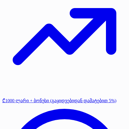
₾1000 ლარი + ბონუსი (გაყიდვებიდან დამატებით 5%)