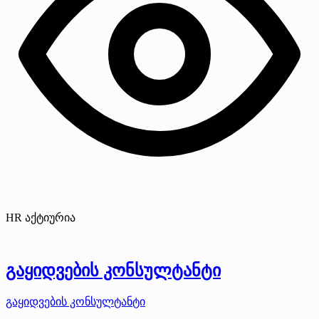
HR აქტიურია
გაყიდვების კონსულტანტი
გაყიდვების კონსულტანტი