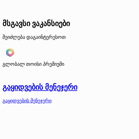
მსგავსი ვაკანსიები
შეიძლება დაგაინტერესოთ
გლობალ თოისი
პრემიუმი
გაყიდვების მენეჯერი
გაყიდვების მენეჯერი