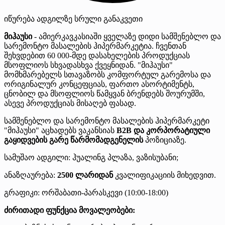
იწურება
ადგილზე
სრული განაკვეთი
მიჰაუსი
- ამიერკავკასიაში ყველაზე დიდი სამშენებლო და
სარემონტო მასალების ჰიპერმარკეტია. ჩვენთან
შეხვდებით 60 000-მდე დასახელების პროდუქციას
მსოფლიოს სხვადასხვა ქვეყნიდან. "მიჰაუსი"
მომხმარებელს სთავაზობს კომფორტულ გარემოსა და
ორიგინალურ კონცეფციას, ფართო ასორტიმენტს,
ცნობილ და მსოფლიოს წამყვან ბრენდებს შოურუმში,
ასევე პროდუქციას მისაღებ ფასად.
სამშენებლო და სარემონტო მასალების ჰიპერმარკეტი
"მიჰაუსი" აცხადებს ვაკანსიას
B2B და კორპორატიული
გაყიდვების გარე წარმომადგენელის
პოზიციაზე.
სამუშაო ადგილი: ჰუალინგ პლაზა, ვაზისუბანი;
ანაზღაურება:
2500 ლარიდან
კვალიფიკაციის მიხედვით.
გრაფიკი: ორშაბათი-პარასკევი (10:00-18:00)
ძირითადი ფუნქცია მოვალეობები: