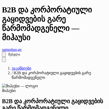
B2B და კორპორატიული
გაყიდვების გარე
წარმომადგენელი —
მიჰაუსი
samushao
.ge
შესვლა
ვაკანსიები
/
B2B და კორპორატიული გაყიდვების გარე
წარმომადგენელი
მიჰაუსი
B2B და კორპორატიული გაყიდვების
გარე წარმომადგენელი