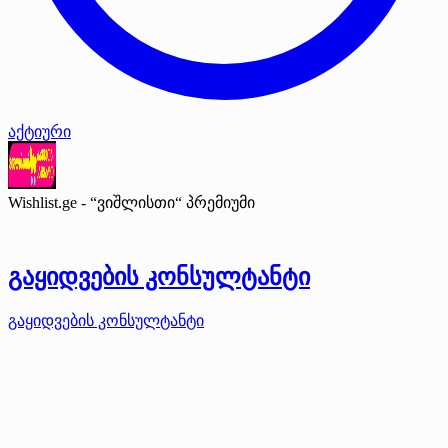
აქტიური
Wishlist.ge - “ვიშლისთი“
პრემიუმი
გაყიდვების კონსულტანტი
გაყიდვების კონსულტანტი