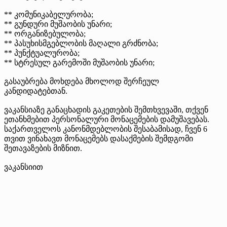
** კომუნიკაბელურობა;
** გუნდური მუშაობის უნარი;
** ორგანიზებულობა;
** პასუხისმგებლობის მაღალი გრძნობა;
** პუნქტუალურობა;
** სტრესულ გარემოში მუშაობის უნარი;
გასაუბრება მოხდება მხოლოდ შერჩეულ
კანდიდატებთან.
ვაკანსიაზე განაცხადის გაკეთების შემთხვევაში, თქვენ
ეთანხმებით პერსონალური მონაცემების დამუშავებას.
საქართველოს კანონმდებლობის შესაბამისად, ჩვენ 6
თვით ვინახავთ მონაცემებს დასაქმების შემდგომი
შეთავაზების მიზნით.
ვაკანსიით