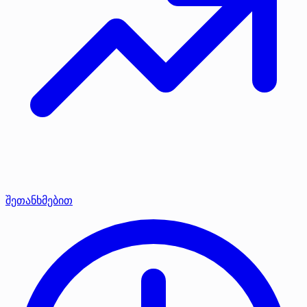
შეთანხმებით