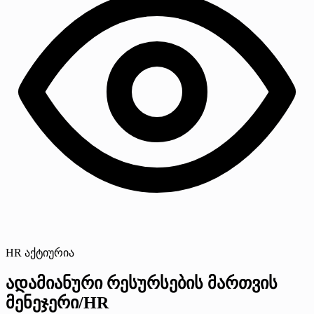
HR აქტიურია
ადამიანური რესურსების მართვის
მენეჯერი/HR