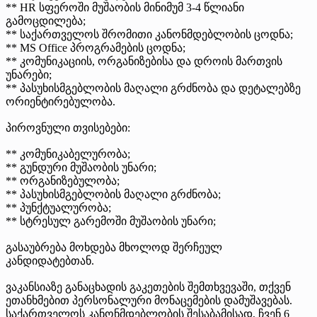
** HR სფეროში მუშაობის მინიმუმ 3-4 წლიანი
გამოცდილება;
** საქართველოს შრომითი კანონმდებლობის ცოდნა;
** MS Office პროგრამების ცოდნა;
** კომუნიკაციის, ორგანიზებისა და დროის მართვის
უნარები;
** პასუხისმგებლობის მაღალი გრძნობა და დეტალებზე
ორიენტირებულობა.
პიროვნული თვისებები:
** კომუნიკაბელურობა;
** გუნდური მუშაობის უნარი;
** ორგანიზებულობა;
** პასუხისმგებლობის მაღალი გრძნობა;
** პუნქტუალურობა;
** სტრესულ გარემოში მუშაობის უნარი;
გასაუბრება მოხდება მხოლოდ შერჩეულ
კანდიდატებთან.
ვაკანსიაზე განაცხადის გაკეთების შემთხვევაში, თქვენ
ეთანხმებით პერსონალური მონაცემების დამუშავებას.
საქართველოს კანონმდებლობის შესაბამისად, ჩვენ 6