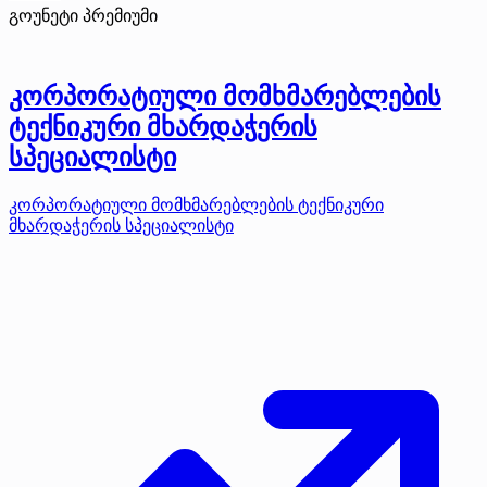
გოუნეტი
პრემიუმი
კორპორატიული მომხმარებლების
ტექნიკური მხარდაჭერის
სპეციალისტი
კორპორატიული მომხმარებლების ტექნიკური
მხარდაჭერის სპეციალისტი