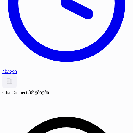
ახალი
Gba Connect
პრემიუმი