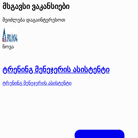
მსგავსი ვაკანსიები
შეიძლება დაგაინტერესოთ
ნოვა
ტრენინგ მენეჯერის ასისტენტი
ტრენინგ მენეჯერის ასისტენტი