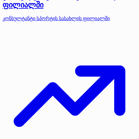
ფილიალში
კონსულტანტი სპორტის სასახლის ფილიალში