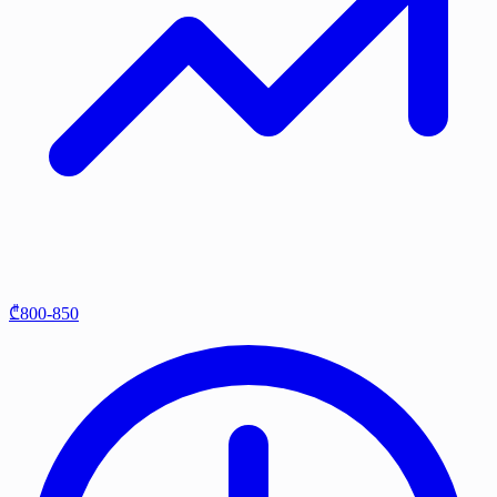
₾800-850