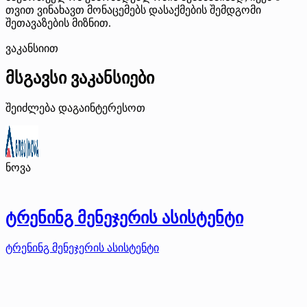
თვით ვინახავთ მონაცემებს დასაქმების შემდგომი
შეთავაზების მიზნით.
ვაკანსიით
მსგავსი ვაკანსიები
შეიძლება დაგაინტერესოთ
ნოვა
ტრენინგ მენეჯერის ასისტენტი
ტრენინგ მენეჯერის ასისტენტი