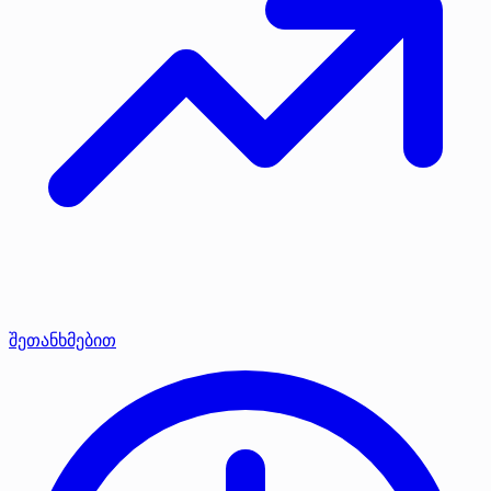
შეთანხმებით