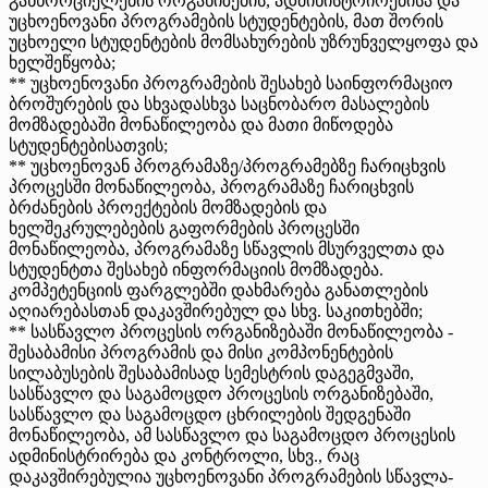
განხორციელების ორგანიზების, ადმინისტრირებისა და
უცხოენოვანი პროგრამების სტუდენტების, მათ შორის
უცხოელი სტუდენტების მომსახურების უზრუნველყოფა და
ხელშეწყობა;
** უცხოენოვანი პროგრამების შესახებ საინფორმაციო
ბროშურების და სხვადასხვა საცნობარო მასალების
მომზადებაში მონაწილეობა და მათი მიწოდება
სტუდენტებისათვის;
** უცხოენოვან პროგრამაზე/პროგრამებზე ჩარიცხვის
პროცესში მონაწილეობა, პროგრამაზე ჩარიცხვის
ბრძანების პროექტების მომზადების და
ხელშეკრულებების გაფორმების პროცესში
მონაწილეობა, პროგრამაზე სწავლის მსურველთა და
სტუდენტთა შესახებ ინფორმაციის მომზადება.
კომპეტენციის ფარგლებში დახმარება განათლების
აღიარებასთან დაკავშირებულ და სხვ. საკითხებში;
** სასწავლო პროცესის ორგანიზებაში მონაწილეობა -
შესაბამისი პროგრამის და მისი კომპონენტების
სილაბუსების შესაბამისად სემესტრის დაგეგმვაში,
სასწავლო და საგამოცდო პროცესის ორგანიზებაში,
სასწავლო და საგამოცდო ცხრილების შედგენაში
მონაწილეობა, ამ სასწავლო და საგამოცდო პროცესის
ადმინისტრირება და კონტროლი, სხვ., რაც
დაკავშირებულია უცხოენოვანი პროგრამების სწავლა-