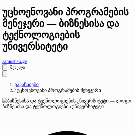
უცხოენოვანი პროგრამების
მენეჯერი — ბიზნესისა და
ტექნოლოგიების
უნივერსიტეტი
samushao
.ge
შესვლა
ვაკანსიები
/
უცხოენოვანი პროგრამების მენეჯერი
ბიზნესისა და ტექნოლოგიების უნივერსიტეტი