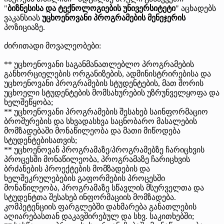
"
ბიზნესისა და ტექნოლოგიების უნივერსიტეტი
" აცხადებს
ვაკანსიას
უცხოენოვანი პროგრამების მენეჯერის
პოზიციაზე.
ძირითადი მოვალეობები:
** უცხოენოვანი საგანმანათლებლო პროგრამების
განხორციელების ორგანიზების, ადმინისტრირებისა და
უცხოენოვანი პროგრამების სტუდენტების, მათ შორის
უცხოელი სტუდენტების მომსახურების უზრუნველყოფა და
ხელშეწყობა;
** უცხოენოვანი პროგრამების შესახებ საინფორმაციო
ბროშურების და სხვადასხვა საცნობარო მასალების
მომზადებაში მონაწილეობა და მათი მიწოდება
სტუდენტებისათვის;
** უცხოენოვან პროგრამაზე/პროგრამებზე ჩარიცხვის
პროცესში მონაწილეობა, პროგრამაზე ჩარიცხვის
ბრძანების პროექტების მომზადების და
ხელშეკრულებების გაფორმების პროცესში
მონაწილეობა, პროგრამაზე სწავლის მსურველთა და
სტუდენტთა შესახებ ინფორმაციის მომზადება.
კომპეტენციის ფარგლებში დახმარება განათლების
აღიარებასთან დაკავშირებულ და სხვ. საკითხებში;