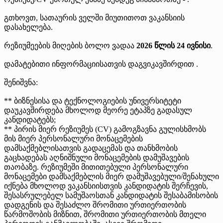
გთხოვთ, სათაურის ველში მიუთითოთ ვაკანსიის
დასახელება.
რეზიუმეების მიღების ბოლო ვადაა
2026 წლის 24 ივნისი
.
დამატებითი ინფორმაციისათვის დაგვიკავშირდით .
შენიშვნა:
** ბიზნესისა და ტექნოლოგიების უნივერსიტეტი
დაუკავშირდება მხოლოდ მეორე ეტაპზე გადასულ
კანდიდატებს;
** პირის მიერ რეზიუმეს (CV) გამოგზავნა გულისხმობს
მის მიერ პერსონალური მონაცემების
დამსაქმებლისათვის გადაცემას და თანხმობის
გაცხადებას აღნიშნული მონაცემების დამუშავების
თაობაზე. რეზიუმეში მითითებული პერსონალური
მონაცემები დამსაქმებლის მიერ დამუშავებული/შენახული
იქნება მხოლოდ ვაკანსიისთვის კანდიდატის შერჩევის,
შესასრულებელ სამუშაოსთან კანდიდატის შესაბამისობის
დადგენის და შესაძლო შრომითი ურთიერთობის
წარმოშობის მიზნით, შრომითი ურთიერთობის მთელი