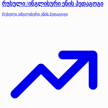
რუსული /ინგლისური ენის პედაგოგი
რუსული /ინგლისური ენის პედაგოგი