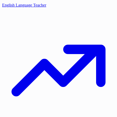
English Language Teacher