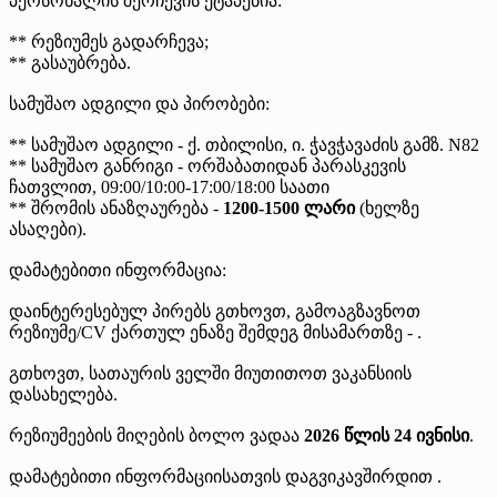
პერსონალის შერჩევის ეტაპებია:
** რეზიუმეს გადარჩევა;
** გასაუბრება.
სამუშაო ადგილი და პირობები:
** სამუშაო ადგილი - ქ. თბილისი, ი. ჭავჭავაძის გამზ. N82
** სამუშაო განრიგი - ორშაბათიდან პარასკევის
ჩათვლით, 09:00/10:00-17:00/18:00 საათი
** შრომის ანაზღაურება -
1200-1500 ლარი
(ხელზე
ასაღები).
დამატებითი ინფორმაცია:
დაინტერესებულ პირებს გთხოვთ, გამოაგზავნოთ
რეზიუმე/CV ქართულ ენაზე შემდეგ მისამართზე - .
გთხოვთ, სათაურის ველში მიუთითოთ ვაკანსიის
დასახელება.
რეზიუმეების მიღების ბოლო ვადაა
2026 წლის 24 ივნისი
.
დამატებითი ინფორმაციისათვის დაგვიკავშირდით .