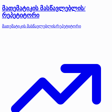
მათემატიკის მასწავლებლის/
რეპეტიტორი
მათემატიკის მასწავლებლის/რეპეტიტორი