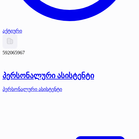
აქტიური
592065967
პერსონალური ასისტენტი
პერსონალური ასისტენტი