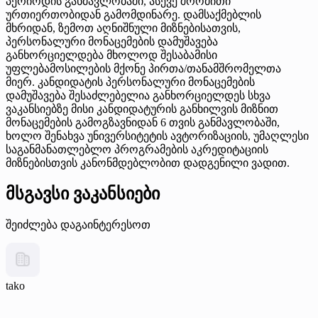
პერიოდის განმავლობაში, ასევე შრომითი
ურთიერთობიდან გამომდინარე. დამსაქმებლის
მხრიდან, ზემოთ აღნიშნული მიზნებისათვის,
პერსონალური მონაცემების დამუშავება
განხორციელდება მხოლოდ შესაბამისი
უფლებამოსილების მქონე პირთა/თანამშრომელთა
მიერ. კანდიდატის პერსონალური მონაცემების
დამუშავება შესაძლებელია განხორციელდეს სხვა
ვაკანსიებზე მისი კანდიდატურის განხილვის მიზნით
მონაცემების გამოგზავნიდან 6 თვის განმავლობაში,
ხოლო შენახვა უნივერსიტეტის ავტორიზაციის, უმაღლესი
საგანმანათლებლო პროგრამების აკრედიტაციის
მიზნებისთვის კანონმდებლობით დადგენილი ვადით.
მსგავსი ვაკანსიები
შეიძლება დაგაინტერესოთ
tako