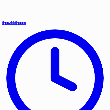
შეთანხმებით