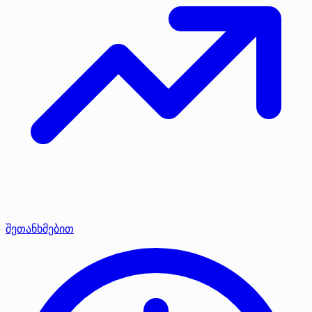
შეთანხმებით