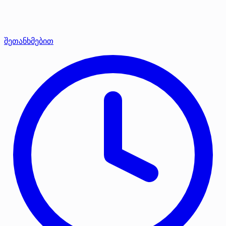
შეთანხმებით