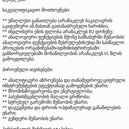
საკვალიფიკაციო მოთხოვნები:
** უმაღლესი განათლება (არანაკლებ ბაკალავრის
აკადემიური ან მასთან გათანაბრებული ხარისხი);
** ინგლისური ენის ფლობა არანაკლებ B2 დონეზე;
** ანალოგიური ფუნქციების მქონე სამსახურში მუშაობის/
ანალოგიური ფუნქციების შესრულების/უსდ-ში სასწავლო
პროცესის ორგანიზებაში/ადმინისტრირებაში/
განხორციელებაში მონაწილეობის არანაკლებ 01 წლის
გამოცდილება.
პიროვნული თვისებები:
** ანალიტიკური აზროვნება და თანამედროვე ციფრული
ინსტრუმენტების ეფექტიანად გამოყენების უნარი;
** შრომისმოყვარეობა და ენერგიულობა;
** პასუხისმგებლობის მაღალი გრძნობა;
** სტრესულ გარემოში მუშაობის უნარი;
** დაგეგმვისა და დროის ოპტიმალურად განაწილების
უნარი;
** გუნდური მუშაობის უნარი.