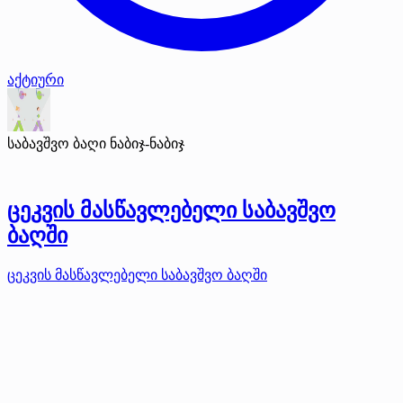
აქტიური
საბავშვო ბაღი ნაბიჯ-ნაბიჯ
ცეკვის მასწავლებელი საბავშვო
ბაღში
ცეკვის მასწავლებელი საბავშვო ბაღში