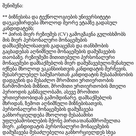
შენიშვნა:
** ბიზნესისა და ტექნოლოგიების უნივერსიტეტი
დაუკავშირდება მხოლოდ მეორე ეტაპზე გადასულ
კანდიდატებს;
** პირის მიერ რეზიუმეს (CV) გამოგზავნა გულისხმობს
მის მიერ პერსონალური მონაცემების
დამსაქმებლისათვის გადაცემას და თანხმობის
გაცხადებას აღნიშნული მონაცემების დამუშავების
თაობაზე. რეზიუმეში მითითებული პერსონალური
მონაცემები დამსაქმებლის მიერ დამუშავებული/შენახული
იქნება მხოლოდ ვაკანსიისთვის კანდიდატის შერჩევის,
შესასრულებელ სამუშაოსთან კანდიდატის შესაბამისობის
დადგენის და შესაძლო შრომითი ურთიერთობის
წარმოშობის მიზნით, შრომითი ურთიერთობის მთელი
პერიოდის განმავლობაში, ასევე შრომითი
ურთიერთობიდან გამომდინარე. დამსაქმებლის
მხრიდან, ზემოთ აღნიშნული მიზნებისათვის,
პერსონალური მონაცემების დამუშავება
განხორციელდება მხოლოდ შესაბამისი
უფლებამოსილების მქონე პირთა/თანამშრომელთა
მიერ. კანდიდატის პერსონალური მონაცემების
დამუშავება შესაძლებელია განხორციელდეს სხვა