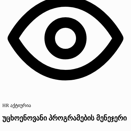
HR აქტიურია
უცხოენოვანი პროგრამების მენეჯერი