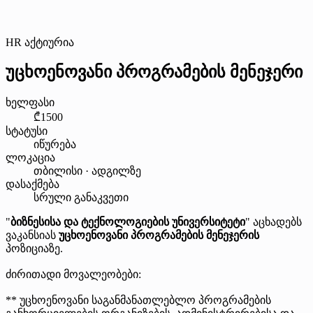
HR აქტიურია
უცხოენოვანი პროგრამების მენეჯერი
ხელფასი
₾1500
სტატუსი
იწურება
ლოკაცია
თბილისი · ადგილზე
დასაქმება
სრული განაკვეთი
"
ბიზნესისა და ტექნოლოგიების უნივერსიტეტი
" აცხადებს
ვაკანსიას
უცხოენოვანი პროგრამების მენეჯერის
პოზიციაზე.
ძირითადი მოვალეობები:
** უცხოენოვანი საგანმანათლებლო პროგრამების