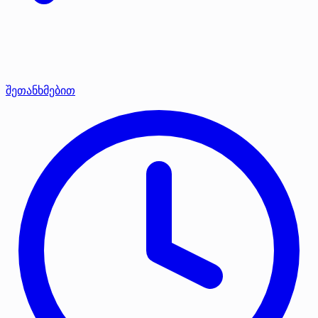
შეთანხმებით