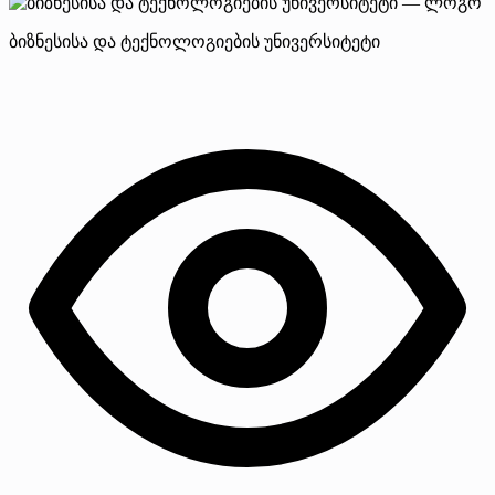
ბიზნესისა და ტექნოლოგიების უნივერსიტეტი