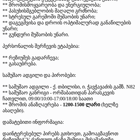
** შრომისმოყვარეობა და ენერგიულობა;
** პასუხისმგებლობის მაღალი გრძნობა;
** სტრესულ გარემოში მუშაობის უნარი;
** დაგეგმვისა და დროის ოპტიმალურად განაწილების
უნარი;
** გუნდური მუშაობის უნარი.
პერსონალის შერჩევის ეტაპებია:
** რეზიუმეს გადარჩევა;
** გასაუბრება.
სამუშაო ადგილი და პირობები:
** სამუშაო ადგილი - ქ. თბილისი, ი. ჭავჭავაძის გამზ. N82
** სამუშაო განრიგი - ორშაბათიდან პარასკევის
ჩათვლით, 09:00/10:00-17:00/18:00 საათი
** შრომის ანაზღაურება -
1200-1500 ლარი
(ხელზე
ასაღები).
დამატებითი ინფორმაცია:
დაინტერესებულ პირებს გთხოვთ, გამოაგზავნოთ
რეზიუმე/CV ქართულ ენაზე შემდეგ მისამართზე - .