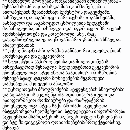
** სასწავლო პროცესის ორგანიზებაში მონაწილეობა -
შესაბამისი პროგრამის და მისი კომპონენტების
სილაბუსების შესაბამისად სემესტრის დაგეგმვაში,
სასწავლო და საგამოცდო პროცესის ორგანიზებაში,
სასწავლო და საგამოცდო ცხრილების შედგენაში
მონაწილეობა, ამ სასწავლო და საგამოცდო პროცესის
ადმინისტრირება და კონტროლი, სხვ., რაც
დაკავშირებულია უცხოენოვანი პროგრამების სწავლა-
სწავლებასთან;
** უცხოენოვანი პროგრამის განმახორციელებლებთან
კომუნიკაცია და უკუკავშირი;
** სტუდენტთა საჭიროებებისა და მოლოდინების
სისტემატურად შესწავლა, სტუდენტებთან უკუკავშირის
უზრუნველყოფა. სტუდენტთა აკადემიური მოსწრების
შესახებ სტატისტიკური მონაცემების შეგროვება-
დამუშავება, შედეგების ანალიზი;
** უცხოენოვანი პროგრამების სტუდენტების სწავლებისა
და ადაპტაციის ხელშეწყობა, ადმინისტრაციული და
საინფორმაციო მომსახურება და მხარდაჭერის
უზრუნველყოფა. ბტუ-ს საქმიანობაში სტუდენტთა
ინტეგრირების ხელშეწყობა, სტუდენტების ინფორმირება
სტუდენტთა მხარდაჭერის საუნივერსიტეტო სერვისების
და ბტუ-ში დაგეგმილი ღონისძიებების/პროექტების/სხვ.
შესახებ;