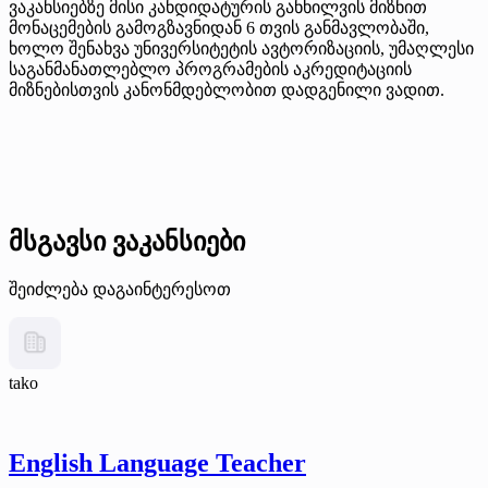
ვაკანსიებზე მისი კანდიდატურის განხილვის მიზნით
მონაცემების გამოგზავნიდან 6 თვის განმავლობაში,
ხოლო შენახვა უნივერსიტეტის ავტორიზაციის, უმაღლესი
საგანმანათლებლო პროგრამების აკრედიტაციის
მიზნებისთვის კანონმდებლობით დადგენილი ვადით.
მსგავსი ვაკანსიები
შეიძლება დაგაინტერესოთ
tako
English Language Teacher