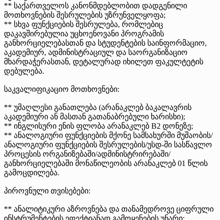
** საქართველოს კანონმდებლობით დადგენილი
მოთხოვნების შესრულების უზრუნველყოფა;
** სხვა ფუნქციების შესრულება, რომლებიც
დაკავშირებულია უცხოენოვანი პროგრამის
განხორციელებასთან და სტუდენტების საინფორმაციო,
აკადემიურ, ადმინისტრაციულ და საორგანიზაციო
მხარდაჭერასთან, დეტალურად იხილეთ ფაკულტეტის
დებულება.
საკვალიფიკაციო მოთხოვნები:
** უმაღლესი განათლება (არანაკლებ ბაკალავრის
აკადემიური ან მასთან გათანაბრებული ხარისხი);
** ინგლისური ენის ფლობა არანაკლებ B2 დონეზე;
** ანალოგიური ფუნქციების მქონე სამსახურში მუშაობის/
ანალოგიური ფუნქციების შესრულების/უსდ-ში სასწავლო
პროცესის ორგანიზებაში/ადმინისტრირებაში/
განხორციელებაში მონაწილეობის არანაკლებ 01 წლის
გამოცდილება.
პიროვნული თვისებები:
** ანალიტიკური აზროვნება და თანამედროვე ციფრული
ინსტრუმენტების ეფექტიანად გამოყენების უნარი;