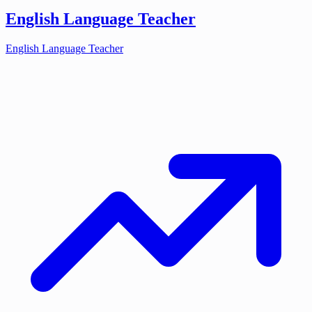
English Language Teacher
English Language Teacher