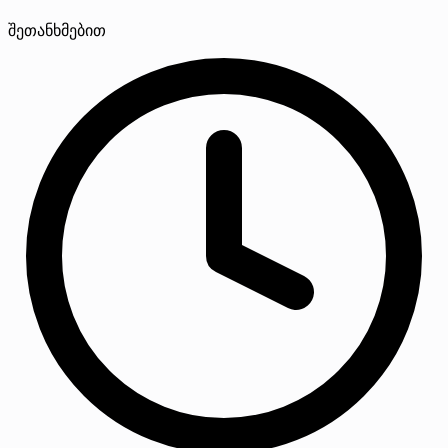
შეთანხმებით