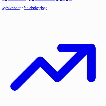
პერსონალური ასისტენტი