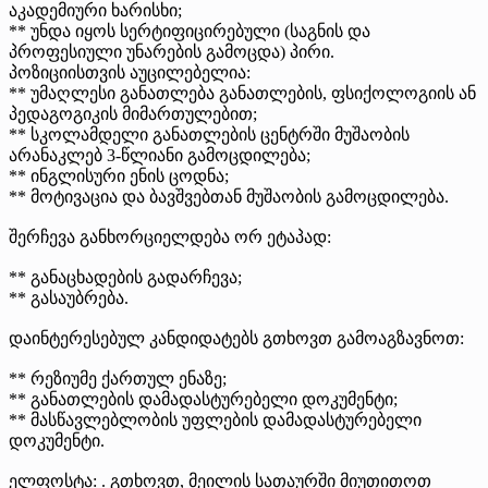
აკადემიური ხარისხი;
** უნდა იყოს სერტიფიცირებული (საგნის და
პროფესიული უნარების გამოცდა) პირი.
პოზიციისთვის აუცილებელია:
** უმაღლესი განათლება განათლების, ფსიქოლოგიის ან
პედაგოგიკის მიმართულებით;
** სკოლამდელი განათლების ცენტრში მუშაობის
არანაკლებ 3-წლიანი გამოცდილება;
** ინგლისური ენის ცოდნა;
** მოტივაცია და ბავშვებთან მუშაობის გამოცდილება.
შერჩევა განხორციელდება ორ ეტაპად:
** განაცხადების გადარჩევა;
** გასაუბრება.
დაინტერესებულ კანდიდატებს გთხოვთ გამოაგზავნოთ:
** რეზიუმე ქართულ ენაზე;
** განათლების დამადასტურებელი დოკუმენტი;
** მასწავლებლობის უფლების დამადასტურებელი
დოკუმენტი.
ელფოსტა: . გთხოვთ, მეილის სათაურში მიუთითოთ