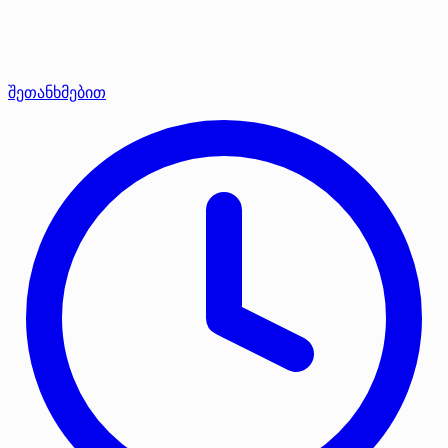
შეთანხმებით