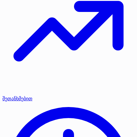
შეთანხმებით