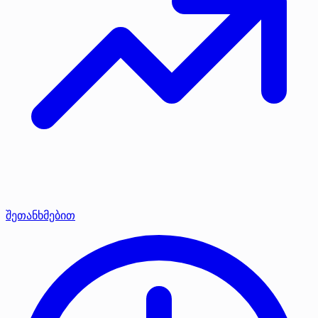
შეთანხმებით