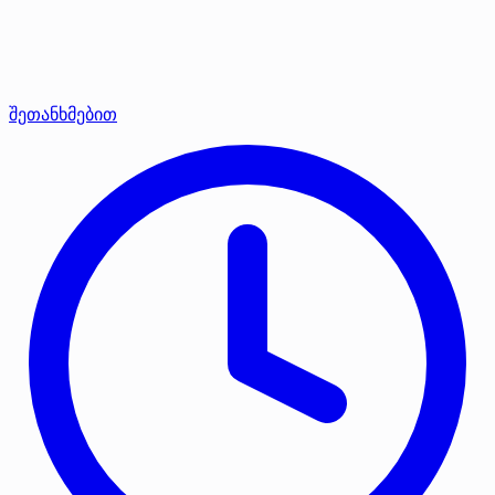
შეთანხმებით