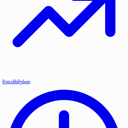
შეთანხმებით