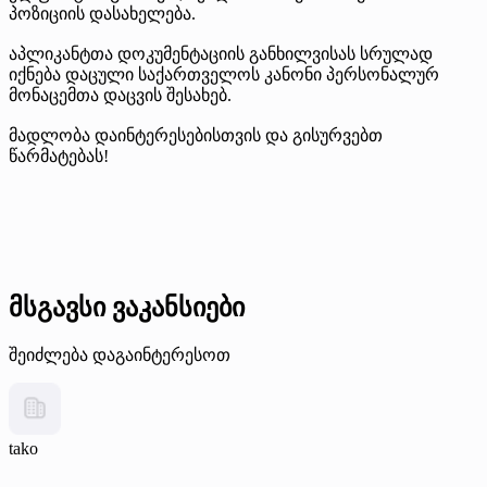
პოზიციის დასახელება.
აპლიკანტთა დოკუმენტაციის განხილვისას სრულად
იქნება დაცული საქართველოს კანონი პერსონალურ
მონაცემთა დაცვის შესახებ.
მადლობა დაინტერესებისთვის და გისურვებთ
წარმატებას!
მსგავსი ვაკანსიები
შეიძლება დაგაინტერესოთ
tako