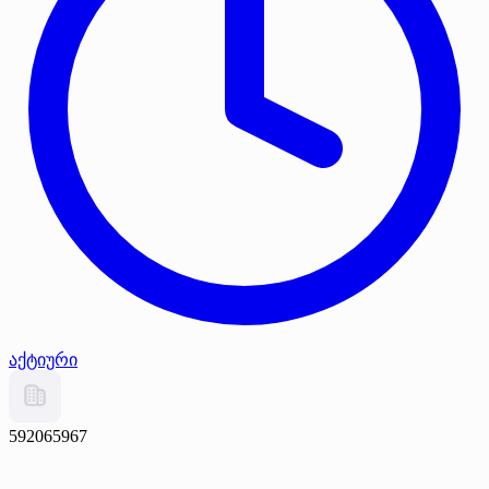
აქტიური
592065967