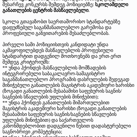
შესარჩევ კონკურსს შემდეგ პოზიციებზე:
სკოლამდელი
განათლების ცენტრის მასწავლებელი
.
სკოლა გთავაზობთ საერთაშორისო სტანდარტებზე
დაფუძნებულ საგანმანათლებლო გარემოსა და
პროფესიული განვითარების შესაძლებლობას.
პირველი სამი პოზიციისთვის კანდიდატი უნდა
აკმაყოფილებდეს მასწავლებლის პროფესიული
სტანდარტით დადგენილ მოთხოვნებს და ერთ-ერთ
შემდეგ კრიტერიუმს:
** უნდა ჰქონდეს მასწავლებლის მომზადების
ინტეგრირებული საბაკალავრო-სამაგისტრო
საგანმანათლებლო პროგრამის დასრულების შედეგად
მინიჭებული განათლების მაგისტრის აკადემიური ხარისხი
(ზოგადი განათლების შესაბამისი საფეხურის საგნის/
საგნების სწავლების უფლების მინიჭებით);
** უნდა ჰქონდეს განათლების მიმართულებით
მაგისტრის აკადემიური ხარისხი (ზოგადი განათლების
შესაბამისი საფეხურის საგნის/საგნების სწავლების
უფლების მინიჭებით) და საქართველოს
კანონმდებლობით დადგენილი წესით დადასტურებული
საგნობრივი კომპეტენცია;