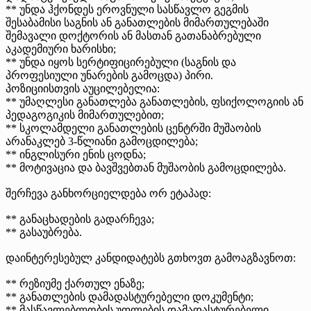
** უნდა ჰქონდეს ეროვნული სასწავლო გეგმის
შესაბამისი საგნის ან განათლების მიმართულებაში
შემავალი დოქტორის ან მასთან გათანაბრებული
აკადემიური ხარისხი;
** უნდა იყოს სერტიფიცირებული (საგნის და
პროფესიული უნარების გამოცდა) პირი.
პოზიციისთვის აუცილებელია:
** უმაღლესი განათლება განათლების, ფსიქოლოგიის ან
პედაგოგიკის მიმართულებით;
** სკოლამდელი განათლების ცენტრში მუშაობის
არანაკლებ 3-წლიანი გამოცდილება;
** ინგლისური ენის ცოდნა;
** მოტივაცია და ბავშვებთან მუშაობის გამოცდილება.
შერჩევა განხორციელდება ორ ეტაპად:
** განაცხადების გადარჩევა;
** გასაუბრება.
დაინტერესებულ კანდიდატებს გთხოვთ გამოაგზავნოთ:
** რეზიუმე ქართულ ენაზე;
** განათლების დამადასტურებელი დოკუმენტი;
** მასწავლებლობის უფლების დამადასტურებელი