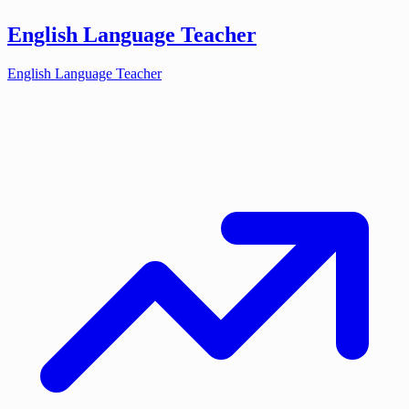
English Language Teacher
English Language Teacher