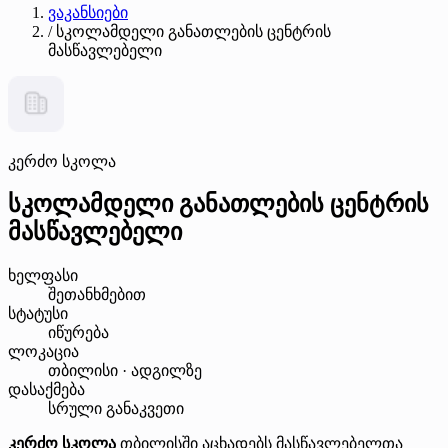
ვაკანსიები
/
სკოლამდელი განათლების ცენტრის
მასწავლებელი
კერძო სკოლა
სკოლამდელი განათლების ცენტრის
მასწავლებელი
ხელფასი
შეთანხმებით
სტატუსი
იწურება
ლოკაცია
თბილისი · ადგილზე
დასაქმება
სრული განაკვეთი
კერძო სკოლა
თბილისში აცხადებს მასწავლებელთა