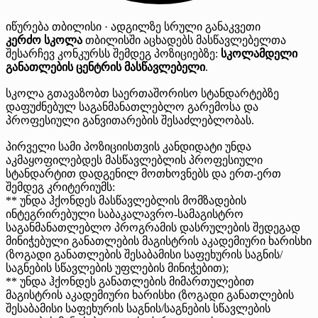
იწურება
თბილისი · ადგილზე
სრული განაკვეთი
კერძო სკოლა
თბილისში აცხადებს მასწავლებელთა
შესარჩევ კონკურსს შემდეგ პოზიციებზე:
სკოლამდელი
განათლების ცენტრის მასწავლებელი
.
სკოლა გთავაზობთ საერთაშორისო სტანდარტებზე
დაფუძნებულ საგანმანათლებლო გარემოსა და
პროფესიული განვითარების შესაძლებლობას.
პირველი სამი პოზიციისთვის კანდიდატი უნდა
აკმაყოფილებდეს მასწავლებლის პროფესიული
სტანდარტით დადგენილ მოთხოვნებს და ერთ-ერთ
შემდეგ კრიტერიუმს:
** უნდა ჰქონდეს მასწავლებლის მომზადების
ინტეგრირებული საბაკალავრო-სამაგისტრო
საგანმანათლებლო პროგრამის დასრულების შედეგად
მინიჭებული განათლების მაგისტრის აკადემიური ხარისხი
(ზოგადი განათლების შესაბამისი საფეხურის საგნის/
საგნების სწავლების უფლების მინიჭებით);
** უნდა ჰქონდეს განათლების მიმართულებით
მაგისტრის აკადემიური ხარისხი (ზოგადი განათლების
შესაბამისი საფეხურის საგნის/საგნების სწავლების