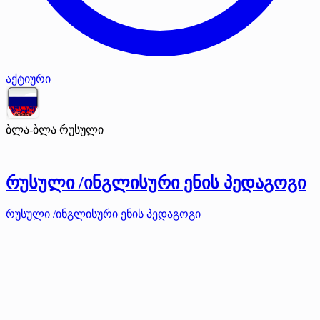
აქტიური
ბლა-ბლა რუსული
რუსული /ინგლისური ენის პედაგოგი
რუსული /ინგლისური ენის პედაგოგი