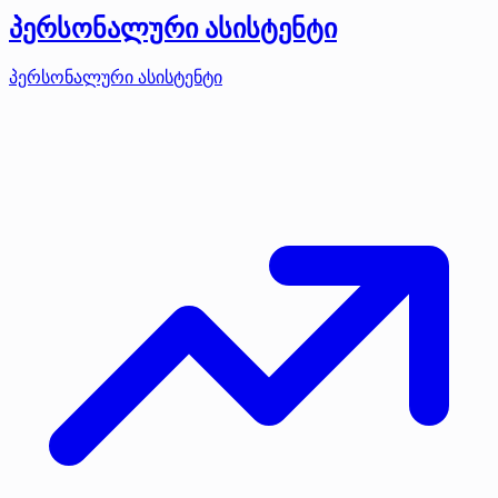
პერსონალური ასისტენტი
პერსონალური ასისტენტი