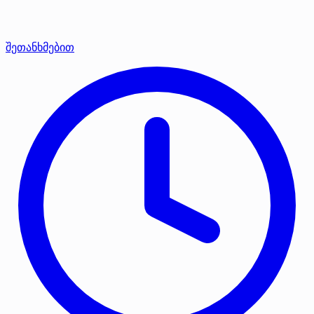
შეთანხმებით