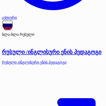
აქტიური
ბლა-ბლა რუსული
რუსული /ინგლისური ენის პედაგოგი
რუსული /ინგლისური ენის პედაგოგი