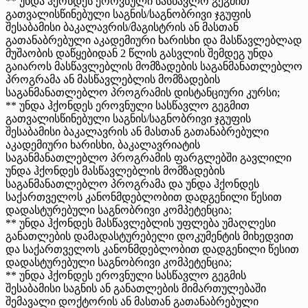
** უნდა ჰქონდეს ეროვნული სასწავლო გეგმით
გათვალისწინებული საგნის/საგნობრივი ჯგუფის
შესაბამისი ბაკალავრის/მაგისტრის ან მასთან
გათანაბრებული აკადემიური ხარისხი და მასწავლებლად
მუშაობის დაწყებიდან 2 წლის გასვლის შემდეგ უნდა
გაიაროს მასწავლებლის მომზადების საგანმანათლებლო
პროგრამა ან მასწავლებლის მომზადების
საგანმანათლებლო პროგრამის დისტანციური კურსი;
** უნდა ჰქონდეს ეროვნული სასწავლო გეგმით
გათვალისწინებული საგნის/საგნობრივი ჯგუფის
შესაბამისი ბაკალავრის ან მასთან გათანაბრებული
აკადემიური ხარისხი, ბაკალავრიატის
საგანმანათლებლო პროგრამის ფარგლებში გავლილი
უნდა ჰქონდეს მასწავლებლის მომზადების
საგანმანათლებლო პროგრამა და უნდა ჰქონდეს
საქართველოს კანონმდებლობით დადგენილი წესით
დადასტურებული საგნობრივი კომპეტენცია;
** უნდა ჰქონდეს მასწავლებლის უფლება უმაღლესი
განათლების დამადასტურებელი დოკუმენტის მიხედვით
და საქართველოს კანონმდებლობით დადგენილი წესით
დადასტურებული საგნობრივი კომპეტენცია;
** უნდა ჰქონდეს ეროვნული სასწავლო გეგმის
შესაბამისი საგნის ან განათლების მიმართულებაში
შემავალი დოქტორის ან მასთან გათანაბრებული