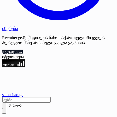
იწურება
Recruiter.ge-ზე შეგიძლია ნახო საქართველოში ყველა
პლატფორმაზე არსებული ყველა ვაკანსია.
გადადი →
იტვირთება...
samushao
.ge
შესვლა