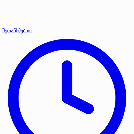
შეთანხმებით