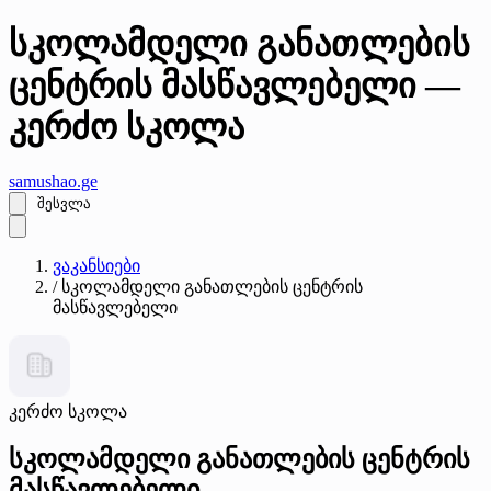
სკოლამდელი განათლების
ცენტრის მასწავლებელი —
კერძო სკოლა
samushao
.ge
შესვლა
ვაკანსიები
/
სკოლამდელი განათლების ცენტრის
მასწავლებელი
კერძო სკოლა
სკოლამდელი განათლების ცენტრის
მასწავლებელი