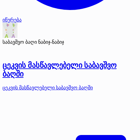
იწურება
საბავშვო ბაღი ნაბიჯ-ნაბიჯ
ცეკვის მასწავლებელი საბავშვო
ბაღში
ცეკვის მასწავლებელი საბავშვო ბაღში