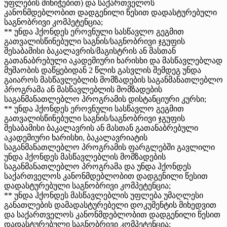
უფლების მინიჭებით) და საქართველოს
კანონმდებლობით დადგენილი წესით დადასტურებული
საგნობრივი კომპეტენცია;
** უნდა ჰქონდეს ეროვნული სასწავლო გეგმით
გათვალისწინებული საგნის/საგნობრივი ჯგუფის
შესაბამისი ბაკალავრის/მაგისტრის ან მასთან
გათანაბრებული აკადემიური ხარისხი და მასწავლებლად
მუშაობის დაწყებიდან 2 წლის გასვლის შემდეგ უნდა
გაიაროს მასწავლებლის მომზადების საგანმანათლებლო
პროგრამა ან მასწავლებლის მომზადების
საგანმანათლებლო პროგრამის დისტანციური კურსი;
** უნდა ჰქონდეს ეროვნული სასწავლო გეგმით
გათვალისწინებული საგნის/საგნობრივი ჯგუფის
შესაბამისი ბაკალავრის ან მასთან გათანაბრებული
აკადემიური ხარისხი, ბაკალავრიატის
საგანმანათლებლო პროგრამის ფარგლებში გავლილი
უნდა ჰქონდეს მასწავლებლის მომზადების
საგანმანათლებლო პროგრამა და უნდა ჰქონდეს
საქართველოს კანონმდებლობით დადგენილი წესით
დადასტურებული საგნობრივი კომპეტენცია;
** უნდა ჰქონდეს მასწავლებლის უფლება უმაღლესი
განათლების დამადასტურებელი დოკუმენტის მიხედვით
და საქართველოს კანონმდებლობით დადგენილი წესით
დადასტურებული საგნობრივი კომპეტენცია;