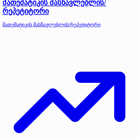
მათემატიკის მასწავლებლის/
რეპეტიტორი
მათემატიკის მასწავლებლის/რეპეტიტორი