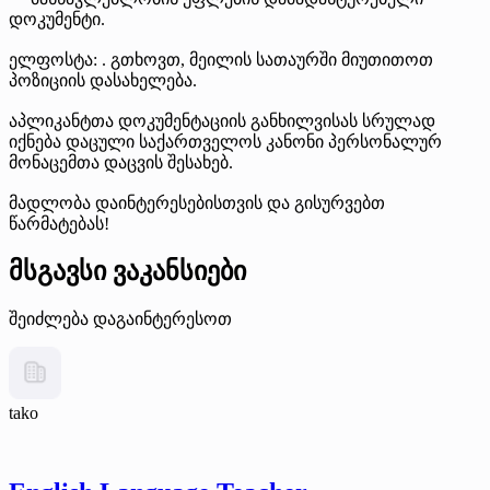
დოკუმენტი.
ელფოსტა: . გთხოვთ, მეილის სათაურში მიუთითოთ
პოზიციის დასახელება.
აპლიკანტთა დოკუმენტაციის განხილვისას სრულად
იქნება დაცული საქართველოს კანონი პერსონალურ
მონაცემთა დაცვის შესახებ.
მადლობა დაინტერესებისთვის და გისურვებთ
წარმატებას!
მსგავსი ვაკანსიები
შეიძლება დაგაინტერესოთ
tako