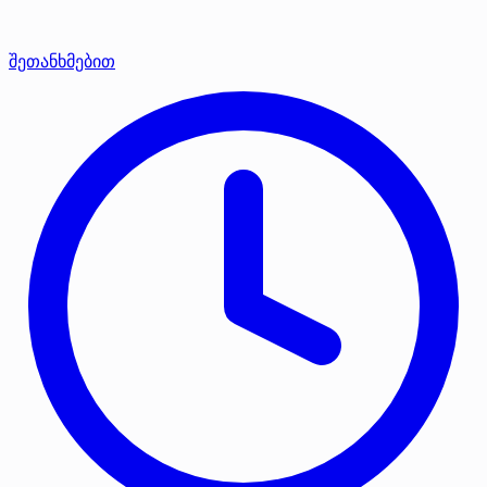
შეთანხმებით