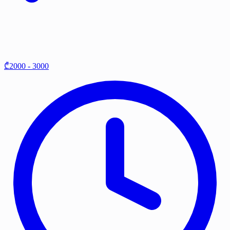
₾2000 - 3000