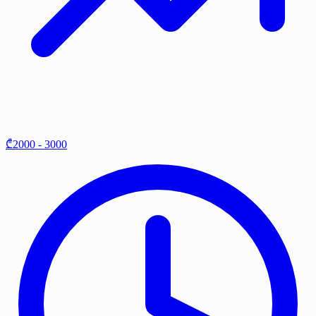
₾2000 - 3000