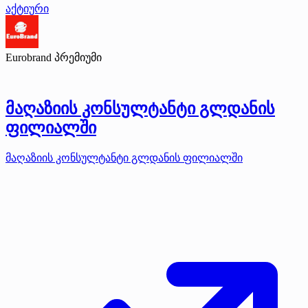
აქტიური
Eurobrand
პრემიუმი
მაღაზიის კონსულტანტი გლდანის
ფილიალში
მაღაზიის კონსულტანტი გლდანის ფილიალში