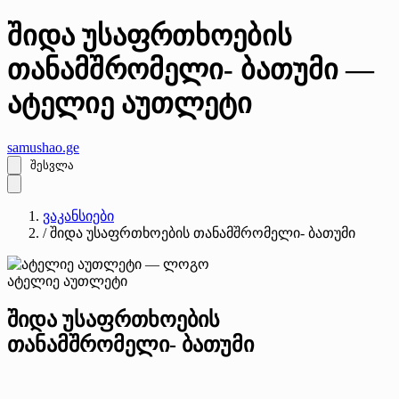
შიდა უსაფრთხოების
თანამშრომელი- ბათუმი —
ატელიე აუთლეტი
samushao
.ge
შესვლა
ვაკანსიები
/
შიდა უსაფრთხოების თანამშრომელი- ბათუმი
ატელიე აუთლეტი
შიდა უსაფრთხოების
თანამშრომელი- ბათუმი