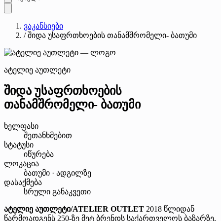
ვაკანსიები
/
შიდა უსაფრთხოების თანამშრომელი- ბათუმი
ატელიე აუთლეტი
შიდა უსაფრთხოების
თანამშრომელი- ბათუმი
ხელფასი
შეთანხმებით
სტატუსი
იწურება
ლოკაცია
ბათუმი · ადგილზე
დასაქმება
სრული განაკვეთი
ატელიე აუთლეტი/ATELIER OUTLET
2018 წლიდან
წარმოადგენს 250-ზე მეტ ბრენდს საქართველოს ბაზარზე,