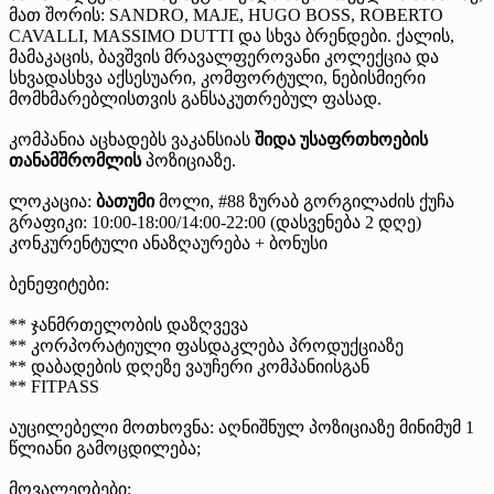
მათ შორის: SANDRO, MAJE, HUGO BOSS, ROBERTO
CAVALLI, MASSIMO DUTTI და სხვა ბრენდები. ქალის,
მამაკაცის, ბავშვის მრავალფეროვანი კოლექცია და
სხვადასხვა აქსესუარი, კომფორტული, ნებისმიერი
მომხმარებლისთვის განსაკუთრებულ ფასად.
კომპანია აცხადებს ვაკანსიას
შიდა უსაფრთხოების
თანამშრომლის
პოზიციაზე.
ლოკაცია:
ბათუმი
მოლი, #88 ზურაბ გორგილაძის ქუჩა
გრაფიკი: 10:00-18:00/14:00-22:00 (დასვენება 2 დღე)
კონკურენტული ანაზღაურება + ბონუსი
ბენეფიტები:
** ჯანმრთელობის დაზღვევა
** კორპორატიული ფასდაკლება პროდუქციაზე
** დაბადების დღეზე ვაუჩერი კომპანიისგან
** FITPASS
აუცილებელი მოთხოვნა: აღნიშნულ პოზიციაზე მინიმუმ 1
წლიანი გამოცდილება;
მოვალეობები: