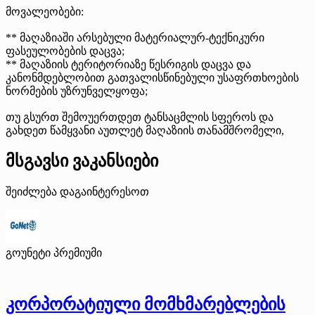
მოვალეობები:
** მაღაზიაში არსებული მატერიალურ-ტექნიკური
ფასეულობების დაცვა;
** მაღაზიის ტერიტორიაზე წესრიგის დაცვა და
კანონმდებლობით გათვალისწინებული უსაფრთხოების
ნორმების უზრუნველყოფა;
თუ გსურთ შემოუერთდეთ ტანსაცმლის სფეროს და
გახდეთ წამყვანი აუთლეტ მაღაზიის თანამშრომელი,
მსგავსი ვაკანსიები
შეიძლება დაგაინტერესოთ
გოუნეტი
პრემიუმი
კორპორატიული მომხმარებლების