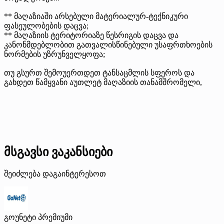
** მაღაზიაში არსებული მატერიალურ-ტექნიკური
ფასეულობების დაცვა;
** მაღაზიის ტერიტორიაზე წესრიგის დაცვა და
კანონმდებლობით გათვალისწინებული უსაფრთხოების
ნორმების უზრუნველყოფა;
თუ გსურთ შემოუერთდეთ ტანსაცმლის სფეროს და
გახდეთ წამყვანი აუთლეტ მაღაზიის თანამშრომელი,
მსგავსი ვაკანსიები
შეიძლება დაგაინტერესოთ
გოუნეტი
პრემიუმი