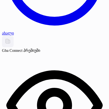
ახალი
Gba Connect
პრემიუმი