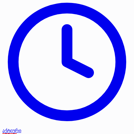
აქტიური