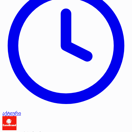
აქტიური