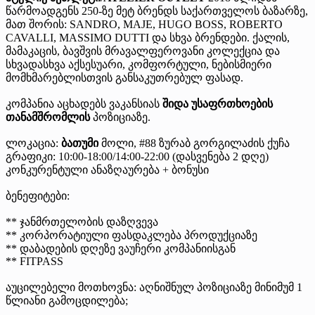
წარმოადგენს 250-ზე მეტ ბრენდს საქართველოს ბაზარზე,
მათ შორის: SANDRO, MAJE, HUGO BOSS, ROBERTO
CAVALLI, MASSIMO DUTTI და სხვა ბრენდები. ქალის,
მამაკაცის, ბავშვის მრავალფეროვანი კოლექცია და
სხვადასხვა აქსესუარი, კომფორტული, ნებისმიერი
მომხმარებლისთვის განსაკუთრებულ ფასად.
კომპანია აცხადებს ვაკანსიას
შიდა უსაფრთხოების
თანამშრომლის
პოზიციაზე.
ლოკაცია:
ბათუმი
მოლი, #88 ზურაბ გორგილაძის ქუჩა
გრაფიკი: 10:00-18:00/14:00-22:00 (დასვენება 2 დღე)
კონკურენტული ანაზღაურება + ბონუსი
ბენეფიტები:
** ჯანმრთელობის დაზღვევა
** კორპორატიული ფასდაკლება პროდუქციაზე
** დაბადების დღეზე ვაუჩერი კომპანიისგან
** FITPASS
აუცილებელი მოთხოვნა: აღნიშნულ პოზიციაზე მინიმუმ 1
წლიანი გამოცდილება;