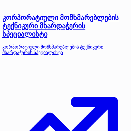
კორპორატიული მომხმარებლების
ტექნიკური მხარდაჭერის
სპეციალისტი
კორპორატიული მომხმარებლების ტექნიკური
მხარდაჭერის სპეციალისტი