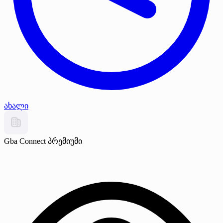
ახალი
Gba Connect
პრემიუმი