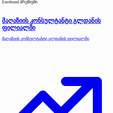
Eurobrand
პრემიუმი
მაღაზიის კონსულტანტი გლდანის
ფილიალში
მაღაზიის კონსულტანტი გლდანის ფილიალში