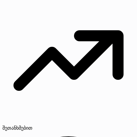
შეთანხმებით