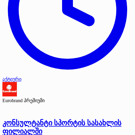
აქტიური
Eurobrand
პრემიუმი
კონსულტანტი სპორტის სასახლის
ფილიალში