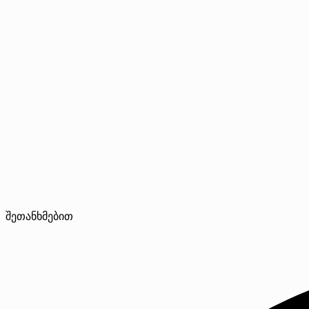
შეთანხმებით