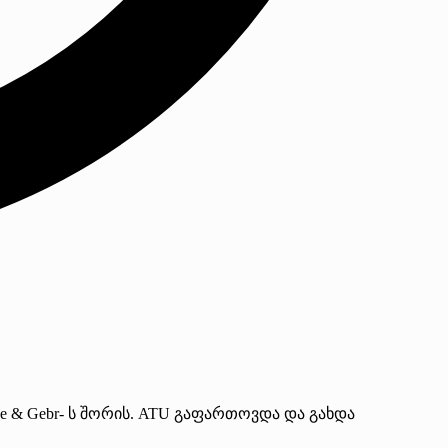
e & Gebr- ს შორის. ATU გაფართოვდა და გახდა