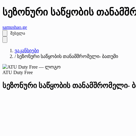
სეზონური საწყობის თანამშრ
samushao
.ge
შესვლა
ვაკანსიები
/
სეზონური საწყობის თანამშრომელი- ბათუმი
ATU Duty Free
სეზონური საწყობის თანამშრომელი- 