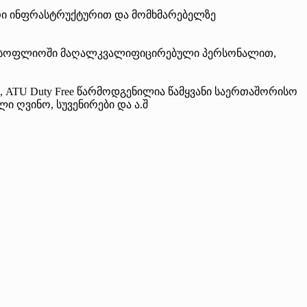
იერი ინფრასტრუქტურით და მომხმარებელზე
ლს მსოფლიოში მაღალკვალიფიცირებული პერსონალით,
, ATU Duty Free წარმოდგენილია წამყვანი საერთაშორისო
 ღვინო, სუვენირები და ა.შ