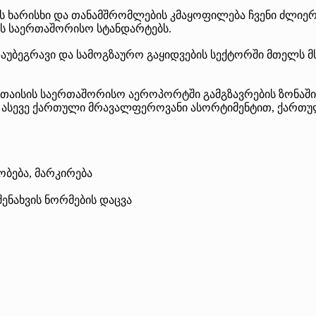
ების ხარისხი და თანამშრომლების კმაყოფილება ჩვენი ძლ
ს საერთაშორისო სტანდარტებს.
ა დაუბეგრავი და სამოგზაურო გაყიდვების სექტორში მთე
ქუთაისის საერთაშორისო აეროპორტში გამგზავრების ზონაში
ი ასევე ქართული მრავალფეროვანი ასორტიმენტით, ქართული
ბება, მარკირება
ენახვის ნორმების დაცვა