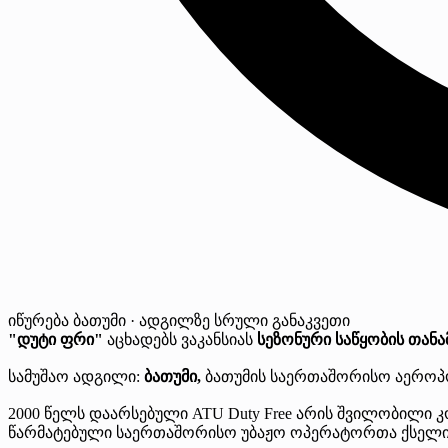
იწურება
ბათუმი · ადგილზე
სრული განაკვეთი
"დუტი ფრი"
აცხადებს ვაკანსიას
სეზონური საწყობის თან
სამუშაო ადგილი:
ბათუმი,
ბათუმის საერთაშორისო აერო
2000 წელს დაარსებული ATU Duty Free არის შვილობილი კო
წარმატებული საერთაშორისო უბაჟო ოპერატორთა ქსელ