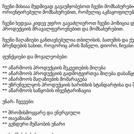
ჩვენი მისიაა მუდმივად გავაუმჯობესოთ ჩვენი მომსახურ
ორიენტირებული მომსახურებით, რომელიც აკმაყოფილებ
ჩვენი ხედვაა კიდევ უფრო გავაძლიეროთ ჩვენი პოზიცი
პროდუქციის მრავალფეროვნებით და მომსახურებით.
ჩვენი მაღაზიები განთავსებულია თბილისის, ბათუმის და 
ბრენდების სახით, როგორიც არის შანელი, დიორი, ჩივას
ფუნქციები და მოვალეობები:
** აწარმოოს პროდუქციის შეკვეთების მიღება
** აწარმოოს პროდუქციის გადმოტვირთვა მიღება დასაწყო
** აწარმოოს მაღაზიების მომარაგება
** უზრუნველყოს პროდუქციის ხარისხის სტანდარტისა და შ
** აწარმოოს საწყობის ინვენტარიზაცია
უნარ- ჩვევები:
** შრომისმოყვარე და ენერგიული
** თავაზიანი
** გუნდური მუშაობის უნარი