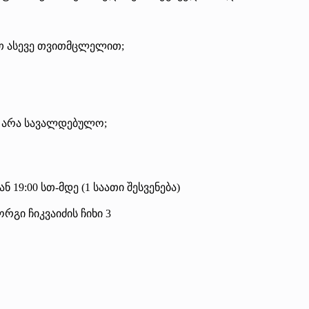
თ ასევე თვითმცლელით;
მ არა სავალდებულო;
ნ 19:00 სთ-მდე (1 საათი შესვენება)
რგი ჩიკვაიძის ჩიხი 3