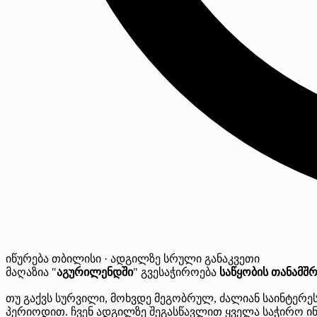
იწურება
თბილისი · ადგილზე
სრული განაკვეთი
მაღაზია "
აგურილენდში
" გვესაჭიროება
საწყობის თანამშ
თუ გაქვს სურვილი, მოხვდე მეგობრულ, ძალიან საინტერე
პერიოდით. ჩვენ ადგილზე შეგასწავლით ყველა საჭირო 