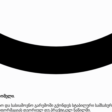
რომელი
.
სო და სასიამოვნო გარემოში გქონდეს სტაბილური სამსახუ
ინფორმაციას თეორიულ თუ პრაქტიკულ ნაწილში.