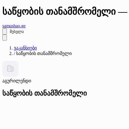
საწყობის თანამშრომელი —
samushao
.ge
შესვლა
ვაკანსიები
/
საწყობის თანამშრომელი
აგურილენდი
საწყობის თანამშრომელი