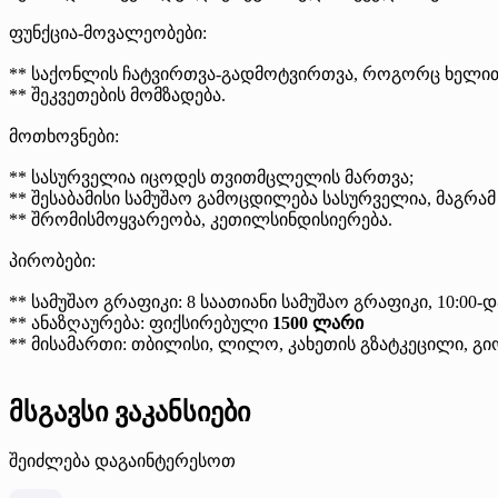
ფუნქცია-მოვალეობები:
** საქონლის ჩატვირთვა-გადმოტვირთვა, როგორც ხელი
** შეკვეთების მომზადება.
მოთხოვნები:
** სასურველია იცოდეს თვითმცლელის მართვა;
** შესაბამისი სამუშაო გამოცდილება სასურველია, მაგრა
** შრომისმოყვარეობა, კეთილსინდისიერება.
პირობები:
** სამუშაო გრაფიკი: 8 საათიანი სამუშაო გრაფიკი, 10:00-და
** ანაზღაურება: ფიქსირებული
1500 ლარი
** მისამართი: თბილისი, ლილო, კახეთის გზატკეცილი, გიო
მსგავსი ვაკანსიები
შეიძლება დაგაინტერესოთ