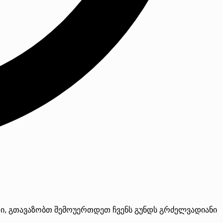
რი, გთავაზობთ შემოუერთდეთ ჩვენს გუნდს გრძელვადიანი