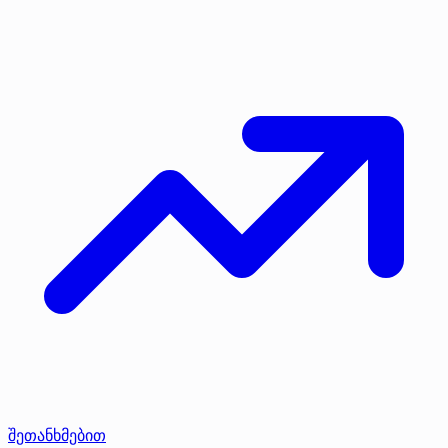
შეთანხმებით