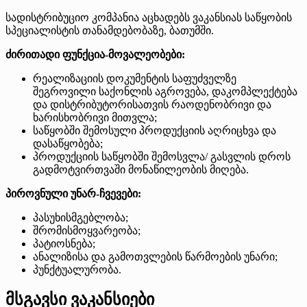
სადისტრიბუციო კომპანია აცხადებს ვაკანსიას საწყობის
სპეციალისტის თანამდებობაზე, ბათუმში.
ძირითადი ფუნქცია-მოვალეობები:
რეალიზაციის დოკუმენტის საფუძველზე
შეგროვილი საქონლის აგროვება, დაკომპლექტება
და დისტრიბუტორისათვის რაოდენობრივი და
ხარისხობრივი მითვლა;
საწყობში შემოსული პროდუქციის აღრიცხვა და
დასაწყობება;
პროდუქციის საწყობში შემოსვლა/ გასვლის დროს
გადმოტვირთვაში მონაწილეობის მიღება.
პიროვნული უნარ-ჩვევები:
პასუხისმგებლობა;
შრომისმოყვარეობა;
პატიოსნება;
ანალიზისა და გამოთვლების წარმოების უნარი;
პუნქტუალურობა.
მსგავსი ვაკანსიები