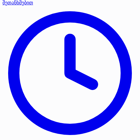
შეთანხმებით