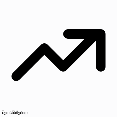
შეთანხმებით