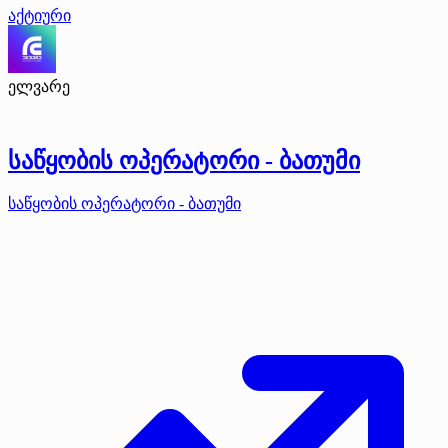
აქტიური
ელვარე
საწყობის ოპერატორი - ბათუმი
საწყობის ოპერატორი - ბათუმი