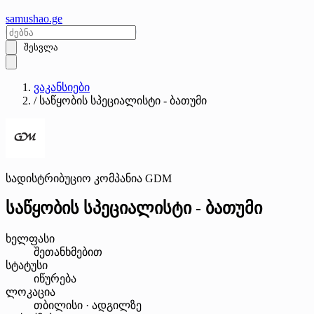
samushao
.ge
შესვლა
ვაკანსიები
/
საწყობის სპეციალისტი - ბათუმი
სადისტრიბუციო კომპანია GDM
საწყობის სპეციალისტი - ბათუმი
ხელფასი
შეთანხმებით
სტატუსი
იწურება
ლოკაცია
თბილისი · ადგილზე