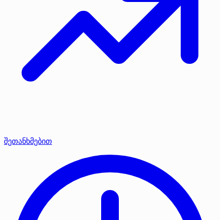
შეთანხმებით