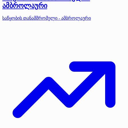
ამბროლაური
საწყობის თანამშრომელი - ამბროლაური