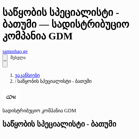
საწყობის სპეციალისტი -
ბათუმი — სადისტრიბუციო
კომპანია GDM
samushao
.ge
შესვლა
ვაკანსიები
/
საწყობის სპეციალისტი - ბათუმი
სადისტრიბუციო კომპანია GDM
საწყობის სპეციალისტი - ბათუმი