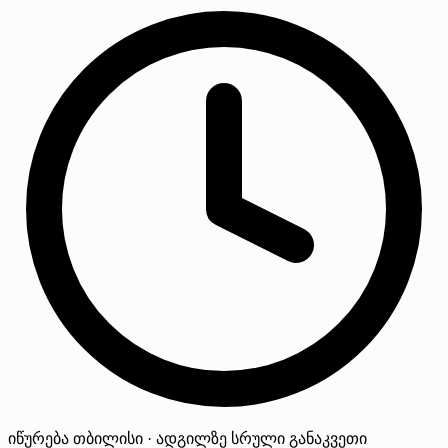
იწურება
თბილისი · ადგილზე
სრული განაკვეთი