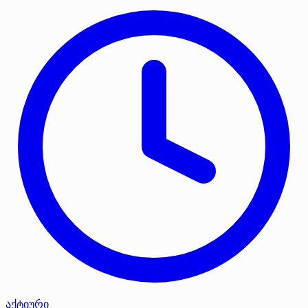
აქტიური