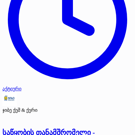
აქტიური
ჯიბე ქეშ & ქერი
საწყობის თანამშრომელი -