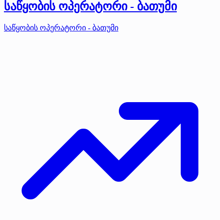
საწყობის ოპერატორი - ბათუმი
საწყობის ოპერატორი - ბათუმი