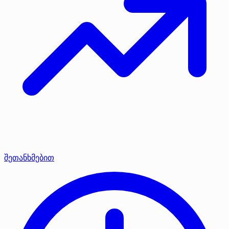
შეთანხმებით