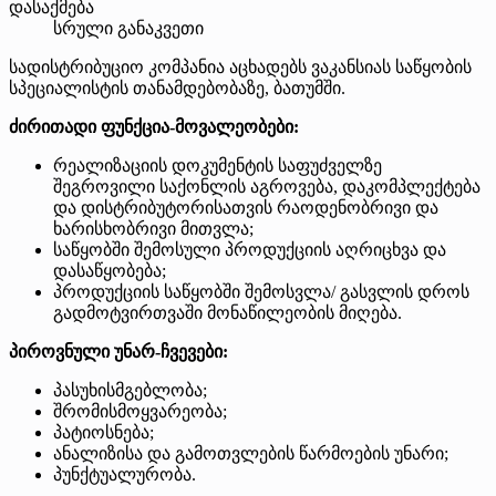
დასაქმება
სრული განაკვეთი
სადისტრიბუციო კომპანია აცხადებს ვაკანსიას საწყობის
სპეციალისტის თანამდებობაზე, ბათუმში.
ძირითადი ფუნქცია-მოვალეობები:
რეალიზაციის დოკუმენტის საფუძველზე
შეგროვილი საქონლის აგროვება, დაკომპლექტება
და დისტრიბუტორისათვის რაოდენობრივი და
ხარისხობრივი მითვლა;
საწყობში შემოსული პროდუქციის აღრიცხვა და
დასაწყობება;
პროდუქციის საწყობში შემოსვლა/ გასვლის დროს
გადმოტვირთვაში მონაწილეობის მიღება.
პიროვნული უნარ-ჩვევები:
პასუხისმგებლობა;
შრომისმოყვარეობა;
პატიოსნება;
ანალიზისა და გამოთვლების წარმოების უნარი;
პუნქტუალურობა.