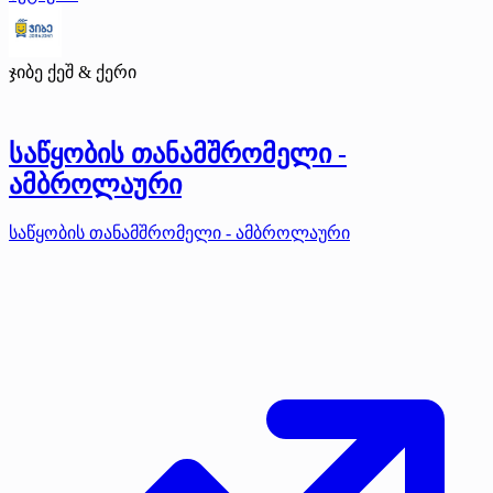
ჯიბე ქეშ & ქერი
საწყობის თანამშრომელი -
ამბროლაური
საწყობის თანამშრომელი - ამბროლაური