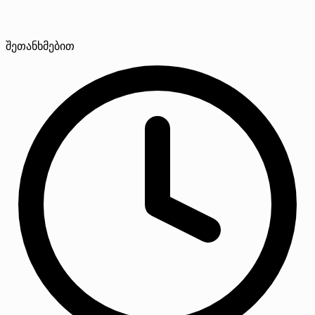
შეთანხმებით