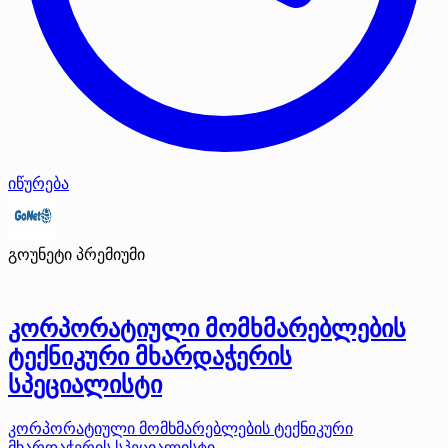
იწურება
გოუნეტი
პრემიუმი
კორპორატიული მომხმარებლების
ტექნიკური მხარდაჭერის
სპეციალისტი
კორპორატიული მომხმარებლების ტექნიკური
მხარდაჭერის სპეციალისტი