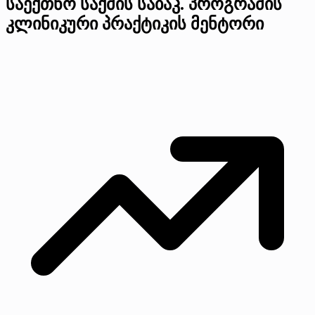
საექთნო საქმის საბაკ. პროგრამის
კლინიკური პრაქტიკის მენტორი