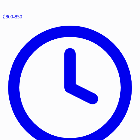
₾800-850