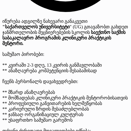
იწურება
ადგილზე
ნახევარი განაკვეთი
"საქართველოს უნივერსიტეტი
" (UG) გთავაზობთ გახდეთ
ჯანმრთელობის მეცნიერებების სკოლის
საექთნო საქმის
საბაკალავრო პროგრამის კლინიკური პრაქტიკის
მენტორი.
სამუშაო პირობები:
** კვირაში 2-3 დღე, 13 კვირის განმავლობაში
** ანაზღაურება კომპეტენციის შესაბამისად
ჩვენს პერსონალს დავახვედრებთ:
** მზარდ ანაზღაურებას
** მომზადებას კლინიკური პრაქტიკის მენტორობისათვის
** პროფესიული განვითარების ხელშეწყობას
** კარიერული ზრდის შესაძლებლობას
** ჯანსაღ ორგანიზაციულ კულტურას
** უსაფრთხო სამუშაო გარემოს
თქვენი ძირითადი მოვალეობები იქნება: