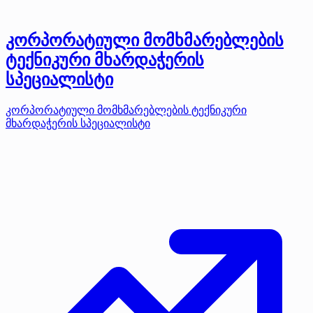
კორპორატიული მომხმარებლების
ტექნიკური მხარდაჭერის
სპეციალისტი
კორპორატიული მომხმარებლების ტექნიკური
მხარდაჭერის სპეციალისტი