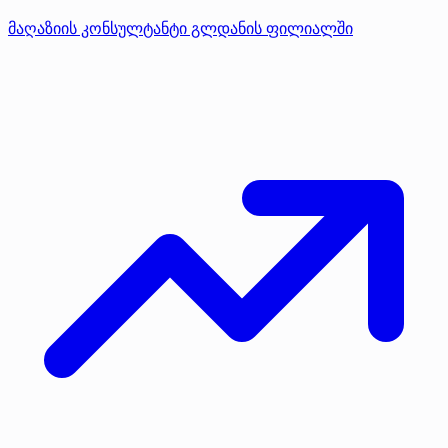
მაღაზიის კონსულტანტი გლდანის ფილიალში