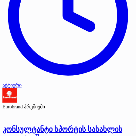
აქტიური
Eurobrand
პრემიუმი
კონსულტანტი სპორტის სასახლის