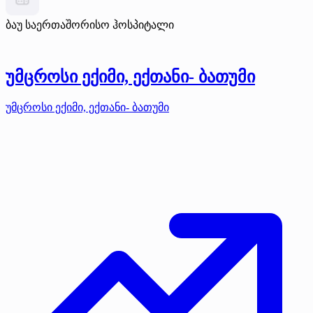
ბაუ საერთაშორისო ჰოსპიტალი
უმცროსი ექიმი, ექთანი- ბათუმი
უმცროსი ექიმი, ექთანი- ბათუმი