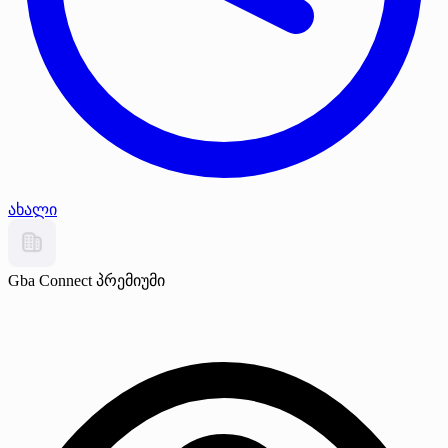
ახალი
Gba Connect
პრემიუმი