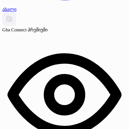
ახალი
Gba Connect
პრემიუმი