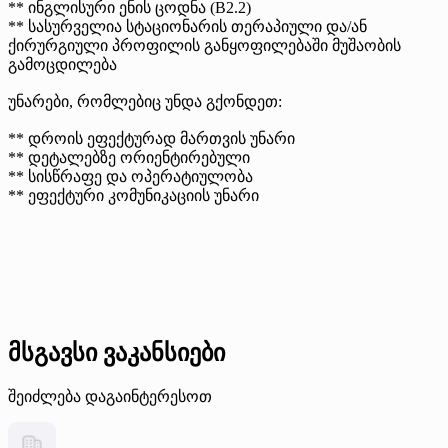
** ინგლისური ენის ცოდნა (B2.2)
** სასურველია სტაციონარის თერაპიული და/ან
ქირურგიული პროფილის განყოფილებაში მუშაობის
გამოცდილება
უნარები, რომლებიც უნდა გქონდეთ:
** დროის ეფექტურად მართვის უნარი
** დეტალებზე ორიენტირებული
** სისწრაფე და ოპერატიულობა
** ეფექტური კომუნიკაციის უნარი
მსგავსი ვაკანსიები
შეიძლება დაგაინტერესოთ