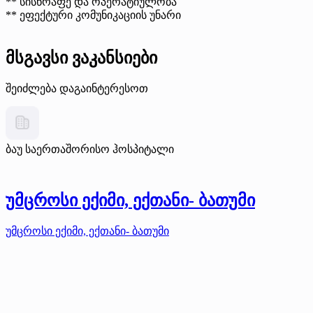
** სისწრაფე და ოპერატიულობა
** ეფექტური კომუნიკაციის უნარი
მსგავსი ვაკანსიები
შეიძლება დაგაინტერესოთ
ბაუ საერთაშორისო ჰოსპიტალი
უმცროსი ექიმი, ექთანი- ბათუმი
უმცროსი ექიმი, ექთანი- ბათუმი