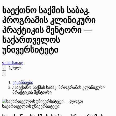
საექთნო საქმის საბაკ.
პროგრამის კლინიკური
პრაქტიკის მენტორი —
საქართველოს
უნივერსიტეტი
samushao
.ge
შესვლა
ვაკანსიები
/
საექთნო საქმის საბაკ. პროგრამის კლინიკური
პრაქტიკის მენტორი
საქართველოს უნივერსიტეტი