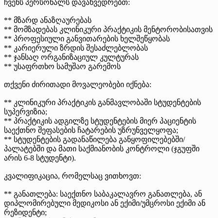
ჩვენს პერსონალს დავახვედრებთ:
** მზარდ ანაზღაურებას
** მომზადებას კლინიკური პრაქტიკის მენტორობისათვის
** პროფესიული განვითარების ხელშეწყობას
** კარიერული ზრდის შესაძლებლობას
** ჯანსაღ ორგანიზაციულ კულტურას
** უსაფრთხო სამუშაო გარემოს
თქვენი ძირითადი მოვალეობები იქნება:
** კლინიკური პრაქტიკის განმავლობაში სტუდენტების
სუპერვიზია;
** პრაქტიკის ადგილზე სტუდენტების მიერ პაციენტის
საექთნო შეფასების ჩატარების უზრუნველყოფა;
** სტუდენტების გადანაწილება განყოფილებებში/
პალატებში და მათი საქმიანობის კონტროლი (ჯგუფში
არის 6-8 სტუდენტი).
კვალიფიკაცია, რომელსაც ვითხოვთ:
** განათლება: საექთნო საბაკალავრო განათლება, ან
დიპლომირებული მედიკოსი ან ექიმი/უმცროსი ექიმი ან
რეზიდენტი;