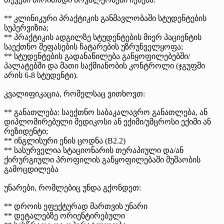
** კლინიკური პრაქტიკის განმავლობაში სტუდენტების
სუპერვიზია;
** პრაქტიკის ადგილზე სტუდენტების მიერ პაციენტის
საექთნო შეფასების ჩატარების უზრუნველყოფა;
** სტუდენტების გადანაწილება განყოფილებებში/
პალატებში და მათი საქმიანობის კონტროლი (ჯგუფში
არის 6-8 სტუდენტი).
კვალიფიკაცია, რომელსაც ვითხოვთ:
** განათლება: საექთნო საბაკალავრო განათლება, ან
დიპლომირებული მედიკოსი ან ექიმი/უმცროსი ექიმი ან
რეზიდენტი;
** ინგლისური ენის ცოდნა (B2.2)
** სასურველია სტაციონარის თერაპიული და/ან
ქირურგიული პროფილის განყოფილებაში მუშაობის
გამოცდილება
უნარები, რომლებიც უნდა გქონდეთ:
** დროის ეფექტურად მართვის უნარი
** დეტალებზე ორიენტირებული