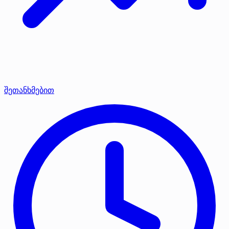
შეთანხმებით