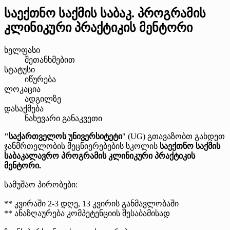
საექთნო საქმის საბაკ. პროგრამის
კლინიკური პრაქტიკის მენტორი
ხელფასი
შეთანხმებით
სტატუსი
იწურება
ლოკაცია
ადგილზე
დასაქმება
ნახევარი განაკვეთი
"საქართველოს უნივერსიტეტი
" (UG) გთავაზობთ გახდეთ
ჯანმრთელობის მეცნიერებების სკოლის
საექთნო საქმის
საბაკალავრო პროგრამის კლინიკური პრაქტიკის
მენტორი.
სამუშაო პირობები:
** კვირაში 2-3 დღე, 13 კვირის განმავლობაში
** ანაზღაურება კომპეტენციის შესაბამისად