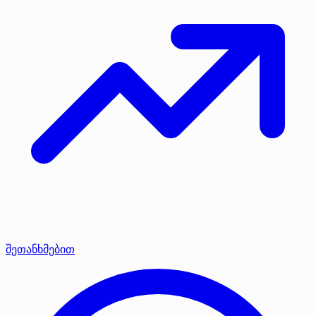
შეთანხმებით