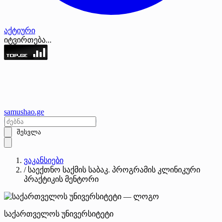
აქტიური
იტვირთება...
samushao
.ge
შესვლა
ვაკანსიები
/
საექთნო საქმის საბაკ. პროგრამის კლინიკური
პრაქტიკის მენტორი
საქართველოს უნივერსიტეტი