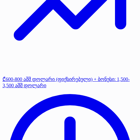
₾600-800 აშშ დოლარი (ფიქსირებული) + ბონუსი: 1,500-
3,500 აშშ დოლარი