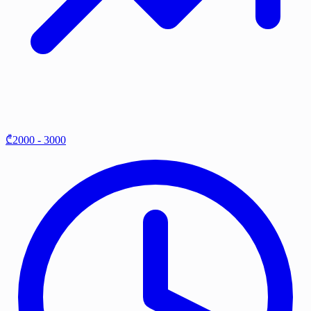
₾2000 - 3000