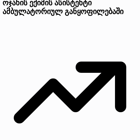
ოჯახის ექიმის ასისტენტი
ამბულატორიულ განყოფილებაში