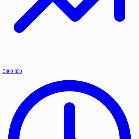
₾800-850