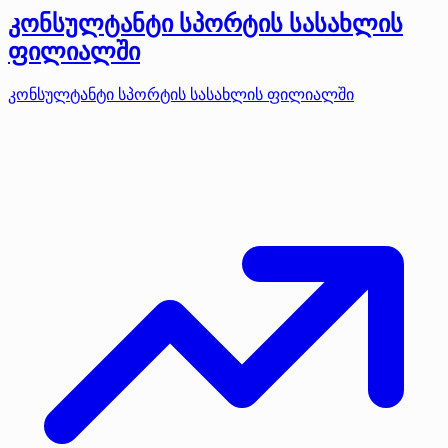
კონსულტანტი სპორტის სასახლის
ფილიალში
კონსულტანტი სპორტის სასახლის ფილიალში