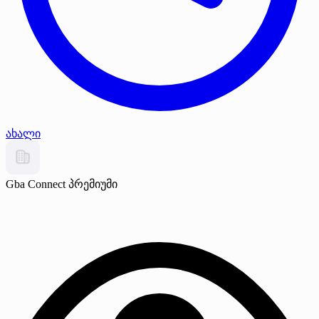
ახალი
Gba Connect
პრემიუმი