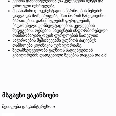
ექიმის დანიშნულებისა და კვლევების ზუსტი და
დროული შესრულება,
შესაბამისი დოკუმენტაციის წარმოების წესების
დაცვა და მოწესრიგება, მათ შორის სამედიცინო
ბარათების, დანიშნულების ფურცლების,
ჩატარებული კონსულტაციების, კვლევების
შედეგების, ოქმების, პაციენტის ინფორმირებული
თანხმობა/უარყოფის ფურცლების ჩათვლით,
საჭიროების შემთხვევაში გაუწიოს პაციენტს
თანხლება კლინიკის ტერიტორიაზე,
ზედამხედველობა გაუწიოს პაციენტებთან
ვიზიტორების დადგენილი წესების დაცვას და ა.შ
მსგავსი ვაკანსიები
შეიძლება დაგაინტერესოთ