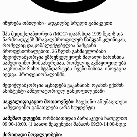
იწურება
თბილისი · ადგილზე
სრული განაკვეთი
შპს მედიქლაბჯორჯია (MCG) დაარსდა 1999 წელს და
წარმოადგენს მრავალპროფილურ წამყვან კლინიკას,
რომელიც დაკომპლექტებულია წამყვანი
პროფესიონალებით. 26 წლის განმავლობაში
მედიქლაბჯორჯია უზრუნველყოფს მაღალი ხარისხის
სამედიცინო მომსახურებას, რომელიც აკმაყოფილებს
საერთაშორისო სტანდარტებს. ჩვენი მისიაა, ინოვაცია.
ხედვა. პროფესიონალიზმი.
მედიქლაბჯორჯია აცხადებს ვაკანსიას: ოჯახის ექიმის
ასისტენტი ამბულატორიულ განყოფილებაში
საკვალიფიკაციო მოთხოვნები:
საექთნო ან უმაღლესი
სამედიცინო განათლება (არა სტუდენტი)
სამუშაო დღეები:
ორშაბათიდან პარასკევის ჩათვლით
09:00-18:00, (1 საათი შესვენება) შაბათს 09:30-14:00-მდე;
ძირითადი მოვალეობები: