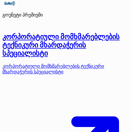
გოუნეტი
პრემიუმი
კორპორატიული მომხმარებლების
ტექნიკური მხარდაჭერის
სპეციალისტი
კორპორატიული მომხმარებლების ტექნიკური
მხარდაჭერის სპეციალისტი