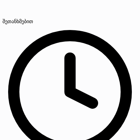
შეთანხმებით