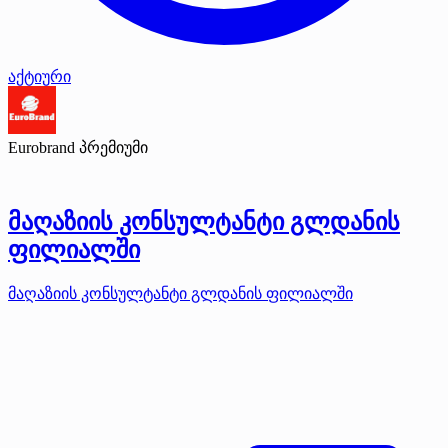
აქტიური
Eurobrand
პრემიუმი
მაღაზიის კონსულტანტი გლდანის
ფილიალში
მაღაზიის კონსულტანტი გლდანის ფილიალში