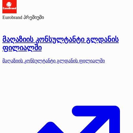
Eurobrand
პრემიუმი
მაღაზიის კონსულტანტი გლდანის
ფილიალში
მაღაზიის კონსულტანტი გლდანის ფილიალში