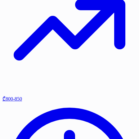
₾800-850