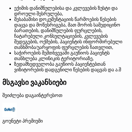
ექიმის დანიშნულებისა და კვლევების ზუსტი და
დროული შესრულება,
შესაბამისი დოკუმენტაციის წარმოების წესების
დაცვა და მოწესრიგება, მათ შორის სამედიცინო
ბარათების, დანიშნულების ფურცლების,
ჩატარებული კონსულტაციების, კვლევების
შედეგების, ოქმების, პაციენტის ინფორმირებული
თანხმობა/უარყოფის ფურცლების ჩათვლით,
საჭიროების შემთხვევაში გაუწიოს პაციენტს
თანხლება კლინიკის ტერიტორიაზე,
ზედამხედველობა გაუწიოს პაციენტებთან
ვიზიტორების დადგენილი წესების დაცვას და ა.შ
მსგავსი ვაკანსიები
შეიძლება დაგაინტერესოთ
გოუნეტი
პრემიუმი