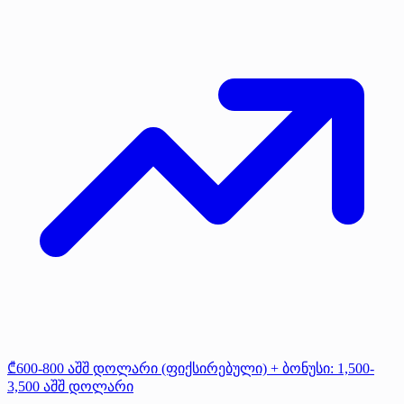
₾600-800 აშშ დოლარი (ფიქსირებული) + ბონუსი: 1,500-
3,500 აშშ დოლარი