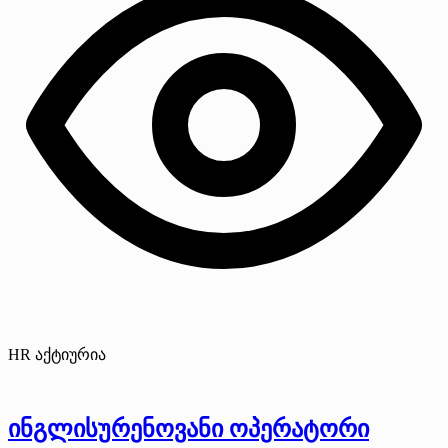
HR აქტიურია
ინგლისურენოვანი ოპერატორი