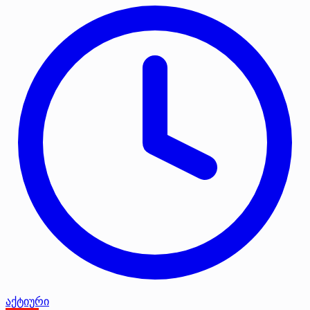
აქტიური