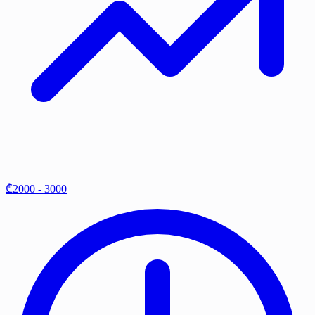
₾2000 - 3000