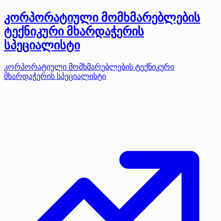
კორპორატიული მომხმარებლების
ტექნიკური მხარდაჭერის
სპეციალისტი
კორპორატიული მომხმარებლების ტექნიკური
მხარდაჭერის სპეციალისტი