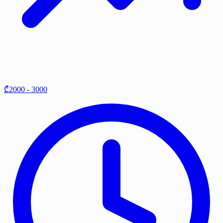
₾2000 - 3000