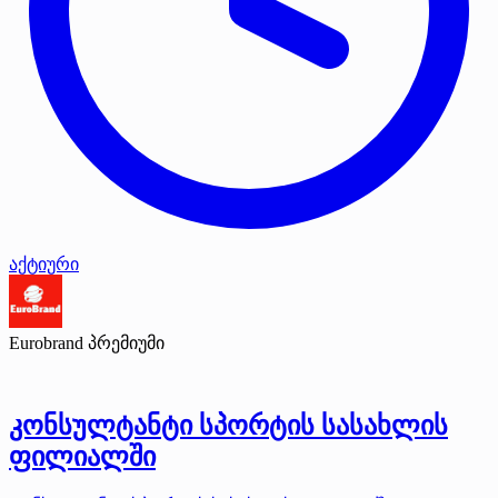
აქტიური
Eurobrand
პრემიუმი
კონსულტანტი სპორტის სასახლის
ფილიალში