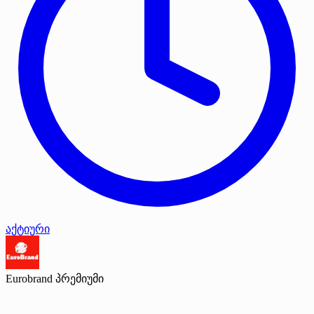
აქტიური
Eurobrand
პრემიუმი