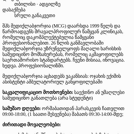
თბილისი · ადგილზე
დასაქმება
სრული განაკვეთი
შპს მედიქლაბჯორჯია (MCG) დაარსდა 1999 წელს და
წარმოადგენს მრავალპროფილურ წამყვან კლინიკას,
რომელიც დაკომპლექტებულია წამყვანი
პროფესიონალებით. 26 წლის განმავლობაში
მედიქლაბჯორჯია უზრუნველყოფს მაღალი ხარისხის
სამედიცინო მომსახურებას, რომელიც აკმაყოფილებს
საერთაშორისო სტანდარტებს. ჩვენი მისიაა, ინოვაცია.
ხედვა. პროფესიონალიზმი.
მედიქლაბჯორჯია აცხადებს ვაკანსიას: ოჯახის ექიმის
ასისტენტი ამბულატორიულ განყოფილებაში
საკვალიფიკაციო მოთხოვნები:
საექთნო ან უმაღლესი
სამედიცინო განათლება (არა სტუდენტი)
სამუშაო დღეები:
ორშაბათიდან პარასკევის ჩათვლით
09:00-18:00, (1 საათი შესვენება) შაბათს 09:30-14:00-მდე;
ძირითადი მოვალეობები: