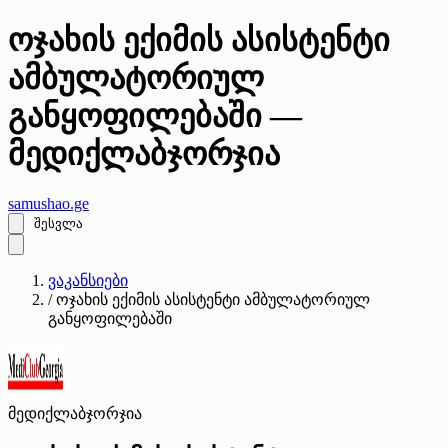
ოჯახის ექიმის ასისტენტი
ამბულატორიულ
განყოფილებაში —
მედიქლაბჯორჯია
samushao
.ge
შესვლა
ვაკანსიები
/
ოჯახის ექიმის ასისტენტი ამბულატორიულ
განყოფილებაში
მედიქლაბჯორჯია