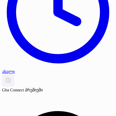
ახალი
Gba Connect
პრემიუმი