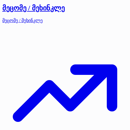
მეცომე / მეხინკლე
მეცომე / მეხინკლე