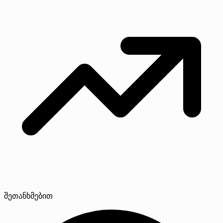
შეთანხმებით