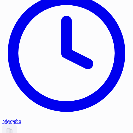
აქტიური