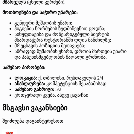
მზარეულს
(ცხელი კერძები).
მოთხოვნები და საჭირო უნარები:
გუნდური მუშაობის უნარი;
ჰიგიენის ნორმების ზედმიწევნით ცოდნა;
სისუფთავისა და მოწესრიგებული სივრცის
მხარდაჭერა რესტორანში დღის მანძილზე;
მრეცხავის პოზიციის შეთავსება;
სწრაფად მუშაობის უნარი, დროის მართვის უნარი
და პასუხისმგებლობის მაღალი გრძნობა.
სამუშაო პირობები:
ლოკაცია:
ქ. თბილისი, რუსთაველის 2/4
ანაზღაურება:
კომპეტენციის შესაბამისად
სამუშაო განრიგი:
5/2
ერთჯერადი კვება, ასევე ყავა/ჩაი
მსგავსი ვაკანსიები
შეიძლება დაგაინტერესოთ