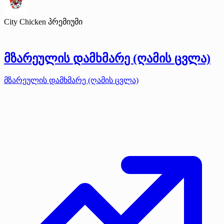
City Chicken
პრემიუმი
მზარეულის დამხმარე (ღამის ცვლა)
მზარეულის დამხმარე (ღამის ცვლა)