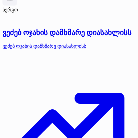
სერგო
ვეძებ ოჯახის დამხმარე დიასახლისს
ვეძებ ოჯახის დამხმარე დიასახლისს