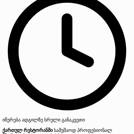
იწურება
ადგილზე
სრული განაკვეთი
ქართულ რესტორანში
სამუშაოდ პროფესიონალ