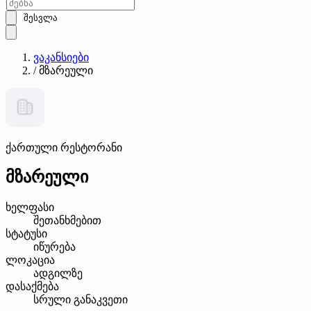
შესვლა
ვაკანსიები
/
მზარეული
ქართული რესტორანი
მზარეული
ხელფასი
შეთანხმებით
სტატუსი
იწურება
ლოკაცია
ადგილზე
დასაქმება
სრული განაკვეთი