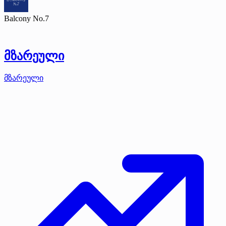
Balcony No.7
მზარეული
მზარეული