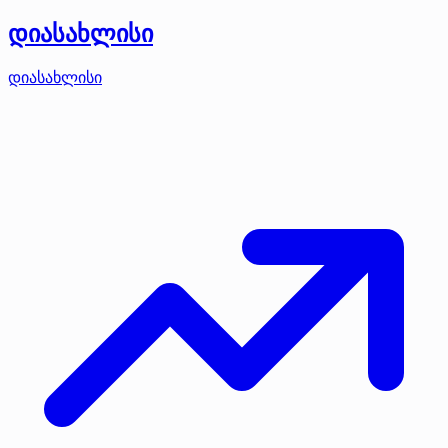
დიასახლისი
დიასახლისი