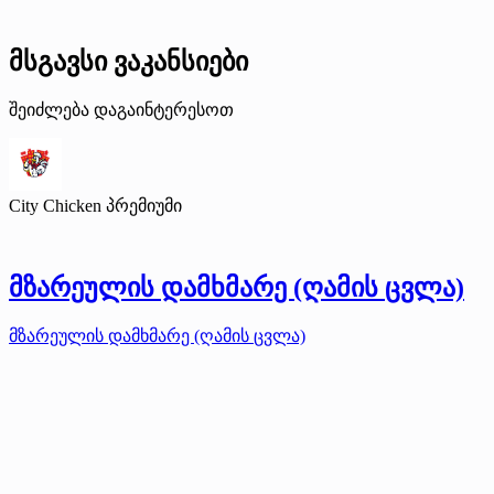
მსგავსი ვაკანსიები
შეიძლება დაგაინტერესოთ
City Chicken
პრემიუმი
მზარეულის დამხმარე (ღამის ცვლა)
მზარეულის დამხმარე (ღამის ცვლა)