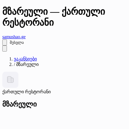
მზარეული — ქართული
რესტორანი
samushao
.ge
შესვლა
ვაკანსიები
/
მზარეული
ქართული რესტორანი
მზარეული