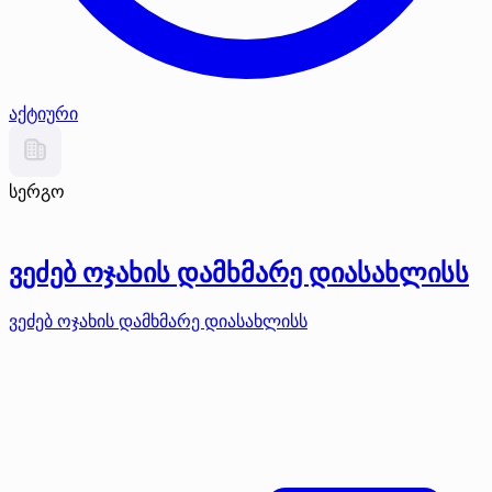
აქტიური
სერგო
ვეძებ ოჯახის დამხმარე დიასახლისს
ვეძებ ოჯახის დამხმარე დიასახლისს