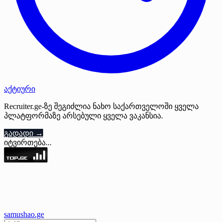
აქტიური
Recruiter.ge-ზე შეგიძლია ნახო საქართველოში ყველა
პლატფორმაზე არსებული ყველა ვაკანსია.
გადადი →
იტვირთება...
samushao
.ge