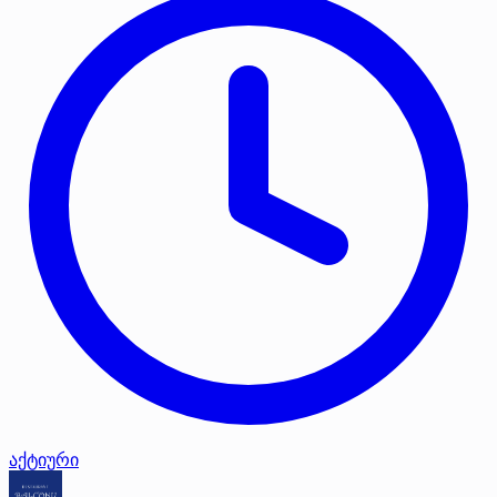
აქტიური