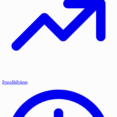
შეთანხმებით