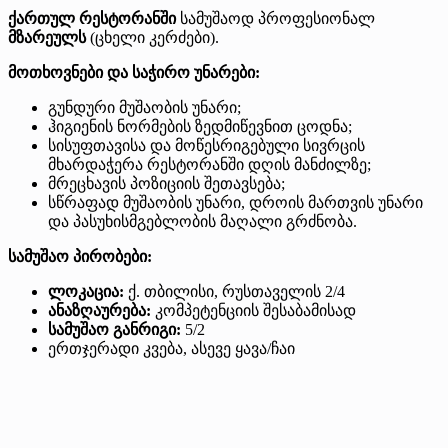
ქართულ რესტორანში
სამუშაოდ პროფესიონალ
მზარეულს
(ცხელი კერძები).
მოთხოვნები და საჭირო უნარები:
გუნდური მუშაობის უნარი;
ჰიგიენის ნორმების ზედმიწევნით ცოდნა;
სისუფთავისა და მოწესრიგებული სივრცის
მხარდაჭერა რესტორანში დღის მანძილზე;
მრეცხავის პოზიციის შეთავსება;
სწრაფად მუშაობის უნარი, დროის მართვის უნარი
და პასუხისმგებლობის მაღალი გრძნობა.
სამუშაო პირობები:
ლოკაცია:
ქ. თბილისი, რუსთაველის 2/4
ანაზღაურება:
კომპეტენციის შესაბამისად
სამუშაო განრიგი:
5/2
ერთჯერადი კვება, ასევე ყავა/ჩაი