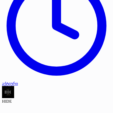
აქტიური
HIDE