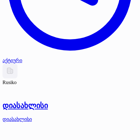
აქტიური
Rusiko
დიასახლისი
დიასახლისი