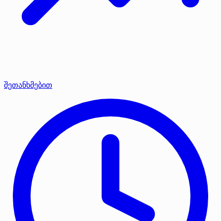
შეთანხმებით