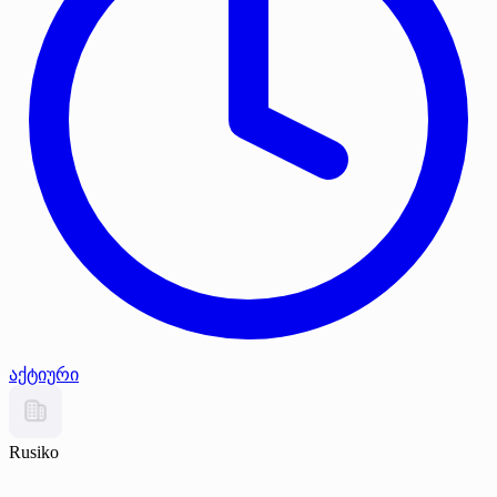
აქტიური
Rusiko