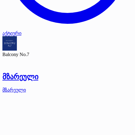
აქტიური
Balcony No.7
მზარეული
მზარეული