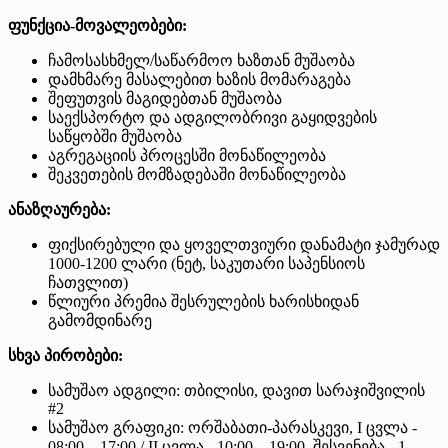
ფუნქცია-მოვალეობები:
ჩამოსასხმელ/საწარმოო ხაზთან მუშაობა
დამხმარე მასალებით ხაზის მომარაგება
შეფუთვის მაგიდებთან მუშაობა
საექსპორტო და ადგილობრივი გაყიდვების
საწყობში მუშაობა
აგრეგაციის პროცესში მონაწილეობა
შეკვეთების მომზადებაში მონაწილეობა
ანაზღაურება:
ფიქსირებული და ყოველთვიური დანამატი ჯამურად
1000-1200 ლარი (ნეტ, საკუთარი საპენსიოს
ჩათვლით)
წლიური პრემია შესრულების ხარისხიდან
გამომდინარე
სხვა პირობები:
სამუშაო ადგილი: თბილისი, დავით სარაჯიშვილის
#2
სამუშაო გრაფიკი: ორშაბათი-პარასკევი, I ცვლა -
08:00 – 17:00 / II ცვლა - 10:00 – 19:00. შესვენება - 1