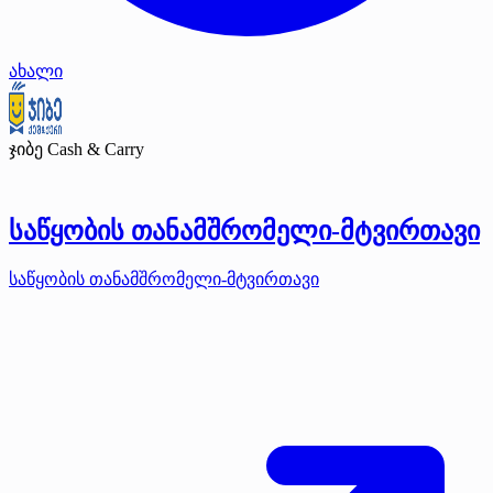
ახალი
ჯიბე Cash & Carry
საწყობის თანამშრომელი-მტვირთავი
საწყობის თანამშრომელი-მტვირთავი