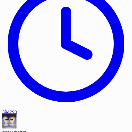
ახალი