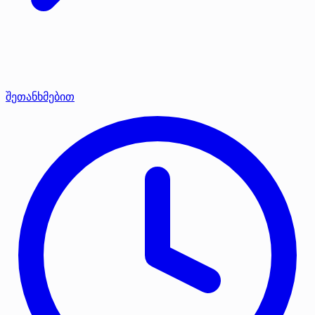
შეთანხმებით