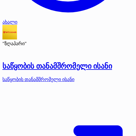
ახალი
"ზღაპარი"
საწყობის თანამშრომელი ისანი
საწყობის თანამშრომელი ისანი