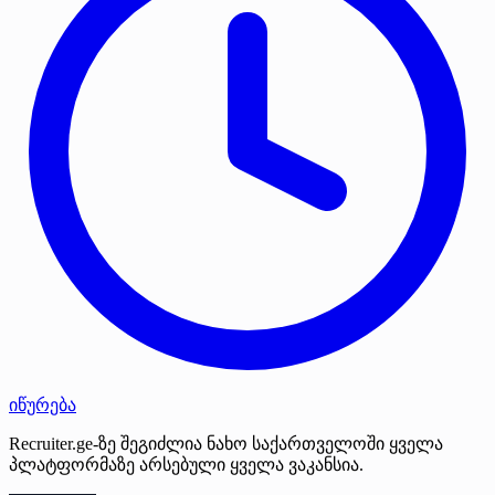
იწურება
Recruiter.ge-ზე შეგიძლია ნახო საქართველოში ყველა
პლატფორმაზე არსებული ყველა ვაკანსია.