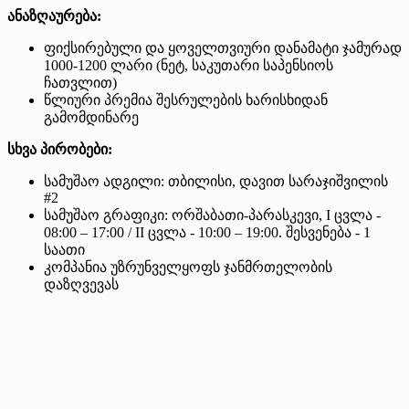
ანაზღაურება:
ფიქსირებული და ყოველთვიური დანამატი ჯამურად
1000-1200 ლარი (ნეტ, საკუთარი საპენსიოს
ჩათვლით)
წლიური პრემია შესრულების ხარისხიდან
გამომდინარე
სხვა პირობები:
სამუშაო ადგილი: თბილისი, დავით სარაჯიშვილის
#2
სამუშაო გრაფიკი: ორშაბათი-პარასკევი, I ცვლა -
08:00 – 17:00 / II ცვლა - 10:00 – 19:00. შესვენება - 1
საათი
კომპანია უზრუნველყოფს ჯანმრთელობის
დაზღვევას