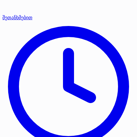
შეთანხმებით