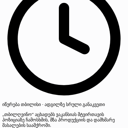
იწურება
თბილისი · ადგილზე
სრული განაკვეთი
„თბილღვინო“ აცხადებს ვაკანსიას მტვირთავის
პოზიციაზე ჩამოსხმის, მზა პროდუქციის და დამხმარე
მასალების საამქროში.