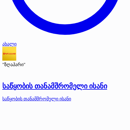
ახალი
"ზღაპარი"
საწყობის თანამშრომელი ისანი
საწყობის თანამშრომელი ისანი