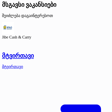
მსგავსი ვაკანსიები
შეიძლება დაგაინტერესოთ
Jibe Cash & Carry
მტვირთავი
მტვირთავი