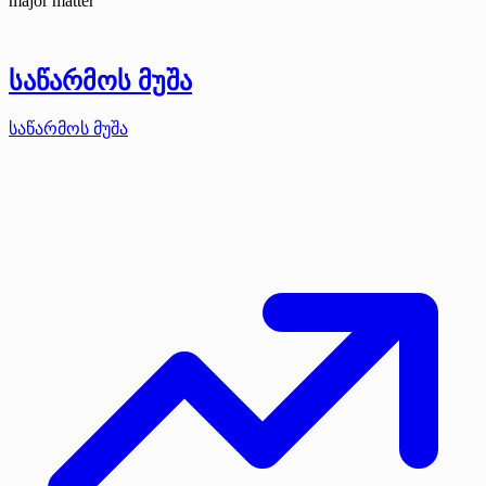
major matter
საწარმოს მუშა
საწარმოს მუშა