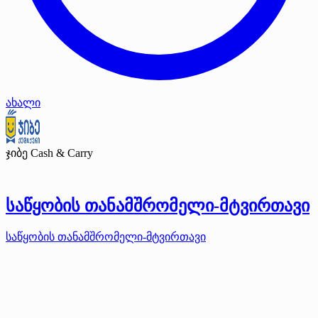
ახალი
ჯიბე Cash & Carry
საწყობის თანამშრომელი-მტვირთავი
საწყობის თანამშრომელი-მტვირთავი