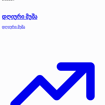
დღიური მუშა
დღიური მუშა