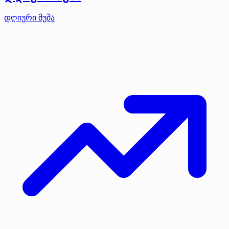
დღიური მუშა