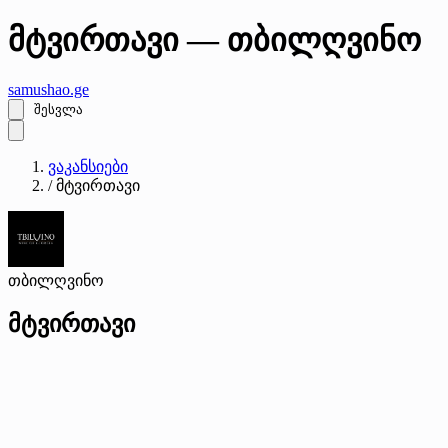
მტვირთავი — თბილღვინო
samushao
.ge
შესვლა
ვაკანსიები
/
მტვირთავი
თბილღვინო
მტვირთავი