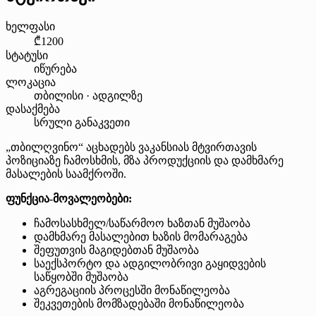
ხელფასი
₾1200
სტატუსი
იწურება
ლოკაცია
თბილისი · ადგილზე
დასაქმება
სრული განაკვეთი
„თბილღვინო“ აცხადებს ვაკანსიას მტვირთავის
პოზიციაზე ჩამოსხმის, მზა პროდუქციის და დამხმარე
მასალების საამქროში.
ფუნქცია-მოვალეობები:
ჩამოსასხმელ/საწარმოო ხაზთან მუშაობა
დამხმარე მასალებით ხაზის მომარაგება
შეფუთვის მაგიდებთან მუშაობა
საექსპორტო და ადგილობრივი გაყიდვების
საწყობში მუშაობა
აგრეგაციის პროცესში მონაწილეობა
შეკვეთების მომზადებაში მონაწილეობა