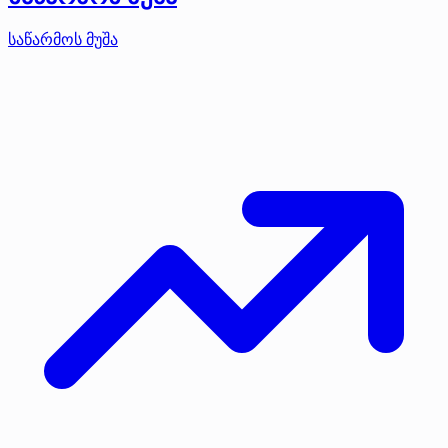
საწარმოს მუშა