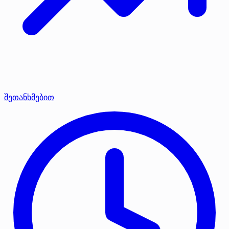
შეთანხმებით