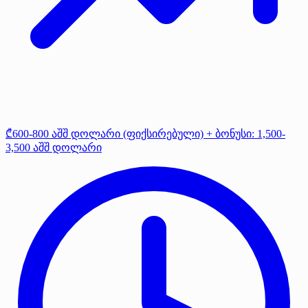
₾600-800 აშშ დოლარი (ფიქსირებული) + ბონუსი: 1,500-
3,500 აშშ დოლარი