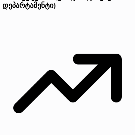
დეპარტამენტი)