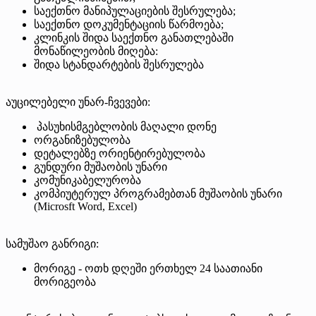
საექთნო მანიპულაციების შესრულება;
საექთნო დოკუმენტაციის წარმოება;
კლინკის შიდა საექთნო განათლებაში
მონაწილეობის მიღება:
შიდა სტანდარტების შესრულება
აუცილებელი უნარ-ჩვევები:
პასუხისმგებლობის მაღალი დონე
ორგანიზებულობა
დეტალებზე ორიენტირებულობა
გუნდური მუშაობის უნარი
კომუნიკაბელურობა
კომპიუტერულ პროგრამებთან მუშაობის უნარი
(Microsft Word, Excel)
სამუშაო განრიგი:
მორიგე - ოთხ დღეში ერთხელ 24 საათიანი
მორიგეობა