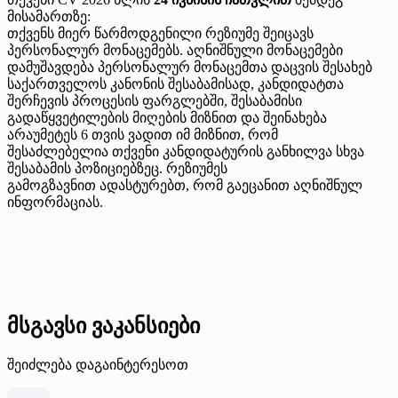
მისამართზე:
თქვენს მიერ წარმოდგენილი რეზიუმე შეიცავს
პერსონალურ მონაცემებს. აღნიშნული მონაცემები
დამუშავდება პერსონალურ მონაცემთა დაცვის შესახებ
საქართველოს კანონის შესაბამისად, კანდიდატთა
შერჩევის პროცესის ფარგლებში, შესაბამისი
გადაწყვეტილების მიღების მიზნით და შეინახება
არაუმეტეს 6 თვის ვადით იმ მიზნით, რომ
შესაძლებელია თქვენი კანდიდატურის განხილვა სხვა
შესაბამის პოზიციებზეც. რეზიუმეს
გამოგზავნით ადასტურებთ, რომ გაეცანით აღნიშნულ
ინფორმაციას.
მსგავსი ვაკანსიები
შეიძლება დაგაინტერესოთ