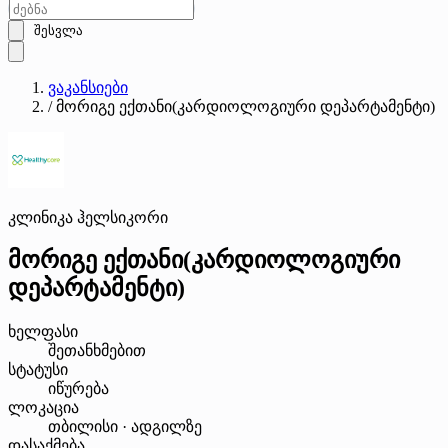
შესვლა
ვაკანსიები
/
მორიგე ექთანი(კარდიოლოგიური დეპარტამენტი)
კლინიკა ჰელსიკორი
მორიგე ექთანი(კარდიოლოგიური
დეპარტამენტი)
ხელფასი
შეთანხმებით
სტატუსი
იწურება
ლოკაცია
თბილისი · ადგილზე
დასაქმება