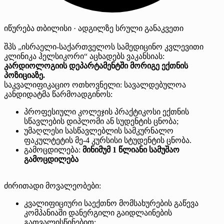
იწურება
თბილისი · ადგილზე
სრული განაკვეთი
შპს „ისრაელი-საქართველოს სამედიცინო კვლევითი
კლინიკა ჰელსიკორი“ აცხადებს ვაკანსიას:
კარდიოლოგიის დეპარტამენტში მორიგე ექთნის
პოზიციაზე.
საკვალიფიკაციო ოთხოვნელი: სავალდებულოა
კანდიდატმა წარმოადგინოს:
პროფესიული კოლეჯის პრაქტიკოსი ექთნის
სწავლების დიპლომი ან სუდენტის ცნობა;
უმაღლესი სასწავლებლის სამკურნალო
ფაკულტეტის მე-4 კურსისი სტუდენტის ცნობა.
გამოცდილება:
მინიმუმ 1 წლიანი სამუშაო
გამოცდილება
ძირითადი მოვალეობები:
კვალიფიციური საექთნო მომსახურების გაწევა
კომპანიაში დანერგილი გაიდლაინების
გათვალისწინებით;