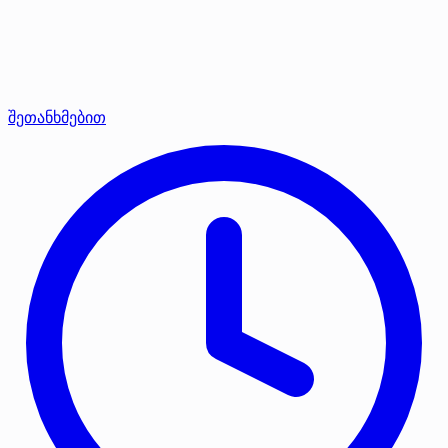
შეთანხმებით