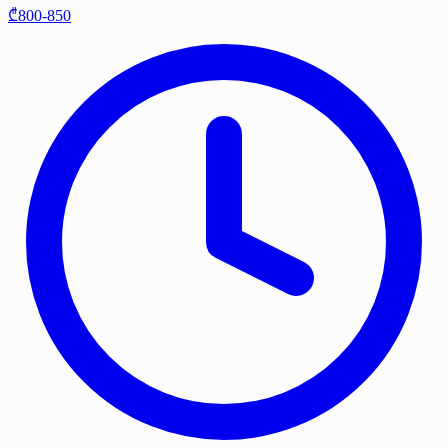
₾800-850