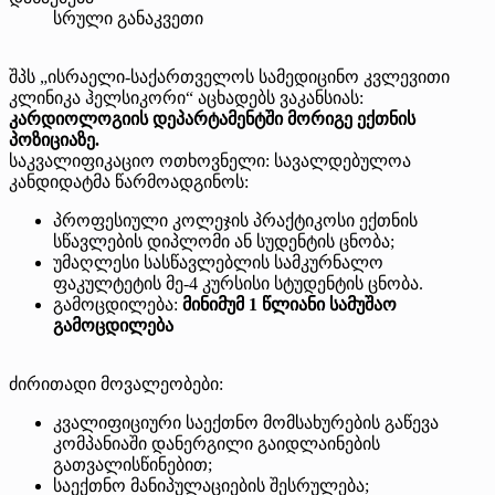
სრული განაკვეთი
შპს „ისრაელი-საქართველოს სამედიცინო კვლევითი
კლინიკა ჰელსიკორი“ აცხადებს ვაკანსიას:
კარდიოლოგიის დეპარტამენტში მორიგე ექთნის
პოზიციაზე.
საკვალიფიკაციო ოთხოვნელი: სავალდებულოა
კანდიდატმა წარმოადგინოს:
პროფესიული კოლეჯის პრაქტიკოსი ექთნის
სწავლების დიპლომი ან სუდენტის ცნობა;
უმაღლესი სასწავლებლის სამკურნალო
ფაკულტეტის მე-4 კურსისი სტუდენტის ცნობა.
გამოცდილება:
მინიმუმ 1 წლიანი სამუშაო
გამოცდილება
ძირითადი მოვალეობები:
კვალიფიციური საექთნო მომსახურების გაწევა
კომპანიაში დანერგილი გაიდლაინების
გათვალისწინებით;
საექთნო მანიპულაციების შესრულება;