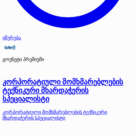
იწურება
გოუნეტი
პრემიუმი
კორპორატიული მომხმარებლების
ტექნიკური მხარდაჭერის
სპეციალისტი
კორპორატიული მომხმარებლების ტექნიკური
მხარდაჭერის სპეციალისტი