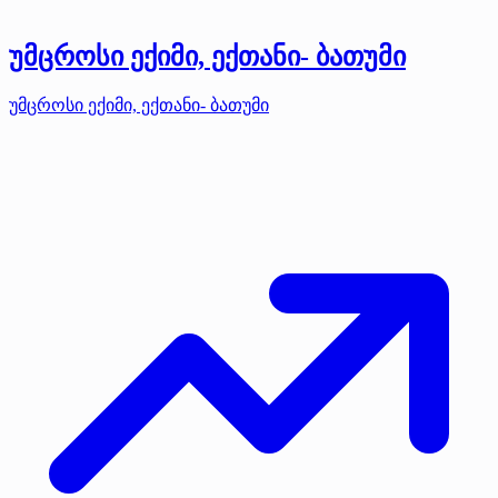
უმცროსი ექიმი, ექთანი- ბათუმი
უმცროსი ექიმი, ექთანი- ბათუმი