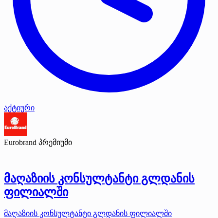
აქტიური
Eurobrand
პრემიუმი
მაღაზიის კონსულტანტი გლდანის
ფილიალში
მაღაზიის კონსულტანტი გლდანის ფილიალში