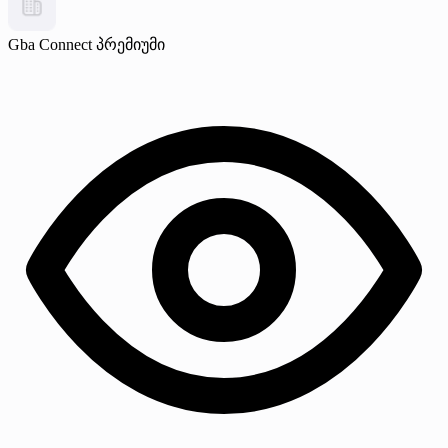
Gba Connect
პრემიუმი