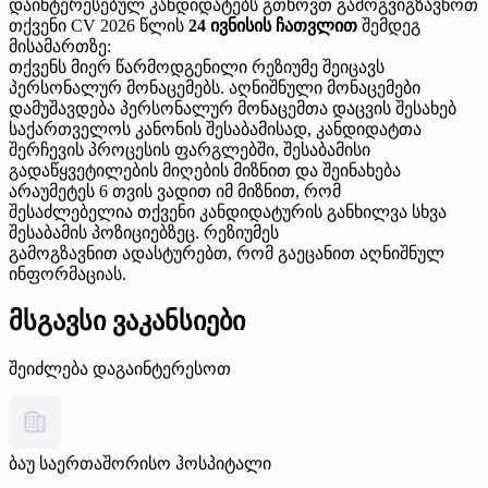
დაინტერესებულ კანდიდატებს გთხოვთ გამოგვიგზავნოთ
თქვენი CV 2026 წლის
24 ივნისის ჩათვლით
შემდეგ
მისამართზე:
თქვენს მიერ წარმოდგენილი რეზიუმე შეიცავს
პერსონალურ მონაცემებს. აღნიშნული მონაცემები
დამუშავდება პერსონალურ მონაცემთა დაცვის შესახებ
საქართველოს კანონის შესაბამისად, კანდიდატთა
შერჩევის პროცესის ფარგლებში, შესაბამისი
გადაწყვეტილების მიღების მიზნით და შეინახება
არაუმეტეს 6 თვის ვადით იმ მიზნით, რომ
შესაძლებელია თქვენი კანდიდატურის განხილვა სხვა
შესაბამის პოზიციებზეც. რეზიუმეს
გამოგზავნით ადასტურებთ, რომ გაეცანით აღნიშნულ
ინფორმაციას.
მსგავსი ვაკანსიები
შეიძლება დაგაინტერესოთ
ბაუ საერთაშორისო ჰოსპიტალი