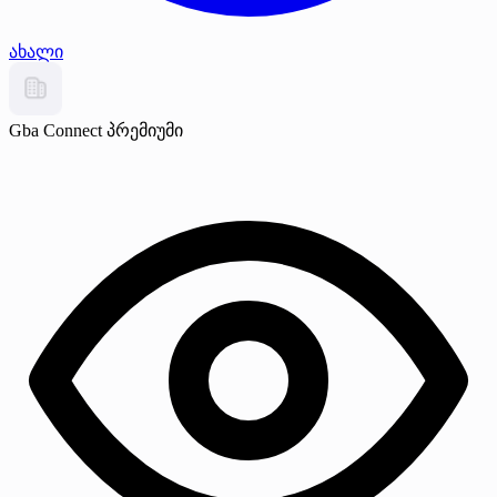
ახალი
Gba Connect
პრემიუმი