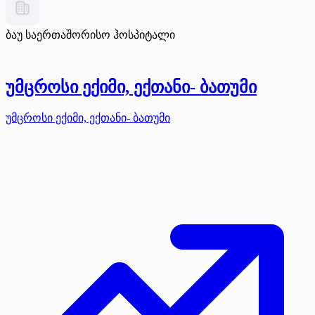
ბაუ საერთაშორისო ჰოსპიტალი
უმცროსი ექიმი, ექთანი- ბათუმი
უმცროსი ექიმი, ექთანი- ბათუმი