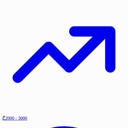
₾2000 - 3000