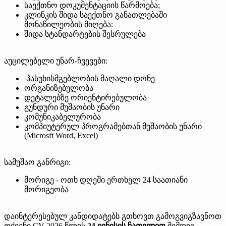
საექთნო დოკუმენტაციის წარმოება;
კლინკის შიდა საექთნო განათლებაში
მონაწილეობის მიღება:
შიდა სტანდარტების შესრულება
აუცილებელი უნარ-ჩვევები:
პასუხისმგებლობის მაღალი დონე
ორგანიზებულობა
დეტალებზე ორიენტირებულობა
გუნდური მუშაობის უნარი
კომუნიკაბელურობა
კომპიუტერულ პროგრამებთან მუშაობის უნარი
(Microsft Word, Excel)
სამუშაო განრიგი:
მორიგე - ოთხ დღეში ერთხელ 24 საათიანი
მორიგეობა
დაინტერესებულ კანდიდატებს გთხოვთ გამოგვიგზავნოთ
თქვენი CV 2026 წლის
24 ივნისის ჩათვლით
შემდეგ