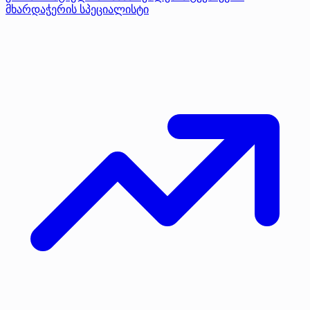
მხარდაჭერის სპეციალისტი