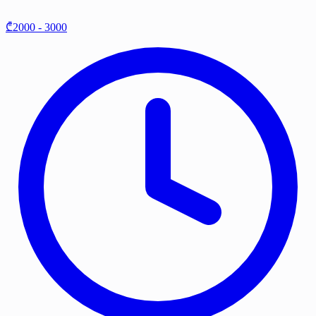
₾2000 - 3000