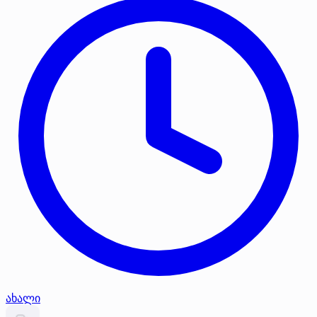
ახალი