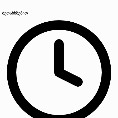
შეთანხმებით