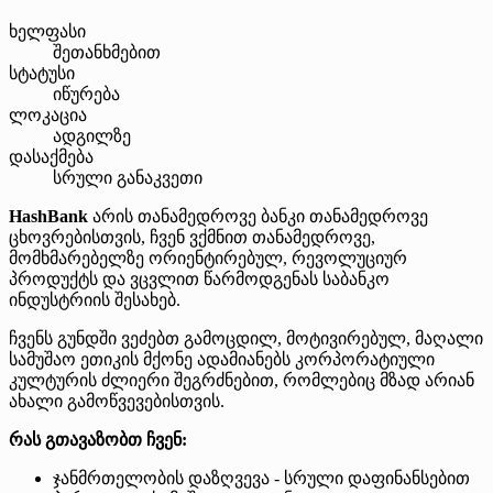
ხელფასი
შეთანხმებით
სტატუსი
იწურება
ლოკაცია
ადგილზე
დასაქმება
სრული განაკვეთი
HashBank
არის თანამედროვე ბანკი თანამედროვე
ცხოვრებისთვის, ჩვენ ვქმნით თანამედროვე,
მომხმარებელზე ორიენტირებულ, რევოლუციურ
პროდუქტს და ვცვლით წარმოდგენას საბანკო
ინდუსტრიის შესახებ.
ჩვენს გუნდში ვეძებთ გამოცდილ, მოტივირებულ, მაღალი
სამუშაო ეთიკის მქონე ადამიანებს კორპორატიული
კულტურის ძლიერი შეგრძნებით, რომლებიც მზად არიან
ახალი გამოწვევებისთვის.
რას გთავაზობთ ჩვენ:
ჯანმრთელობის დაზღვევა - სრული დაფინანსებით