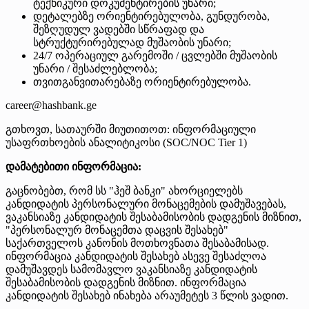
ტექნიკური დოკუმენტირების უნარი;
დეტალებზე ორიენტირებულობა, გუნდურობა,
შეზღუდულ ვადებში სწრაფად და
სტრუქტურირებულად მუშაობის უნარი;
24/7 ოპერაციულ გარემოში / ცვლებში მუშაობის
უნარი / შესაძლებლობა;
თვითგანვითარებაზე ორიენტირებულობა.
career@hashbank.ge
გთხოვთ, სათაურში მიუთითოთ: ინფორმაციული
უსაფრთხოების ანალიტიკოსი (SOC/NOC Tier 1)
დამატებითი ინფორმაცია:
გაცნობებთ, რომ სს "ჰეშ ბანკი" ახორციელებს
კანდიდატის პერსონალური მონაცემების დამუშავებას,
ვაკანსიაზე კანდიდატის შესაბამისობის დადგენის მიზნით,
"პერსონალურ მონაცემთა დაცვის შესახებ"
საქართველოს კანონის მოთხოვნათა შესაბამისად.
ინფორმაცია კანდიდატის შესახებ ასევე შესაძლოა
დამუშავდეს სამომავლო ვაკანსიაზე კანდიდატის
შესაბამისობის დადგენის მიზნით. ინფორმაცია
კანდიდატის შესახებ ინახება არაუმეტეს 3 წლის ვადით.