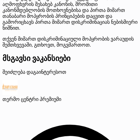
აღმოფხვრის შესახებ კანონის, შრომითი
კანონმდებლობის მოთხოვნებისა და პირთა მიმართ
თანაბარი მოპყრობის პრინციპების დაცვით და
გამორიცხავს პირთა მიმართ დისკრიმინაციას ნებისმიერი
ნიშნით.
თქვენ მიმართ დისკრიმინაციული მოპყრობის ვარაუდის
შემთხვევაში, გთხოვთ, მოგვმართოთ.
მსგავსი ვაკანსიები
შეიძლება დაგაინტერესოთ
თერმო ცენტრი
პრემიუმი