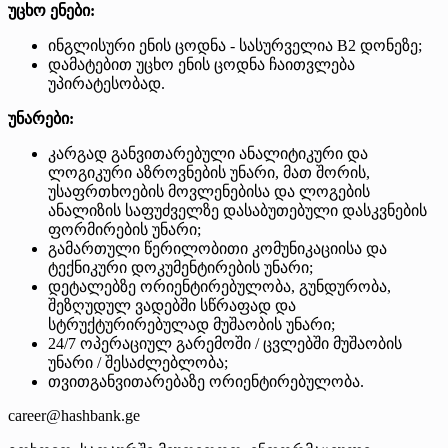
უცხო ენები:
ინგლისური ენის ცოდნა - სასურველია B2 დონეზე;
დამატებით უცხო ენის ცოდნა ჩაითვლება
უპირატესობად.
უნარები:
კარგად განვითარებული ანალიტიკური და
ლოგიკური აზროვნების უნარი, მათ შორის,
უსაფრთხოების მოვლენებისა და ლოგების
ანალიზის საფუძველზე დასაბუთებული დასკვნების
ფორმირების უნარი;
გამართული წერილობითი კომუნიკაციისა და
ტექნიკური დოკუმენტირების უნარი;
დეტალებზე ორიენტირებულობა, გუნდურობა,
შეზღუდულ ვადებში სწრაფად და
სტრუქტურირებულად მუშაობის უნარი;
24/7 ოპერაციულ გარემოში / ცვლებში მუშაობის
უნარი / შესაძლებლობა;
თვითგანვითარებაზე ორიენტირებულობა.
career@hashbank.ge