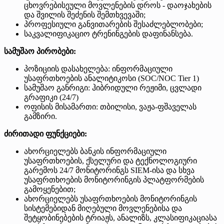
ცხოვრებისეული მოვლენების დროს - დაოჯახების
და შვილის შეძენის შემთხვევაში;
პროფესიული განვითარების შესაძლებლობები;
საკვალიფიკაციო ტრენინგების დაფინანსება.
სამუშაო პირობები:
პოზიციის დასახელება: ინფორმაციული
უსაფრთხოების ანალიტიკოსი (SOC/NOC Tier 1)
სამუშაო განრიგი: ჰიბრიდული რეჟიმი, ცვლადი
გრაფიკი (24/7)
ოფისის მისამართი: თბილისი, ვაჟა-ფშაველას
გამზირი.
ძირითადი ფუნქციები:
ახორციელებს ბანკის ინფორმაციული
უსაფრთხოების, ქსელური და ტექნოლოგიური
გარემოს 24/7 მონიტორინგს SIEM-ისა და სხვა
უსაფრთხოების მონიტორინგის პლატფორმების
გამოყენებით;
ახორციელებს უსაფრთხოების მონიტორინგის
სისტემებიდან მიღებული მოვლენებისა და
შეტყობინებების ტრიაჟს, ანალიზს, კლასიფიკაციასა