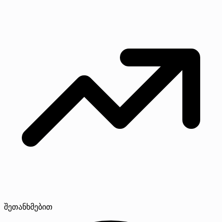
შეთანხმებით