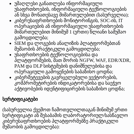
უმაღლესი განათლება ინფორმაციული
უსაფრთხოების, ინფორმაციული ტექნოლოგიების
ან სხვა მონათესავე მიმართულებით (სასურველია);
კიბერუსაფრთხოების მონიტორინგის, SOC-ის, IT
ოპერაციების ან ინფორმაციული უსაფრთხოების
მიმართულებით მინიმუმ 1 (ერთი) წლიანი სამუშაო
გამოცდილება;
SIEM და ლოგების ანალიზის პლატფორმებთან
მუშაობის პრაქტიკული გამოცდილება;
უსაფრთხოების ტექნოლოგიებისა და
პლატფორმების, მათ შორის NGFW, WAF, EDR/XDR,
PAM და DLP სისტემების დანიშნულებისა და
ოპერაციული გამოყენების საბაზისო ცოდნა;
კიბერშეტევების გავრცელებული ვექტორების,
კომპრომეტირების ინდიკატორებისა და საეჭვო
აქტივობების იდენტიფიცირების საბაზისო ცოდნა;
სერტიფიკატები
(სასურველია ქვემოთ ჩამოთვლილთაგან მინიმუმ ერთი
სერტიფიკატი ან შესაბამის ლაბორატორიულ/სასწავლო
კიბერუსაფრთხოების პლატფორმებზე პრაქტიკული
მუშაობის გამოცდილება):