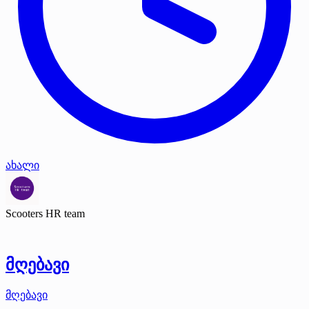
ახალი
Scooters HR team
მღებავი
მღებავი