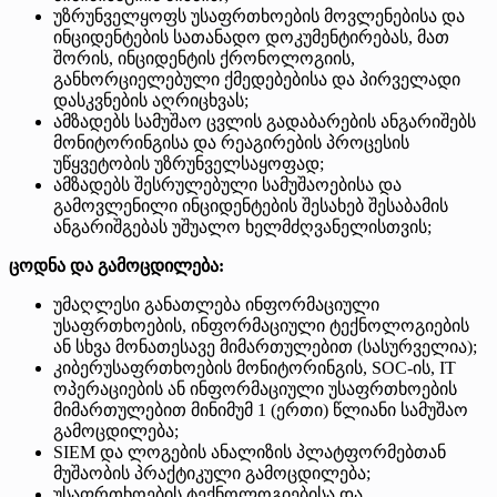
უზრუნველყოფს უსაფრთხოების მოვლენებისა და
ინციდენტების სათანადო დოკუმენტირებას, მათ
შორის, ინციდენტის ქრონოლოგიის,
განხორციელებული ქმედებებისა და პირველადი
დასკვნების აღრიცხვას;
ამზადებს სამუშაო ცვლის გადაბარების ანგარიშებს
მონიტორინგისა და რეაგირების პროცესის
უწყვეტობის უზრუნველსაყოფად;
ამზადებს შესრულებული სამუშაოებისა და
გამოვლენილი ინციდენტების შესახებ შესაბამის
ანგარიშგებას უშუალო ხელმძღვანელისთვის;
ცოდნა და გამოცდილება:
უმაღლესი განათლება ინფორმაციული
უსაფრთხოების, ინფორმაციული ტექნოლოგიების
ან სხვა მონათესავე მიმართულებით (სასურველია);
კიბერუსაფრთხოების მონიტორინგის, SOC-ის, IT
ოპერაციების ან ინფორმაციული უსაფრთხოების
მიმართულებით მინიმუმ 1 (ერთი) წლიანი სამუშაო
გამოცდილება;
SIEM და ლოგების ანალიზის პლატფორმებთან
მუშაობის პრაქტიკული გამოცდილება;
უსაფრთხოების ტექნოლოგიებისა და