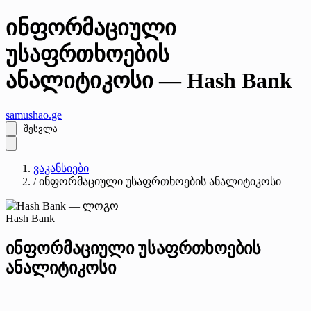
ინფორმაციული
უსაფრთხოების
ანალიტიკოსი — Hash Bank
samushao
.ge
შესვლა
ვაკანსიები
/
ინფორმაციული უსაფრთხოების ანალიტიკოსი
Hash Bank
ინფორმაციული უსაფრთხოების
ანალიტიკოსი