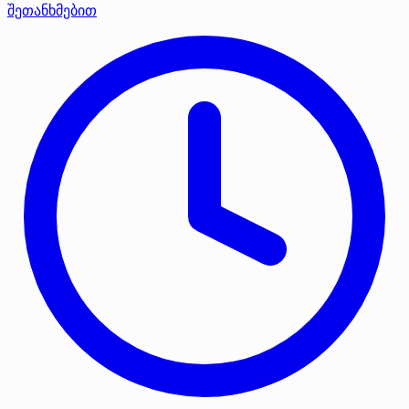
შეთანხმებით