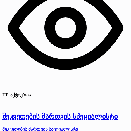
HR აქტიურია
შეკვეთების მართვის სპეციალისტი
შეკვეთების მართვის სპეციალისტი