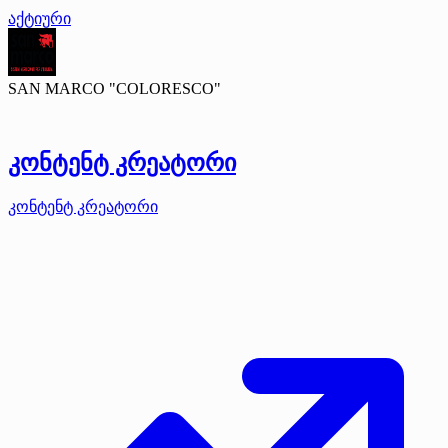
აქტიური
SAN MARCO "COLORESCO"
კონტენტ კრეატორი
კონტენტ კრეატორი