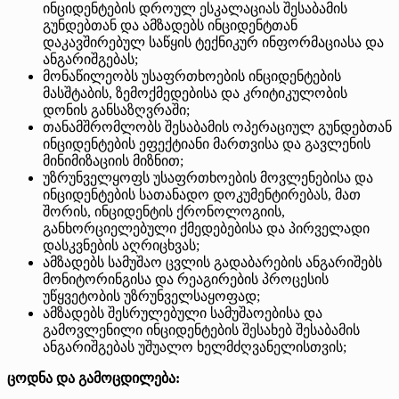
ინციდენტების დროულ ესკალაციას შესაბამის
გუნდებთან და ამზადებს ინციდენტთან
დაკავშირებულ საწყის ტექნიკურ ინფორმაციასა და
ანგარიშგებას;
მონაწილეობს უსაფრთხოების ინციდენტების
მასშტაბის, ზემოქმედებისა და კრიტიკულობის
დონის განსაზღვრაში;
თანამშრომლობს შესაბამის ოპერაციულ გუნდებთან
ინციდენტების ეფექტიანი მართვისა და გავლენის
მინიმიზაციის მიზნით;
უზრუნველყოფს უსაფრთხოების მოვლენებისა და
ინციდენტების სათანადო დოკუმენტირებას, მათ
შორის, ინციდენტის ქრონოლოგიის,
განხორციელებული ქმედებებისა და პირველადი
დასკვნების აღრიცხვას;
ამზადებს სამუშაო ცვლის გადაბარების ანგარიშებს
მონიტორინგისა და რეაგირების პროცესის
უწყვეტობის უზრუნველსაყოფად;
ამზადებს შესრულებული სამუშაოებისა და
გამოვლენილი ინციდენტების შესახებ შესაბამის
ანგარიშგებას უშუალო ხელმძღვანელისთვის;
ცოდნა და გამოცდილება: