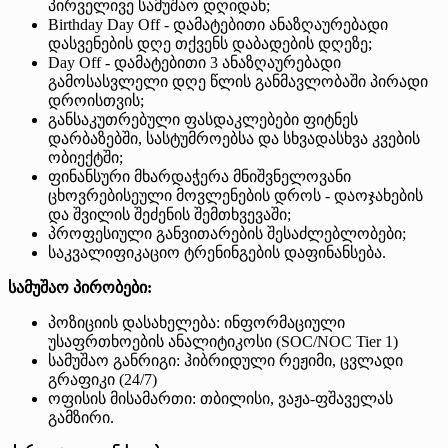
პირველივე სამუშაო დღიდან;
Birthday Day Off - დამატებითი ანაზღაურებადი
დასვენების დღე თქვენს დაბადების დღეზე;
Day Off - დამატებითი 3 ანაზღაურებადი
გამოსასვლელი დღე წლის განმავლობაში პირადი
დროისთვის;
განსაკუთრებული ფასდაკლებები ფიტნეს
დარბაზებში, სასტუმროებსა და სხვადასხვა კვების
ობიექტში;
ფინანსური მხარდაჭერა მნიშვნელოვანი
ცხოვრებისეული მოვლენების დროს - დაოჯახების
და შვილის შეძენის შემთხვევაში;
პროფესიული განვითარების შესაძლებლობები;
საკვალიფიკაციო ტრენინგების დაფინანსება.
სამუშაო პირობები:
პოზიციის დასახელება: ინფორმაციული
უსაფრთხოების ანალიტიკოსი (SOC/NOC Tier 1)
სამუშაო განრიგი: ჰიბრიდული რეჟიმი, ცვლადი
გრაფიკი (24/7)
ოფისის მისამართი: თბილისი, ვაჟა-ფშაველას
გამზირი.