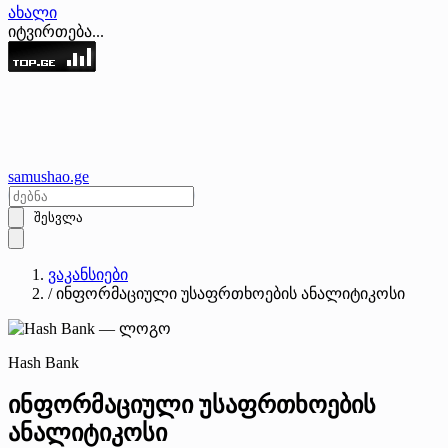
ახალი
იტვირთება...
samushao
.ge
შესვლა
ვაკანსიები
/
ინფორმაციული უსაფრთხოების ანალიტიკოსი
Hash Bank
ინფორმაციული უსაფრთხოების
ანალიტიკოსი