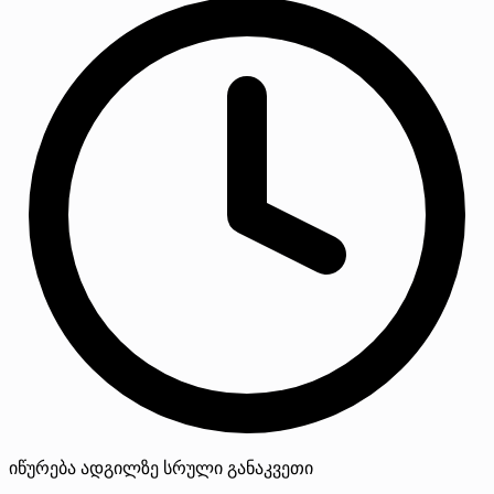
იწურება
ადგილზე
სრული განაკვეთი