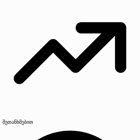
შეთანხმებით