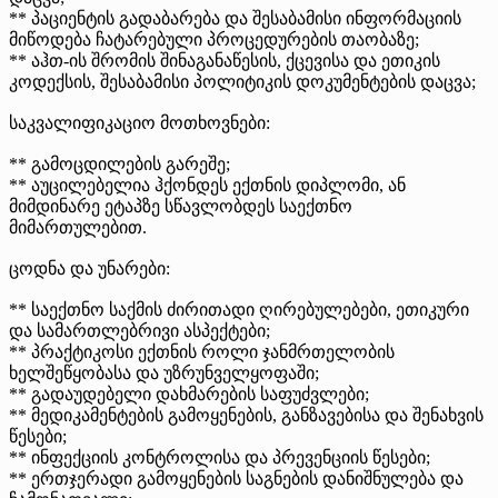
** პაციენტის გადაბარება და შესაბამისი ინფორმაციის
მიწოდება ჩატარებული პროცედურების თაობაზე;
** აჰთ-ის შრომის შინაგანაწესის, ქცევისა და ეთიკის
კოდექსის, შესაბამისი პოლიტიკის დოკუმენტების დაცვა;
საკვალიფიკაციო მოთხოვნები:
** გამოცდილების გარეშე;
** აუცილებელია ჰქონდეს ექთნის დიპლომი, ან
მიმდინარე ეტაპზე სწავლობდეს საექთნო
მიმართულებით.
ცოდნა და უნარები:
** საექთნო საქმის ძირითადი ღირებულებები, ეთიკური
და სამართლებრივი ასპექტები;
** პრაქტიკოსი ექთნის როლი ჯანმრთელობის
ხელშეწყობასა და უზრუნველყოფაში;
** გადაუდებელი დახმარების საფუძვლები;
** მედიკამენტების გამოყენების, განზავებისა და შენახვის
წესები;
** ინფექციის კონტროლისა და პრევენციის წესები;
** ერთჯერადი გამოყენების საგნების დანიშნულება და