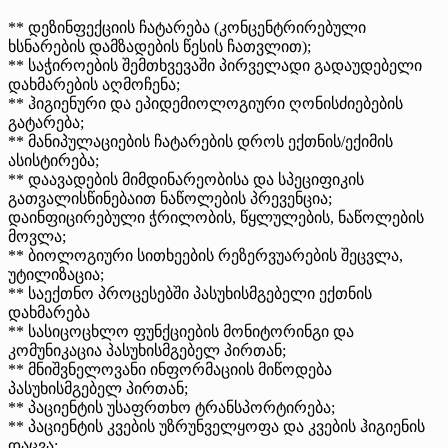
** დეზინფექციის ჩატარება (კონცენტრირებული
ხსნარების დამზადების წესის ჩათვლით);
** საჭიროების შემთხვევაში პირველადი გადაუდებელი
დახმარების აღმოჩენა;
** ჰიგიენური და ეპიდემიოლოგიური ღონისძიებების
გატარება;
** მანიპულაციების ჩატარების დროს ექთნის/ექიმის
ასისტირება;
** დაავადების მიმდინარეობისა და სპეციფიკის
გათვალისწინებაით ნაწოლების პრევენცია;
დაინფიცირებული ჭრილობის, წყლულების, ნაწოლების
მოვლა;
** ბიოლოგიური სითხეების რეზერვუარების შეცვლა,
უტილიზაცია;
** საექთნო პროცესებში პასუხისმგებელი ექთნის
დახმარება
** სასიცოცხლო ფუნქციების მონიტორინგი და
კომუნიკაცია პასუხისმგებელ პირთან;
** მნიშვნელოვანი ინფორმაციის მიწოდება
პასუხისმგებელ პირთან;
** პაციენტის უსაფრთხო ტრანსპორტირება;
** პაციენტის კვების უზრუნველყოფა და კვების ჰიგიენის
დაცვა;