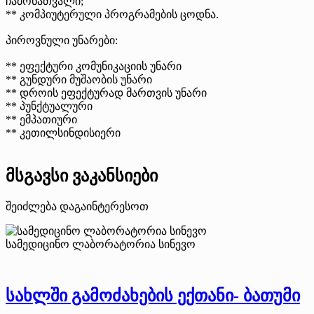
ჩამონათვალი;
** კომპიუტერული პროგრამების ცოდნა.
პიროვნული უნარები:
** ეფექტური კომუნიკაციის უნარი
** გუნდური მუშაობის უნარი
** დროის ეფექტურად მართვის უნარი
** პუნქტუალური
** ემპათიური
** კეთილსინდისიერი
მსგავსი ვაკანსიები
შეიძლება დაგაინტერესოთ
სამედიცინო ლაბორატორია სინევო
სახლში გამოძახების ექთანი- ბათუმი