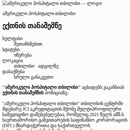
ამერიკული ჰოსპიტალი თბილისი
ექთნის თანაშემწე
ხელფასი
შეთანხმებით
სტატუსი
იწურება
ლოკაცია
თბილისი · ადგილზე
დასაქმება
სრული განაკვეთი
"ამერიკული ჰოსპიტალი თბილისი"
აცხადებს ვაკანსიას
ექთნის თანაშემწის
პოზიციაზე.
"ამერიკული ჰოსპიტალი თბილისი" თბილისის ცენტრში
მდებარე JCI აკრედიტაციის მქონე მულტიპროფილური
სამედიცინო დაწესებულებაა, რომელიც 2021 წელს აშშ-ს
საერთაშორისო განვითარების საფინანსო კორპორაციის
(DFC) მხარდაჭერითა და საქართველოს