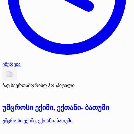
იწურება
ბაუ საერთაშორისო ჰოსპიტალი
უმცროსი ექიმი, ექთანი- ბათუმი
უმცროსი ექიმი, ექთანი- ბათუმი