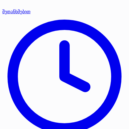
შეთანხმებით