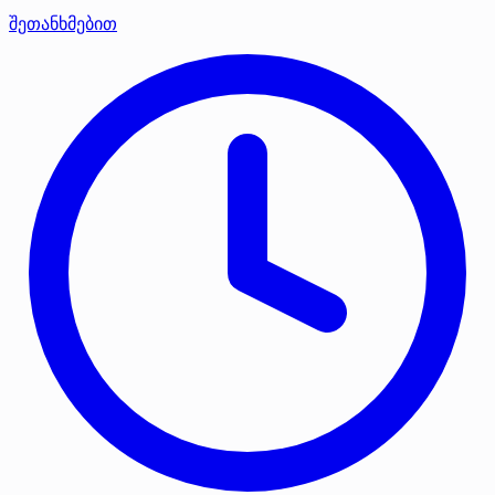
შეთანხმებით