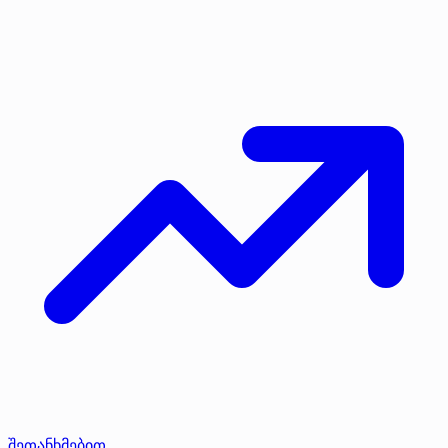
შეთანხმებით