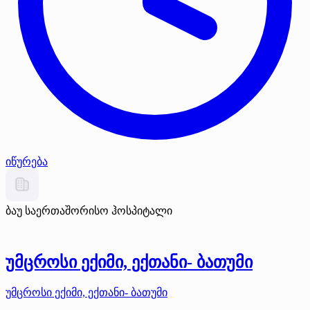
იწურება
ბაუ საერთაშორისო ჰოსპიტალი
უმცროსი ექიმი, ექთანი- ბათუმი
უმცროსი ექიმი, ექთანი- ბათუმი