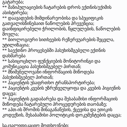
გატარება;
** მანიპულაციების ჩატარების დროს ექთნის/ექიმის
ასისტირება;
** დაავადების მიმდინარეობისა და სპეციფიკის
გათვალისწინებაით ნაწოლების პრევენცია;
დაინფიცირებული ჭრილობის, წყლულების, ნაწოლების
მოვლა;
** ბიოლოგიური სითხეების რეზერვუარების შეცვლა,
უტილიზაცია;
** საექთნო პროცესებში პასუხისმგებელი ექთნის
დახმარება
** სასიცოცხლო ფუნქციების მონიტორინგი და
კომუნიკაცია პასუხისმგებელ პირთან;
** მნიშვნელოვანი ინფორმაციის მიწოდება
პასუხისმგებელ პირთან;
** პაციენტის უსაფრთხო ტრანსპორტირება;
** პაციენტის კვების უზრუნველყოფა და კვების ჰიგიენის
დაცვა;
** პაციენტის გადაბარება და შესაბამისი ინფორმაციის
მიწოდება ჩატარებული პროცედურების თაობაზე;
** აჰთ-ის შრომის შინაგანაწესის, ქცევისა და ეთიკის
კოდექსის, შესაბამისი პოლიტიკის დოკუმენტების დაცვა;
საკვალიფიკაციო მოთხოვნები: