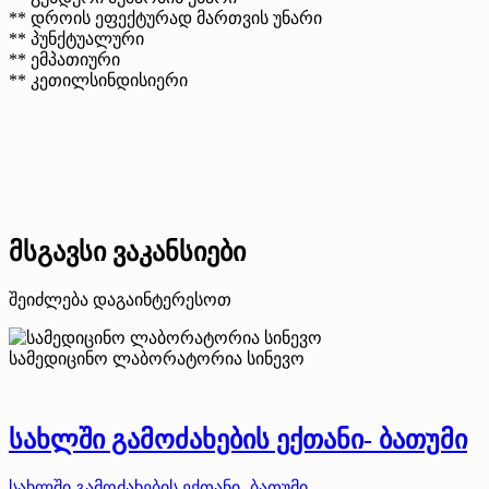
** დროის ეფექტურად მართვის უნარი
** პუნქტუალური
** ემპათიური
** კეთილსინდისიერი
მსგავსი ვაკანსიები
შეიძლება დაგაინტერესოთ
სამედიცინო ლაბორატორია სინევო
სახლში გამოძახების ექთანი- ბათუმი
სახლში გამოძახების ექთანი- ბათუმი