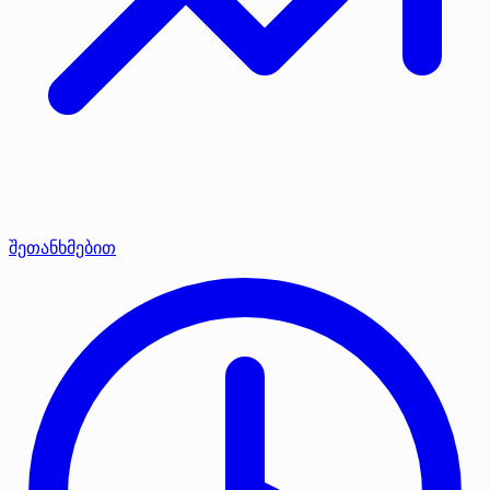
შეთანხმებით