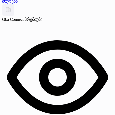
იწურება
Gba Connect
პრემიუმი