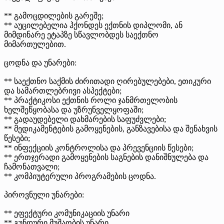
** გამოცდილების გარეშე;
** აუცილებელია ჰქონდეს ექთნის დიპლომი, ან
მიმდინარე ეტაპზე სწავლობდეს საექთნო
მიმართულებით.
ცოდნა და უნარები:
** საექთნო საქმის ძირითადი ღირებულებები, ეთიკური
და სამართლებრივი ასპექტები;
** პრაქტიკოსი ექთნის როლი ჯანმრთელობის
ხელშეწყობასა და უზრუნველყოფაში;
** გადაუდებელი დახმარების საფუძვლები;
** მედიკამენტების გამოყენების, განზავებისა და შენახვის
წესები;
** ინფექციის კონტროლისა და პრევენციის წესები;
** ერთჯერადი გამოყენების საგნების დანიშნულება და
ჩამონათვალი;
** კომპიუტერული პროგრამების ცოდნა.
პიროვნული უნარები:
** ეფექტური კომუნიკაციის უნარი
** გუნდური მუშაობის უნარი