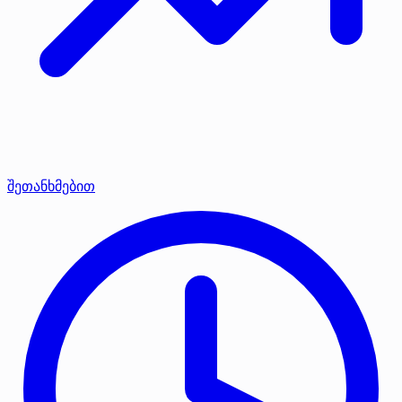
შეთანხმებით