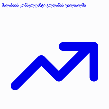
მაღაზიის კონსულტანტი გლდანის ფილიალში