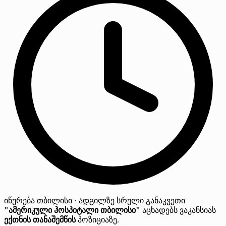
იწურება
თბილისი · ადგილზე
სრული განაკვეთი
"ამერიკული ჰოსპიტალი თბილისი"
აცხადებს ვაკანსიას
ექთნის თანაშემწის
პოზიციაზე.