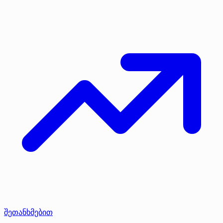
შეთანხმებით