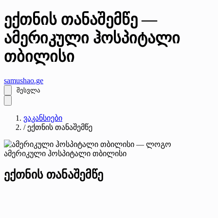
ექთნის თანაშემწე —
ამერიკული ჰოსპიტალი
თბილისი
samushao
.ge
შესვლა
ვაკანსიები
/
ექთნის თანაშემწე
ამერიკული ჰოსპიტალი თბილისი
ექთნის თანაშემწე