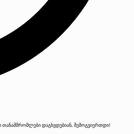
 თანამშრომლები დაგხვდებიან, შემოგვიერთდი!