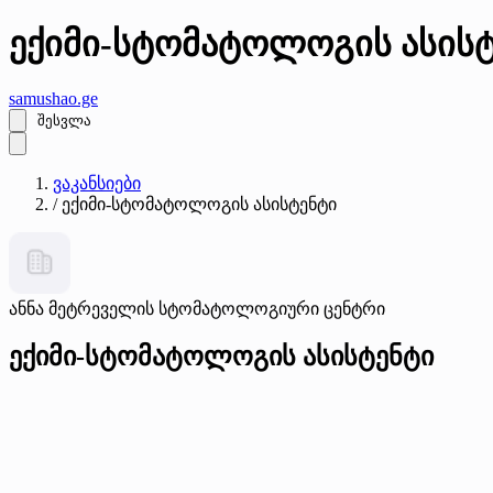
ექიმი-სტომატოლოგის ასის
samushao
.ge
შესვლა
ვაკანსიები
/
ექიმი-სტომატოლოგის ასისტენტი
ანნა მეტრეველის სტომატოლოგიური ცენტრი
ექიმი-სტომატოლოგის ასისტენტი