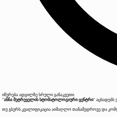
იწურება
ადგილზე
სრული განაკვეთი
"
ანნა მეტრეველის სტომატოლოგიური ცენტრი
" აცხადებს 
თუ გსურს კვალიფიკაცია აიმაღლო თანამედროვე და კო