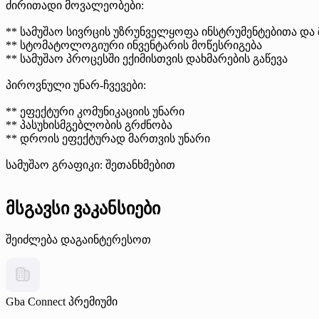
ძირითადი მოვალეობები:
** სამუშაო სივრცის უზრუნველყოფა ინსტრუმენტებითა და
** სტომატოლოგიური ინვენტარის მოწესრიგება
** სამუშაო პროცესში ექიმისთვის დახმარების გაწევა
პიროვნული უნარ-ჩვევები:
** ეფექტური კომუნიკაციის უნარი
** პასუხისმგებლობის გრძნობა
** დროის ეფექტურად მართვის უნარი
სამუშაო გრაფიკი: შეთანხმებით
მსგავსი ვაკანსიები
შეიძლება დაგაინტერესოთ
Gba Connect
პრემიუმი