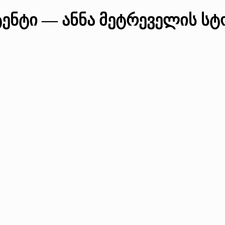
ტენტი — ანნა მეტრეველის ს