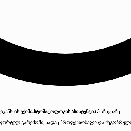
ვაკანსიას
ექიმი-სტომატოლოგის ასისტენტის
პოზიციაზე.
მფორტულ გარემოში, სადაც პროფესიონალი და მეგობრული