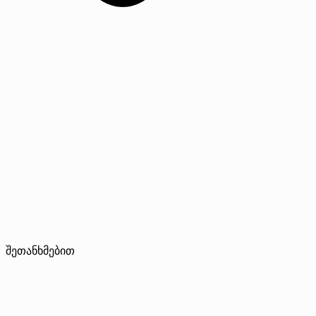
შეთანხმებით