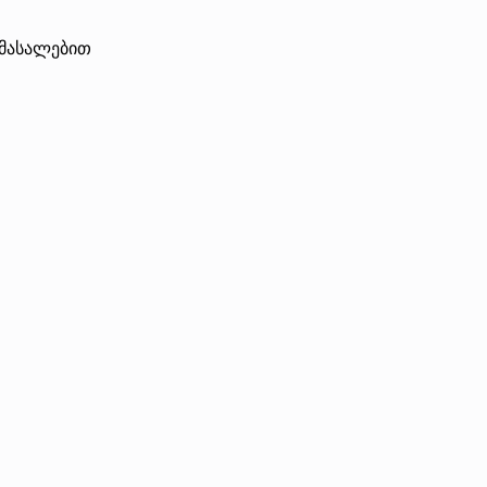
 მასალებით