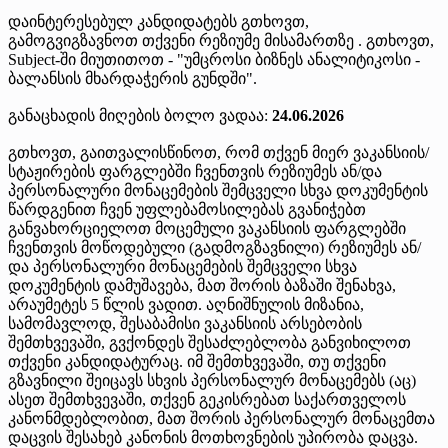
დაინტერესებულ კანდიდატებს გთხოვთ,
გამოგვიგზავნოთ თქვენი რეზიუმე მისამართზე . გთხოვთ,
Subject-ში მიუთითოთ - "უმცროსი ბიზნეს ანალიტიკოსი -
ბალანსის მხარდაჭერის გუნდში".
განაცხადის მიღების ბოლო ვადაა:
24.06.2026
გთხოვთ, გაითვალისწინოთ, რომ თქვენ მიერ ვაკანსიის/
სტაჟირების ფარგლებში ჩვენთვის რეზიუმეს ან/და
პერსონალური მონაცემების შემცველი სხვა დოკუმენტის
წარდგენით ჩვენ უფლებამოსილებას გვანიჭებთ
განვახორციელოთ მოცემული ვაკანსიის ფარგლებში
ჩვენთვის მოწოდებული (გადმოგზავნილი) რეზიუმეს ან/
და პერსონალური მონაცემების შემცველი სხვა
დოკუმენტის დამუშავება, მათ შორის ბაზაში შენახვა,
არაუმეტეს 5 წლის ვადით. აღნიშნულის მიზანია,
სამომავლოდ, შესაბამისი ვაკანსიის არსებობის
შემთხვევაში, გვქონდეს შესაძლებლობა განვიხილოთ
თქვენი კანდიდატურაც. იმ შემთხვევაში, თუ თქვენი
გზავნილი შეიცავს სხვის პერსონალურ მონაცემებს (აც)
ასეთ შემთხვევაში, თქვენ გეკისრებათ საქართველოს
კანონმდებლობით, მათ შორის პერსონალურ მონაცემთა
დაცვის შესახებ კანონის მოთხოვნების უპირობა დაცვა.