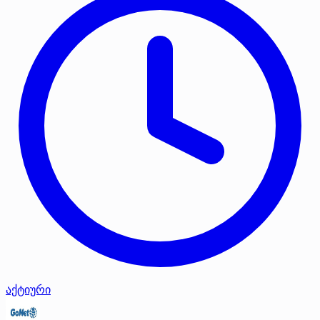
აქტიური