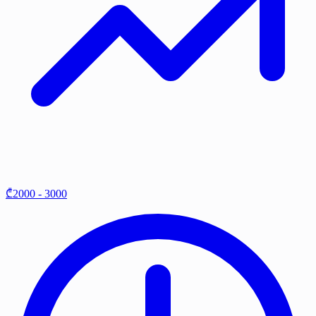
₾2000 - 3000