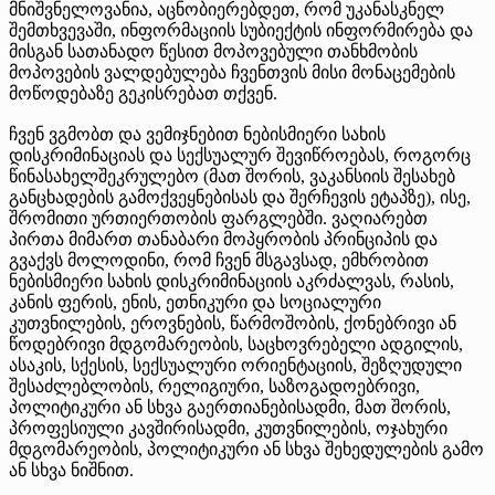
მნიშვნელოვანია, აცნობიერებდეთ, რომ უკანასკნელ
შემთხვევაში, ინფორმაციის სუბიექტის ინფორმირება და
მისგან სათანადო წესით მოპოვებული თანხმობის
მოპოვების ვალდებულება ჩვენთვის მისი მონაცემების
მოწოდებაზე გეკისრებათ თქვენ.
ჩვენ ვგმობთ და ვემიჯნებით ნებისმიერი სახის
დისკრიმინაციას და სექსუალურ შევიწროებას, როგორც
წინასახელშეკრულებო (მათ შორის, ვაკანსიის შესახებ
განცხადების გამოქვეყნებისას და შერჩევის ეტაპზე), ისე,
შრომითი ურთიერთობის ფარგლებში. ვაღიარებთ
პირთა მიმართ თანაბარი მოპყრობის პრინციპის და
გვაქვს მოლოდინი, რომ ჩვენ მსგავსად, ემხრობით
ნებისმიერი სახის დისკრიმინაციის აკრძალვას, რასის,
კანის ფერის, ენის, ეთნიკური და სოციალური
კუთვნილების, ეროვნების, წარმოშობის, ქონებრივი ან
წოდებრივი მდგომარეობის, საცხოვრებელი ადგილის,
ასაკის, სქესის, სექსუალური ორიენტაციის, შეზღუდული
შესაძლებლობის, რელიგიური, საზოგადოებრივი,
პოლიტიკური ან სხვა გაერთიანებისადმი, მათ შორის,
პროფესიული კავშირისადმი, კუთვნილების, ოჯახური
მდგომარეობის, პოლიტიკური ან სხვა შეხედულების გამო
ან სხვა ნიშნით.