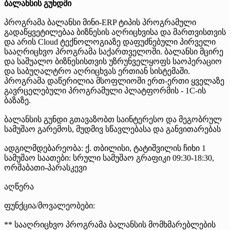
ბალანსის გუნდში
პროგრამა ბალანსი მინი-ERP ტიპის პროგრამული
გადაწყვეტილებაა ბიზნესის აღრიცხვისა და მართვისთვის
და არის Cloud ტექნოლოგიაზე დაფუძნებული პირველი
სააღრიცხვო პროგრამა საქართველოში. ბალანსი მცირე
და საშუალო ბიზნესისთვის უზრუნველყოფს საოპერაციო
და საბუღალტრო აღრიცხვას ერთიან სისტემაში.
პროგრამა დაწერილია მსოფლიოში ერთ-ერთი ყველაზე
გავრცელებული პროგრამული პლატფორმის - 1C-ის
ბაზაზე.
ბალანსის გუნდი გთავაზობთ საინტერესო და მეგობრულ
სამუშაო გარემოს, მუდმივ სწავლებასა და განვითარებას
ადგილმდებარეობა: ქ. თბილისი, ტატიშვილის ჩიხი 1
სამუშაო საათები: სრული სამუშაო გრაფიკი 09:30-18:30,
ორშაბათი-პარასკევი
აღწერა
ფუნქცია/მოვალეობები:
** სააღრიცხვო პროგრამა ბალანსის მომხმარებლების