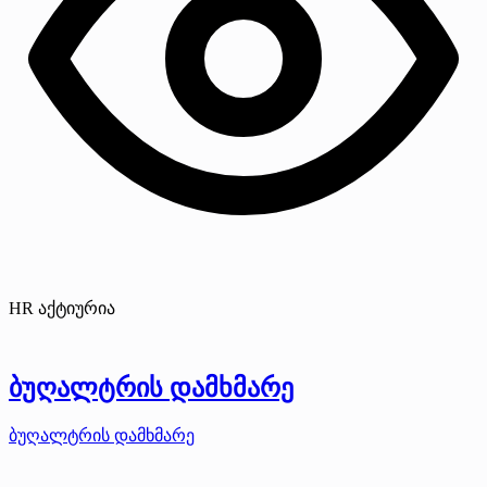
HR აქტიურია
ბუღალტრის დამხმარე
ბუღალტრის დამხმარე