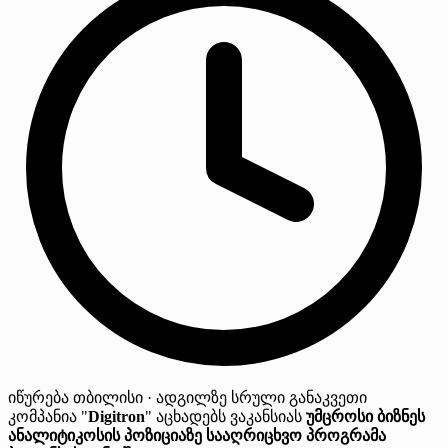
იწურება
თბილისი · ადგილზე
სრული განაკვეთი
კომპანია "
Digitron
" აცხადებს ვაკანსიას
უმცროსი ბიზნეს
ანალიტიკოსის პოზიციაზე სააღრიცხვო პროგრამა