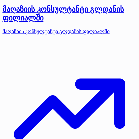
მაღაზიის კონსულტანტი გლდანის
ფილიალში
მაღაზიის კონსულტანტი გლდანის ფილიალში