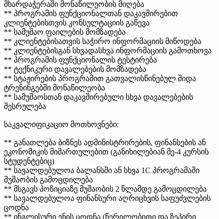
მხარდაჭერაში მონაწილეობის მიღება
** პროგრამის ფუნქციონალთან დაკავშირებით
კლიენტებისთვის კონსულტაციის გაწევა
** სამუშაო ფაილების მომზადება
** კლიენტებისათვის საჭირო ინფორმაციის მიწოდება
** კლიენტებისგან სხვადასხვა ინფორმაციის გამოთხოვა
** პროგრამის ფუნქციონალის ტესტირება
** ტექნიკური დავალებების მომზადება
** სტაჟირების პროგრამით გათვალისწინებულ შიდა
ტრენინგებში მონაწილეობა
** სამუშაოსთან დაკავშირებული სხვა დავალებების
შესრულება
საკვალიფიკაციო მოთხოვნები:
** განათლება ბიზნეს ადმინისტრირების, ფინანსების ან
ეკონომიკის მიმართულებით (განიხილებიან მე-4 კურსის
სტუდენტებიც)
** სავალდებულოა ბალანსში ან სხვა 1C პროგრამაში
მუშაობის გამოცდილება
** მსგავს პოზიციაზე მუშაობის 2 წლამდე გამოცდილება
** სავალდებულოა ფინანსური აღრიცხვის საფუძვლების
ცოდნა
** ინგლისური ენის ცოდნა (წერილობითი და ზეპირი