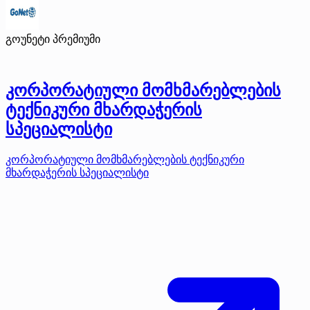
გოუნეტი
პრემიუმი
კორპორატიული მომხმარებლების
ტექნიკური მხარდაჭერის
სპეციალისტი
კორპორატიული მომხმარებლების ტექნიკური
მხარდაჭერის სპეციალისტი