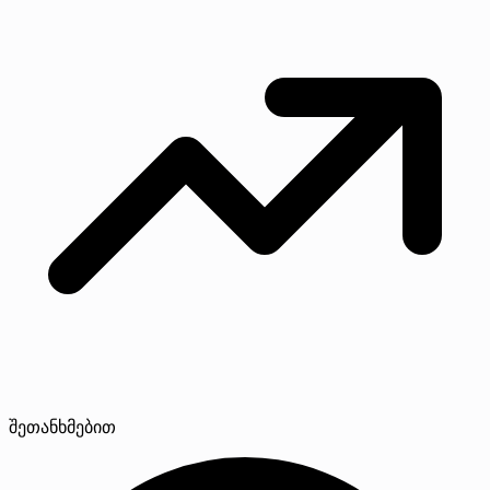
შეთანხმებით