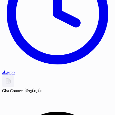
ახალი
Gba Connect
პრემიუმი