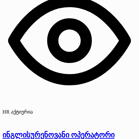
HR აქტიურია
ინგლისურენოვანი ოპერატორი