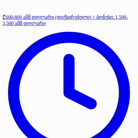
₾600-800 აშშ დოლარი (ფიქსირებული) + ბონუსი: 1,500-
3,500 აშშ დოლარი