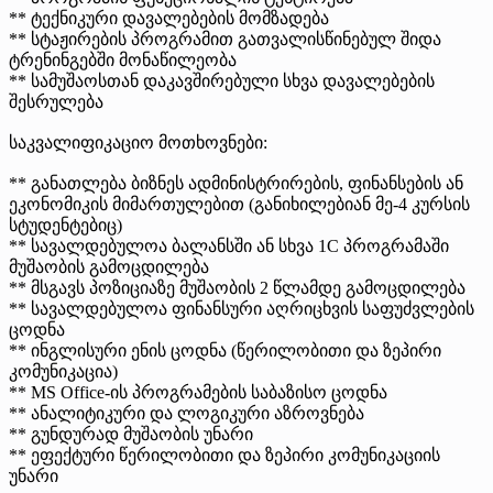
** ტექნიკური დავალებების მომზადება
** სტაჟირების პროგრამით გათვალისწინებულ შიდა
ტრენინგებში მონაწილეობა
** სამუშაოსთან დაკავშირებული სხვა დავალებების
შესრულება
საკვალიფიკაციო მოთხოვნები:
** განათლება ბიზნეს ადმინისტრირების, ფინანსების ან
ეკონომიკის მიმართულებით (განიხილებიან მე-4 კურსის
სტუდენტებიც)
** სავალდებულოა ბალანსში ან სხვა 1C პროგრამაში
მუშაობის გამოცდილება
** მსგავს პოზიციაზე მუშაობის 2 წლამდე გამოცდილება
** სავალდებულოა ფინანსური აღრიცხვის საფუძვლების
ცოდნა
** ინგლისური ენის ცოდნა (წერილობითი და ზეპირი
კომუნიკაცია)
** MS Office-ის პროგრამების საბაზისო ცოდნა
** ანალიტიკური და ლოგიკური აზროვნება
** გუნდურად მუშაობის უნარი
** ეფექტური წერილობითი და ზეპირი კომუნიკაციის
უნარი