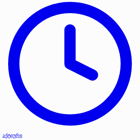
აქტიური