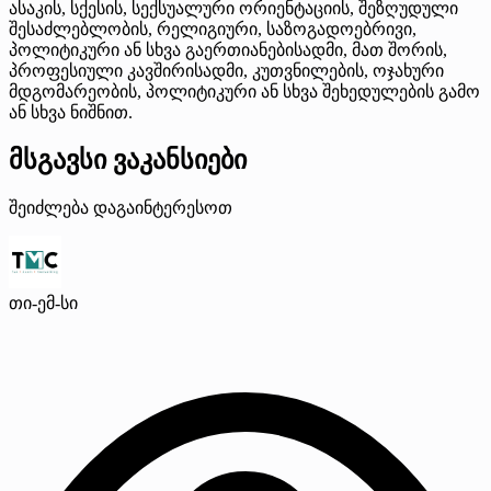
ასაკის, სქესის, სექსუალური ორიენტაციის, შეზღუდული
შესაძლებლობის, რელიგიური, საზოგადოებრივი,
პოლიტიკური ან სხვა გაერთიანებისადმი, მათ შორის,
პროფესიული კავშირისადმი, კუთვნილების, ოჯახური
მდგომარეობის, პოლიტიკური ან სხვა შეხედულების გამო
ან სხვა ნიშნით.
მსგავსი ვაკანსიები
შეიძლება დაგაინტერესოთ
თი-ემ-სი