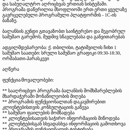
და საბუღალტრო აღრიცხვას ერთიან სისტემაში.
პროგრამა დაწერილია მსოფლიოში ერთ-ერთი ყველაზე
გავრცელებული პროგრამული პლატფორმის - 1C-ის
ბაზაზე.
ბალანსის გუნდი გთავაზობთ საინტერესო და მეგობრულ
სამუშაო გარემოს, მუდმივ სწავლებასა და განვითარებას
ადგილმდებარეობა: ქ. თბილისი, ტატიშვილის ჩიხი 1
სამუშაო საათები: სრული სამუშაო გრაფიკი 09:30-18:30,
ორშაბათი-პარასკევი
აღწერა
ფუნქცია/მოვალეობები:
** სააღრიცხვო პროგრამა ბალანსის მომხმარებლების
მხარდაჭერაში მონაწილეობის მიღება
** პროგრამის ფუნქციონალთან დაკავშირებით
კლიენტებისთვის კონსულტაციის გაწევა
** სამუშაო ფაილების მომზადება
** კლიენტებისათვის საჭირო ინფორმაციის მიწოდება
** კლიენტებისგან სხვადასხვა ინფორმაციის გამოთხოვა
** პროგრამის ფუნქციონალის ტესტირება