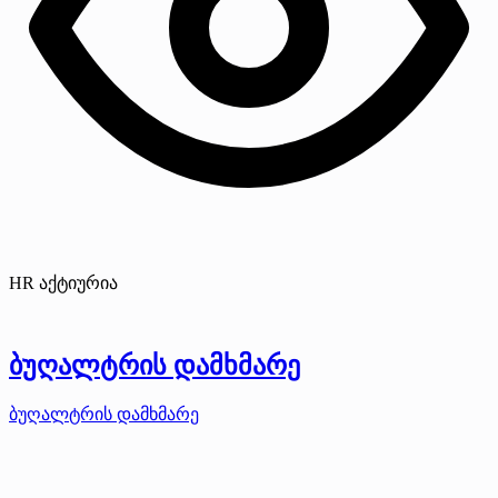
HR აქტიურია
ბუღალტრის დამხმარე
ბუღალტრის დამხმარე