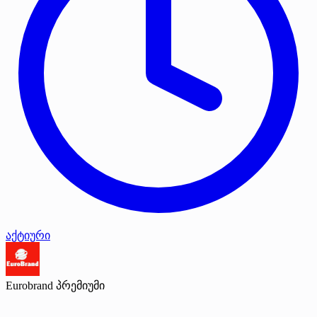
აქტიური
Eurobrand
პრემიუმი