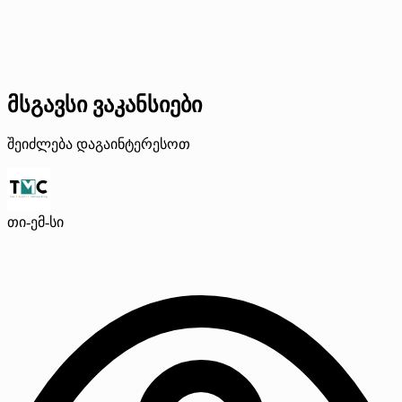
მსგავსი ვაკანსიები
შეიძლება დაგაინტერესოთ
თი-ემ-სი