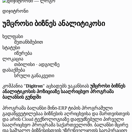
დიჯიტრონი
უმცროსი ბიზნეს ანალიტიკოსი
ხელფასი
შეთანხმებით
სტატუსი
იწურება
ლოკაცია
თბილისი · ადგილზე
დასაქმება
სრული განაკვეთი
კომპანია "
Digitron
" აცხადებს ვაკანსიას
უმცროსი ბიზნეს
ანალიტიკოსის პოზიციაზე სააღრიცხვო პროგრამა
ბალანსის გუნდში
პროგრამა ბალანსი მინი-ERP ტიპის პროგრამული
გადაწყვეტილებაა ბიზნესის აღრიცხვისა და მართვისთვის
და არის Cloud ტექნოლოგიაზე დაფუძნებული პირველი
სააღრიცხვო პროგრამა საქართველოში. ბალანსი მცირე
და საშუალო ბიზნესისთვის უზრუნველყოფს საოპერაციო