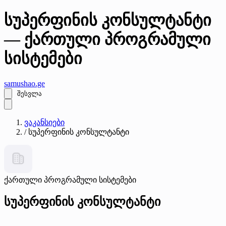
სუპერფინის კონსულტანტი
— ქართული პროგრამული
სისტემები
samushao
.ge
შესვლა
ვაკანსიები
/
სუპერფინის კონსულტანტი
ქართული პროგრამული სისტემები
სუპერფინის კონსულტანტი