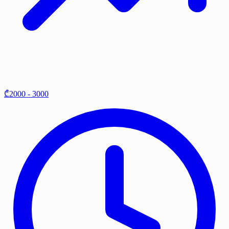
₾2000 - 3000