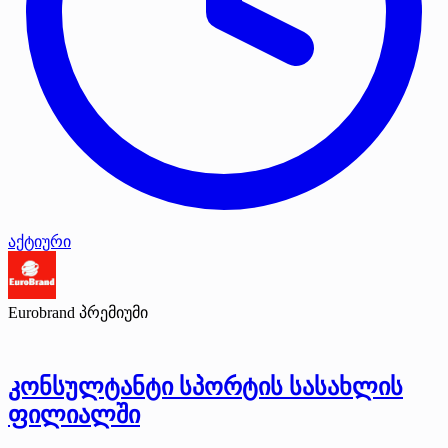
აქტიური
Eurobrand
პრემიუმი
კონსულტანტი სპორტის სასახლის
ფილიალში