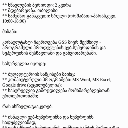
** სწავლების პერიოდი: 2 კვირა
** მდებარეობა: თბილისი
** სამუშაო განაკვეთი: სრული (ორშაბათი-პარასკევი,
10:00-18:00)
მიზანი:
კონსულტანტი ჩაერთვება GSS მიერ შექმნილ -
პროგრამული პროდუქტების ვებ-სუპერფინის და
სუპერფინის შესწავლაში და განვითარებაში.
სასურველია იცოდე:
** ბუღალტერიის საწყისები მაინც;
** კომპიუტერული პროგრამები: MS Word, MS Excel,
Google drive (აუცილებელია);
** სასურველია გამოცდილება მომხმარებლებთან
ურთიერთობაში;
რას ისწავლი/გააკეთებ:
** ისწავლი ვებ-სუპერფინსა და სუპერფინს
საფუძვლიანად;
** დასაქმდები სუპერფინის კონსულტანტის პოზიციაზე;