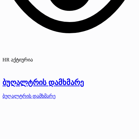
HR აქტიურია
ბუღალტრის დამხმარე
ბუღალტრის დამხმარე