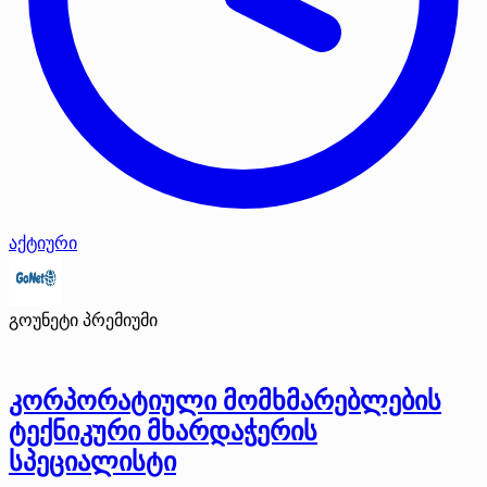
აქტიური
გოუნეტი
პრემიუმი
კორპორატიული მომხმარებლების
ტექნიკური მხარდაჭერის
სპეციალისტი