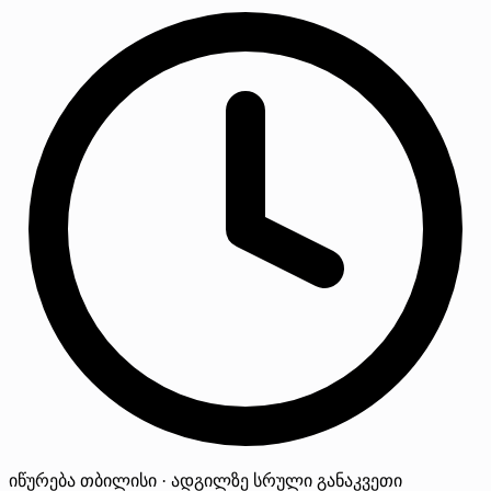
იწურება
თბილისი · ადგილზე
სრული განაკვეთი