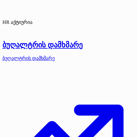
HR აქტიურია
ბუღალტრის დამხმარე
ბუღალტრის დამხმარე