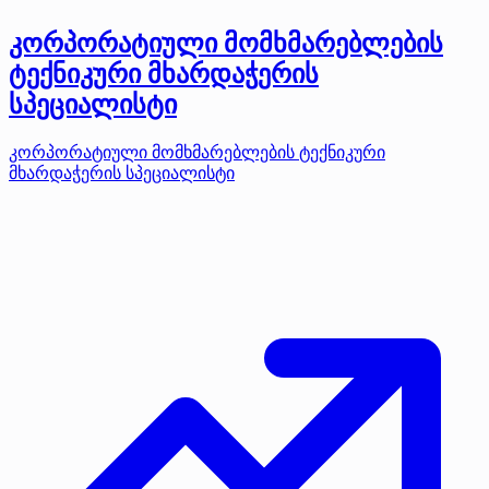
კორპორატიული მომხმარებლების
ტექნიკური მხარდაჭერის
სპეციალისტი
კორპორატიული მომხმარებლების ტექნიკური
მხარდაჭერის სპეციალისტი