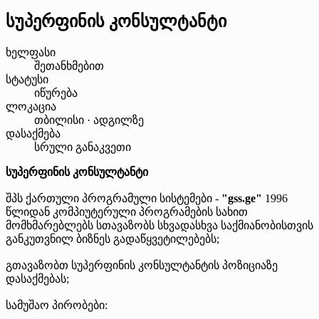
სუპერფინის კონსულტანტი
ხელფასი
შეთანხმებით
სტატუსი
იწურება
ლოკაცია
თბილისი · ადგილზე
დასაქმება
სრული განაკვეთი
სუპერფინის კონსულტანტი
შპს ქართული პროგრამული სისტემები -
"gss.ge"
1996
წლიდან კომპიუტერული პროგრამების სახით
მომხმარებლებს სთავაზობს სხვადასხვა საქმიანობისთვის
განკუთვნილ ბიზნეს გადაწყვეტილებებს;
გთავაზობთ სუპერფინის კონსულტანტის პოზიციაზე
დასაქმებას;
სამუშაო პირობები: