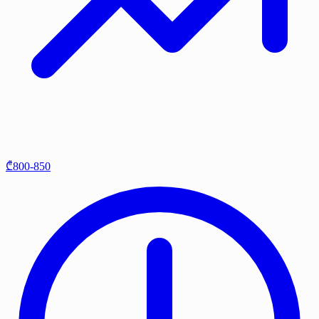
₾800-850