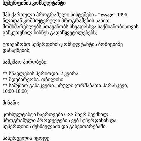
სუპერფინის კონსულტანტი
შპს ქართული პროგრამული სისტემები -
"gss.ge"
1996
წლიდან კომპიუტერული პროგრამების სახით
მომხმარებლებს სთავაზობს სხვადასხვა საქმიანობისთვის
განკუთვნილ ბიზნეს გადაწყვეტილებებს;
გთავაზობთ სუპერფინის კონსულტანტის პოზიციაზე
დასაქმებას;
სამუშაო პირობები:
** სწავლების პერიოდი: 2 კვირა
** მდებარეობა: თბილისი
** სამუშაო განაკვეთი: სრული (ორშაბათი-პარასკევი,
10:00-18:00)
მიზანი:
კონსულტანტი ჩაერთვება GSS მიერ შექმნილ -
პროგრამული პროდუქტების ვებ-სუპერფინის და
სუპერფინის შესწავლაში და განვითარებაში.
სასურველია იცოდე: