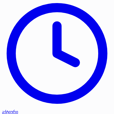
აქტიური