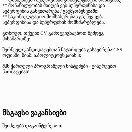
** მონაწილეობას მიიღებ ვებ-სუპერფინისა და
სუპერფინის განვითარება / გაუმჯობესებაში;
** საკონსულტაციო მომსახურებას გაუწევ ვებ-
სუპერფინისა და სუპერფინის მომხმარებლებს.
გთხოვთ, თქვენი CV გამოგვიგზავნოთ შემდეგ
მისამართზე:
შერჩეულ კანდიდატებთან ჩატარდება გასაუბრება GSS
ოფისში, მისმ: ა.პოლიტკოვსკაიას 8;
შპს ქართული პროგრამული სისტემები - გისურვებთ
წარმატებას!
მსგავსი ვაკანსიები
შეიძლება დაგაინტერესოთ