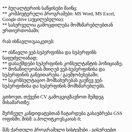
** ბუღალტერიის საწყისები მაინც;
** კომპიუტერული პროგრამები: MS Word, MS Excel,
Google drive (აუცილებელია);
** სასურველია გამოცდილება მომხმარებლებთან
ურთიერთობაში;
რას ისწავლი/გააკეთებ:
** ისწავლი ვებ-სუპერფინსა და სუპერფინს
საფუძვლიანად;
** დასაქმდები სუპერფინის კონსულტანტის პოზიციაზე;
** მონაწილეობას მიიღებ ვებ-სუპერფინისა და
სუპერფინის განვითარება / გაუმჯობესებაში;
** საკონსულტაციო მომსახურებას გაუწევ ვებ-
სუპერფინისა და სუპერფინის მომხმარებლებს.
გთხოვთ, თქვენი CV გამოგვიგზავნოთ შემდეგ
მისამართზე:
შერჩეულ კანდიდატებთან ჩატარდება გასაუბრება GSS
ოფისში, მისმ: ა.პოლიტკოვსკაიას 8;
შპს ქართული პროგრამული სისტემები - გისურვებთ