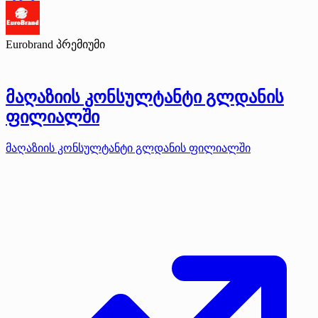
Eurobrand
პრემიუმი
მაღაზიის კონსულტანტი გლდანის
ფილიალში
მაღაზიის კონსულტანტი გლდანის ფილიალში