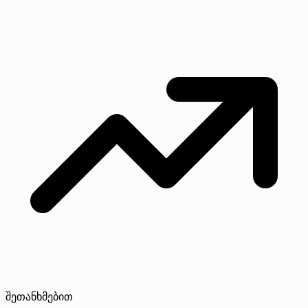
შეთანხმებით