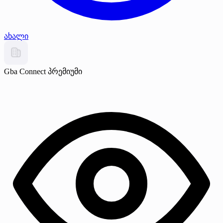
ახალი
Gba Connect
პრემიუმი