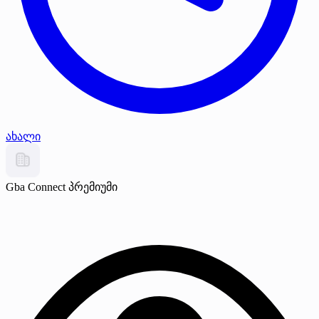
ახალი
Gba Connect
პრემიუმი