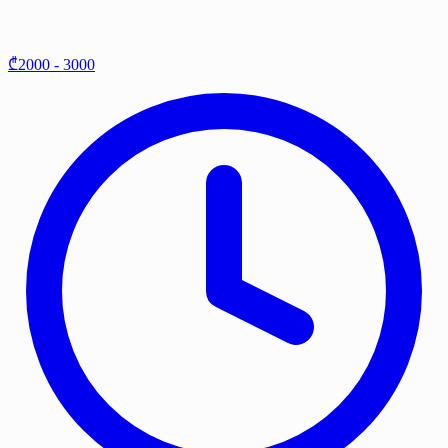
₾2000 - 3000