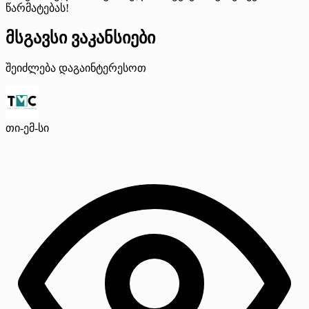
წარმატებას!
მსგავსი ვაკანსიები
შეიძლება დაგაინტერესოთ
თი-ემ-სი