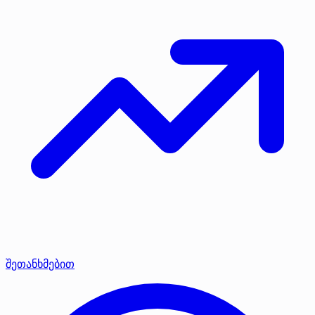
შეთანხმებით