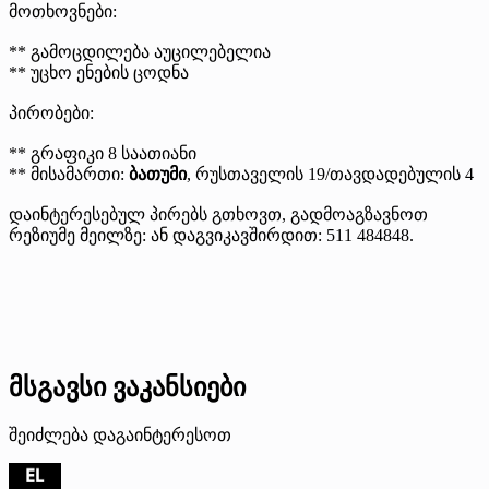
მოთხოვნები:
** გამოცდილება აუცილებელია
** უცხო ენების ცოდნა
პირობები:
** გრაფიკი 8 საათიანი
** მისამართი:
ბათუმი
, რუსთაველის 19/თავდადებულის 4
დაინტერესებულ პირებს გთხოვთ, გადმოაგზავნოთ
რეზიუმე მეილზე: ან დაგვიკავშირდით: 511 484848.
მსგავსი ვაკანსიები
შეიძლება დაგაინტერესოთ