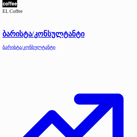
EL Coffee
ბარისტა/კონსულტანტი
ბარისტა/კონსულტანტი