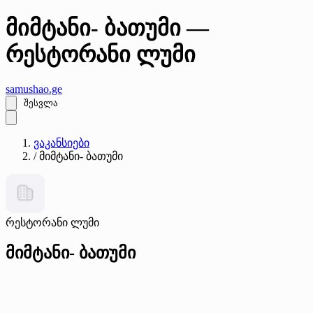
მიმტანი- ბათუმი —
რესტორანი ლუმი
samushao
.ge
შესვლა
ვაკანსიები
/
მიმტანი- ბათუმი
რესტორანი ლუმი
მიმტანი- ბათუმი