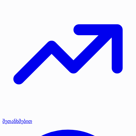
შეთანხმებით