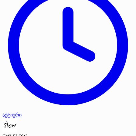
აქტიური