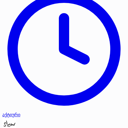
აქტიური