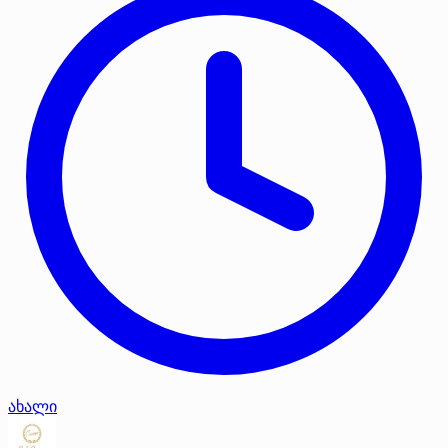
ახალი