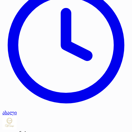
ახალი