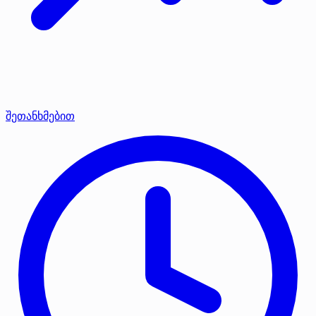
შეთანხმებით