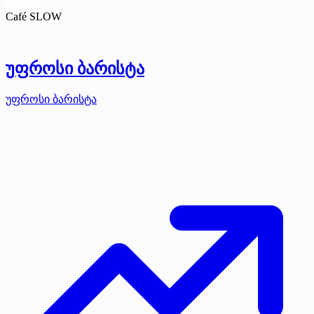
Café SLOW
უფროსი ბარისტა
უფროსი ბარისტა