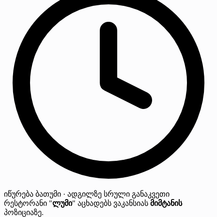
იწურება
ბათუმი · ადგილზე
სრული განაკვეთი
რესტორანი "
ლუმი
" აცხადებს ვაკანსიას
მიმტანის
პოზიციაზე.