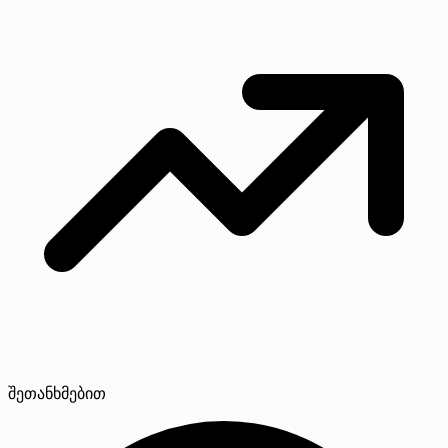
შეთანხმებით