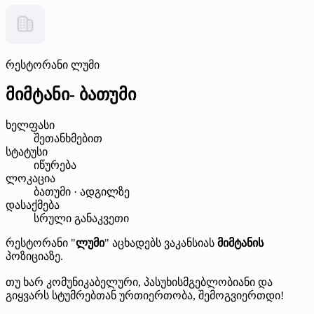
რესტორანი ლუმი
მიმტანი- ბათუმი
ხელფასი
შეთანხმებით
სტატუსი
იწურება
ლოკაცია
ბათუმი · ადგილზე
დასაქმება
სრული განაკვეთი
რესტორანი "
ლუმი
" აცხადებს ვაკანსიას
მიმტანის
პოზიციაზე.
თუ ხარ კომუნიკაბელური, პასუხისმგებლობიანი და
გიყვარს სტუმრებთან ურთიერთობა, შემოგვიერთდი!