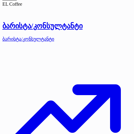
EL Coffee
ბარისტა/კონსულტანტი
ბარისტა/კონსულტანტი