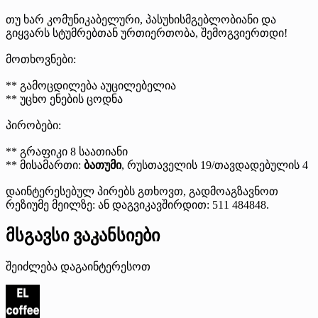
თუ ხარ კომუნიკაბელური, პასუხისმგებლობიანი და
გიყვარს სტუმრებთან ურთიერთობა, შემოგვიერთდი!
მოთხოვნები:
** გამოცდილება აუცილებელია
** უცხო ენების ცოდნა
პირობები:
** გრაფიკი 8 საათიანი
** მისამართი:
ბათუმი
, რუსთაველის 19/თავდადებულის 4
დაინტერესებულ პირებს გთხოვთ, გადმოაგზავნოთ
რეზიუმე მეილზე: ან დაგვიკავშირდით: 511 484848.
მსგავსი ვაკანსიები
შეიძლება დაგაინტერესოთ