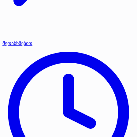
შეთანხმებით