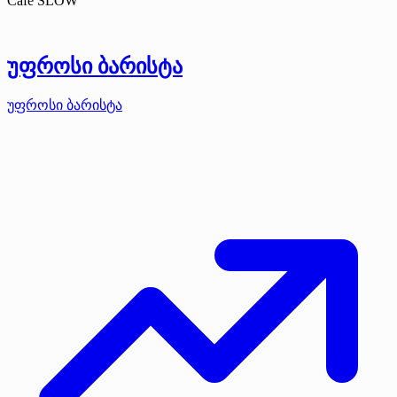
Café SLOW
უფროსი ბარისტა
უფროსი ბარისტა