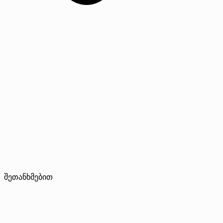
შეთანხმებით