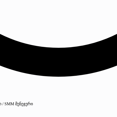
ტი / SMM მენეჯერი