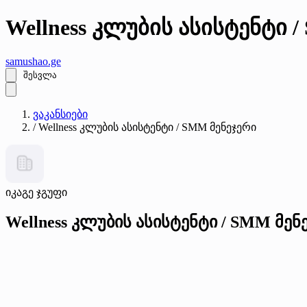
Wellness კლუბის ასისტენტი 
samushao
.ge
შესვლა
ვაკანსიები
/
Wellness კლუბის ასისტენტი / SMM მენეჯერი
იკაგე ჯგუფი
Wellness კლუბის ასისტენტი / SMM მენ