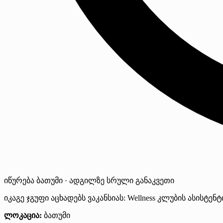
იწურება
ბათუმი · ადგილზე
სრული განაკვეთი
იკაგე ჯგუფი აცხადებს ვაკანსიას: Wellness კლუბის ასისტენ
ლოკაცია:
ბათუმი