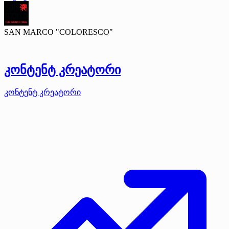
SAN MARCO "COLORESCO"
კონტენტ კრეატორი
კონტენტ კრეატორი