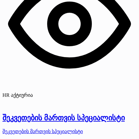
HR აქტიურია
შეკვეთების მართვის სპეციალისტი
შეკვეთების მართვის სპეციალისტი