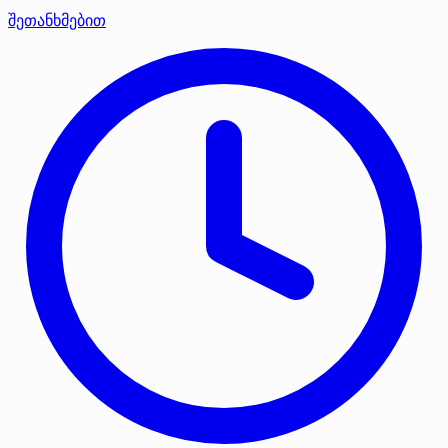
შეთანხმებით