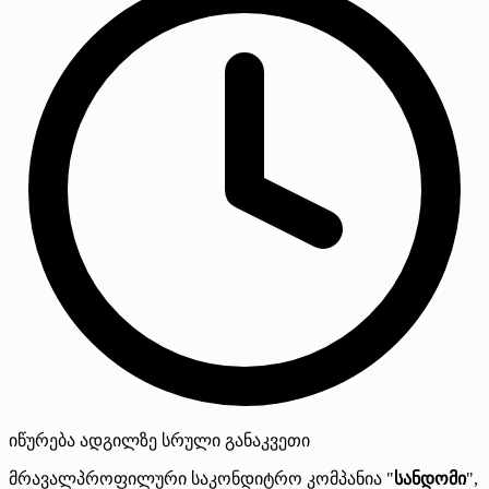
იწურება
ადგილზე
სრული განაკვეთი
მრავალპროფილური საკონდიტრო კომპანია "
სანდომი
",