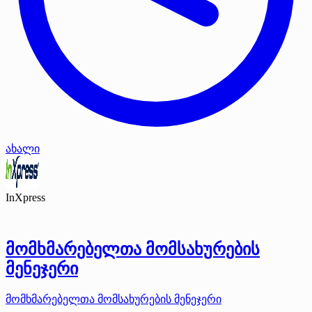
ახალი
InXpress
მომხმარებელთა მომსახურების
მენეჯერი
მომხმარებელთა მომსახურების მენეჯერი