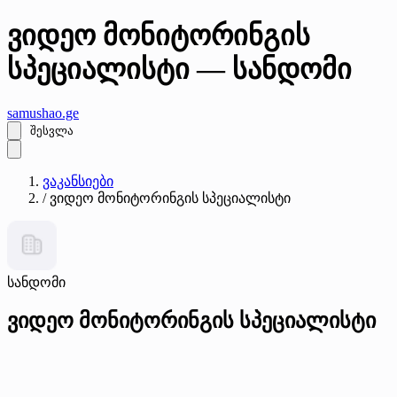
ვიდეო მონიტორინგის
სპეციალისტი — სანდომი
samushao
.ge
შესვლა
ვაკანსიები
/
ვიდეო მონიტორინგის სპეციალისტი
სანდომი
ვიდეო მონიტორინგის სპეციალისტი