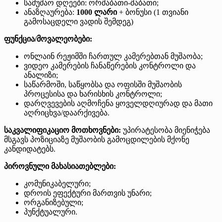
სამუშაო დღეები: ორშაბათი-შაბათი;
ანაზღაურება:
1000 ლარი
+ ბონუსი (1 თვიანი
გამოსაცდელი ვადის შემდეგ)
ფუნქცია/მოვალეობები:
ონლაინ რეჟიმში ჩართულ კამერებთან მუშაობა;
ვიდეო კამერების ჩანაწერების კონტროლი და
ანალიზი;
საწარმოში, საწყობსა და ოფისში მუშაობის
პროცესისა და ხარისხის კონტროლი;
დარღვევების აღმოჩენა ყოველდღიურად და მათი
აღრიცხვა/დაარქივება.
საკვალიფიკაციო მოთხოვნები:
უპირატესობა მიენიჭება
მსგავს პოზიციაზე მუშაობის გამოცდილების მქონე
კანდიდატებს.
პიროვნული მახასიათებლები:
კომუნიკაბელური;
დროის ეფექტური მართვის უნარი;
ორგანიზებული;
პუნქტუალური.