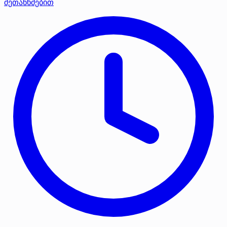
შეთანხმებით