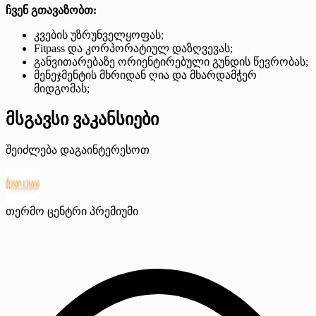
ჩვენ გთავაზობთ:
კვების უზრუნველყოფას;
Fitpass და კორპორატიულ დაზღვევას;
განვითარებაზე ორიენტირებული გუნდის წევრობას;
მენეჯმენტის მხრიდან ღია და მხარდამჭერ
მიდგომას;
მსგავსი ვაკანსიები
შეიძლება დაგაინტერესოთ
თერმო ცენტრი
პრემიუმი