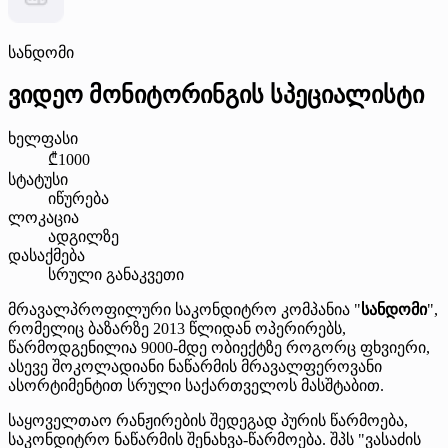
სანდომი
ვიდეო მონიტორინგის სპეციალისტი
ხელფასი
₾1000
სტატუსი
იწურება
ლოკაცია
ადგილზე
დასაქმება
სრული განაკვეთი
მრავალპროფილური საკონდიტრო კომპანია "
სანდომი
",
რომელიც ბაზარზე 2013 წლიდან ოპერირებს,
წარმოდგენილია 9000-მდე ობიექტზე როგორც ფხვიერი,
ასევე შოკოლადიანი ნაწარმის მრავალფეროვანი
ასორტიმენტით სრული საქართველოს მასშტაბით.
საყოველთაო რანჟირების შედეგად პურის წარმოება,
საკონდიტრო ნაწარმის შენახვა-წარმოება. შპს "ვასაძის