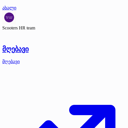
ახალი
Scooters HR team
მღებავი
მღებავი