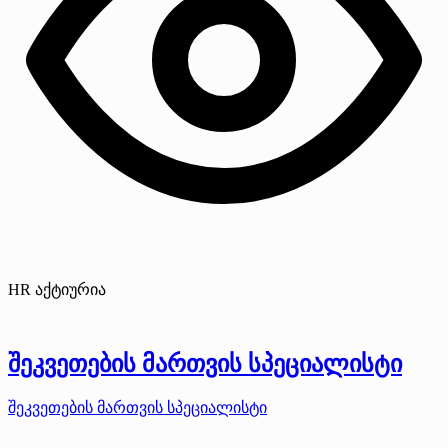
HR აქტიურია
შეკვეთების მართვის სპეციალისტი
შეკვეთების მართვის სპეციალისტი