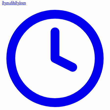
შეთანხმებით