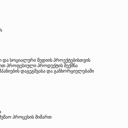
რ
ი და სოციალური მედიის პროექტებისთვის
ებით პროფესიული პროდუქტის შექმნა
პანიების დაგეგმვასა და განხორციელებაში
ა
მუშაო პროცესის მიმართ