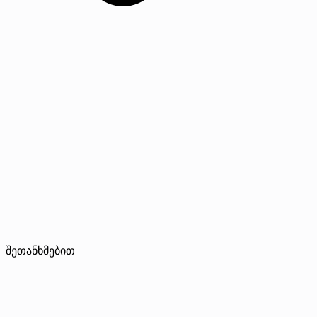
შეთანხმებით