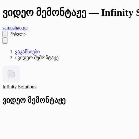
ვიდეო მემონტაჟე — Infinity S
samushao
.ge
შესვლა
ვაკანსიები
/
ვიდეო მემონტაჟე
Infinity Solutions
ვიდეო მემონტაჟე