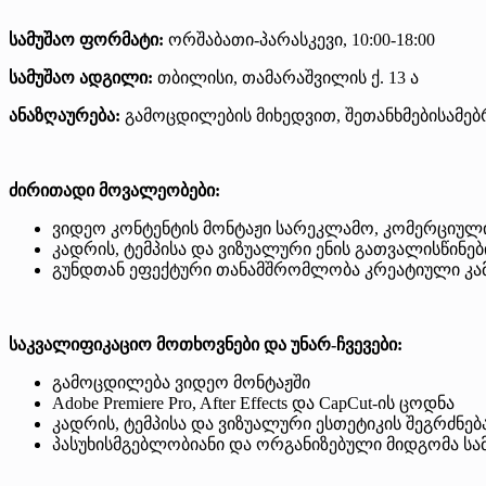
სამუშაო ფორმატი:
ორშაბათი-პარასკევი, 10:00-18:00
სამუშაო ადგილი:
თბილისი, თამარაშვილის ქ. 13 ა
ანაზღაურება:
გამოცდილების მიხედვით, შეთანხმებისამებ
ძირითადი მოვალეობები:
ვიდეო კონტენტის მონტაჟი სარეკლამო, კომერციულ
კადრის, ტემპისა და ვიზუალური ენის გათვალისწინ
გუნდთან ეფექტური თანამშრომლობა კრეატიული კამ
საკვალიფიკაციო მოთხოვნები და უნარ-ჩვევები:
გამოცდილება ვიდეო მონტაჟში
Adobe Premiere Pro, After Effects და CapCut-ის ცოდნა
კადრის, ტემპისა და ვიზუალური ესთეტიკის შეგრძნებ
პასუხისმგებლობიანი და ორგანიზებული მიდგომა სა