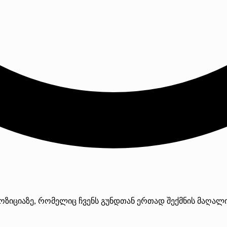
ოზიციაზე, რომელიც ჩვენს გუნდთან ერთად შექმნის მაღალი