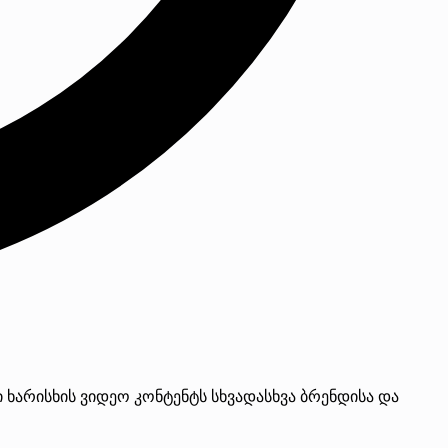
 ხარისხის ვიდეო კონტენტს სხვადასხვა ბრენდისა და