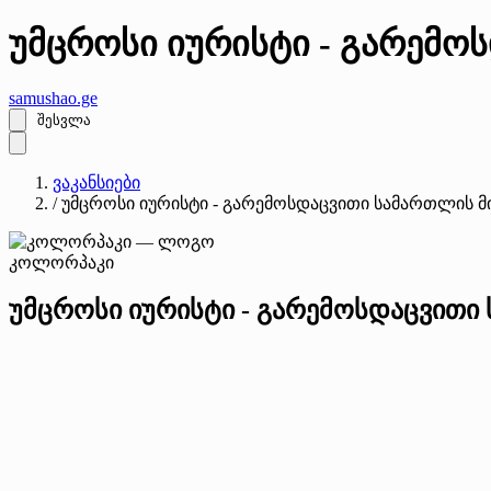
უმცროსი იურისტი - გარემ
samushao
.ge
შესვლა
ვაკანსიები
/
უმცროსი იურისტი - გარემოსდაცვითი სამართლის 
კოლორპაკი
უმცროსი იურისტი - გარემოსდაცვით