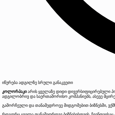
იწურება
ადგილზე
სრული განაკვეთი
კოლორპაკი
არის ყველაზე დიდი დივერსიფიცირებული პ
ადგილობრივ და საერთაშორისო კომპანიებს, ასევე მცირე
გამორჩეული და თანამედროვე მიდგომებით ბიზნესში, ვქმ
როგორც ყველა თანამედროვე ბიზნესისთვის, ჩვენთვისაც 