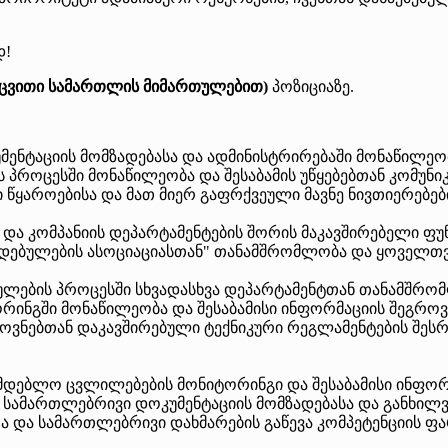
დ!
აცვითი სამართლის მიმართულებით)
პოზიციაზე.
ენტაციის მომზადებასა და ადმინისტრირებაში მონაწილეო
ს პროცესში მონაწილეობა და შესაბამის უწყებებთან კომუნიკ
ყაროებისა და მათ მიერ გაფრქვეული მავნე ნივთიერებების
ა და კომპანიის დეპარტამენტების შორის მაკავშირებელი ფუ
ულების ასოციაციასთან" თანამშრომლობა და ყოველთვიური
ულების პროცესში სხვადასხვა დეპარტამენტთან თანამშრო
ინგში მონაწილეობა და შესაბამისი ინფორმაციის შეგროვე
ოვნებთან დაკავშირებული ტექნიკური რეგლამენტების შესრ
მდებლო ცვლილებების მონიტორინგი და შესაბამისი ინფორ
ა სამართლებრივი დოკუმენტაციის მომზადებასა და განხილ
ა და სამართლებრივი დახმარების გაწევა კომპეტენციის ფ