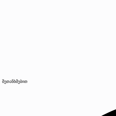
შეთანხმებით