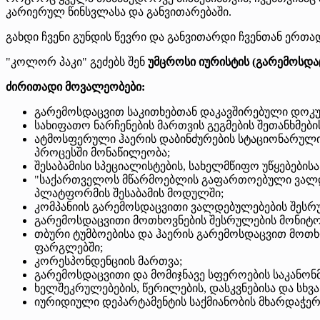
კარიერულ წინსვლასა და განვითარებაში.
გახდი ჩვენი გუნდის წევრი და განვითარდი ჩვენთან ერთა
"კოლორ პაკი" გეძებს შენ
უმცროსი იურისტის (გარემოსდ
ძირითადი მოვალეობები:
გარემოსდაცვით საკითხებთან დაკავშირებული დოკუმ
სახიფათო ნარჩენების მართვის გეგმების შეთანხმები
ატმოსფერული ჰაერის დაბინძურების სტაციონარული წ
პროცესში მონაწილეობა;
შესაბამისი სპეციალისტების, სახელმწიფო უწყებების
"საქართველოს მწარმოებლის გაფართოებული ვალდებ
პლატფორმის შესაბამის მოდულში;
კომპანიის გარემოსდაცვითი ვალდებულებების შესრ
გარემოსდაცვითი მოთხოვნების შესრულების მონიტორ
თბური ტუმბოებისა და ჰაერის გარემოსდაცვით მოთხ
ფარგლებში;
კორესპონდენციის მართვა;
გარემოსდაცვითი და მომიჯნავე სფეროების საკანონ
ხელშეკრულებების, წერილების, დასკვნებისა და სხვ
იურიდიული დეპარტამენტის საქმიანობის მხარდაჭერ