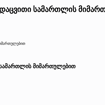
ოსდაცვითი სამართლის მიმა
მიმართულებით
ი სამართლის მიმართულებით