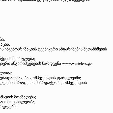
ბა;
აცია;
 ინვენტარიზაციის ტექნიკური ანგარიშების შეთანხმების
ნქციის შესრულება;
 ანგარიშგებების წარდგენა www.wasteless.ge
მლობა;
ბა/დამუშავება კომპეტენციის ფარგლებში;
ულების პროცესის მხარდაჭერა კომპეტენციის
მაციის მომზადება;
ვაში მონაწილეობა;
არგლებში;