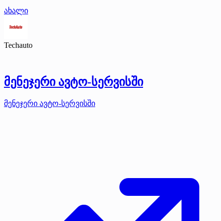
ახალი
Techauto
მენეჯერი ავტო-სერვისში
მენეჯერი ავტო-სერვისში