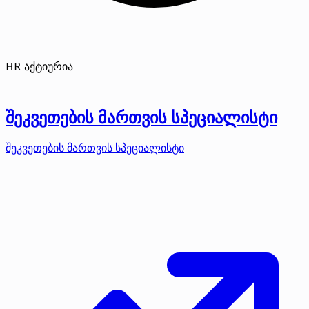
HR აქტიურია
შეკვეთების მართვის სპეციალისტი
შეკვეთების მართვის სპეციალისტი