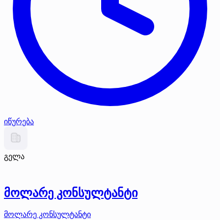
იწურება
გელა
მოლარე კონსულტანტი
მოლარე კონსულტანტი