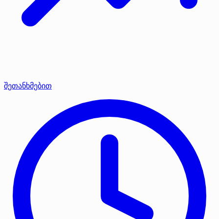
შეთანხმებით