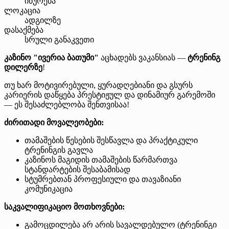
იწურება
ლოკაცია
ადგილზე
დასაქმება
სრული განაკვეთი
კაზინო "ივერია ბათუმი"
აცხადებს ვაკანსიას —
ტრენინგ
დილერზე
!
თუ ხარ მოტივირებული, ყურადღებიანი და გსურს
კარიერის დაწყება პრესტიჟულ და დინამიურ გარემოში
— ეს შესაძლებლობა შენთვისაა!
ძირითადი მოვალეობები:
თამაშების წესების შესწავლა და პრაქტიკული
ტრენინგის გავლა
კაზინოს მაგიდის თამაშების წარმართვა
სტანდარტების შესაბამისად
სტუმრებთან პროფესიული და თავაზიანი
კომუნიკაცია
საკვალიფიკაციო მოთხოვნები:
გამოცდილება არ არის სავალდებულო (ტრენინგი