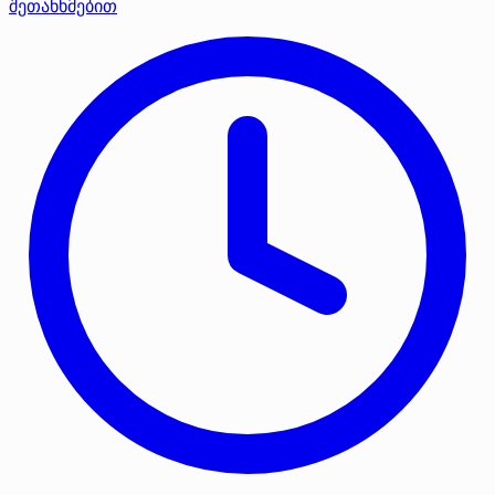
შეთანხმებით