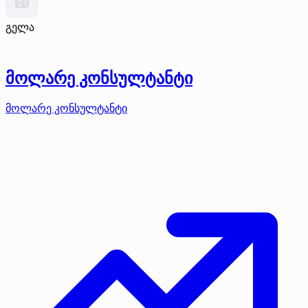
გელა
მოლარე კონსულტანტი
მოლარე კონსულტანტი