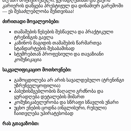
თუ ხარ მოტივირებული, ყურადღებიანი და გსურს
კარიერის დაწყება პრესტიჟულ და დინამიურ გარემოში
— ეს შესაძლებლობა შენთვისაა!
ძირითადი მოვალეობები:
თამაშების წესების შესწავლა და პრაქტიკული
ტრენინგის გავლა
კაზინოს მაგიდის თამაშების წარმართვა
სტანდარტების შესაბამისად
სტუმრებთან პროფესიული და თავაზიანი
კომუნიკაცია
საკვალიფიკაციო მოთხოვნები:
გამოცდილება არ არის სავალდებულო (ტრენინგი
უზრუნველყოფილია)
პასუხისმგებლობის მაღალი გრძნობა და
ყურადღება დეტალების მიმართ
კომუნიკაბელურობა და სწრაფი სწავლის უნარი
უცხო ენების ცოდნა (ინგლისური, რუსული)
ჩაითვლება უპირატესობად
რას გთავაზობთ: