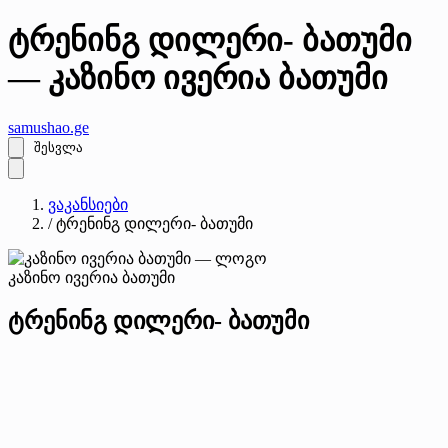
ტრენინგ დილერი- ბათუმი
— კაზინო ივერია ბათუმი
samushao
.ge
შესვლა
ვაკანსიები
/
ტრენინგ დილერი- ბათუმი
კაზინო ივერია ბათუმი
ტრენინგ დილერი- ბათუმი