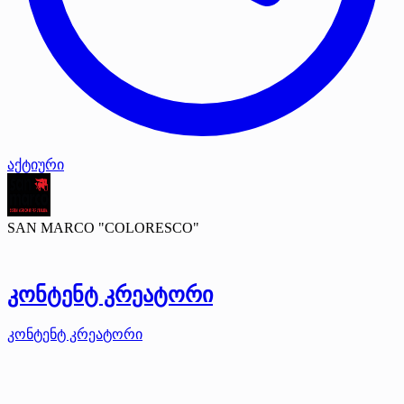
აქტიური
SAN MARCO "COLORESCO"
კონტენტ კრეატორი
კონტენტ კრეატორი