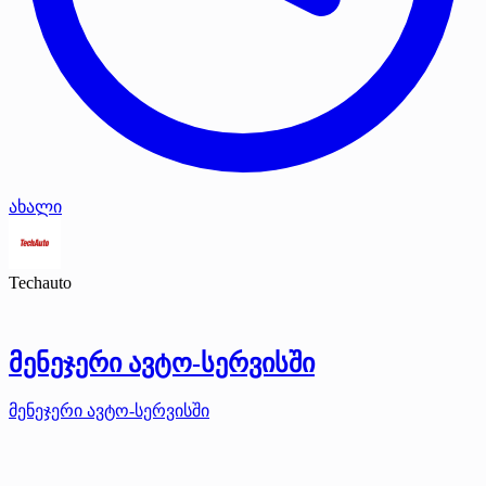
ახალი
Techauto
მენეჯერი ავტო-სერვისში
მენეჯერი ავტო-სერვისში