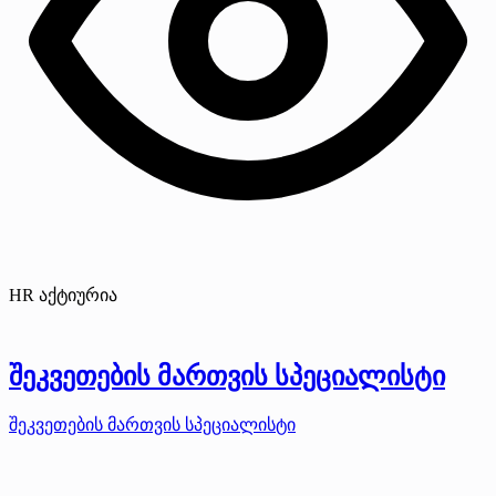
HR აქტიურია
შეკვეთების მართვის სპეციალისტი
შეკვეთების მართვის სპეციალისტი