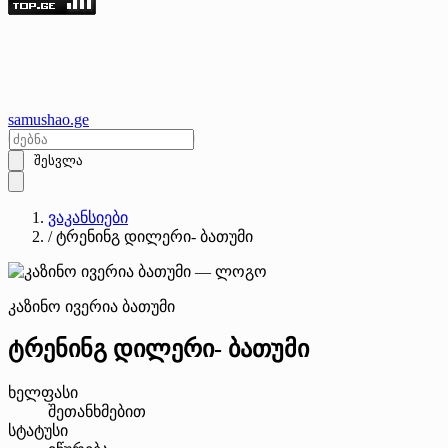
samushao
.ge
შესვლა
ვაკანსიები
/
ტრენინგ დილერი- ბათუმი
კაზინო ივერია ბათუმი
ტრენინგ დილერი- ბათუმი
ხელფასი
შეთანხმებით
სტატუსი