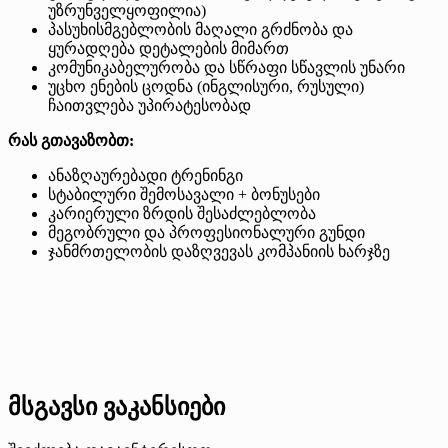
უზრუნველყოფილია)
პასუხისმგებლობის მაღალი გრძნობა და
ყურადღება დეტალების მიმართ
კომუნიკაბელურობა და სწრაფი სწავლის უნარი
უცხო ენების ცოდნა (ინგლისური, რუსული)
ჩაითვლება უპირატესობად
რას გთავაზობთ:
ანაზღაურებადი ტრენინგი
სტაბილური შემოსავალი + ბონუსები
კარიერული ზრდის შესაძლებლობა
მეგობრული და პროფესიონალური გუნდი
ჯანმრთელობის დაზღვევას კომპანიის ხარჯზე
მსგავსი ვაკანსიები