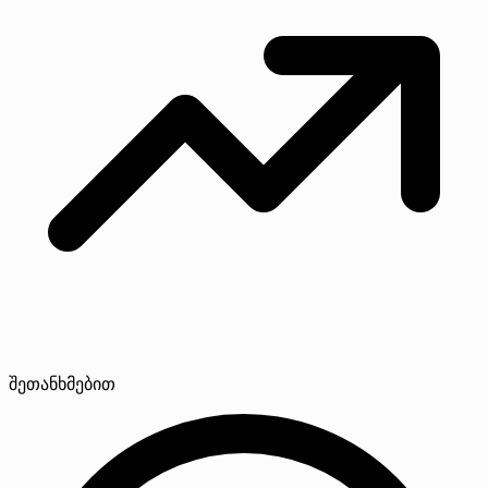
შეთანხმებით