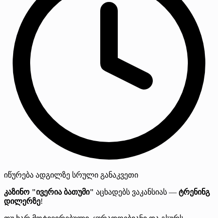
იწურება
ადგილზე
სრული განაკვეთი
კაზინო "ივერია ბათუმი"
აცხადებს ვაკანსიას —
ტრენინგ
დილერზე
!