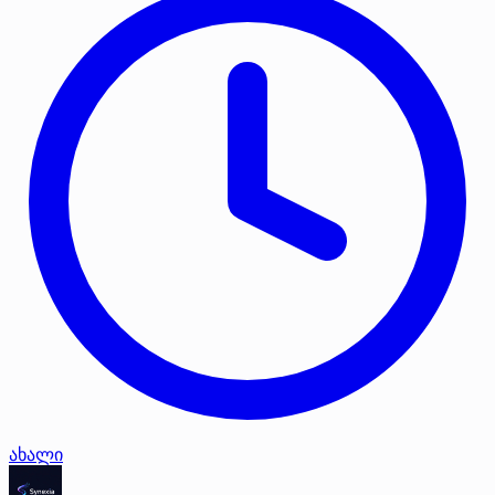
ახალი