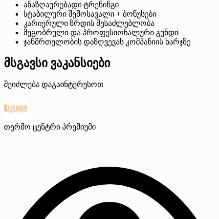
ანაზღაურებადი ტრენინგი
სტაბილური შემოსავალი + ბონუსები
კარიერული ზრდის შესაძლებლობა
მეგობრული და პროფესიონალური გუნდი
ჯანმრთელობის დაზღვევას კომპანიის ხარჯზე
მსგავსი ვაკანსიები
შეიძლება დაგაინტერესოთ
თერმო ცენტრი
პრემიუმი