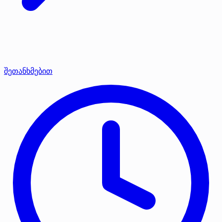
შეთანხმებით