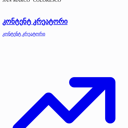
SAN MARCO "COLORESCO"
კონტენტ კრეატორი
კონტენტ კრეატორი