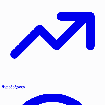
შეთანხმებით