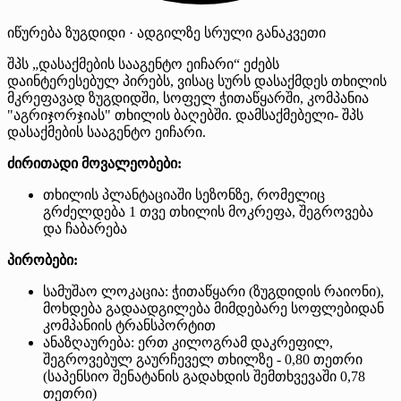
იწურება
ზუგდიდი · ადგილზე
სრული განაკვეთი
შპს „დასაქმების სააგენტო ეიჩარი“ ეძებს
დაინტერესებულ პირებს, ვისაც სურს დასაქმდეს თხილის
მკრეფავად ზუგდიდში, სოფელ ჭითაწყარში, კომპანია
"აგრიჯორჯიას" თხილის ბაღებში. დამსაქმებელი- შპს
დასაქმების სააგენტო ეიჩარი.
ძირითადი მოვალეობები:
თხილის პლანტაციაში სეზონზე, რომელიც
გრძელდება 1 თვე თხილის მოკრეფა, შეგროვება
და ჩაბარება
პირობები:
სამუშაო ლოკაცია: ჭითაწყარი (ზუგდიდის რაიონი),
მოხდება გადაადგილება მიმდებარე სოფლებიდან
კომპანიის ტრანსპორტით
ანაზღაურება: ერთ კილოგრამ დაკრეფილ,
შეგროვებულ გაურჩეველ თხილზე - 0,80 თეთრი
(საპენსიო შენატანის გადახდის შემთხვევაში 0,78
თეთრი)