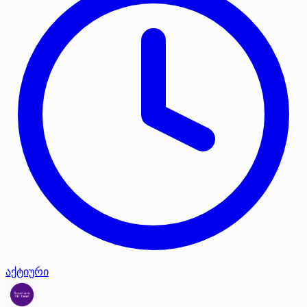
აქტიური