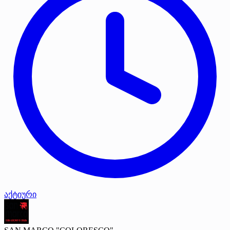
აქტიური