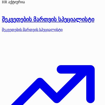
HR აქტიურია
შეკვეთების მართვის სპეციალისტი
შეკვეთების მართვის სპეციალისტი