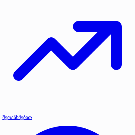
შეთანხმებით