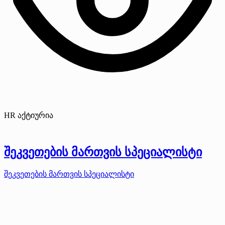
HR აქტიურია
შეკვეთების მართვის სპეციალისტი
შეკვეთების მართვის სპეციალისტი