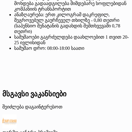
მოხდება გადაადგილება მიმდებარე სოფლებიდან
კომპანიის ტრანსპორტით
ანაზღაურება: ერთ კილოგრამ დაკრეფილ,
შეგროვებულ გაურჩეველ თხილზე - 0,80 თეთრი
(საპენსიო შენატანის გადახდის შემთხვევაში 0,78
თეთრი)
სამუშაოები გაგრძელდება დაახლოებით 1 თვით 20-
25 ივლისიდან
სამუშაო დრო: 08:00-18:00 საათი
მსგავსი ვაკანსიები
შეიძლება დაგაინტერესოთ