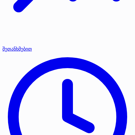
შეთანხმებით