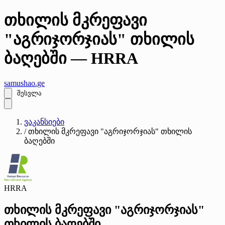
თხილის მკრეფავი
"აგრიჯორჯიას" თხილის
ბაღებში — HRRA
samushao
.ge
შესვლა
ვაკანსიები
/
თხილის მკრეფავი "აგრიჯორჯიას" თხილის
ბაღებში
HRRA
თხილის მკრეფავი "აგრიჯორჯიას"
თხილის ბაღებში