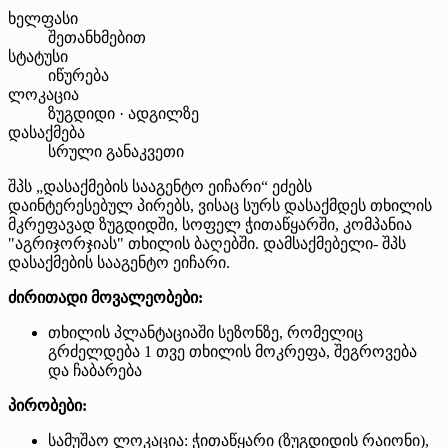
ხელფასი
შეთანხმებით
სტატუსი
იწურება
ლოკაცია
ზუგდიდი · ადგილზე
დასაქმება
სრული განაკვეთი
შპს „დასაქმების სააგენტო ეიჩარი“ ეძებს
დაინტერესებულ პირებს, ვისაც სურს დასაქმდეს თხილის
მკრეფავად ზუგდიდში, სოფელ ჭითაწყარში, კომპანია
"აგრიჯორჯიას" თხილის ბაღებში. დამსაქმებელი- შპს
დასაქმების სააგენტო ეიჩარი.
ძირითადი მოვალეობები:
თხილის პლანტაციაში სეზონზე, რომელიც
გრძელდება 1 თვე თხილის მოკრეფა, შეგროვება
და ჩაბარება
პირობები:
სამუშაო ლოკაცია: ჭითაწყარი (ზუგდიდის რაიონი),