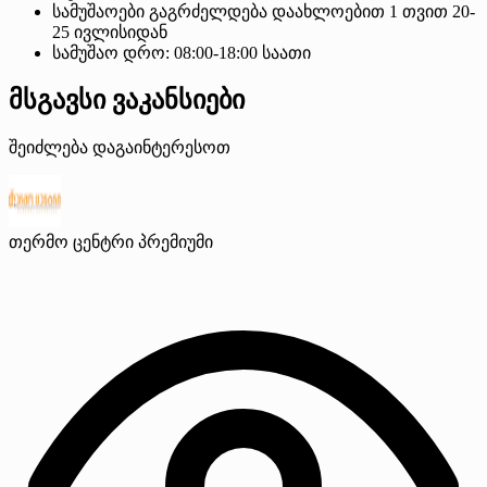
სამუშაოები გაგრძელდება დაახლოებით 1 თვით 20-
25 ივლისიდან
სამუშაო დრო: 08:00-18:00 საათი
მსგავსი ვაკანსიები
შეიძლება დაგაინტერესოთ
თერმო ცენტრი
პრემიუმი