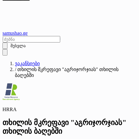
samushao
.ge
შესვლა
ვაკანსიები
/
თხილის მკრეფავი "აგრიჯორჯიას" თხილის
ბაღებში
HRRA
თხილის მკრეფავი "აგრიჯორჯიას"
თხილის ბაღებში