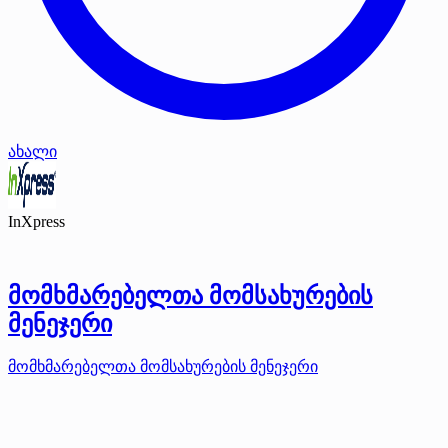
ახალი
InXpress
მომხმარებელთა მომსახურების
მენეჯერი
მომხმარებელთა მომსახურების მენეჯერი