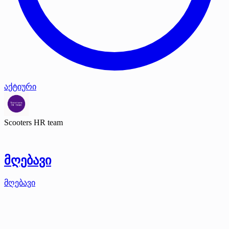
აქტიური
Scooters HR team
მღებავი
მღებავი