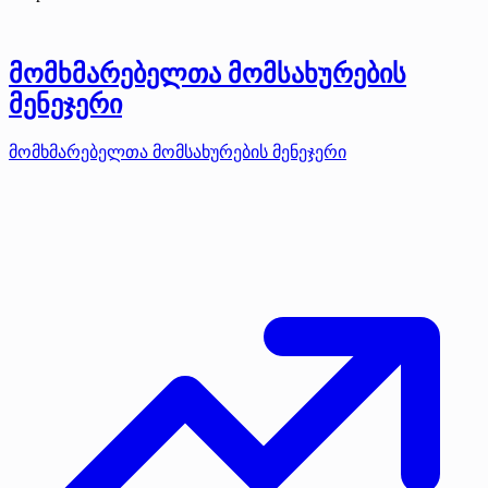
მომხმარებელთა მომსახურების
მენეჯერი
მომხმარებელთა მომსახურების მენეჯერი