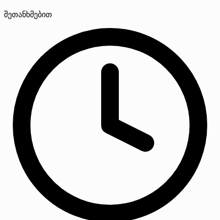
შეთანხმებით