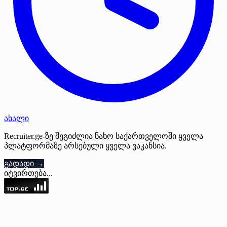
ახალი
Recruiter.ge-ზე შეგიძლია ნახო საქართველოში ყველა
პლატფორმაზე არსებული ყველა ვაკანსია.
გადადი →
იტვირთება...