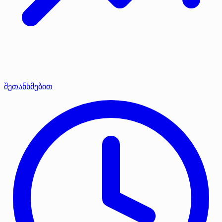
შეთანხმებით