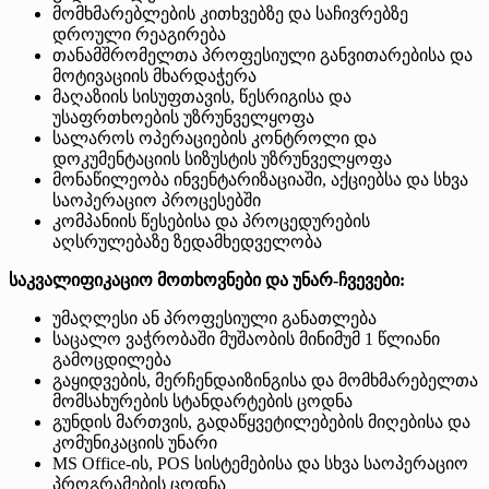
მომხმარებლების კითხვებზე და საჩივრებზე
დროული რეაგირება
თანამშრომელთა პროფესიული განვითარებისა და
მოტივაციის მხარდაჭერა
მაღაზიის სისუფთავის, წესრიგისა და
უსაფრთხოების უზრუნველყოფა
სალაროს ოპერაციების კონტროლი და
დოკუმენტაციის სიზუსტის უზრუნველყოფა
მონაწილეობა ინვენტარიზაციაში, აქციებსა და სხვა
საოპერაციო პროცესებში
კომპანიის წესებისა და პროცედურების
აღსრულებაზე ზედამხედველობა
საკვალიფიკაციო მოთხოვნები და უნარ-ჩვევები:
უმაღლესი ან პროფესიული განათლება
საცალო ვაჭრობაში მუშაობის მინიმუმ 1 წლიანი
გამოცდილება
გაყიდვების, მერჩენდაიზინგისა და მომხმარებელთა
მომსახურების სტანდარტების ცოდნა
გუნდის მართვის, გადაწყვეტილებების მიღებისა და
კომუნიკაციის უნარი
MS Office-ის, POS სისტემებისა და სხვა საოპერაციო
პროგრამების ცოდნა