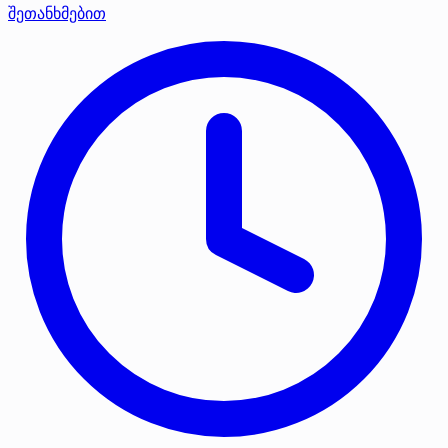
შეთანხმებით