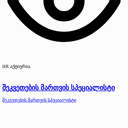
HR აქტიურია
შეკვეთების მართვის სპეციალისტი
შეკვეთების მართვის სპეციალისტი