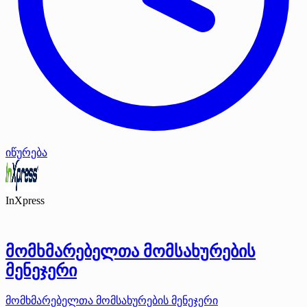
იწურება
InXpress
მომხმარებელთა მომსახურების
მენეჯერი
მომხმარებელთა მომსახურების მენეჯერი