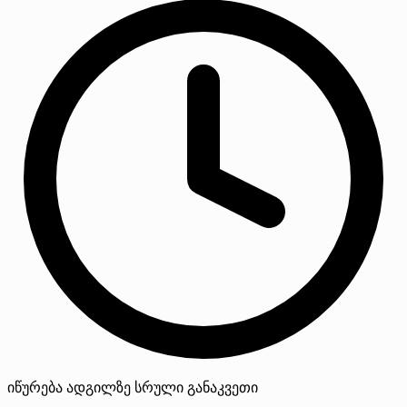
იწურება
ადგილზე
სრული განაკვეთი