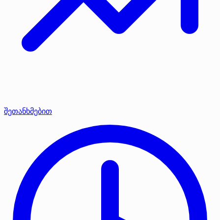
შეთანხმებით