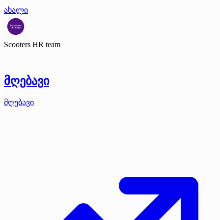
ახალი
Scooters HR team
მღებავი
მღებავი