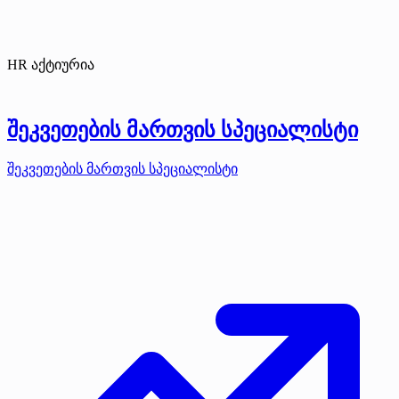
HR აქტიურია
შეკვეთების მართვის სპეციალისტი
შეკვეთების მართვის სპეციალისტი