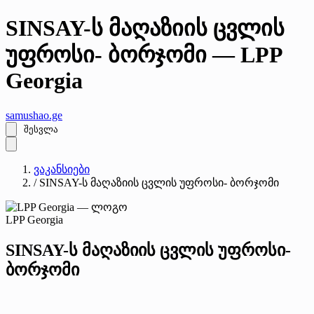
SINSAY-ს მაღაზიის ცვლის
უფროსი- ბორჯომი — LPP
Georgia
samushao
.ge
შესვლა
ვაკანსიები
/
SINSAY-ს მაღაზიის ცვლის უფროსი- ბორჯომი
LPP Georgia
SINSAY-ს მაღაზიის ცვლის უფროსი-
ბორჯომი