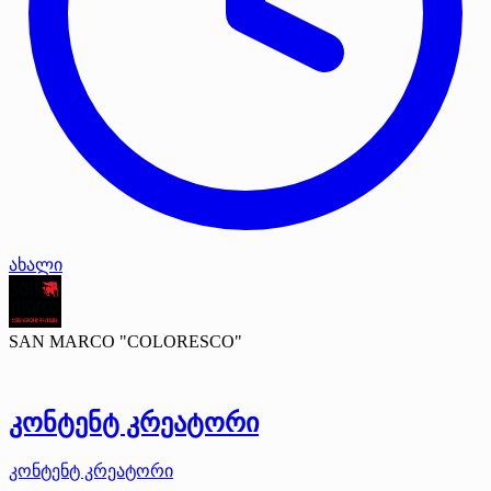
ახალი
SAN MARCO "COLORESCO"
კონტენტ კრეატორი
კონტენტ კრეატორი