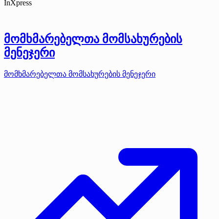
InXpress
მომხმარებელთა მომსახურების
მენეჯერი
მომხმარებელთა მომსახურების მენეჯერი