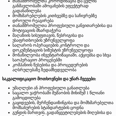
თანამშრომელთა კოორდინაცია და ცვლის
განმავლობაში ამოცანების ეფექტურად
გადანაწილება
მომხმარებლების კითხვებზე და საჩივრებზე
დროული რეაგირება
თანამშრომელთა პროფესიული განვითარებისა და
მოტივაციის მხარდაჭერა
მაღაზიის სისუფთავის, წესრიგისა და
უსაფრთხოების უზრუნველყოფა
სალაროს ოპერაციების კონტროლი და
დოკუმენტაციის სიზუსტის უზრუნველყოფა
მონაწილეობა ინვენტარიზაციაში, აქციებსა და სხვა
საოპერაციო პროცესებში
კომპანიის წესებისა და პროცედურების
აღსრულებაზე ზედამხედველობა
საკვალიფიკაციო მოთხოვნები და უნარ-ჩვევები:
უმაღლესი ან პროფესიული განათლება
საცალო ვაჭრობაში მუშაობის მინიმუმ 1 წლიანი
გამოცდილება
გაყიდვების, მერჩენდაიზინგისა და მომხმარებელთა
მომსახურების სტანდარტების ცოდნა
გუნდის მართვის, გადაწყვეტილებების მიღებისა და