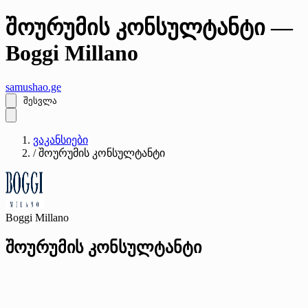
შოურუმის კონსულტანტი —
Boggi Millano
samushao
.ge
შესვლა
ვაკანსიები
/
შოურუმის კონსულტანტი
Boggi Millano
შოურუმის კონსულტანტი