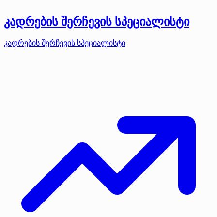
კადრების შერჩევის სპეციალისტი
კადრების შერჩევის სპეციალისტი