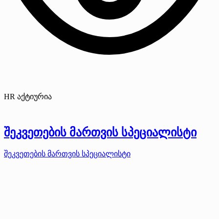
HR აქტიურია
შეკვეთების მართვის სპეციალისტი
შეკვეთების მართვის სპეციალისტი