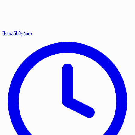
შეთანხმებით