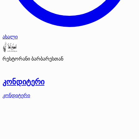
ახალი
რესტორანი ბარბარესთან
კონდიტერი
კონდიტერი