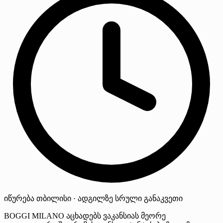
იწურება
თბილისი · ადგილზე
სრული განაკვეთი
BOGGI MILANO აცხადებს ვაკანსიას მეორე