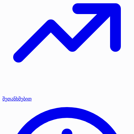
შეთანხმებით