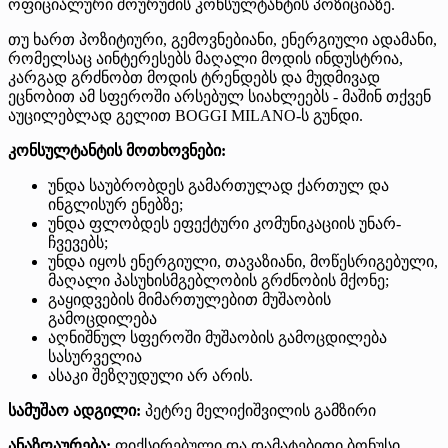
ოფიციალური შოურუმის კონსულტანტის პოზიციაზე.
თუ ხართ პოზიტიური, გემოვნებიანი, ენერგიული ადამანი,
რომელსაც აინტერესებს მაღალი მოდის ინდუსტრია,
კარგად გრძნობთ მოდის ტრენდებს და მუდმივად
ეცნობით ამ სფეროში არსებულ სიახლეებს - მაშინ თქვენ
აუცილებლად გელით BOGGI MILANO-ს გუნდი.
კონსულტანტის მოთხოვნები:
უნდა საუბრობდეს გამართულად ქართულ და
ინგლისურ ენებზე;
უნდა ფლობდეს ეფექტური კომუნიკაციის უნარ-
ჩვევებს;
უნდა იყოს ენერგიული, თავაზიანი, მოწესრიგებული,
მაღალი პასუხისმგებლობის გრძნობის მქონე;
გაყიდვების მიმართულებით მუშაობის
გამოცდილება
აღნიშნულ სფეროში მუშაობის გამოცდილება
სასურველია
ასაკი შეზღუდული არ არის.
სამუშაო ადგილი:
პეტრე მელიქიშვილის გამზირი
ანაზღაურება:
ფიქსირებული და დამატებითი ბონუსი.