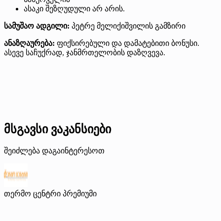
ასაკი შეზღუდული არ არის.
სამუშაო ადგილი:
პეტრე მელიქიშვილის გამზირი
ანაზღაურება:
ფიქსირებული და დამატებითი ბონუსი.
ასევე საჩუქრად, ჯანმრთელობის დაზღვევა.
მსგავსი ვაკანსიები
შეიძლება დაგაინტერესოთ
თერმო ცენტრი
პრემიუმი