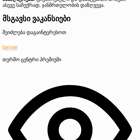
ასევე საჩუქრად, ჯანმრთელობის დაზღვევა.
მსგავსი ვაკანსიები
შეიძლება დაგაინტერესოთ
თერმო ცენტრი
პრემიუმი