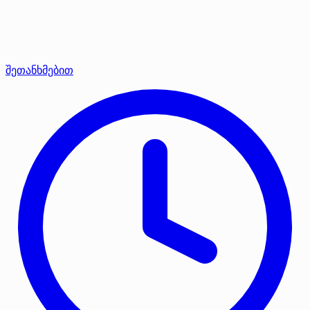
შეთანხმებით