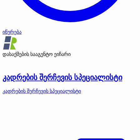
იწურება
დასაქმების სააგენტო ეიჩარი
კადრების შერჩევის სპეციალისტი
კადრების შერჩევის სპეციალისტი