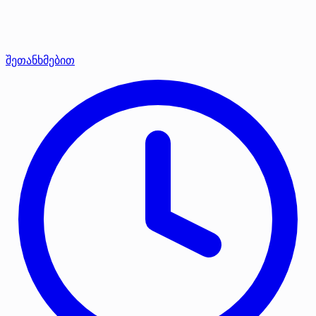
შეთანხმებით