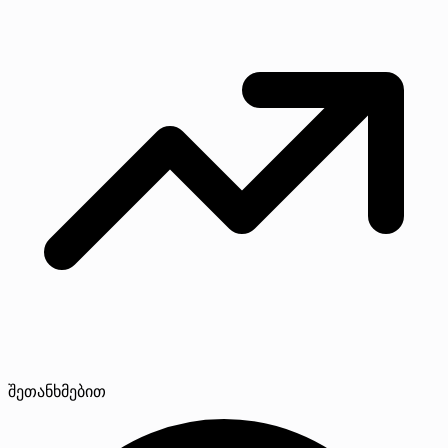
შეთანხმებით