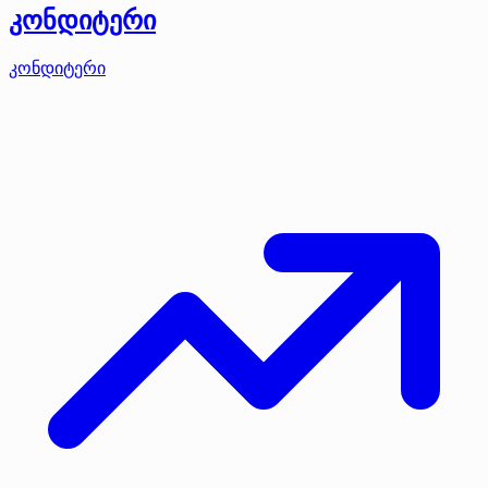
კონდიტერი
კონდიტერი