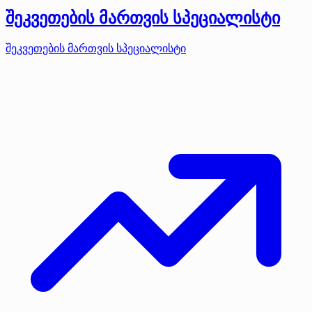
შეკვეთების მართვის სპეციალისტი
შეკვეთების მართვის სპეციალისტი