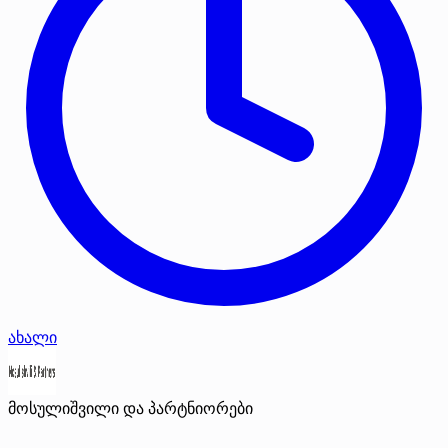
ახალი
მოსულიშვილი და პარტნიორები