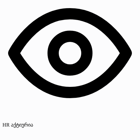
HR აქტიურია