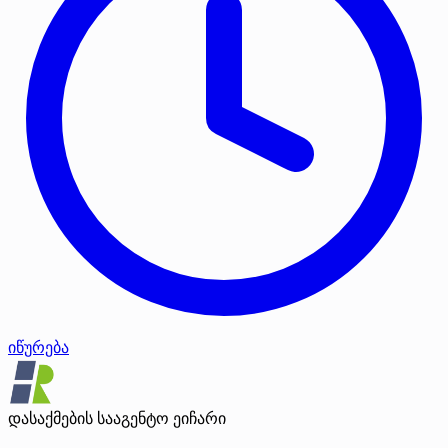
იწურება
დასაქმების სააგენტო ეიჩარი