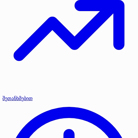
შეთანხმებით