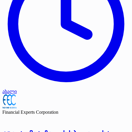
ახალი
Financial Experts Corporation