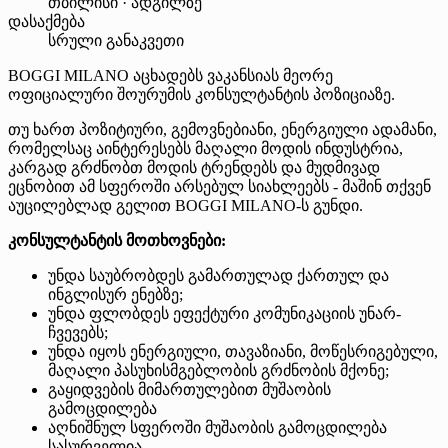
თბილისი · ადგილზე
დასაქმება
სრული განაკვეთი
BOGGI MILANO აცხადებს ვაკანსიას მეორე
ოფიციალური შოურუმის კონსულტანტის პოზიციაზე.
თუ ხართ პოზიტიური, გემოვნებიანი, ენერგიული ადამანი,
რომელსაც აინტერესებს მაღალი მოდის ინდუსტრია,
კარგად გრძნობთ მოდის ტრენდებს და მუდმივად
ეცნობით ამ სფეროში არსებულ სიახლეებს - მაშინ თქვენ
აუცილებლად გელით BOGGI MILANO-ს გუნდი.
კონსულტანტის მოთხოვნები:
უნდა საუბრობდეს გამართულად ქართულ და
ინგლისურ ენებზე;
უნდა ფლობდეს ეფექტური კომუნიკაციის უნარ-
ჩვევებს;
უნდა იყოს ენერგიული, თავაზიანი, მოწესრიგებული,
მაღალი პასუხისმგებლობის გრძნობის მქონე;
გაყიდვების მიმართულებით მუშაობის
გამოცდილება
აღნიშნულ სფეროში მუშაობის გამოცდილება
სასურველია