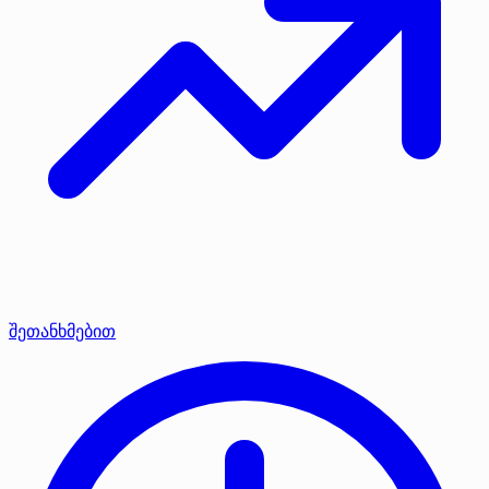
შეთანხმებით