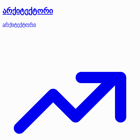
არქიტექტორი
არქიტექტორი