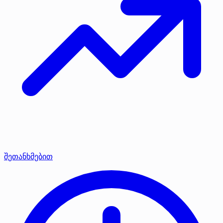
შეთანხმებით