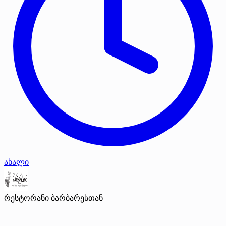
ახალი
რესტორანი ბარბარესთან