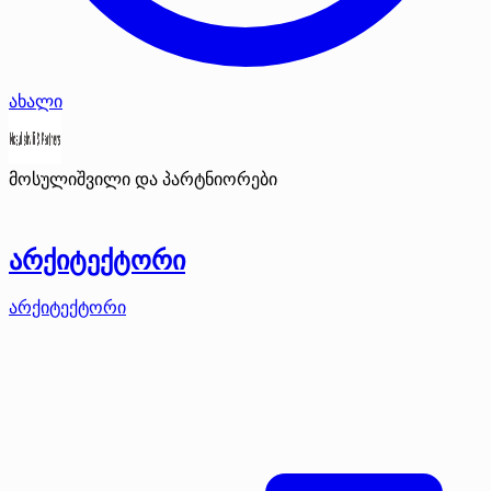
ახალი
მოსულიშვილი და პარტნიორები
არქიტექტორი
არქიტექტორი