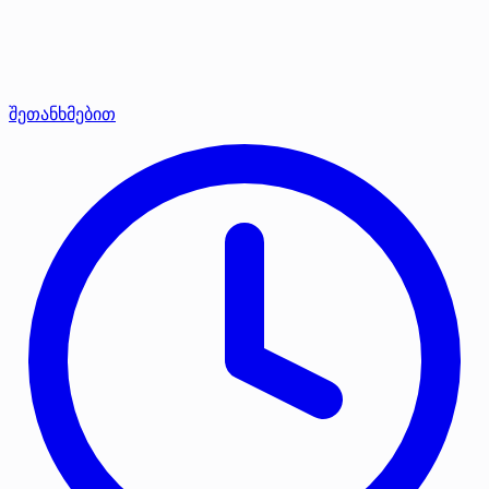
შეთანხმებით