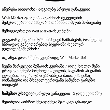
იწურება
თბილისი · ადგილზე
სრული განაკვეთი
Wolt Market
აცხადებს ვაკანსიას შეკვეთების
შემგროვებლის / საწყობის თანამშრომლის პოზიციაზე
შემოგვიერთდი Wolt Market-ის გუნდში!
გიყვარს გუნდური მუშაობა? ეძებ სამსახურს, რომელიც
სწრაფად განვითარებად სფეროში რეალურ
ცვლილებებს ქმნის?
თუ ასეა, დროა შემოგვიერთდე Wolt Market-ში!
ჩვენი მარკეტები მუშაობს კვირაში 7 დღე, ხოლო შენი
გრაფიკი იქნება მოქნილი - დილის, საღამოს ან ღამის
ცვლებით. იდეალური ვარიანტია მათთვის, ვისაც
დინამიური და მრავალფეროვანი სამუშაო გარემო
იზიდავს!
სამუშაო გრაფიკი
(სრული განაკვეთი - 5 დღე კვირაში)
შეგიძლია აირჩიო სხვადასხვა მცოცავი გრაფიკი: