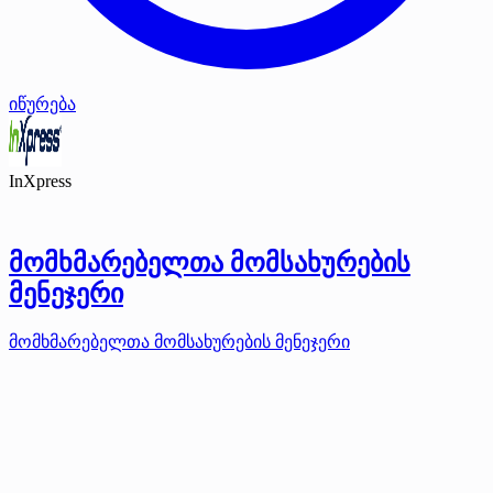
იწურება
InXpress
მომხმარებელთა მომსახურების
მენეჯერი
მომხმარებელთა მომსახურების მენეჯერი