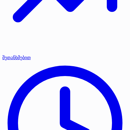
შეთანხმებით