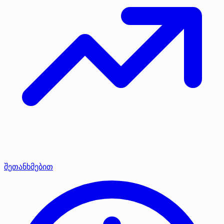
შეთანხმებით