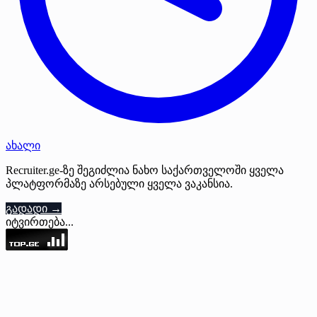
ახალი
Recruiter.ge-ზე შეგიძლია ნახო საქართველოში ყველა
პლატფორმაზე არსებული ყველა ვაკანსია.
გადადი →
იტვირთება...