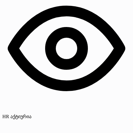
HR აქტიურია