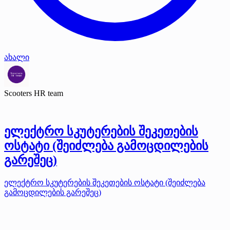
ახალი
Scooters HR team
ელექტრო სკუტერების შეკეთების
ოსტატი (შეიძლება გამოცდილების
გარეშეც)
ელექტრო სკუტერების შეკეთების ოსტატი (შეიძლება
გამოცდილების გარეშეც)