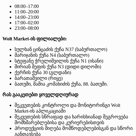
08:00–17:00
11:00–20:00
14:00–23:00
17:00–02:00
23:00–08:00
Wolt Market-ის ფილიალები:
სულხან ცინცაძის ქუჩა N37 (საბურთალო)
მარიჯანის ქუჩა N4 (საბურთალო)
სტეფანე ჭრელიშვილის ქუჩა N1 (ისანი)
მირიან მეფის ქუჩა N3 (დიდი დიღომი)
ქერჩის ქუჩა 30 (გლდანი)
ბარათაშვილი (რიყე)
ბათუმი, მამია კომახიძის ქუჩა, 88. ბათუმი.
რას გააკეთებთ ყოველდღიურად
შეკვეთების კონტროლი და მონიტორინგი Wolt
Market-ის აპლიკაციაში
შეკვეთების სწრაფად და ხარისხიანად შეგროვება
მომხმარებლებისა და კურიერებისთვის
პროდუქციის მიღება მომწოდებლებისგან და სწორი
განთავსება