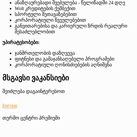
ანაზღაურებადი შვებულება - წელიწადში 24 დღე
Wolt კრედიტების ქეშბექით
სპორტული შეთავაზებებით
კორპორატიული წვეულებებით
განვითარებისა და კარიერული ზრდის რეალური
შესაძლებლობით
უპირატესობები:
ჯანმრთელობის დაზღვევა
ფიტნესი და გამაჯანსაღებელი პროგრამები
კორპორატიული ღონისძიებების აღნიშვნა
მსგავსი ვაკანსიები
შეიძლება დაგაინტერესოთ
თერმო ცენტრი
პრემიუმი