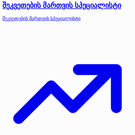
შეკვეთების მართვის სპეციალისტი
შეკვეთების მართვის სპეციალისტი