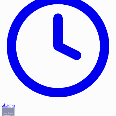
ახალი