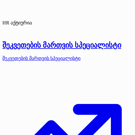
HR აქტიურია
შეკვეთების მართვის სპეციალისტი
შეკვეთების მართვის სპეციალისტი