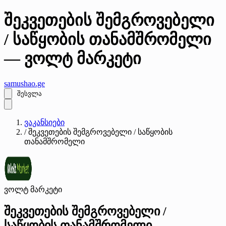
შეკვეთების შემგროვებელი
/ საწყობის თანამშრომელი
— ვოლტ მარკეტი
samushao
.ge
შესვლა
ვაკანსიები
/
შეკვეთების შემგროვებელი / საწყობის
თანამშრომელი
ვოლტ მარკეტი
შეკვეთების შემგროვებელი /
საწყობის თანამშრომელი