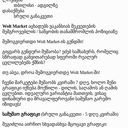
თბილისი · ადგილზე
დასაქმება
სრული განაკვეთი
Wolt Market
აცხადებს ვაკანსიას შეკვეთების
შემგროვებლის / საწყობის თანამშრომლის პოზიციაზე
შემოგვიერთდი Wolt Market-ის გუნდში!
გიყვარს გუნდური მუშაობა? ეძებ სამსახურს, რომელიც
სწრაფად განვითარებად სფეროში რეალურ
ცვლილებებს ქმნის?
თუ ასეა, დროა შემოგვიერთდე Wolt Market-ში!
ჩვენი მარკეტები მუშაობს კვირაში 7 დღე, ხოლო შენი
გრაფიკი იქნება მოქნილი - დილის, საღამოს ან ღამის
ცვლებით. იდეალური ვარიანტია მათთვის, ვისაც
დინამიური და მრავალფეროვანი სამუშაო გარემო
იზიდავს!
სამუშაო გრაფიკი
(სრული განაკვეთი - 5 დღე კვირაში)
შეგიძლია აირჩიო სხვადასხვა მცოცავი გრაფიკი: