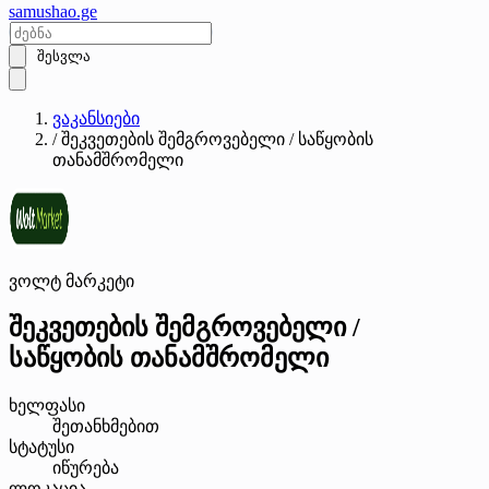
samushao
.ge
შესვლა
ვაკანსიები
/
შეკვეთების შემგროვებელი / საწყობის
თანამშრომელი
ვოლტ მარკეტი
შეკვეთების შემგროვებელი /
საწყობის თანამშრომელი
ხელფასი
შეთანხმებით
სტატუსი
იწურება
ლოკაცია