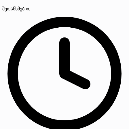
შეთანხმებით