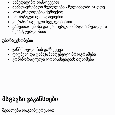
სამედიცინო დაზღვევით
ანაზღაურებადი შვებულება - წელიწადში 24 დღე
Wolt კრედიტების ქეშბექით
სპორტული შეთავაზებებით
კორპორატიული წვეულებებით
განვითარებისა და კარიერული ზრდის რეალური
შესაძლებლობით
უპირატესობები:
ჯანმრთელობის დაზღვევა
ფიტნესი და გამაჯანსაღებელი პროგრამები
კორპორატიული ღონისძიებების აღნიშვნა
მსგავსი ვაკანსიები
შეიძლება დაგაინტერესოთ