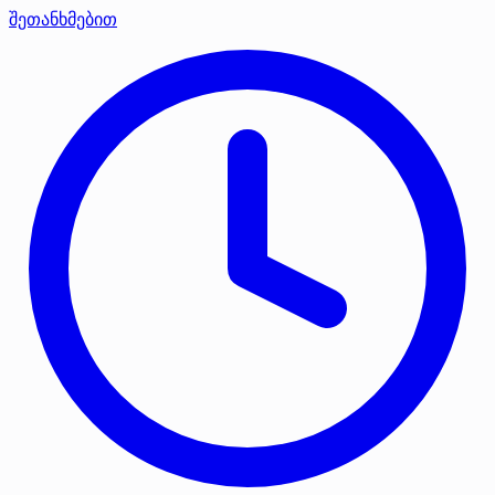
შეთანხმებით