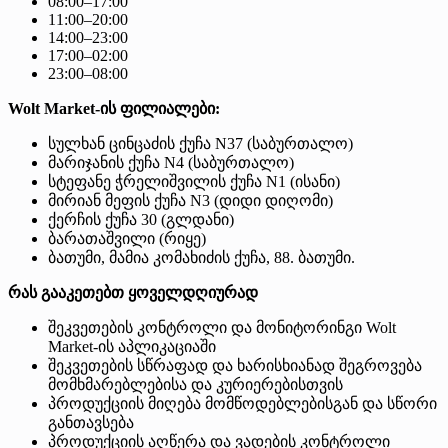
08:00–17:00
11:00–20:00
14:00–23:00
17:00–02:00
23:00–08:00
Wolt Market-ის ფილიალები:
სულხან ცინცაძის ქუჩა N37 (საბურთალო)
მარიჯანის ქუჩა N4 (საბურთალო)
სტეფანე ჭრელიშვილის ქუჩა N1 (ისანი)
მირიან მეფის ქუჩა N3 (დიდი დიღომი)
ქერჩის ქუჩა 30 (გლდანი)
ბარათაშვილი (რიყე)
ბათუმი, მამია კომახიძის ქუჩა, 88. ბათუმი.
რას გააკეთებთ ყოველდღიურად
შეკვეთების კონტროლი და მონიტორინგი Wolt
Market-ის აპლიკაციაში
შეკვეთების სწრაფად და ხარისხიანად შეგროვება
მომხმარებლებისა და კურიერებისთვის
პროდუქციის მიღება მომწოდებლებისგან და სწორი
განთავსება
პროდუქციის აღწერა და ვადების კონტროლი