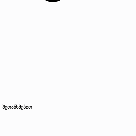
შეთანხმებით