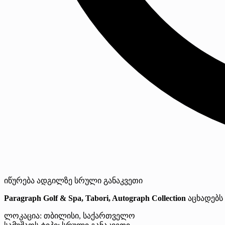
იწურება
ადგილზე
სრული განაკვეთი
Paragraph Golf & Spa, Tabori, Autograph Collection
აცხადებს 
ლოკაცია: თბილისი, საქართველო