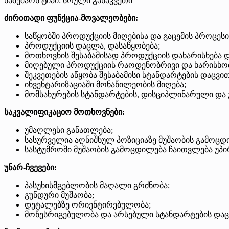
სამუშაოს ტიპი: სრული განაკვეთი
ძირითადი ფუნქცია-მოვალეობები:
საწყობში პროდუქციის მიღებისა და გაცემის პროცეს
პროდუქციის დაცლა, დასაწყობება;
მოთხოვნის შესაბამისად პროდუქციის დახარისხება დ
მიღებული პროდუქციის რაოდენობრივი და ხარისხობ
შეკვეთების აწყობა შესაბამისი სტანდარტების დაცვით
ინვენტარიზაციაში მონაწილეობის მიღება;
მომსახურების სტანდარტების, დისციპლინარული და 
საკვალიფიკაციო მოთხოვნები:
უმაღლესი განათლება;
სასურველია აღნიშნულ პოზიციაზე მუშაობის გამოცდ
სასტუმროში მუშაობის გამოცდილება ჩაითვლება უპ
უნარ-ჩვევები:
პასუხისმგებლობის მაღალი გრძნობა;
გუნდური მუშაობა;
დეტალებზე ორიენტირებულობა;
მოწესრიგებულობა და არსებული სტანდარტების დაცვ