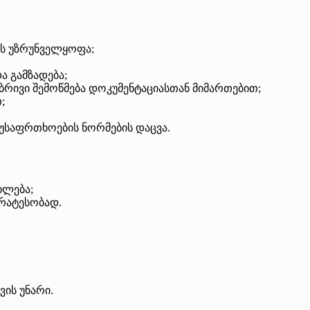
ის უზრუნველყოფა;
ა გამზადება;
რივი შემოწმება დოკუმენტაციასთან მიმართებით;
;
უსაფრთხოების ნორმების დაცვა.
ილება;
ირატესობად.
ის უნარი.