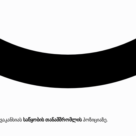
ვაკანსიას
საწყობის თანამშრომლის
პოზიციაზე.