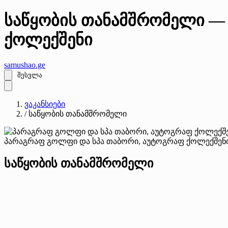
საწყობის თანამშრომელი —
ქოლექშენი
samushao
.ge
შესვლა
ვაკანსიები
/
საწყობის თანამშრომელი
პარაგრაფ გოლფი და სპა თაბორი, აუტოგრაფ ქოლექშენ
საწყობის თანამშრომელი