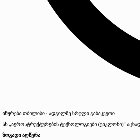
იწურება
თბილისი · ადგილზე
სრული განაკვეთი
სს ,,აეროსტრუქტურების ტექნოლოგიები (ციკლონი)“ აცხა
ზოგადი აღწერა