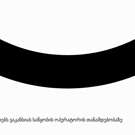
დებს ვაკანსიას საწყობის ოპერატორის თანამდებობაზე