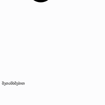
შეთანხმებით