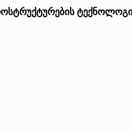
როსტრუქტურების ტექნოლოგი