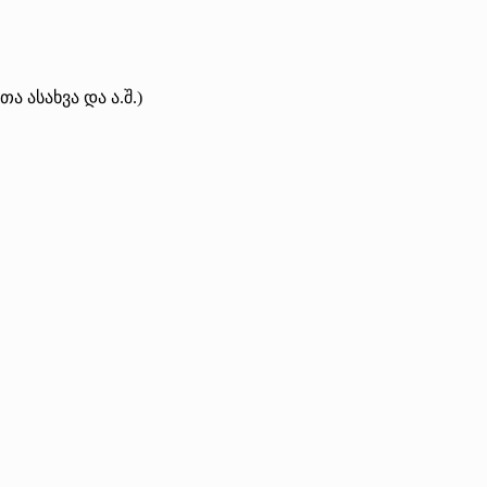
 ასახვა და ა.შ.)