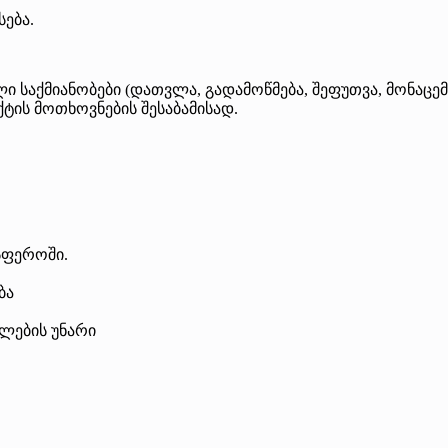
სება.
 საქმიანობები (დათვლა, გადამოწმება, შეფუთვა, მონაცემთა
ტის მოთხოვნების შესაბამისად.
სფეროში.
ბა
ლების უნარი