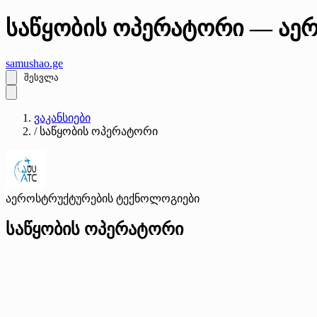
საწყობის ოპერატორი — აე
samushao
.ge
შესვლა
ვაკანსიები
/
საწყობის ოპერატორი
აეროსტრუქტურების ტექნოლოგიები
საწყობის ოპერატორი