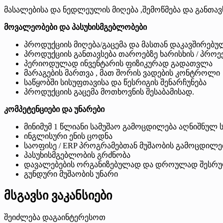
მასალებისა და ნედლეულის მიღება ,შემოწმება და განთავ
მოვალეობები და პასუხისმგებლობები
პროდუქციის მიღება/გაცემა და მასთან დაკავშირებული
პროდუქციის განთავსება თაროებზე ხარისხის / პროექ
პერიოდულად ინვენტარის ფიზიკურად გადათვლა
მარაგების მართვა , მათ შორის ვადების კონტროლი
საწყობში სისუფთავისა და წესრიგის შენარჩუნება
პროდუქციის გაცემა მოთხოვნის შესაბამისად.
კომპეტენციები და უნარები
მინიმუმ 1 წლიანი სამუშაო გამოცდილება აღნიშნულ 
ინგლისური ენის ცოდნა
საოფისე / ERP პროგრამებთან მუშაობის გამოცდილე
პასუხისმგებლობის გრძნობა
დავალებების ორგანიზებულად და დროულად შესრუ
გუნდური მუშაობის უნარი
მსგავსი ვაკანსიები
შეიძლება დაგაინტერესოთ