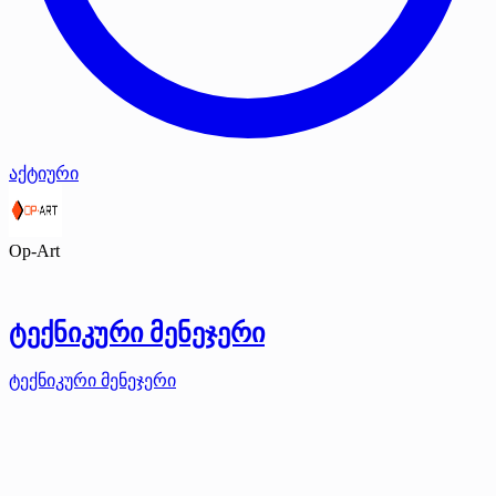
აქტიური
Op-Art
ტექნიკური მენეჯერი
ტექნიკური მენეჯერი