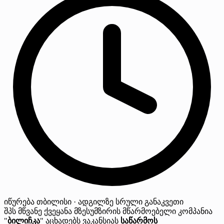
იწურება
თბილისი · ადგილზე
სრული განაკვეთი
შპს მწვანე ქვეყანა მზესუმზირის მწარმოებელი კომპანია
"
ბილიჩკა
" აცხადებს ვაკანსიას
საწარმოს