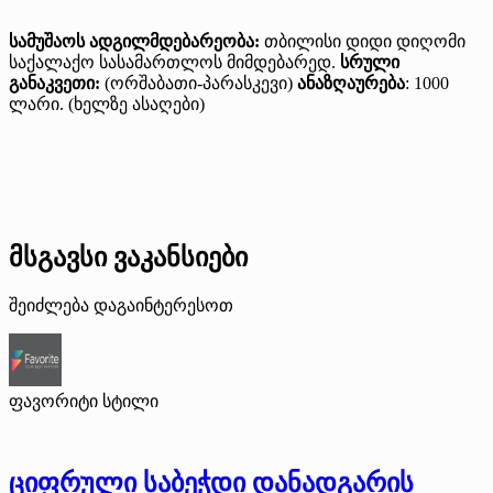
სამუშაოს ადგილმდებარეობა:
თბილისი დიდი დიღომი
საქალაქო სასამართლოს მიმდებარედ.
სრული
განაკვეთი:
(ორშაბათი-პარასკევი)
ანაზღაურება
: 1000
ლარი. (ხელზე ასაღები)
მსგავსი ვაკანსიები
შეიძლება დაგაინტერესოთ
ფავორიტი სტილი
ციფრული საბეჭდი დანადგარის