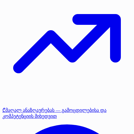
₾მაღალ ანაზღაურებას — გამოცდილებისა და
კომპეტენციის მიხედვით