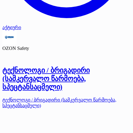
აქტიური
OZON Safety
ტექნოლოგი / ბრიგადირი
(სამკერვალო წარმოება,
სპეცტანსაცმელი)
ტექნოლოგი / ბრიგადირი (სამკერვალო წარმოება,
სპეცტანსაცმელი)