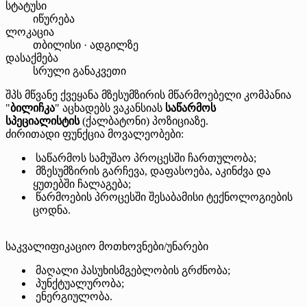
სტატუსი
იწურება
ლოკაცია
თბილისი · ადგილზე
დასაქმება
სრული განაკვეთი
შპს მწვანე ქვეყანა მზესუმზირის მწარმოებელი კომპანია
"
ბილიჩკა
" აცხადებს ვაკანსიას
საწარმოს
სპეციალისტის
(ქალბატონი) პოზიციაზე.
ძირითადი ფუნქცია მოვალეობები:
საწარმოს სამუშაო პროცესში ჩართულობა;
მზესუმზირის გარჩევა, დაფასოება, აკინძვა და
ყუთებში ჩალაგება;
წარმოების პროცესში შესაბამისი ტექნოლოგიების
ცოდნა.
საკვალიფიკაციო მოთხოვნები/უნარები
მაღალი პასუხისმგებლობის გრძნობა;
პუნქტუალურობა;
ენერგიულობა.