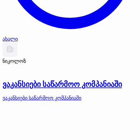
ახალი
ნიკოლოზ
ვაკანსიები საწარმოო კომპანიაში
ვაკანსიები საწარმოო კომპანიაში