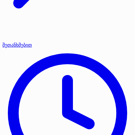
შეთანხმებით