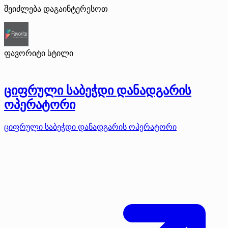
შეიძლება დაგაინტერესოთ
ფავორიტი სტილი
ციფრული საბეჭდი დანადგარის
ოპერატორი
ციფრული საბეჭდი დანადგარის ოპერატორი