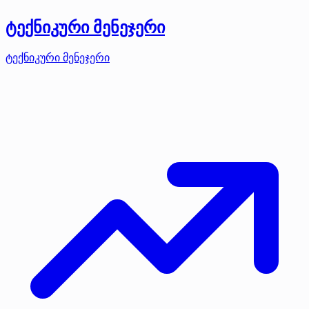
ტექნიკური მენეჯერი
ტექნიკური მენეჯერი