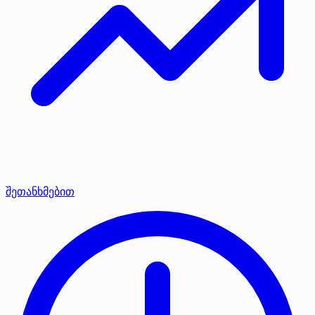
შეთანხმებით