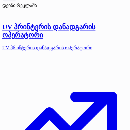
დეიზი რეკლამა
UV პრინტერის დანადგარის
ოპერატორი
UV პრინტერის დანადგარის ოპერატორი