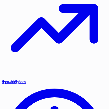
შეთანხმებით