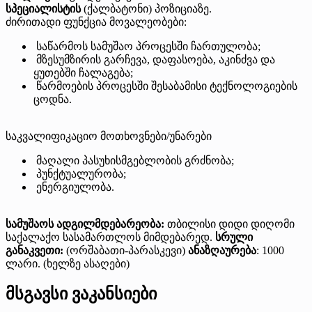
სპეციალისტის
(ქალბატონი) პოზიციაზე.
ძირითადი ფუნქცია მოვალეობები:
საწარმოს სამუშაო პროცესში ჩართულობა;
მზესუმზირის გარჩევა, დაფასოება, აკინძვა და
ყუთებში ჩალაგება;
წარმოების პროცესში შესაბამისი ტექნოლოგიების
ცოდნა.
საკვალიფიკაციო მოთხოვნები/უნარები
მაღალი პასუხისმგებლობის გრძნობა;
პუნქტუალურობა;
ენერგიულობა.
სამუშაოს ადგილმდებარეობა:
თბილისი დიდი დიღომი
საქალაქო სასამართლოს მიმდებარედ.
სრული
განაკვეთი:
(ორშაბათი-პარასკევი)
ანაზღაურება
: 1000
ლარი. (ხელზე ასაღები)
მსგავსი ვაკანსიები