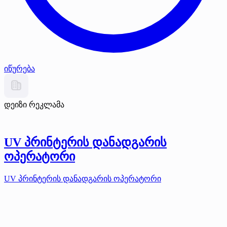
იწურება
დეიზი რეკლამა
UV პრინტერის დანადგარის
ოპერატორი
UV პრინტერის დანადგარის ოპერატორი