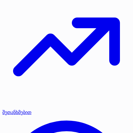
შეთანხმებით