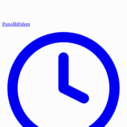
შეთანხმებით