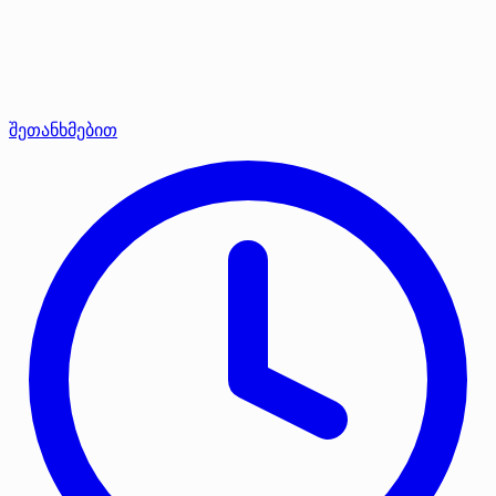
შეთანხმებით