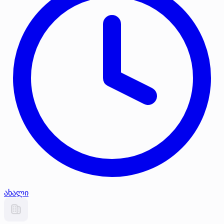
ახალი