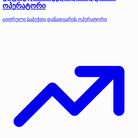
ოპერატორი
ციფრული საბეჭდი დანადგარის ოპერატორი