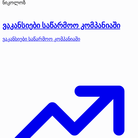
ნიკოლოზ
ვაკანსიები საწარმოო კომპანიაში
ვაკანსიები საწარმოო კომპანიაში