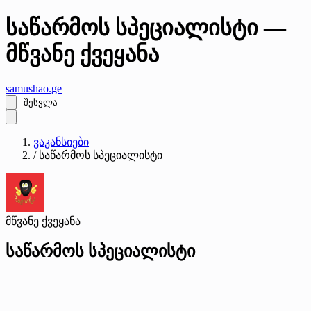
საწარმოს სპეციალისტი —
მწვანე ქვეყანა
samushao
.ge
შესვლა
ვაკანსიები
/
საწარმოს სპეციალისტი
მწვანე ქვეყანა
საწარმოს სპეციალისტი