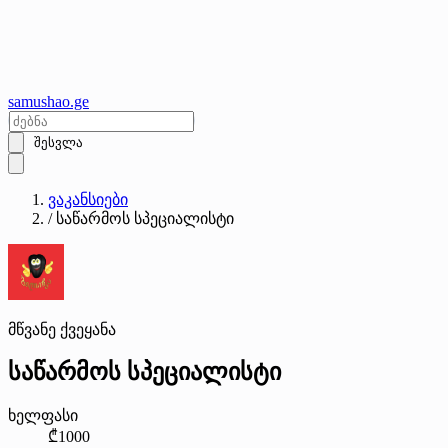
samushao
.ge
შესვლა
ვაკანსიები
/
საწარმოს სპეციალისტი
მწვანე ქვეყანა
საწარმოს სპეციალისტი
ხელფასი
₾1000