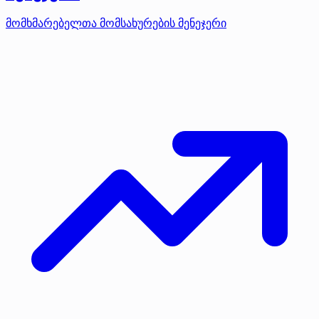
მომხმარებელთა მომსახურების მენეჯერი