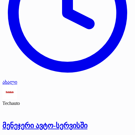
ახალი
Techauto
მენეჯერი ავტო-სერვისში