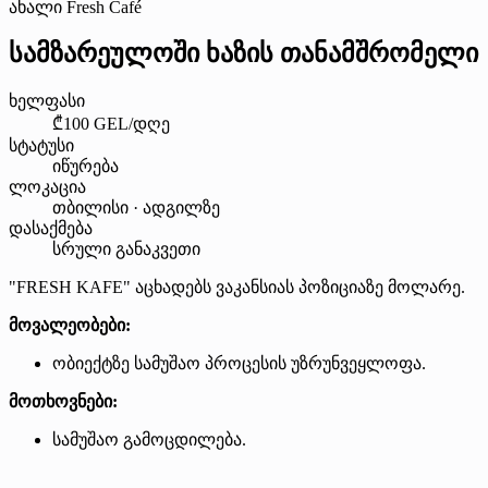
ახალი Fresh Café
სამზარეულოში ხაზის თანამშრომელი
ხელფასი
₾100 GEL/დღე
სტატუსი
იწურება
ლოკაცია
თბილისი · ადგილზე
დასაქმება
სრული განაკვეთი
"FRESH KAFE" აცხადებს ვაკანსიას პოზიციაზე მოლარე.
მოვალეობები:
ობიექტზე სამუშაო პროცესის უზრუნვეყლოფა.
მოთხოვნები:
სამუშაო გამოცდილება.