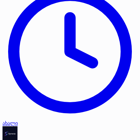
ახალი