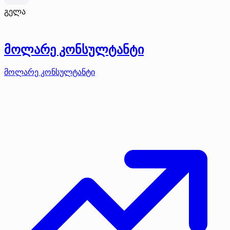
გელა
მოლარე კონსულტანტი
მოლარე კონსულტანტი