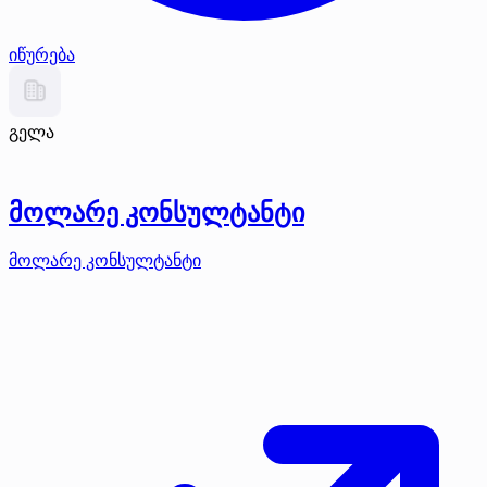
იწურება
გელა
მოლარე კონსულტანტი
მოლარე კონსულტანტი