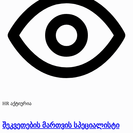
HR აქტიურია
შეკვეთების მართვის სპეციალისტი