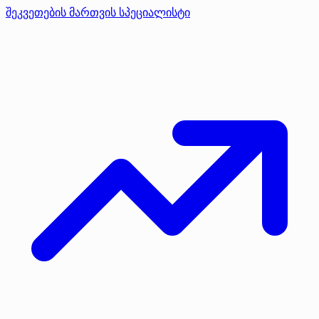
შეკვეთების მართვის სპეციალისტი