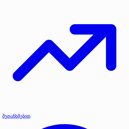
შეთანხმებით