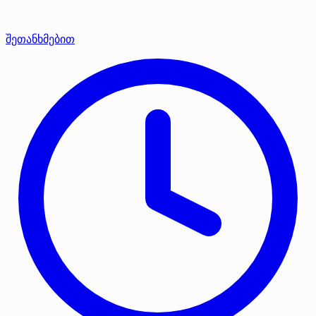
შეთანხმებით