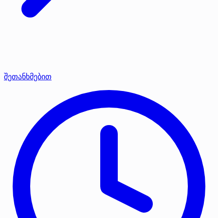
შეთანხმებით