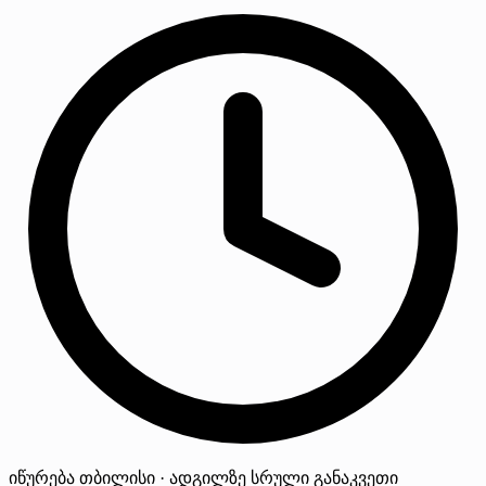
იწურება
თბილისი · ადგილზე
სრული განაკვეთი