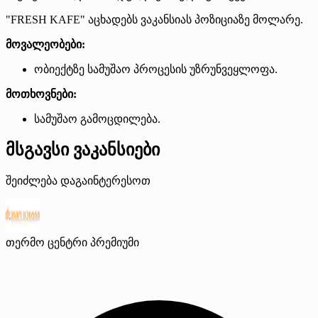
"FRESH KAFE" აცხადებს ვაკანსიას პოზიციაზე მოლარე.
მოვალეობები:
ობიექტზე სამუშაო პროცესის უზრუნვეყლოფა.
მოთხოვნები:
სამუშაო გამოცდილება.
მსგავსი ვაკანსიები
შეიძლება დაგაინტერესოთ
თერმო ცენტრი
პრემიუმი