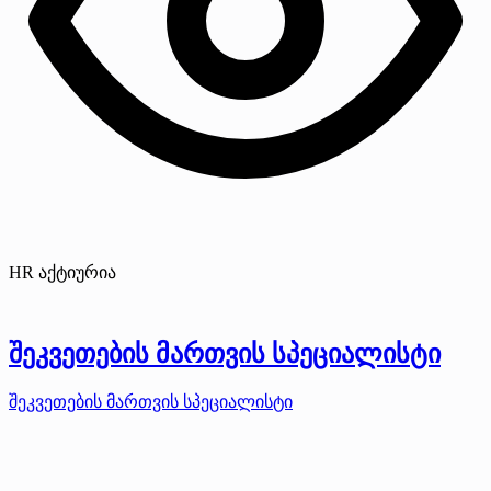
HR აქტიურია
შეკვეთების მართვის სპეციალისტი
შეკვეთების მართვის სპეციალისტი