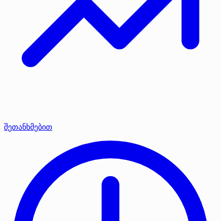
შეთანხმებით