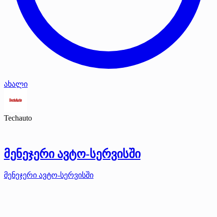
ახალი
Techauto
მენეჯერი ავტო-სერვისში
მენეჯერი ავტო-სერვისში