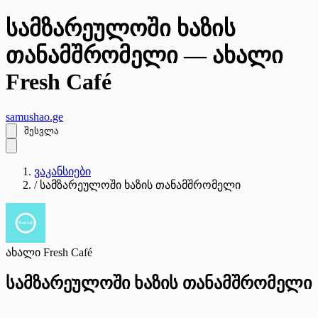
სამზარეულოში ხაზის
თანამშრომელი — ახალი
Fresh Café
samushao
.ge
შესვლა
ვაკანსიები
/
სამზარეულოში ხაზის თანამშრომელი
ახალი Fresh Café
სამზარეულოში ხაზის თანამშრომელი