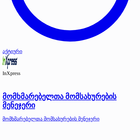
აქტიური
InXpress
მომხმარებელთა მომსახურების
მენეჯერი
მომხმარებელთა მომსახურების მენეჯერი