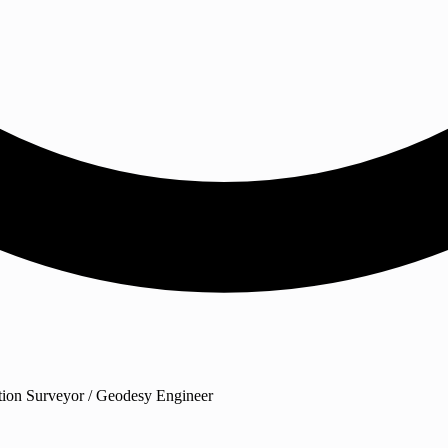
ction Surveyor / Geodesy Engineer