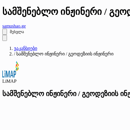
სამშენებლო ინჟინერი / გეო
samushao
.ge
შესვლა
ვაკანსიები
/
სამშენებლო ინჟინერი / გეოდეზიის ინჟინერი
LiMAP
სამშენებლო ინჟინერი / გეოდეზიის ინ