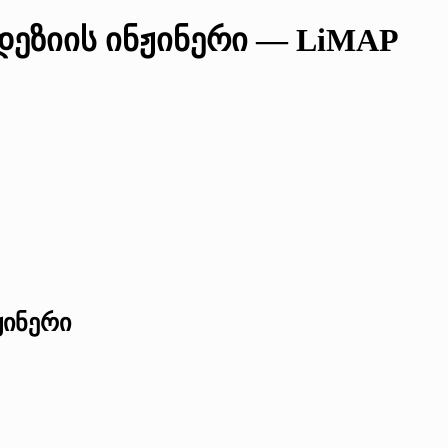
დეზიის ინჟინერი — LiMAP
ჟინერი