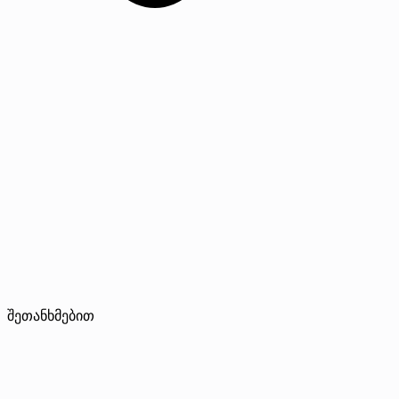
შეთანხმებით