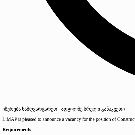
იწურება
საზღვარგარეთ · ადგილზე
სრული განაკვეთი
LiMAP is pleased to announce a vacancy for the position of Constru
Requirements