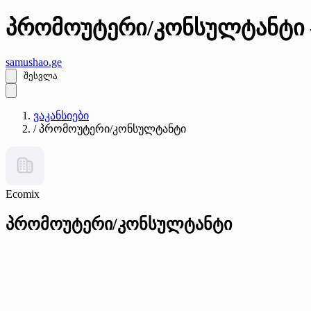
პრომოუტერი/კონსულტანტი 
samushao
.ge
შესვლა
ვაკანსიები
/
პრომოუტერი/კონსულტანტი
Ecomix
პრომოუტერი/კონსულტანტი