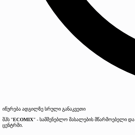
იწურება
ადგილზე
სრული განაკვეთი
შპს "
ECOMIX
" - სამშენებლო მასალების მწარმოებელი და
ცენტრში.