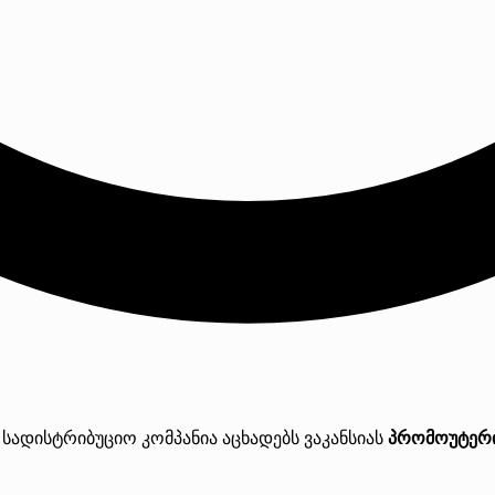
 სადისტრიბუციო კომპანია აცხადებს ვაკანსიას
პრომოუტერი