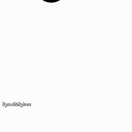
შეთანხმებით