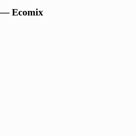
— Ecomix