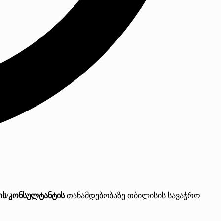
ს/კონსულტანტის
თანამდებობაზე თბილისის სავაჭრო