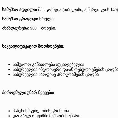
სამუშაო ადგილი:
შპს გორგია (თბილისი, ა.წერეთლის 140)
სამუშაო გრაფიკი:
სრული
ანაზღაურება:
900
+ ბონუსი.
საკვალიფიკაციო მოთხოვნები:
საშუალო განათლება აუცილებელია
სასურველია ინგლისური და/ან რუსული ენების ცოდნ
სასურველია საოფისე პროგრამების ცოდნა
პიროვნული უნარ-ჩვევები:
პასუხისმგებლობის გრძნობა
დაძაბულ რეჟიმში მუშაობის უნარი